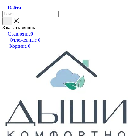
Войти
Заказать звонок
Сравнение
0
Отложенные
0
Корзина
0