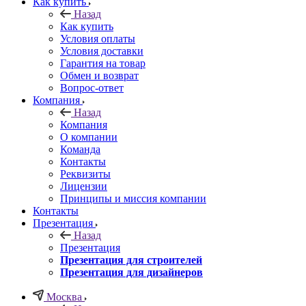
Как купить
Назад
Как купить
Условия оплаты
Условия доставки
Гарантия на товар
Обмен и возврат
Вопрос-ответ
Компания
Назад
Компания
О компании
Команда
Контакты
Реквизиты
Лицензии
Принципы и миссия компании
Контакты
Презентация
Назад
Презентация
Презентация для строителей
Презентация для дизайнеров
Москва