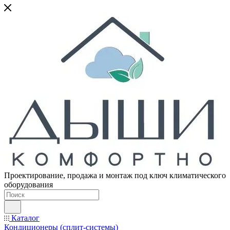
Проектирование, продажа и монтаж под ключ климатического
оборудования
Каталог
Кондиционеры (сплит-системы)