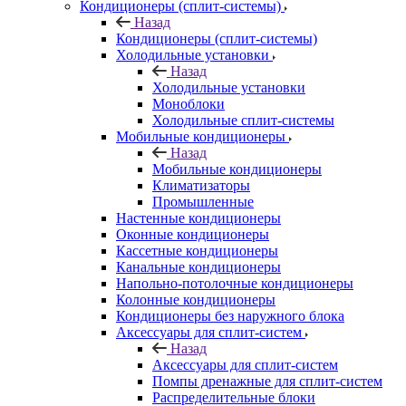
Кондиционеры (сплит-системы)
Назад
Кондиционеры (сплит-системы)
Холодильные установки
Назад
Холодильные установки
Моноблоки
Холодильные сплит-системы
Мобильные кондиционеры
Назад
Мобильные кондиционеры
Климатизаторы
Промышленные
Настенные кондиционеры
Оконные кондиционеры
Кассетные кондиционеры
Канальные кондиционеры
Напольно-потолочные кондиционеры
Колонные кондиционеры
Кондиционеры без наружного блока
Аксессуары для сплит-систем
Назад
Аксессуары для сплит-систем
Помпы дренажные для сплит-систем
Распределительные блоки