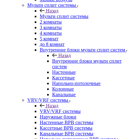
Мульти сплит системы
Назад
Мульти сплит системы
2 комнаты
3 комнаты
4 комнаты
5 комнат
до 8 комнат
Внутренние блоки мульти сплит систем
Назад
Внутренние блоки мульти сплит
систем
Настенные
Кассетные
Напольно-потолочные
Колонные
Канальные
VRV/VRF системы
Назад
VRV/VRF системы
Наружные блоки
Настенные ВРВ системы
Кассетные ВРВ системы
Канальные ВРВ системы