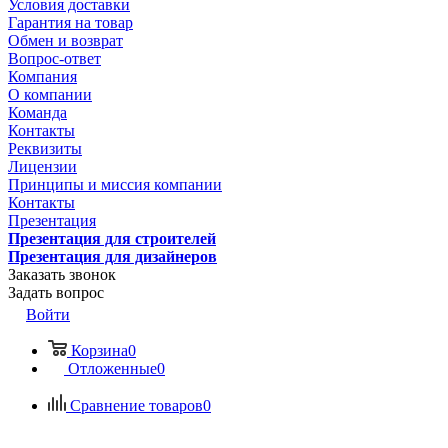
Условия доставки
Гарантия на товар
Обмен и возврат
Вопрос-ответ
Компания
О компании
Команда
Контакты
Реквизиты
Лицензии
Принципы и миссия компании
Контакты
Презентация
Презентация для строителей
Презентация для дизайнеров
Заказать звонок
Задать вопрос
Войти
Корзина
0
Отложенные
0
Сравнение товаров
0