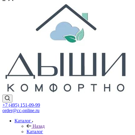
+7 (495) 151-09-99
order@cc-online.ru
Каталог
Назад
Каталог