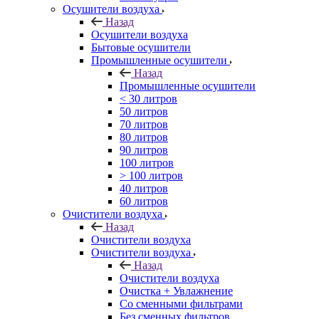
Осушители воздуха
Назад
Осушители воздуха
Бытовые осушители
Промышленные осушители
Назад
Промышленные осушители
< 30 литров
50 литров
70 литров
80 литров
90 литров
100 литров
> 100 литров
40 литров
60 литров
Очистители воздуха
Назад
Очистители воздуха
Очистители воздуха
Назад
Очистители воздуха
Очистка + Увлажнение
Cо сменными фильтрами
Без сменных фильтров