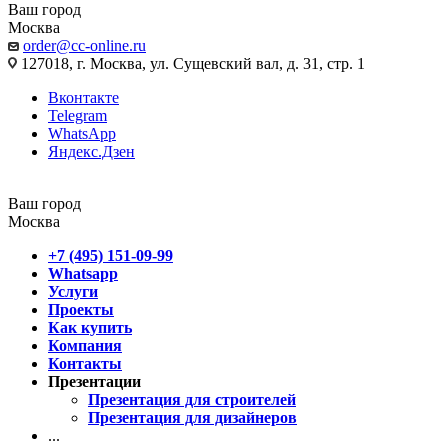
Ваш город
Москва
order@cc-online.ru
127018, г. Москва, ул. Сущевский вал, д. 31, стр. 1
Вконтакте
Telegram
WhatsApp
Яндекс.Дзен
Ваш город
Москва
+7 (495) 151-09-99
Whatsapp
Услуги
Проекты
Как купить
Компания
Контакты
Презентации
Презентация для строителей
Презентация для дизайнеров
...