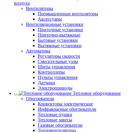
воздуха
Вентиляторы
Промышленные вентиляторы
Аксессуары
Вентиляционные установки
Приточные установки
Приточно-вытяжные
Бытовые установки
Вытяжные установки
Автоматика
Регуляторы скорости
Смесительные узлы
Щиты управления
Контроллеры
Пульты управления
Датчики
Электроприводы
Тепловое оборудование
Обогреватели
Конвекторы электрические
Инфракрасные обогреватели
Тепловые пушки
Тепловые завесы
Газовые обогреватели
Тепловентиляторы