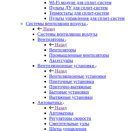
Wi-Fi модули для сплит-систем
Пульты ДУ для сплит-систем
Термостаты для сплит-систем
Пульты управления для сплит-систем
Системы вентиляции воздуха
Назад
Системы вентиляции воздуха
Вентиляторы
Назад
Вентиляторы
Промышленные вентиляторы
Аксессуары
Вентиляционные установки
Назад
Вентиляционные установки
Приточные установки
Приточно-вытяжные
Бытовые установки
Вытяжные установки
Автоматика
Назад
Автоматика
Регуляторы скорости
Смесительные узлы
Щиты управления