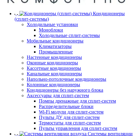
Кондиционеры
(сплит-системы)
Холодильные установки
Моноблоки
Холодильные сплит-системы
Мобильные кондиционеры
Климатизаторы
Промышленные
Настенные кондиционеры
Оконные кондиционеры
Кассетные кондиционеры
Канальные кондиционеры
Напольно-потолочные кондиционеры
Колонные кондиционеры
Кондиционеры без наружного блока
Аксессуары для сплит-систем
Помпы дренажные для сплит-систем
Распределительные блоки
Wi-Fi модули для сплит-систем
Пульты ДУ для сплит-систем
Термостаты для сплит-систем
Пульты управления для сплит-систем
Системы вентиляции