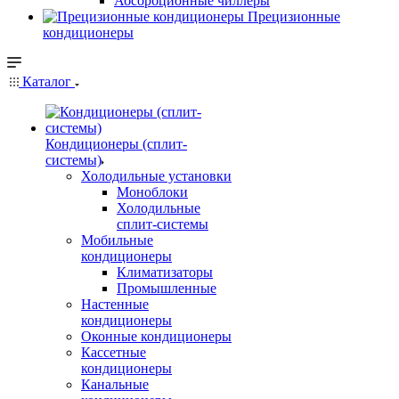
Абсорбционные чиллеры
Прецизионные
кондиционеры
Каталог
Кондиционеры (сплит-
системы)
Холодильные установки
Моноблоки
Холодильные
сплит-системы
Мобильные
кондиционеры
Климатизаторы
Промышленные
Настенные
кондиционеры
Оконные кондиционеры
Кассетные
кондиционеры
Канальные