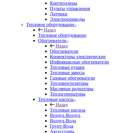
Контроллеры
Пульты управления
Датчики
Электроприводы
Тепловое оборудование
Назад
Тепловое оборудование
Обогреватели
Назад
Обогреватели
Конвекторы электрические
Инфракрасные обогреватели
Тепловые пушки
Тепловые завесы
Газовые обогреватели
Тепловентиляторы
Масляные радиаторы
Теплогенераторы
Тепловые насосы
Назад
Тепловые насосы
Воздух-Воздух
Воздух-Вода
Грунт-Вода
Аксессуары