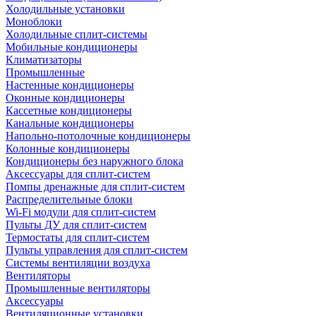
Холодильные установки
Моноблоки
Холодильные сплит-системы
Мобильные кондиционеры
Климатизаторы
Промышленные
Настенные кондиционеры
Оконные кондиционеры
Кассетные кондиционеры
Канальные кондиционеры
Напольно-потолочные кондиционеры
Колонные кондиционеры
Кондиционеры без наружного блока
Аксессуары для сплит-систем
Помпы дренажные для сплит-систем
Распределительные блоки
Wi-Fi модули для сплит-систем
Пульты ДУ для сплит-систем
Термостаты для сплит-систем
Пульты управления для сплит-систем
Системы вентиляции воздуха
Вентиляторы
Промышленные вентиляторы
Аксессуары
Вентиляционные установки