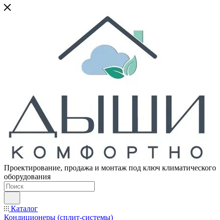
Проектирование, продажа и монтаж под ключ климатического
оборудования
Каталог
Кондиционеры (сплит-системы)