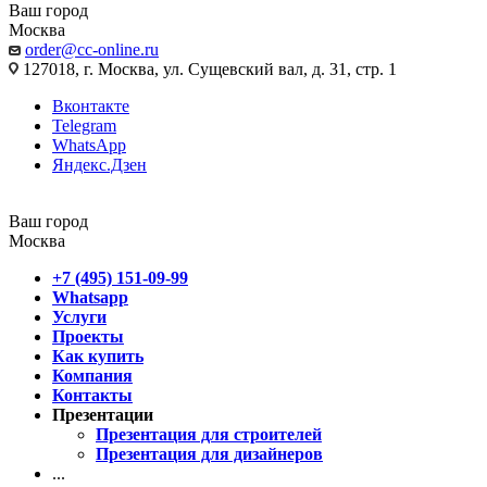
Ваш город
Москва
order@cc-online.ru
127018, г. Москва, ул. Сущевский вал, д. 31, стр. 1
Вконтакте
Telegram
WhatsApp
Яндекс.Дзен
Ваш город
Москва
+7 (495) 151-09-99
Whatsapp
Услуги
Проекты
Как купить
Компания
Контакты
Презентации
Презентация для строителей
Презентация для дизайнеров
...