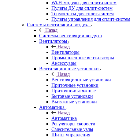
Wi-Fi модули для сплит-систем
Пульты ДУ для сплит-систем
Термостаты для сплит-систем
Пульты управления для сплит-систем
Системы вентиляции воздуха
Назад
Системы вентиляции воздуха
Вентиляторы
Назад
Вентиляторы
Промышленные вентиляторы
Аксессуары
Вентиляционные установки
Назад
Вентиляционные установки
Приточные установки
Приточно-вытяжные
Бытовые установки
Вытяжные установки
Автоматика
Назад
Автоматика
Регуляторы скорости
Смесительные узлы
Щиты управления