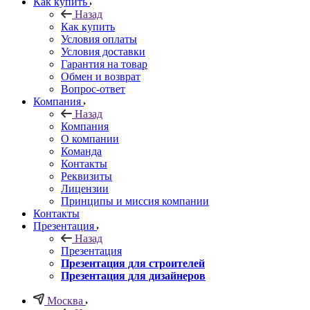
Как купить
Назад
Как купить
Условия оплаты
Условия доставки
Гарантия на товар
Обмен и возврат
Вопрос-ответ
Компания
Назад
Компания
О компании
Команда
Контакты
Реквизиты
Лицензии
Принципы и миссия компании
Контакты
Презентация
Назад
Презентация
Презентация для строителей
Презентация для дизайнеров
Москва