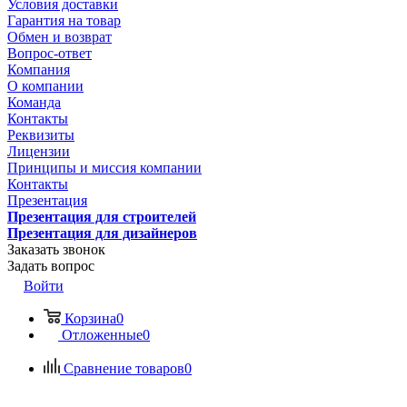
Условия доставки
Гарантия на товар
Обмен и возврат
Вопрос-ответ
Компания
О компании
Команда
Контакты
Реквизиты
Лицензии
Принципы и миссия компании
Контакты
Презентация
Презентация для строителей
Презентация для дизайнеров
Заказать звонок
Задать вопрос
Войти
Корзина
0
Отложенные
0
Сравнение товаров
0