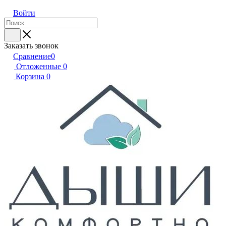
Войти
Заказать звонок
Сравнение
0
Отложенные
0
Корзина
0