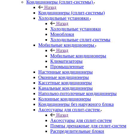
Кондиционеры (сплит-системы)
Назад
Кондиционеры (сплит-системы)
Холодильные установки
Назад
Холодильные установки
Моноблоки
Холодильные сплит-системы
Мобильные кондиционеры
Назад
Мобильные кондиционеры
Климатизаторы
Промышленные
Настенные кондиционеры
Оконные кондиционеры
Кассетные кондиционеры
Канальные кондиционеры
Напольно-потолочные кондиционеры
Колонные кондиционеры
Кондиционеры без наружного блока
Аксессуары для сплит-систем
Назад
Аксессуары для сплит-систем
Помпы дренажные для сплит-систем
Распределительные блоки