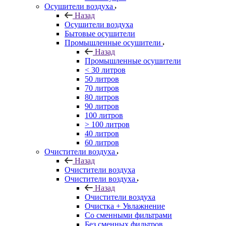
Осушители воздуха
Назад
Осушители воздуха
Бытовые осушители
Промышленные осушители
Назад
Промышленные осушители
< 30 литров
50 литров
70 литров
80 литров
90 литров
100 литров
> 100 литров
40 литров
60 литров
Очистители воздуха
Назад
Очистители воздуха
Очистители воздуха
Назад
Очистители воздуха
Очистка + Увлажнение
Cо сменными фильтрами
Без сменных фильтров