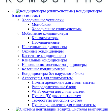
Кондиционеры
(сплит-системы)
Холодильные установки
Моноблоки
Холодильные сплит-системы
Мобильные кондиционеры
Климатизаторы
Промышленные
Настенные кондиционеры
Оконные кондиционеры
Кассетные кондиционеры
Канальные кондиционеры
Напольно-потолочные кондиционеры
Колонные кондиционеры
Кондиционеры без наружного блока
Аксессуары для сплит-систем
Помпы дренажные для сплит-систем
Распределительные блоки
Wi-Fi модули для сплит-систем
Пульты ДУ для сплит-систем
Термостаты для сплит-систем
Пульты управления для сплит-систем
Системы вентиляции