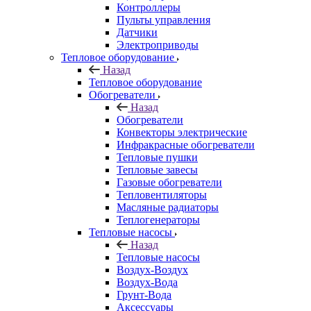
Контроллеры
Пульты управления
Датчики
Электроприводы
Тепловое оборудование
Назад
Тепловое оборудование
Обогреватели
Назад
Обогреватели
Конвекторы электрические
Инфракрасные обогреватели
Тепловые пушки
Тепловые завесы
Газовые обогреватели
Тепловентиляторы
Масляные радиаторы
Теплогенераторы
Тепловые насосы
Назад
Тепловые насосы
Воздух-Воздух
Воздух-Вода
Грунт-Вода
Аксессуары