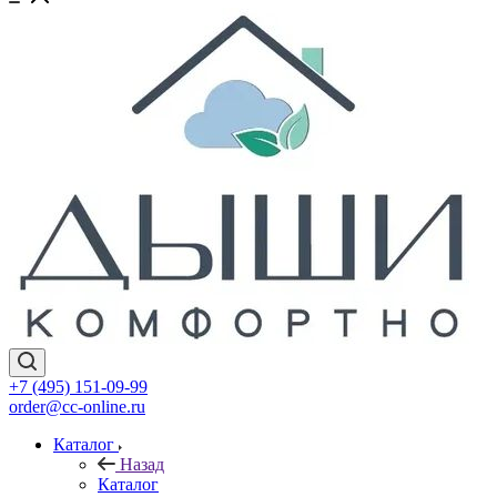
+7 (495) 151-09-99
order@cc-online.ru
Каталог
Назад
Каталог