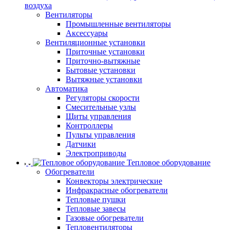
воздуха
Вентиляторы
Промышленные вентиляторы
Аксессуары
Вентиляционные установки
Приточные установки
Приточно-вытяжные
Бытовые установки
Вытяжные установки
Автоматика
Регуляторы скорости
Смесительные узлы
Щиты управления
Контроллеры
Пульты управления
Датчики
Электроприводы
Тепловое оборудование
Обогреватели
Конвекторы электрические
Инфракрасные обогреватели
Тепловые пушки
Тепловые завесы
Газовые обогреватели
Тепловентиляторы