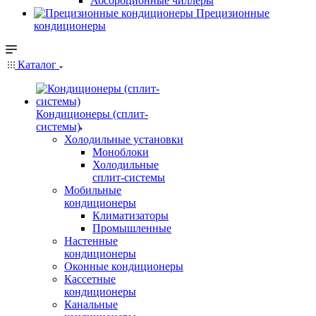
Абсорбционные чиллеры
Прецизионные
кондиционеры
Каталог
Кондиционеры (сплит-
системы)
Холодильные установки
Моноблоки
Холодильные
сплит-системы
Мобильные
кондиционеры
Климатизаторы
Промышленные
Настенные
кондиционеры
Оконные кондиционеры
Кассетные
кондиционеры
Канальные