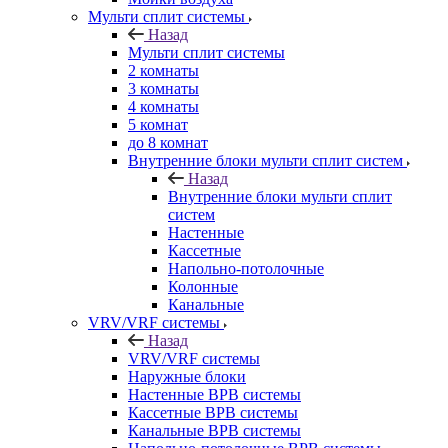
Мульти сплит системы
Назад
Мульти сплит системы
2 комнаты
3 комнаты
4 комнаты
5 комнат
до 8 комнат
Внутренние блоки мульти сплит систем
Назад
Внутренние блоки мульти сплит
систем
Настенные
Кассетные
Напольно-потолочные
Колонные
Канальные
VRV/VRF системы
Назад
VRV/VRF системы
Наружные блоки
Настенные ВРВ системы
Кассетные ВРВ системы
Канальные ВРВ системы