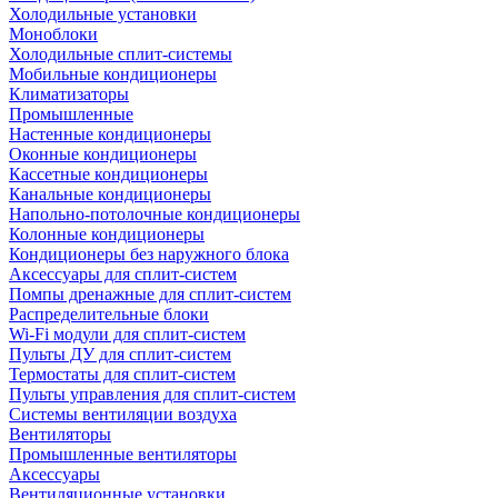
Холодильные установки
Моноблоки
Холодильные сплит-системы
Мобильные кондиционеры
Климатизаторы
Промышленные
Настенные кондиционеры
Оконные кондиционеры
Кассетные кондиционеры
Канальные кондиционеры
Напольно-потолочные кондиционеры
Колонные кондиционеры
Кондиционеры без наружного блока
Аксессуары для сплит-систем
Помпы дренажные для сплит-систем
Распределительные блоки
Wi-Fi модули для сплит-систем
Пульты ДУ для сплит-систем
Термостаты для сплит-систем
Пульты управления для сплит-систем
Системы вентиляции воздуха
Вентиляторы
Промышленные вентиляторы
Аксессуары
Вентиляционные установки