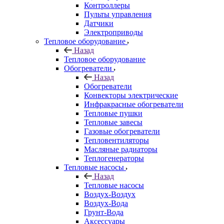
Контроллеры
Пульты управления
Датчики
Электроприводы
Тепловое оборудование
Назад
Тепловое оборудование
Обогреватели
Назад
Обогреватели
Конвекторы электрические
Инфракрасные обогреватели
Тепловые пушки
Тепловые завесы
Газовые обогреватели
Тепловентиляторы
Масляные радиаторы
Теплогенераторы
Тепловые насосы
Назад
Тепловые насосы
Воздух-Воздух
Воздух-Вода
Грунт-Вода
Аксессуары