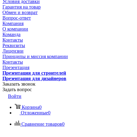
Условия доставки
Гарантия на товар
Обмен и возврат
Вопрос-ответ
Компания
О компании
Команда
Контакты
Реквизиты
Лицензии
Принципы и миссия компании
Контакты
Презентация
Презентация для строителей
Презентация для дизайнеров
Заказать звонок
Задать вопрос
Войти
Корзина
0
Отложенные
0
Сравнение товаров
0