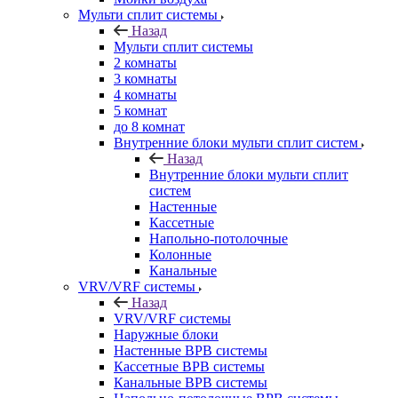
Мульти сплит системы
Назад
Мульти сплит системы
2 комнаты
3 комнаты
4 комнаты
5 комнат
до 8 комнат
Внутренние блоки мульти сплит систем
Назад
Внутренние блоки мульти сплит
систем
Настенные
Кассетные
Напольно-потолочные
Колонные
Канальные
VRV/VRF системы
Назад
VRV/VRF системы
Наружные блоки
Настенные ВРВ системы
Кассетные ВРВ системы
Канальные ВРВ системы