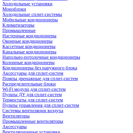
Холодильные установки
Моноблоки
Холодильные сплит-системы
Мобильные кондиционеры
Климатизаторы
Промышленные
Настенные кондиционеры
Оконные кондиционеры
Кассетные кондиционеры
Канальные кондиционеры
Напольно-потолочные кондиционеры
Колонные кондиционеры
Кондиционеры без наружного блока
Аксессуары для сплит-систем
Помпы дренажные для сплит-систем
Распределительные блоки
Wi-Fi модули для сплит-систем
Пульты ДУ для сплит-систем
Термостаты для сплит-систем
Пульты управления для сплит-систем
Системы вентиляции воздуха
Вентиляторы
Промышленные вентиляторы
Аксессуары
Вентиляционные установки