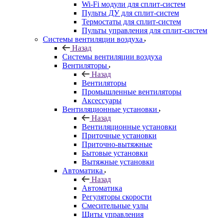
Wi-Fi модули для сплит-систем
Пульты ДУ для сплит-систем
Термостаты для сплит-систем
Пульты управления для сплит-систем
Системы вентиляции воздуха
Назад
Системы вентиляции воздуха
Вентиляторы
Назад
Вентиляторы
Промышленные вентиляторы
Аксессуары
Вентиляционные установки
Назад
Вентиляционные установки
Приточные установки
Приточно-вытяжные
Бытовые установки
Вытяжные установки
Автоматика
Назад
Автоматика
Регуляторы скорости
Смесительные узлы
Щиты управления