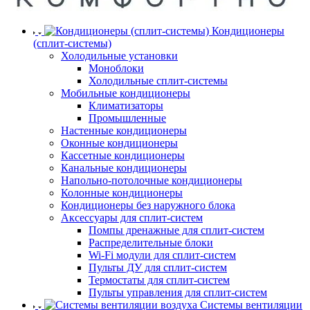
Кондиционеры
(сплит-системы)
Холодильные установки
Моноблоки
Холодильные сплит-системы
Мобильные кондиционеры
Климатизаторы
Промышленные
Настенные кондиционеры
Оконные кондиционеры
Кассетные кондиционеры
Канальные кондиционеры
Напольно-потолочные кондиционеры
Колонные кондиционеры
Кондиционеры без наружного блока
Аксессуары для сплит-систем
Помпы дренажные для сплит-систем
Распределительные блоки
Wi-Fi модули для сплит-систем
Пульты ДУ для сплит-систем
Термостаты для сплит-систем
Пульты управления для сплит-систем
Системы вентиляции