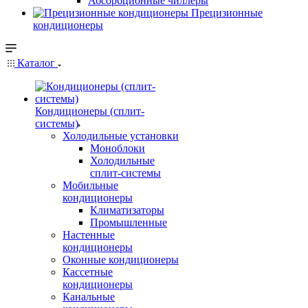
Абсорбционные чиллеры
Прецизионные
кондиционеры
Каталог
Кондиционеры (сплит-
системы)
Холодильные установки
Моноблоки
Холодильные
сплит-системы
Мобильные
кондиционеры
Климатизаторы
Промышленные
Настенные
кондиционеры
Оконные кондиционеры
Кассетные
кондиционеры
Канальные