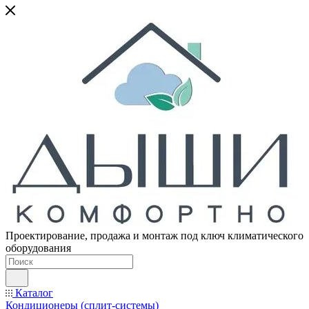
Проектирование, продажа и монтаж под ключ климатического
оборудования
Каталог
Кондиционеры (сплит-системы)