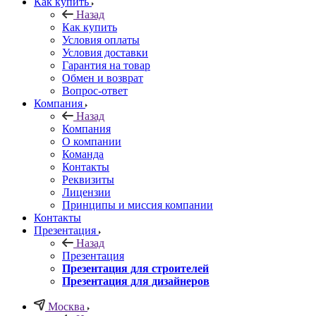
Как купить
Назад
Как купить
Условия оплаты
Условия доставки
Гарантия на товар
Обмен и возврат
Вопрос-ответ
Компания
Назад
Компания
О компании
Команда
Контакты
Реквизиты
Лицензии
Принципы и миссия компании
Контакты
Презентация
Назад
Презентация
Презентация для строителей
Презентация для дизайнеров
Москва