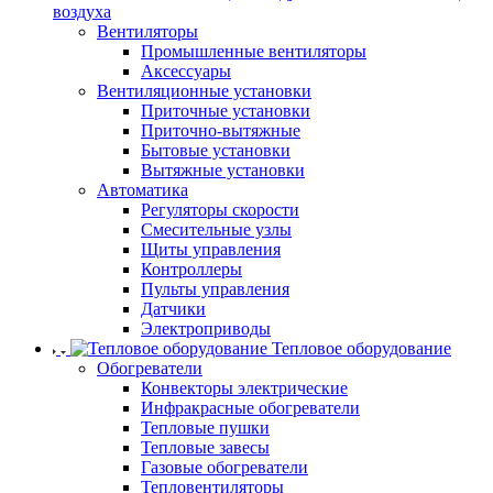
воздуха
Вентиляторы
Промышленные вентиляторы
Аксессуары
Вентиляционные установки
Приточные установки
Приточно-вытяжные
Бытовые установки
Вытяжные установки
Автоматика
Регуляторы скорости
Смесительные узлы
Щиты управления
Контроллеры
Пульты управления
Датчики
Электроприводы
Тепловое оборудование
Обогреватели
Конвекторы электрические
Инфракрасные обогреватели
Тепловые пушки
Тепловые завесы
Газовые обогреватели
Тепловентиляторы