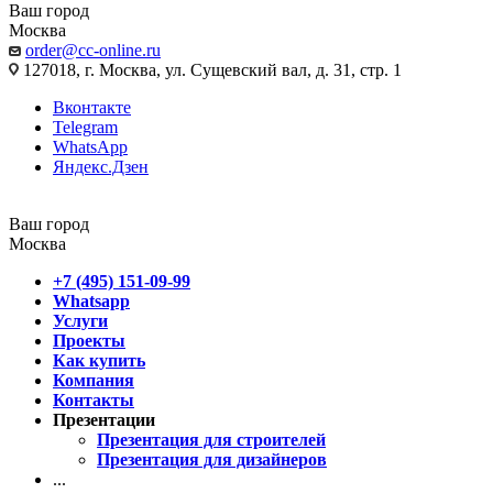
Ваш город
Москва
order@cc-online.ru
127018, г. Москва, ул. Сущевский вал, д. 31, стр. 1
Вконтакте
Telegram
WhatsApp
Яндекс.Дзен
Ваш город
Москва
+7 (495) 151-09-99
Whatsapp
Услуги
Проекты
Как купить
Компания
Контакты
Презентации
Презентация для строителей
Презентация для дизайнеров
...