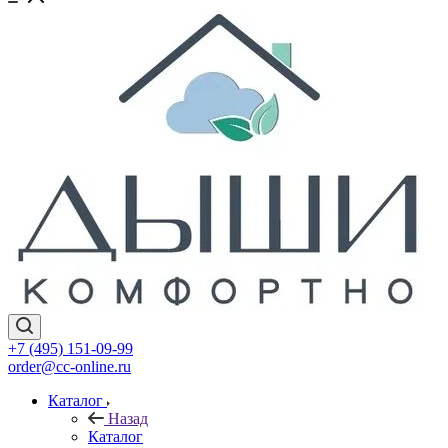
+7 (495) 151-09-99
order@cc-online.ru
Каталог
Назад
Каталог