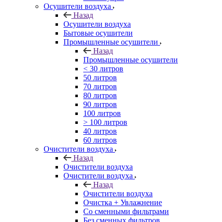
Осушители воздуха
Назад
Осушители воздуха
Бытовые осушители
Промышленные осушители
Назад
Промышленные осушители
< 30 литров
50 литров
70 литров
80 литров
90 литров
100 литров
> 100 литров
40 литров
60 литров
Очистители воздуха
Назад
Очистители воздуха
Очистители воздуха
Назад
Очистители воздуха
Очистка + Увлажнение
Cо сменными фильтрами
Без сменных фильтров