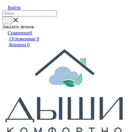
Войти
Заказать звонок
Сравнение
0
Отложенные
0
Корзина
0