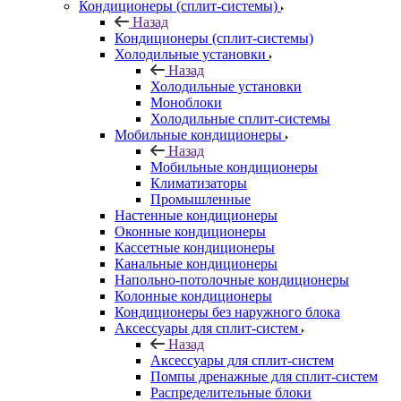
Кондиционеры (сплит-системы)
Назад
Кондиционеры (сплит-системы)
Холодильные установки
Назад
Холодильные установки
Моноблоки
Холодильные сплит-системы
Мобильные кондиционеры
Назад
Мобильные кондиционеры
Климатизаторы
Промышленные
Настенные кондиционеры
Оконные кондиционеры
Кассетные кондиционеры
Канальные кондиционеры
Напольно-потолочные кондиционеры
Колонные кондиционеры
Кондиционеры без наружного блока
Аксессуары для сплит-систем
Назад
Аксессуары для сплит-систем
Помпы дренажные для сплит-систем
Распределительные блоки