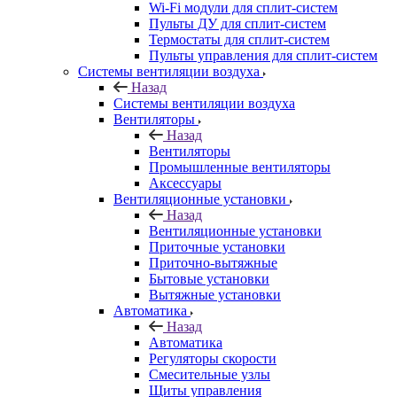
Wi-Fi модули для сплит-систем
Пульты ДУ для сплит-систем
Термостаты для сплит-систем
Пульты управления для сплит-систем
Системы вентиляции воздуха
Назад
Системы вентиляции воздуха
Вентиляторы
Назад
Вентиляторы
Промышленные вентиляторы
Аксессуары
Вентиляционные установки
Назад
Вентиляционные установки
Приточные установки
Приточно-вытяжные
Бытовые установки
Вытяжные установки
Автоматика
Назад
Автоматика
Регуляторы скорости
Смесительные узлы
Щиты управления