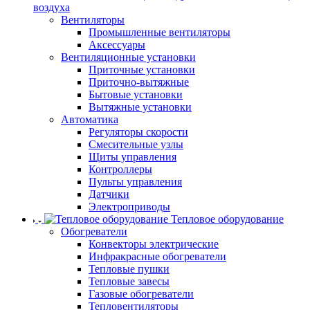
воздуха
Вентиляторы
Промышленные вентиляторы
Аксессуары
Вентиляционные установки
Приточные установки
Приточно-вытяжные
Бытовые установки
Вытяжные установки
Автоматика
Регуляторы скорости
Смесительные узлы
Щиты управления
Контроллеры
Пульты управления
Датчики
Электроприводы
Тепловое оборудование
Обогреватели
Конвекторы электрические
Инфракрасные обогреватели
Тепловые пушки
Тепловые завесы
Газовые обогреватели
Тепловентиляторы