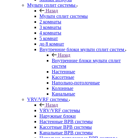
Мульти сплит системы
Назад
Мульти сплит системы
2 комнаты
3 комнаты
4 комнаты
5 комнат
до 8 комнат
Внутренние блоки мульти сплит систем
Назад
Внутренние блоки мульти сплит
систем
Настенные
Кассетные
Напольно-потолочные
Колонные
Канальные
VRV/VRF системы
Назад
VRV/VRF системы
Наружные блоки
Настенные ВРВ системы
Кассетные ВРВ системы
Канальные ВРВ системы