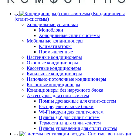
Кондиционеры
(сплит-системы)
Холодильные установки
Моноблоки
Холодильные сплит-системы
Мобильные кондиционеры
Климатизаторы
Промышленные
Настенные кондиционеры
Оконные кондиционеры
Кассетные кондиционеры
Канальные кондиционеры
Напольно-потолочные кондиционеры
Колонные кондиционеры
Кондиционеры без наружного блока
Аксессуары для сплит-систем
Помпы дренажные для сплит-систем
Распределительные блоки
Wi-Fi модули для сплит-систем
Пульты ДУ для сплит-систем
Термостаты для сплит-систем
Пульты управления для сплит-систем
Системы вентиляции