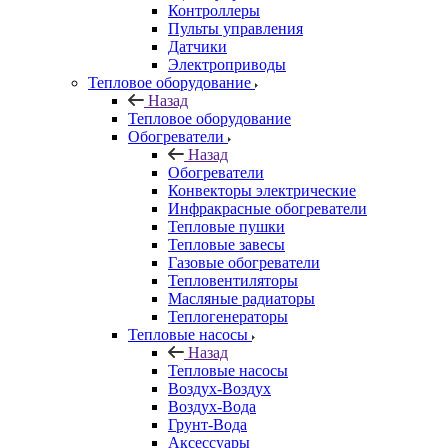
Контроллеры
Пульты управления
Датчики
Электроприводы
Тепловое оборудование
Назад
Тепловое оборудование
Обогреватели
Назад
Обогреватели
Конвекторы электрические
Инфракрасные обогреватели
Тепловые пушки
Тепловые завесы
Газовые обогреватели
Тепловентиляторы
Масляные радиаторы
Теплогенераторы
Тепловые насосы
Назад
Тепловые насосы
Воздух-Воздух
Воздух-Вода
Грунт-Вода
Аксессуары