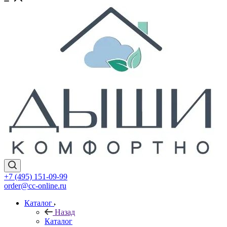
+7 (495) 151-09-99
order@cc-online.ru
Каталог
Назад
Каталог