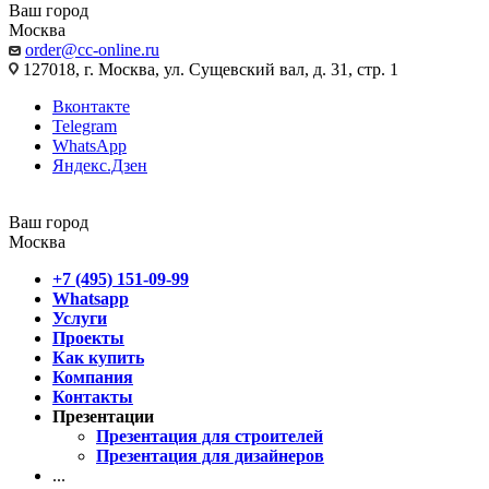
Ваш город
Москва
order@cc-online.ru
127018, г. Москва, ул. Сущевский вал, д. 31, стр. 1
Вконтакте
Telegram
WhatsApp
Яндекс.Дзен
Ваш город
Москва
+7 (495) 151-09-99
Whatsapp
Услуги
Проекты
Как купить
Компания
Контакты
Презентации
Презентация для строителей
Презентация для дизайнеров
...