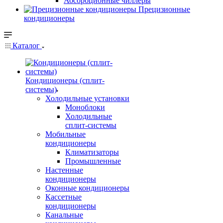
Абсорбционные чиллеры
Прецизионные
кондиционеры
Каталог
Кондиционеры (сплит-
системы)
Холодильные установки
Моноблоки
Холодильные
сплит-системы
Мобильные
кондиционеры
Климатизаторы
Промышленные
Настенные
кондиционеры
Оконные кондиционеры
Кассетные
кондиционеры
Канальные