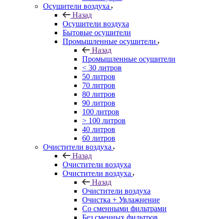
Осушители воздуха
Назад
Осушители воздуха
Бытовые осушители
Промышленные осушители
Назад
Промышленные осушители
< 30 литров
50 литров
70 литров
80 литров
90 литров
100 литров
> 100 литров
40 литров
60 литров
Очистители воздуха
Назад
Очистители воздуха
Очистители воздуха
Назад
Очистители воздуха
Очистка + Увлажнение
Cо сменными фильтрами
Без сменных фильтров