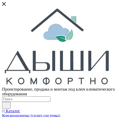
Проектирование, продажа и монтаж под ключ климатического
оборудования
Каталог
Кондиционеры (сплит-системы)