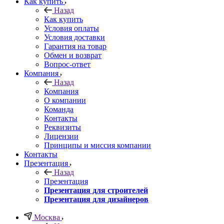
Как купить
Назад
Как купить
Условия оплаты
Условия доставки
Гарантия на товар
Обмен и возврат
Вопрос-ответ
Компания
Назад
Компания
О компании
Команда
Контакты
Реквизиты
Лицензии
Принципы и миссия компании
Контакты
Презентация
Назад
Презентация
Презентация для строителей
Презентация для дизайнеров
Москва