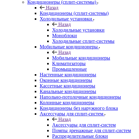
Кондиционеры (сплит-системы)
Назад
Кондиционеры (сплит-системы)
Холодильные установки
Назад
Холодильные установки
Моноблоки
Холодильные сплит-системы
Мобильные кондиционеры
Назад
Мобильные кондиционеры
Климатизаторы
Промышленные
Настенные кондиционеры
Оконные кондиционеры
Кассетные кондиционеры
Канальные кондиционеры
Напольно-потолочные кондиционеры
Колонные кондиционеры
Кондиционеры без наружного блока
Аксессуары для сплит-систем
Назад
Аксессуары для сплит-систем
Помпы дренажные для сплит-систем
Распределительные блоки