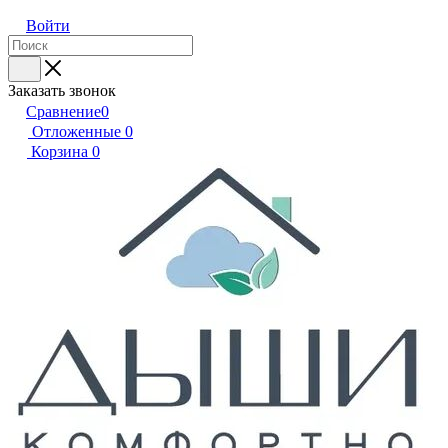
Войти
Заказать звонок
Сравнение
0
Отложенные
0
Корзина
0