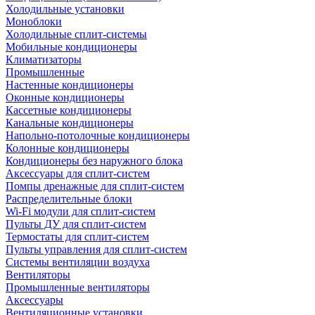
Холодильные установки
Моноблоки
Холодильные сплит-системы
Мобильные кондиционеры
Климатизаторы
Промышленные
Настенные кондиционеры
Оконные кондиционеры
Кассетные кондиционеры
Канальные кондиционеры
Напольно-потолочные кондиционеры
Колонные кондиционеры
Кондиционеры без наружного блока
Аксессуары для сплит-систем
Помпы дренажные для сплит-систем
Распределительные блоки
Wi-Fi модули для сплит-систем
Пульты ДУ для сплит-систем
Термостаты для сплит-систем
Пульты управления для сплит-систем
Системы вентиляции воздуха
Вентиляторы
Промышленные вентиляторы
Аксессуары
Вентиляционные установки