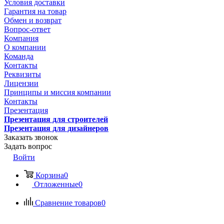
Условия доставки
Гарантия на товар
Обмен и возврат
Вопрос-ответ
Компания
О компании
Команда
Контакты
Реквизиты
Лицензии
Принципы и миссия компании
Контакты
Презентация
Презентация для строителей
Презентация для дизайнеров
Заказать звонок
Задать вопрос
Войти
Корзина
0
Отложенные
0
Сравнение товаров
0