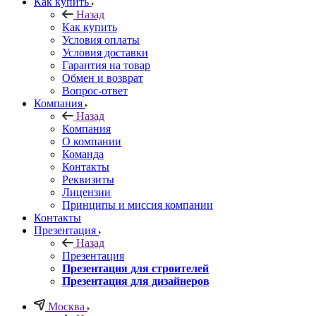
Как купить
Назад
Как купить
Условия оплаты
Условия доставки
Гарантия на товар
Обмен и возврат
Вопрос-ответ
Компания
Назад
Компания
О компании
Команда
Контакты
Реквизиты
Лицензии
Принципы и миссия компании
Контакты
Презентация
Назад
Презентация
Презентация для строителей
Презентация для дизайнеров
Москва