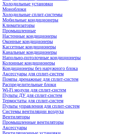
Холодильные установки
Моноблоки
Холодильные сплит-системы
Мобильные кондиционеры
Климатизаторы
Промышленные
Настенные кондиционеры
Оконные кондиционеры
Кассетные кондиционеры
Канальные кондиционеры
Напольно-потолочные кондиционеры
Колонные кондиционеры
Кондиционеры без наружного блока
Аксессуары для сплит-систем
Помпы дренажные для сплит-систем
Распределительные блоки
Wi-Fi модули для сплит-систем
Пульты ДУ для сплит-систем
Термостаты для сплит-систем
Пульты управления для сплит-систем
Системы вентиляции воздуха
Вентиляторы
Промышленные вентиляторы
Аксессуары
Вентиляционные установки