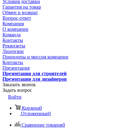
Условия доставки
Гарантия на товар
Обмен и возврат
Вопрос-ответ
Компания
О компании
Команда
Контакты
Реквизиты
Лицензии
Принципы и миссия компании
Контакты
Презентация
Презентация для строителей
Презентация для дизайнеров
Заказать звонок
Задать вопрос
Войти
Корзина
0
Отложенные
0
Сравнение товаров
0