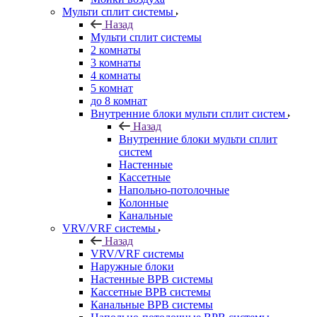
Мульти сплит системы
Назад
Мульти сплит системы
2 комнаты
3 комнаты
4 комнаты
5 комнат
до 8 комнат
Внутренние блоки мульти сплит систем
Назад
Внутренние блоки мульти сплит
систем
Настенные
Кассетные
Напольно-потолочные
Колонные
Канальные
VRV/VRF системы
Назад
VRV/VRF системы
Наружные блоки
Настенные ВРВ системы
Кассетные ВРВ системы
Канальные ВРВ системы