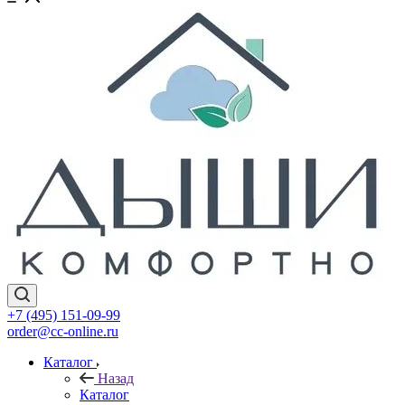
+7 (495) 151-09-99
order@cc-online.ru
Каталог
Назад
Каталог