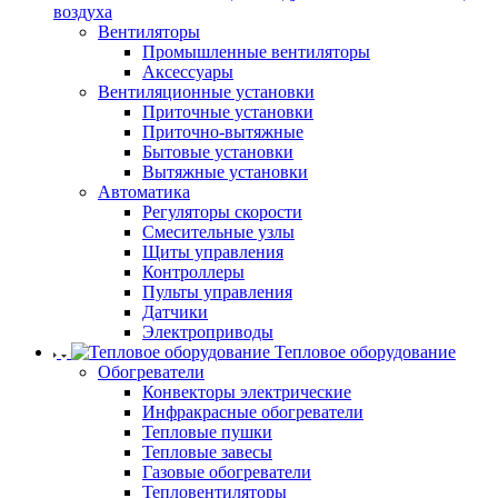
воздуха
Вентиляторы
Промышленные вентиляторы
Аксессуары
Вентиляционные установки
Приточные установки
Приточно-вытяжные
Бытовые установки
Вытяжные установки
Автоматика
Регуляторы скорости
Смесительные узлы
Щиты управления
Контроллеры
Пульты управления
Датчики
Электроприводы
Тепловое оборудование
Обогреватели
Конвекторы электрические
Инфракрасные обогреватели
Тепловые пушки
Тепловые завесы
Газовые обогреватели
Тепловентиляторы