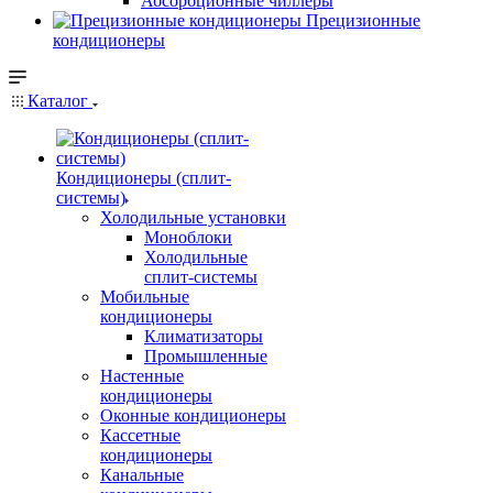
Абсорбционные чиллеры
Прецизионные
кондиционеры
Каталог
Кондиционеры (сплит-
системы)
Холодильные установки
Моноблоки
Холодильные
сплит-системы
Мобильные
кондиционеры
Климатизаторы
Промышленные
Настенные
кондиционеры
Оконные кондиционеры
Кассетные
кондиционеры
Канальные