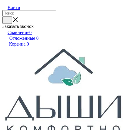
Войти
Заказать звонок
Сравнение
0
Отложенные
0
Корзина
0