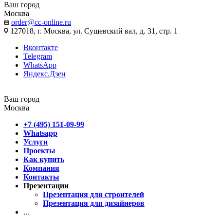
Ваш город
Москва
order@cc-online.ru
127018, г. Москва, ул. Сущевский вал, д. 31, стр. 1
Вконтакте
Telegram
WhatsApp
Яндекс.Дзен
Ваш город
Москва
+7 (495) 151-09-99
Whatsapp
Услуги
Проекты
Как купить
Компания
Контакты
Презентации
Презентация для строителей
Презентация для дизайнеров
...