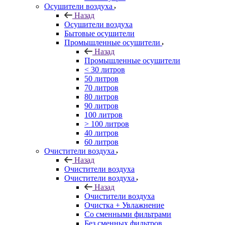
Осушители воздуха
Назад
Осушители воздуха
Бытовые осушители
Промышленные осушители
Назад
Промышленные осушители
< 30 литров
50 литров
70 литров
80 литров
90 литров
100 литров
> 100 литров
40 литров
60 литров
Очистители воздуха
Назад
Очистители воздуха
Очистители воздуха
Назад
Очистители воздуха
Очистка + Увлажнение
Cо сменными фильтрами
Без сменных фильтров