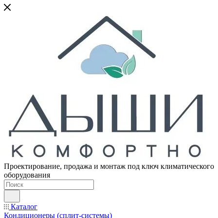
Проектирование, продажа и монтаж под ключ климатического
оборудования
Каталог
Кондиционеры (сплит-системы)