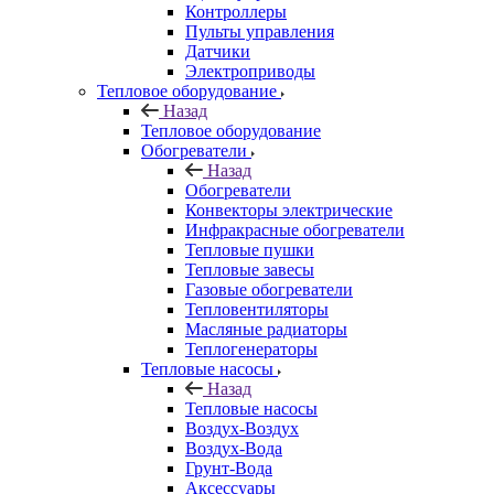
Контроллеры
Пульты управления
Датчики
Электроприводы
Тепловое оборудование
Назад
Тепловое оборудование
Обогреватели
Назад
Обогреватели
Конвекторы электрические
Инфракрасные обогреватели
Тепловые пушки
Тепловые завесы
Газовые обогреватели
Тепловентиляторы
Масляные радиаторы
Теплогенераторы
Тепловые насосы
Назад
Тепловые насосы
Воздух-Воздух
Воздух-Вода
Грунт-Вода
Аксессуары