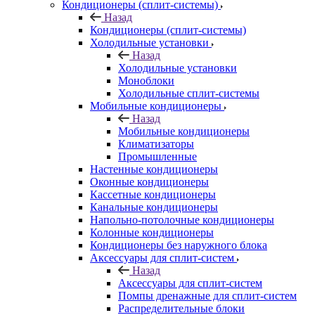
Кондиционеры (сплит-системы)
Назад
Кондиционеры (сплит-системы)
Холодильные установки
Назад
Холодильные установки
Моноблоки
Холодильные сплит-системы
Мобильные кондиционеры
Назад
Мобильные кондиционеры
Климатизаторы
Промышленные
Настенные кондиционеры
Оконные кондиционеры
Кассетные кондиционеры
Канальные кондиционеры
Напольно-потолочные кондиционеры
Колонные кондиционеры
Кондиционеры без наружного блока
Аксессуары для сплит-систем
Назад
Аксессуары для сплит-систем
Помпы дренажные для сплит-систем
Распределительные блоки