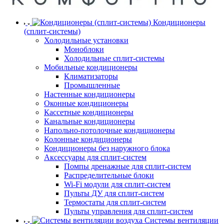
Кондиционеры
(сплит-системы)
Холодильные установки
Моноблоки
Холодильные сплит-системы
Мобильные кондиционеры
Климатизаторы
Промышленные
Настенные кондиционеры
Оконные кондиционеры
Кассетные кондиционеры
Канальные кондиционеры
Напольно-потолочные кондиционеры
Колонные кондиционеры
Кондиционеры без наружного блока
Аксессуары для сплит-систем
Помпы дренажные для сплит-систем
Распределительные блоки
Wi-Fi модули для сплит-систем
Пульты ДУ для сплит-систем
Термостаты для сплит-систем
Пульты управления для сплит-систем
Системы вентиляции