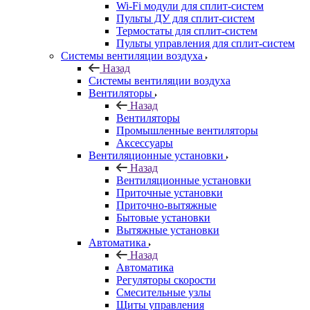
Wi-Fi модули для сплит-систем
Пульты ДУ для сплит-систем
Термостаты для сплит-систем
Пульты управления для сплит-систем
Системы вентиляции воздуха
Назад
Системы вентиляции воздуха
Вентиляторы
Назад
Вентиляторы
Промышленные вентиляторы
Аксессуары
Вентиляционные установки
Назад
Вентиляционные установки
Приточные установки
Приточно-вытяжные
Бытовые установки
Вытяжные установки
Автоматика
Назад
Автоматика
Регуляторы скорости
Смесительные узлы
Щиты управления