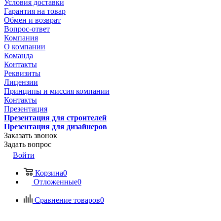
Условия доставки
Гарантия на товар
Обмен и возврат
Вопрос-ответ
Компания
О компании
Команда
Контакты
Реквизиты
Лицензии
Принципы и миссия компании
Контакты
Презентация
Презентация для строителей
Презентация для дизайнеров
Заказать звонок
Задать вопрос
Войти
Корзина
0
Отложенные
0
Сравнение товаров
0