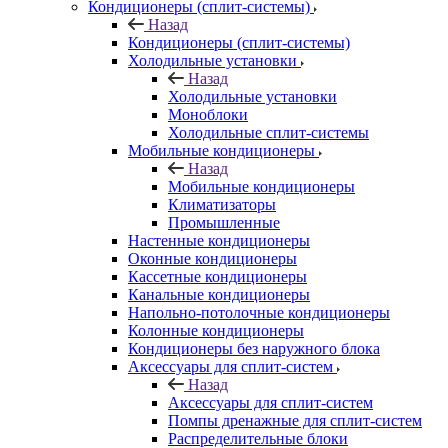
Кондиционеры (сплит-системы)
Назад
Кондиционеры (сплит-системы)
Холодильные установки
Назад
Холодильные установки
Моноблоки
Холодильные сплит-системы
Мобильные кондиционеры
Назад
Мобильные кондиционеры
Климатизаторы
Промышленные
Настенные кондиционеры
Оконные кондиционеры
Кассетные кондиционеры
Канальные кондиционеры
Напольно-потолочные кондиционеры
Колонные кондиционеры
Кондиционеры без наружного блока
Аксессуары для сплит-систем
Назад
Аксессуары для сплит-систем
Помпы дренажные для сплит-систем
Распределительные блоки