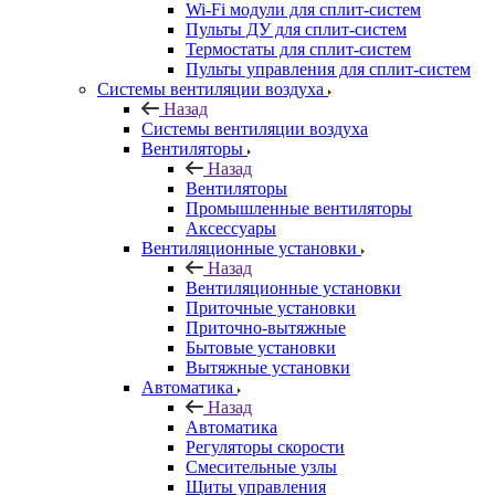
Wi-Fi модули для сплит-систем
Пульты ДУ для сплит-систем
Термостаты для сплит-систем
Пульты управления для сплит-систем
Системы вентиляции воздуха
Назад
Системы вентиляции воздуха
Вентиляторы
Назад
Вентиляторы
Промышленные вентиляторы
Аксессуары
Вентиляционные установки
Назад
Вентиляционные установки
Приточные установки
Приточно-вытяжные
Бытовые установки
Вытяжные установки
Автоматика
Назад
Автоматика
Регуляторы скорости
Смесительные узлы
Щиты управления