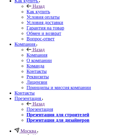
Как купить
Назад
Как купить
Условия оплаты
Условия доставки
Гарантия на товар
Обмен и возврат
Вопрос-ответ
Компания
Назад
Компания
О компании
Команда
Контакты
Реквизиты
Лицензии
Принципы и миссия компании
Контакты
Презентация
Назад
Презентация
Презентация для строителей
Презентация для дизайнеров
Москва