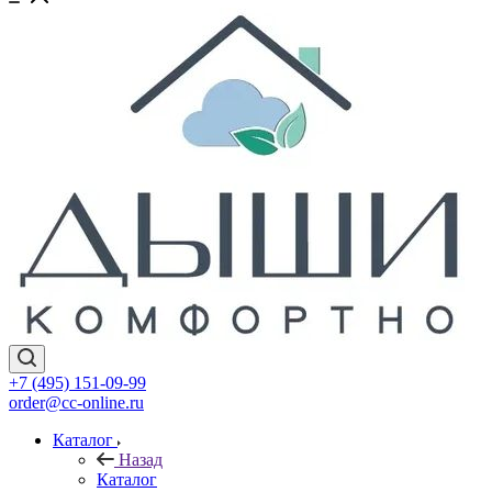
+7 (495) 151-09-99
order@cc-online.ru
Каталог
Назад
Каталог