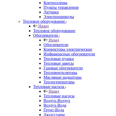
Контроллеры
Пульты управления
Датчики
Электроприводы
Тепловое оборудование
Назад
Тепловое оборудование
Обогреватели
Назад
Обогреватели
Конвекторы электрические
Инфракрасные обогреватели
Тепловые пушки
Тепловые завесы
Газовые обогреватели
Тепловентиляторы
Масляные радиаторы
Теплогенераторы
Тепловые насосы
Назад
Тепловые насосы
Воздух-Воздух
Воздух-Вода
Грунт-Вода
Аксессуары