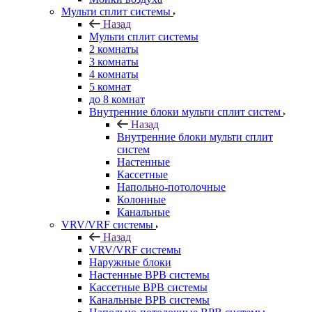
Мульти сплит системы
Назад
Мульти сплит системы
2 комнаты
3 комнаты
4 комнаты
5 комнат
до 8 комнат
Внутренние блоки мульти сплит систем
Назад
Внутренние блоки мульти сплит
систем
Настенные
Кассетные
Напольно-потолочные
Колонные
Канальные
VRV/VRF системы
Назад
VRV/VRF системы
Наружные блоки
Настенные ВРВ системы
Кассетные ВРВ системы
Канальные ВРВ системы