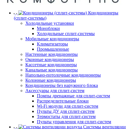
Кондиционеры
(сплит-системы)
Холодильные установки
Моноблоки
Холодильные сплит-системы
Мобильные кондиционеры
Климатизаторы
Промышленные
Настенные кондиционеры
Оконные кондиционеры
Кассетные кондиционеры
Канальные кондиционеры
Напольно-потолочные кондиционеры
Колонные кондиционеры
Кондиционеры без наружного блока
Аксессуары для сплит-систем
Помпы дренажные для сплит-систем
Распределительные блоки
Wi-Fi модули для сплит-систем
Пульты ДУ для сплит-систем
Термостаты для сплит-систем
Пульты управления для сплит-систем
Системы вентиляции