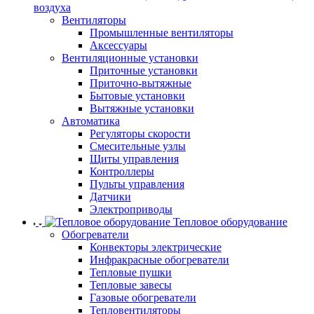
воздуха
Вентиляторы
Промышленные вентиляторы
Аксессуары
Вентиляционные установки
Приточные установки
Приточно-вытяжные
Бытовые установки
Вытяжные установки
Автоматика
Регуляторы скорости
Смесительные узлы
Щиты управления
Контроллеры
Пульты управления
Датчики
Электроприводы
Тепловое оборудование
Обогреватели
Конвекторы электрические
Инфракрасные обогреватели
Тепловые пушки
Тепловые завесы
Газовые обогреватели
Тепловентиляторы