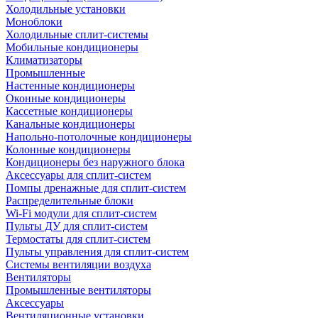
Холодильные установки
Моноблоки
Холодильные сплит-системы
Мобильные кондиционеры
Климатизаторы
Промышленные
Настенные кондиционеры
Оконные кондиционеры
Кассетные кондиционеры
Канальные кондиционеры
Напольно-потолочные кондиционеры
Колонные кондиционеры
Кондиционеры без наружного блока
Аксессуары для сплит-систем
Помпы дренажные для сплит-систем
Распределительные блоки
Wi-Fi модули для сплит-систем
Пульты ДУ для сплит-систем
Термостаты для сплит-систем
Пульты управления для сплит-систем
Системы вентиляции воздуха
Вентиляторы
Промышленные вентиляторы
Аксессуары
Вентиляционные установки