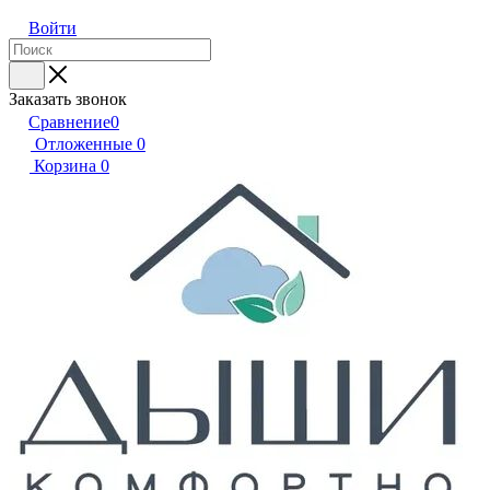
Войти
Заказать звонок
Сравнение
0
Отложенные
0
Корзина
0