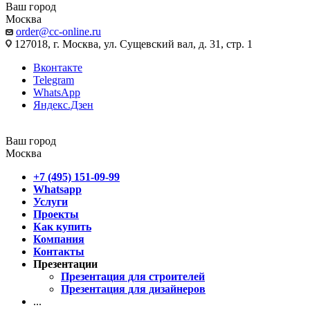
Ваш город
Москва
order@cc-online.ru
127018, г. Москва, ул. Сущевский вал, д. 31, стр. 1
Вконтакте
Telegram
WhatsApp
Яндекс.Дзен
Ваш город
Москва
+7 (495) 151-09-99
Whatsapp
Услуги
Проекты
Как купить
Компания
Контакты
Презентации
Презентация для строителей
Презентация для дизайнеров
...