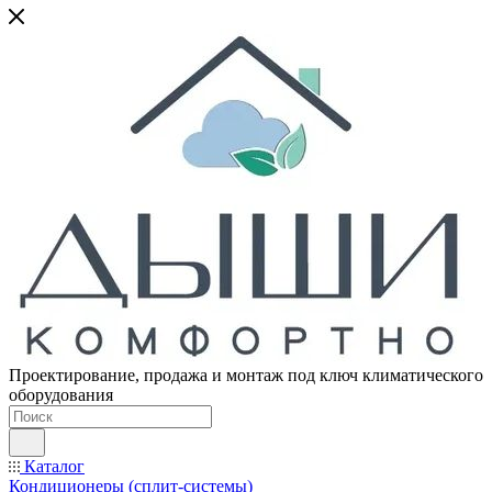
Проектирование, продажа и монтаж под ключ климатического
оборудования
Каталог
Кондиционеры (сплит-системы)