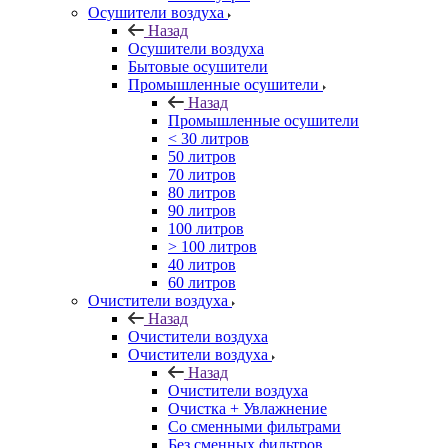
Осушители воздуха
Назад
Осушители воздуха
Бытовые осушители
Промышленные осушители
Назад
Промышленные осушители
< 30 литров
50 литров
70 литров
80 литров
90 литров
100 литров
> 100 литров
40 литров
60 литров
Очистители воздуха
Назад
Очистители воздуха
Очистители воздуха
Назад
Очистители воздуха
Очистка + Увлажнение
Cо сменными фильтрами
Без сменных фильтров