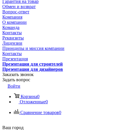
Гарантия на товар
Обмен и возврат
Вопрос-ответ
Компания
О компании
Команда
Контакты
Реквизиты
Лицензии
Принципы и миссия компании
Контакты
Презентация
Презентация для строителей
Презентация для дизайнеров
Заказать звонок
Задать вопрос
Войти
Корзина
0
Отложенные
0
Сравнение товаров
0
Ваш город