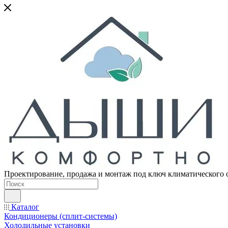
Проектирование, продажа и монтаж под ключ климатического 
Каталог
Кондиционеры (сплит-системы)
Холодильные установки