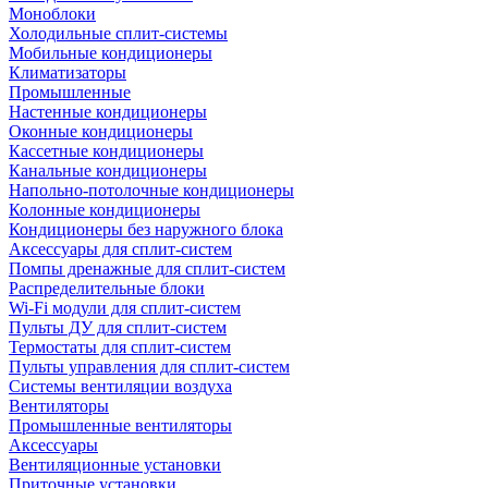
Моноблоки
Холодильные сплит-системы
Мобильные кондиционеры
Климатизаторы
Промышленные
Настенные кондиционеры
Оконные кондиционеры
Кассетные кондиционеры
Канальные кондиционеры
Напольно-потолочные кондиционеры
Колонные кондиционеры
Кондиционеры без наружного блока
Аксессуары для сплит-систем
Помпы дренажные для сплит-систем
Распределительные блоки
Wi-Fi модули для сплит-систем
Пульты ДУ для сплит-систем
Термостаты для сплит-систем
Пульты управления для сплит-систем
Системы вентиляции воздуха
Вентиляторы
Промышленные вентиляторы
Аксессуары
Вентиляционные установки
Приточные установки