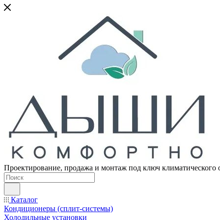
Проектирование, продажа и монтаж под ключ климатического 
Каталог
Кондиционеры (сплит-системы)
Холодильные установки