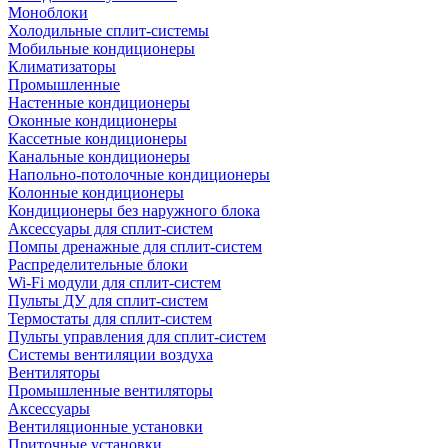
Моноблоки
Холодильные сплит-системы
Мобильные кондиционеры
Климатизаторы
Промышленные
Настенные кондиционеры
Оконные кондиционеры
Кассетные кондиционеры
Канальные кондиционеры
Напольно-потолочные кондиционеры
Колонные кондиционеры
Кондиционеры без наружного блока
Аксессуары для сплит-систем
Помпы дренажные для сплит-систем
Распределительные блоки
Wi-Fi модули для сплит-систем
Пульты ДУ для сплит-систем
Термостаты для сплит-систем
Пульты управления для сплит-систем
Системы вентиляции воздуха
Вентиляторы
Промышленные вентиляторы
Аксессуары
Вентиляционные установки
Приточные установки