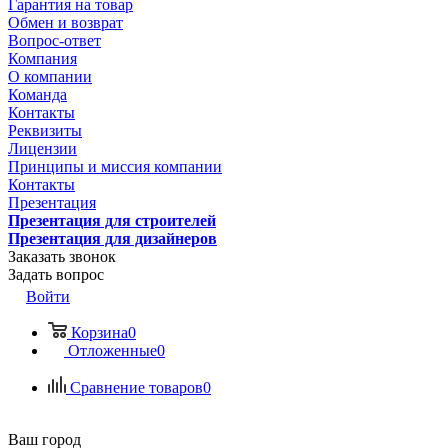
Гарантия на товар
Обмен и возврат
Вопрос-ответ
Компания
О компании
Команда
Контакты
Реквизиты
Лицензии
Принципы и миссия компании
Контакты
Презентация
Презентация для строителей
Презентация для дизайнеров
Заказать звонок
Задать вопрос
Войти
Корзина
0
Отложенные
0
Сравнение товаров
0
Ваш город