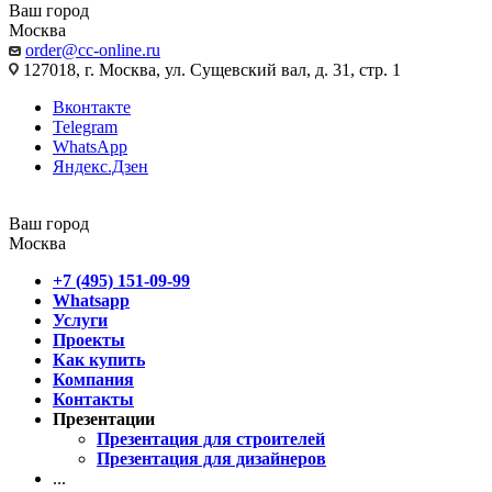
Ваш город
Москва
order@cc-online.ru
127018, г. Москва, ул. Сущевский вал, д. 31, стр. 1
Вконтакте
Telegram
WhatsApp
Яндекс.Дзен
Ваш город
Москва
+7 (495) 151-09-99
Whatsapp
Услуги
Проекты
Как купить
Компания
Контакты
Презентации
Презентация для строителей
Презентация для дизайнеров
...