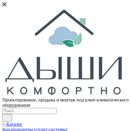
Проектирование, продажа и монтаж под ключ климатического
оборудования
Каталог
Кондиционеры (сплит-системы)