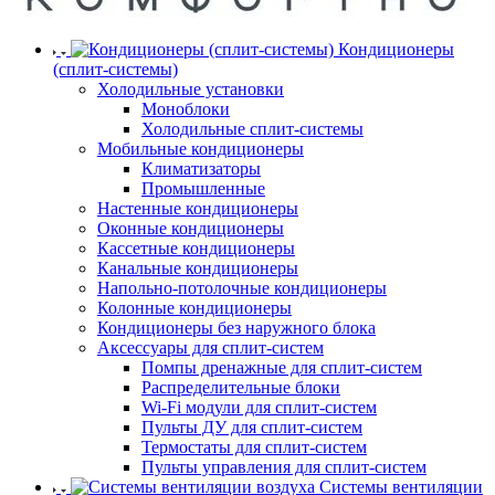
Кондиционеры
(сплит-системы)
Холодильные установки
Моноблоки
Холодильные сплит-системы
Мобильные кондиционеры
Климатизаторы
Промышленные
Настенные кондиционеры
Оконные кондиционеры
Кассетные кондиционеры
Канальные кондиционеры
Напольно-потолочные кондиционеры
Колонные кондиционеры
Кондиционеры без наружного блока
Аксессуары для сплит-систем
Помпы дренажные для сплит-систем
Распределительные блоки
Wi-Fi модули для сплит-систем
Пульты ДУ для сплит-систем
Термостаты для сплит-систем
Пульты управления для сплит-систем
Системы вентиляции