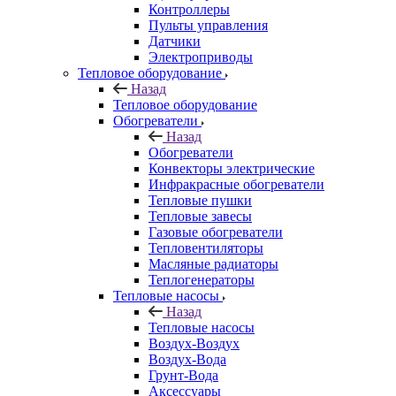
Контроллеры
Пульты управления
Датчики
Электроприводы
Тепловое оборудование
Назад
Тепловое оборудование
Обогреватели
Назад
Обогреватели
Конвекторы электрические
Инфракрасные обогреватели
Тепловые пушки
Тепловые завесы
Газовые обогреватели
Тепловентиляторы
Масляные радиаторы
Теплогенераторы
Тепловые насосы
Назад
Тепловые насосы
Воздух-Воздух
Воздух-Вода
Грунт-Вода
Аксессуары