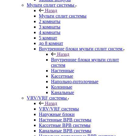
Мульти сплит системы
Назад
Мульти сплит системы
2 комнаты
3 комнаты
4 комнаты
5 комнат
до 8 комнат
Внутренние блоки мульти сплит систем
Назад
Внутренние блоки мульти сплит
систем
Настенные
Кассетные
Напольно-потолочные
Колонные
Канальные
VRV/VRF системы
Назад
VRV/VRF системы
Наружные блоки
Настенные ВРВ системы
Кассетные ВРВ системы
Канальные ВРВ системы