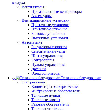
воздуха
Вентиляторы
Промышленные вентиляторы
Аксессуары
Вентиляционные установки
Приточные установки
Приточно-вытяжные
Бытовые установки
Вытяжные установки
Автоматика
Регуляторы скорости
Смесительные узлы
Щиты управления
Контроллеры
Пульты управления
Датчики
Электроприводы
Тепловое оборудование
Обогреватели
Конвекторы электрические
Инфракрасные обогреватели
Тепловые пушки
Тепловые завесы
Газовые обогреватели
Тепловентиляторы