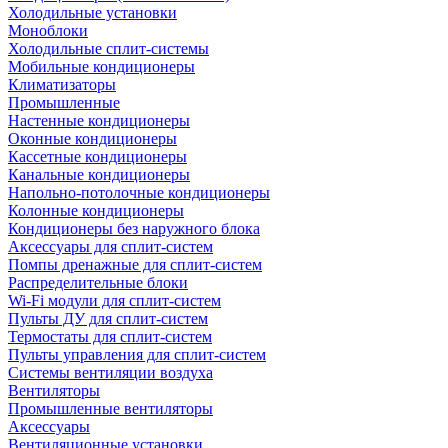
Холодильные установки
Моноблоки
Холодильные сплит-системы
Мобильные кондиционеры
Климатизаторы
Промышленные
Настенные кондиционеры
Оконные кондиционеры
Кассетные кондиционеры
Канальные кондиционеры
Напольно-потолочные кондиционеры
Колонные кондиционеры
Кондиционеры без наружного блока
Аксессуары для сплит-систем
Помпы дренажные для сплит-систем
Распределительные блоки
Wi-Fi модули для сплит-систем
Пульты ДУ для сплит-систем
Термостаты для сплит-систем
Пульты управления для сплит-систем
Системы вентиляции воздуха
Вентиляторы
Промышленные вентиляторы
Аксессуары
Вентиляционные установки