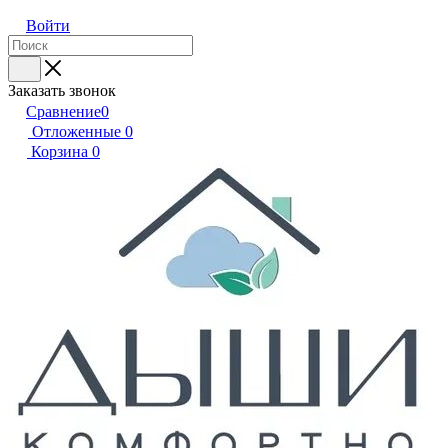
Войти
Заказать звонок
Сравнение
0
Отложенные
0
Корзина
0