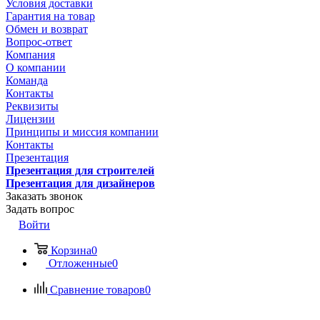
Условия доставки
Гарантия на товар
Обмен и возврат
Вопрос-ответ
Компания
О компании
Команда
Контакты
Реквизиты
Лицензии
Принципы и миссия компании
Контакты
Презентация
Презентация для строителей
Презентация для дизайнеров
Заказать звонок
Задать вопрос
Войти
Корзина
0
Отложенные
0
Сравнение товаров
0