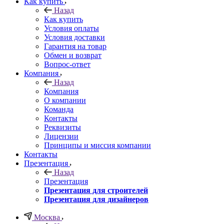
Как купить
Назад
Как купить
Условия оплаты
Условия доставки
Гарантия на товар
Обмен и возврат
Вопрос-ответ
Компания
Назад
Компания
О компании
Команда
Контакты
Реквизиты
Лицензии
Принципы и миссия компании
Контакты
Презентация
Назад
Презентация
Презентация для строителей
Презентация для дизайнеров
Москва