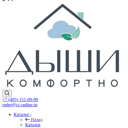
+7 (495) 151-09-99
order@cc-online.ru
Каталог
Назад
Каталог