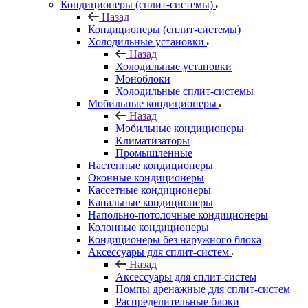
Кондиционеры (сплит-системы)
Назад
Кондиционеры (сплит-системы)
Холодильные установки
Назад
Холодильные установки
Моноблоки
Холодильные сплит-системы
Мобильные кондиционеры
Назад
Мобильные кондиционеры
Климатизаторы
Промышленные
Настенные кондиционеры
Оконные кондиционеры
Кассетные кондиционеры
Канальные кондиционеры
Напольно-потолочные кондиционеры
Колонные кондиционеры
Кондиционеры без наружного блока
Аксессуары для сплит-систем
Назад
Аксессуары для сплит-систем
Помпы дренажные для сплит-систем
Распределительные блоки