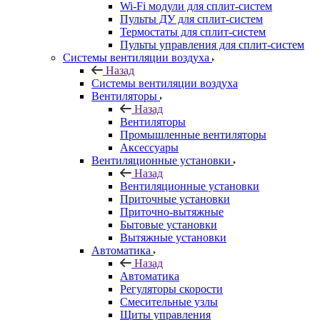
Wi-Fi модули для сплит-систем
Пульты ДУ для сплит-систем
Термостаты для сплит-систем
Пульты управления для сплит-систем
Системы вентиляции воздуха
Назад
Системы вентиляции воздуха
Вентиляторы
Назад
Вентиляторы
Промышленные вентиляторы
Аксессуары
Вентиляционные установки
Назад
Вентиляционные установки
Приточные установки
Приточно-вытяжные
Бытовые установки
Вытяжные установки
Автоматика
Назад
Автоматика
Регуляторы скорости
Смесительные узлы
Щиты управления