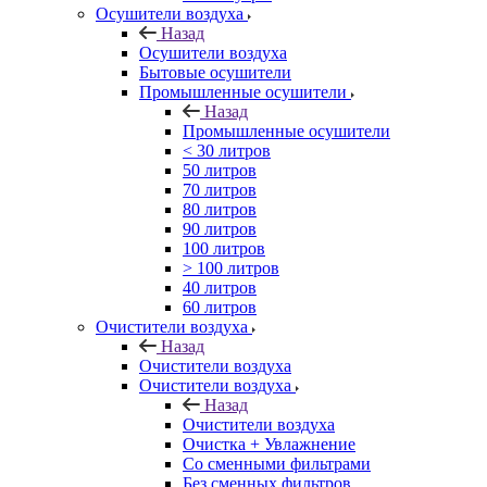
Осушители воздуха
Назад
Осушители воздуха
Бытовые осушители
Промышленные осушители
Назад
Промышленные осушители
< 30 литров
50 литров
70 литров
80 литров
90 литров
100 литров
> 100 литров
40 литров
60 литров
Очистители воздуха
Назад
Очистители воздуха
Очистители воздуха
Назад
Очистители воздуха
Очистка + Увлажнение
Cо сменными фильтрами
Без сменных фильтров