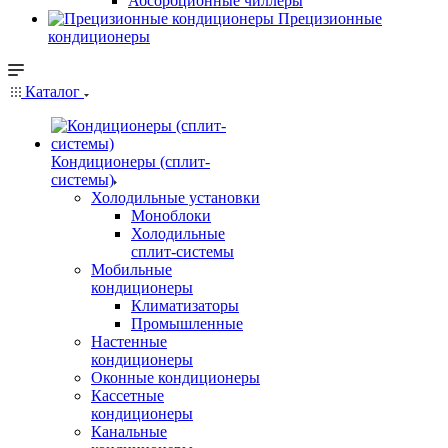
Абсорбционные чиллеры
Прецизионные
кондиционеры
Каталог
Кондиционеры (сплит-
системы)
Холодильные установки
Моноблоки
Холодильные
сплит-системы
Мобильные
кондиционеры
Климатизаторы
Промышленные
Настенные
кондиционеры
Оконные кондиционеры
Кассетные
кондиционеры
Канальные