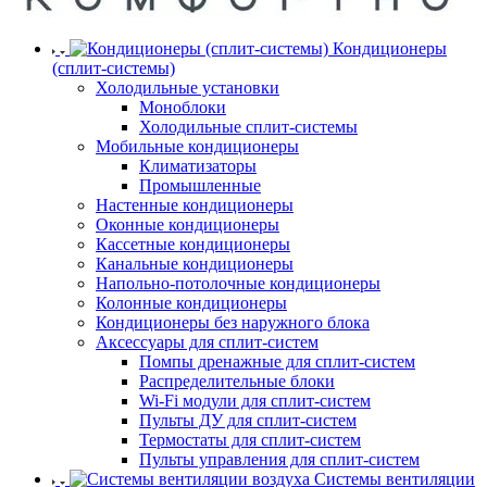
Кондиционеры
(сплит-системы)
Холодильные установки
Моноблоки
Холодильные сплит-системы
Мобильные кондиционеры
Климатизаторы
Промышленные
Настенные кондиционеры
Оконные кондиционеры
Кассетные кондиционеры
Канальные кондиционеры
Напольно-потолочные кондиционеры
Колонные кондиционеры
Кондиционеры без наружного блока
Аксессуары для сплит-систем
Помпы дренажные для сплит-систем
Распределительные блоки
Wi-Fi модули для сплит-систем
Пульты ДУ для сплит-систем
Термостаты для сплит-систем
Пульты управления для сплит-систем
Системы вентиляции