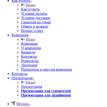
Как купить
Назад
Как купить
Условия оплаты
Условия доставки
Гарантия на товар
Обмен и возврат
Вопрос-ответ
Компания
Назад
Компания
О компании
Команда
Контакты
Реквизиты
Лицензии
Принципы и миссия компании
Контакты
Презентация
Назад
Презентация
Презентация для строителей
Презентация для дизайнеров
Москва