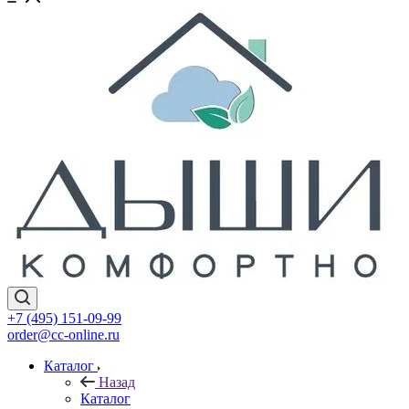
+7 (495) 151-09-99
order@cc-online.ru
Каталог
Назад
Каталог