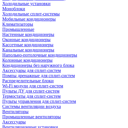
Холодильные установки
Моноблоки
Холодильные сплит-системы
Мобильные кондиционеры
Климатизаторы
Промышленные
Настенные кондиционеры
Оконные кондиционеры
Кассетные кондиционеры
Канальные кондиционеры
Напольно-потолочные кондиционеры
Колонные кондиционеры
Кондиционеры без наружного блока
Аксессуары для сплит-систем
Помпы дренажные для сплит-систем
Распределительные блоки
Wi-Fi модули для сплит-систем
Пульты ДУ для сплит-систем
Термостаты для сплит-систем
Пульты управления для сплит-систем
Системы вентиляции воздуха
Вентиляторы
Промышленные вентиляторы
Аксессуары
Вентиляционные установки