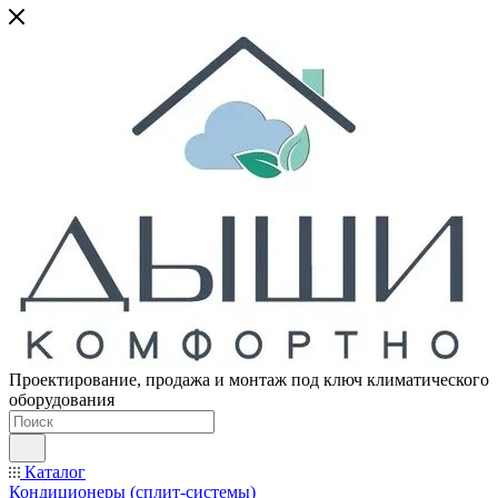
Проектирование, продажа и монтаж под ключ климатического
оборудования
Каталог
Кондиционеры (сплит-системы)