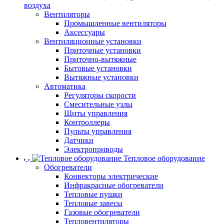
воздуха
Вентиляторы
Промышленные вентиляторы
Аксессуары
Вентиляционные установки
Приточные установки
Приточно-вытяжные
Бытовые установки
Вытяжные установки
Автоматика
Регуляторы скорости
Смесительные узлы
Щиты управления
Контроллеры
Пульты управления
Датчики
Электроприводы
Тепловое оборудование
Обогреватели
Конвекторы электрические
Инфракрасные обогреватели
Тепловые пушки
Тепловые завесы
Газовые обогреватели
Тепловентиляторы