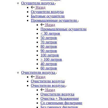
Осушители воздуха
Назад
Осушители воздуха
Бытовые осушители
Промышленные осушители
Назад
Промышленные осушители
< 30 литров
50 литров
70 литров
80 литров
90 литров
100 литров
> 100 литров
40 литров
60 литров
Очистители воздуха
Назад
Очистители воздуха
Очистители воздуха
Назад
Очистители воздуха
Очистка + Увлажнение
Cо сменными фильтрами
Без сменных фильтров