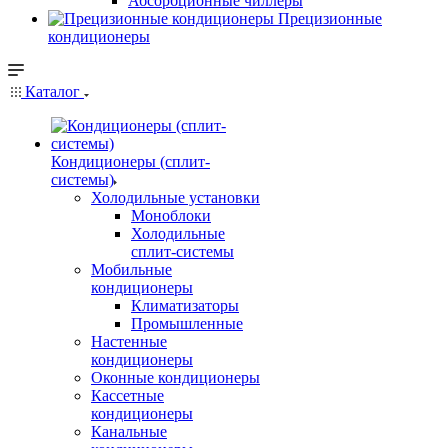
Абсорбционные чиллеры
Прецизионные
кондиционеры
Каталог
Кондиционеры (сплит-
системы)
Холодильные установки
Моноблоки
Холодильные
сплит-системы
Мобильные
кондиционеры
Климатизаторы
Промышленные
Настенные
кондиционеры
Оконные кондиционеры
Кассетные
кондиционеры
Канальные