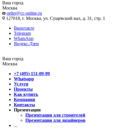
Ваш город
Москва
order@cc-online.ru
127018, г. Москва, ул. Сущевский вал, д. 31, стр. 1
Вконтакте
Telegram
WhatsApp
Яндекс.Дзен
Ваш город
Москва
+7 (495) 151-09-99
Whatsapp
Услуги
Проекты
Как купить
Компания
Контакты
Презентации
Презентация для строителей
Презентация для дизайнеров
...