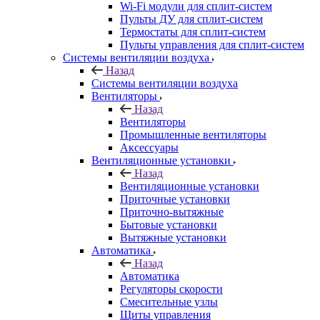
Wi-Fi модули для сплит-систем
Пульты ДУ для сплит-систем
Термостаты для сплит-систем
Пульты управления для сплит-систем
Системы вентиляции воздуха
Назад
Системы вентиляции воздуха
Вентиляторы
Назад
Вентиляторы
Промышленные вентиляторы
Аксессуары
Вентиляционные установки
Назад
Вентиляционные установки
Приточные установки
Приточно-вытяжные
Бытовые установки
Вытяжные установки
Автоматика
Назад
Автоматика
Регуляторы скорости
Смесительные узлы
Щиты управления