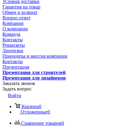
Условия доставки
Гарантия на товар
Обмен и возврат
Вопрос-ответ
Компания
О компании
Команда
Контакты
Реквизиты
Лицензии
Принципы и миссия компании
Контакты
Презентация
Презентация для строителей
Презентация для дизайнеров
Заказать звонок
Задать вопрос
Войти
Корзина
0
Отложенные
0
Сравнение товаров
0