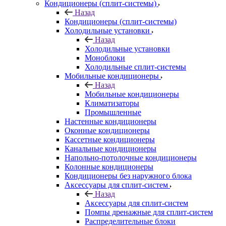
Кондиционеры (сплит-системы)
Назад
Кондиционеры (сплит-системы)
Холодильные установки
Назад
Холодильные установки
Моноблоки
Холодильные сплит-системы
Мобильные кондиционеры
Назад
Мобильные кондиционеры
Климатизаторы
Промышленные
Настенные кондиционеры
Оконные кондиционеры
Кассетные кондиционеры
Канальные кондиционеры
Напольно-потолочные кондиционеры
Колонные кондиционеры
Кондиционеры без наружного блока
Аксессуары для сплит-систем
Назад
Аксессуары для сплит-систем
Помпы дренажные для сплит-систем
Распределительные блоки