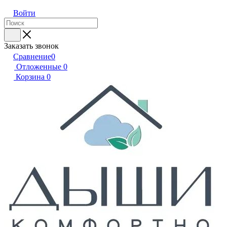
Войти
Заказать звонок
Сравнение
0
Отложенные
0
Корзина
0