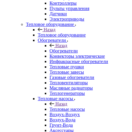
Контроллеры
Пульты управления
Датчики
Электроприводы
Тепловое оборудование
Назад
Тепловое оборудование
Обогреватели
Назад
Обогреватели
Конвекторы электрические
Инфракрасные обогреватели
Тепловые пушки
Тепловые завесы
Газовые обогреватели
Тепловентиляторы
Масляные радиаторы
Теплогенераторы
Тепловые насосы
Назад
Тепловые насосы
Воздух-Воздух
Воздух-Вода
Грунт-Вода
Аксессуары