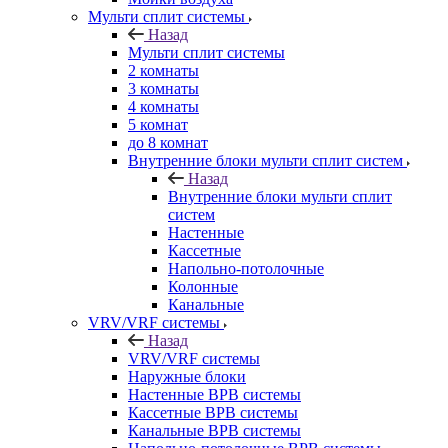
Мульти сплит системы
Назад
Мульти сплит системы
2 комнаты
3 комнаты
4 комнаты
5 комнат
до 8 комнат
Внутренние блоки мульти сплит систем
Назад
Внутренние блоки мульти сплит
систем
Настенные
Кассетные
Напольно-потолочные
Колонные
Канальные
VRV/VRF системы
Назад
VRV/VRF системы
Наружные блоки
Настенные ВРВ системы
Кассетные ВРВ системы
Канальные ВРВ системы