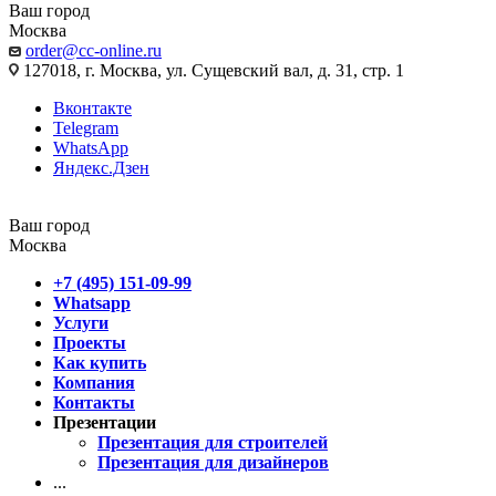
Ваш город
Москва
order@cc-online.ru
127018, г. Москва, ул. Сущевский вал, д. 31, стр. 1
Вконтакте
Telegram
WhatsApp
Яндекс.Дзен
Ваш город
Москва
+7 (495) 151-09-99
Whatsapp
Услуги
Проекты
Как купить
Компания
Контакты
Презентации
Презентация для строителей
Презентация для дизайнеров
...