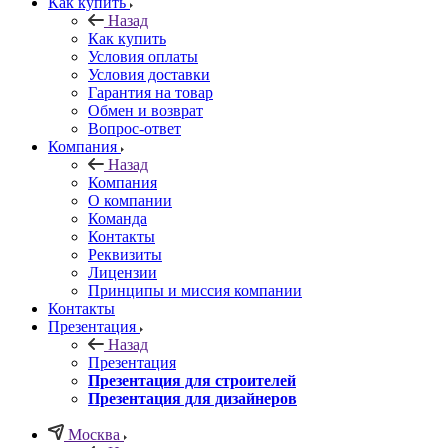
Как купить
Назад
Как купить
Условия оплаты
Условия доставки
Гарантия на товар
Обмен и возврат
Вопрос-ответ
Компания
Назад
Компания
О компании
Команда
Контакты
Реквизиты
Лицензии
Принципы и миссия компании
Контакты
Презентация
Назад
Презентация
Презентация для строителей
Презентация для дизайнеров
Москва