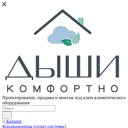
Проектирование, продажа и монтаж под ключ климатического
оборудования
Каталог
Кондиционеры (сплит-системы)