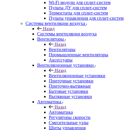
Wi-Fi модули для сплит-систем
Пульты ДУ для сплит-систем
Термостаты для сплит-систем
Пульты управления для сплит-систем
Системы вентиляции воздуха
Назад
Системы вентиляции воздуха
Вентиляторы
Назад
Вентиляторы
Промышленные вентиляторы
Аксессуары
Вентиляционные установки
Назад
Вентиляционные установки
Приточные установки
Приточно-вытяжные
Бытовые установки
Вытяжные установки
Автоматика
Назад
Автоматика
Регуляторы скорости
Смесительные узлы
Щиты управления