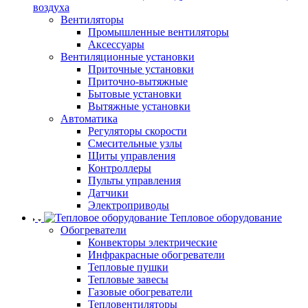
воздуха
Вентиляторы
Промышленные вентиляторы
Аксессуары
Вентиляционные установки
Приточные установки
Приточно-вытяжные
Бытовые установки
Вытяжные установки
Автоматика
Регуляторы скорости
Смесительные узлы
Щиты управления
Контроллеры
Пульты управления
Датчики
Электроприводы
Тепловое оборудование
Обогреватели
Конвекторы электрические
Инфракрасные обогреватели
Тепловые пушки
Тепловые завесы
Газовые обогреватели
Тепловентиляторы