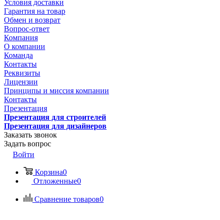
Условия доставки
Гарантия на товар
Обмен и возврат
Вопрос-ответ
Компания
О компании
Команда
Контакты
Реквизиты
Лицензии
Принципы и миссия компании
Контакты
Презентация
Презентация для строителей
Презентация для дизайнеров
Заказать звонок
Задать вопрос
Войти
Корзина
0
Отложенные
0
Сравнение товаров
0