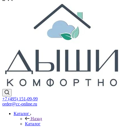
+7 (495) 151-09-99
order@cc-online.ru
Каталог
Назад
Каталог