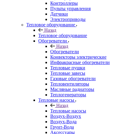
Контроллеры
Пульты управления
Датчики
Электроприводы
Тепловое оборудование
Назад
Тепловое оборудование
Обогреватели
Назад
Обогреватели
Конвекторы электрические
Инфракрасные обогреватели
Тепловые пушки
Тепловые завесы
Газовые обогреватели
Тепловентиляторы
Масляные радиаторы
Теплогенераторы
Тепловые насосы
Назад
Тепловые насосы
Воздух-Воздух
Воздух-Вода
Грунт-Вода
Аксессуары