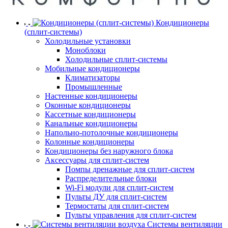
Кондиционеры
(сплит-системы)
Холодильные установки
Моноблоки
Холодильные сплит-системы
Мобильные кондиционеры
Климатизаторы
Промышленные
Настенные кондиционеры
Оконные кондиционеры
Кассетные кондиционеры
Канальные кондиционеры
Напольно-потолочные кондиционеры
Колонные кондиционеры
Кондиционеры без наружного блока
Аксессуары для сплит-систем
Помпы дренажные для сплит-систем
Распределительные блоки
Wi-Fi модули для сплит-систем
Пульты ДУ для сплит-систем
Термостаты для сплит-систем
Пульты управления для сплит-систем
Системы вентиляции