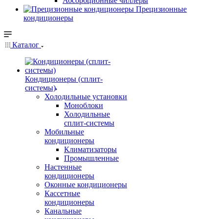
Абсорбционные чиллеры
Прецизионные
кондиционеры
Каталог
Кондиционеры (сплит-
системы)
Холодильные установки
Моноблоки
Холодильные
сплит-системы
Мобильные
кондиционеры
Климатизаторы
Промышленные
Настенные
кондиционеры
Оконные кондиционеры
Кассетные
кондиционеры
Канальные