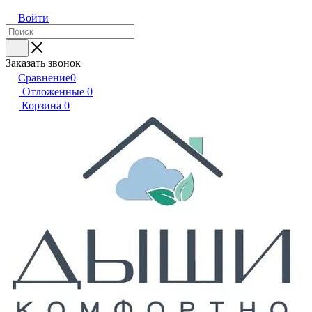
Войти
Заказать звонок
Сравнение
0
Отложенные
0
Корзина
0