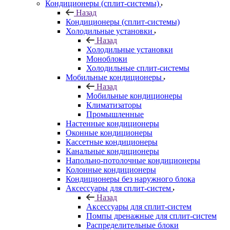
Кондиционеры (сплит-системы)
Назад
Кондиционеры (сплит-системы)
Холодильные установки
Назад
Холодильные установки
Моноблоки
Холодильные сплит-системы
Мобильные кондиционеры
Назад
Мобильные кондиционеры
Климатизаторы
Промышленные
Настенные кондиционеры
Оконные кондиционеры
Кассетные кондиционеры
Канальные кондиционеры
Напольно-потолочные кондиционеры
Колонные кондиционеры
Кондиционеры без наружного блока
Аксессуары для сплит-систем
Назад
Аксессуары для сплит-систем
Помпы дренажные для сплит-систем
Распределительные блоки