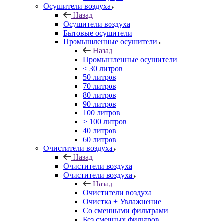
Осушители воздуха
Назад
Осушители воздуха
Бытовые осушители
Промышленные осушители
Назад
Промышленные осушители
< 30 литров
50 литров
70 литров
80 литров
90 литров
100 литров
> 100 литров
40 литров
60 литров
Очистители воздуха
Назад
Очистители воздуха
Очистители воздуха
Назад
Очистители воздуха
Очистка + Увлажнение
Cо сменными фильтрами
Без сменных фильтров