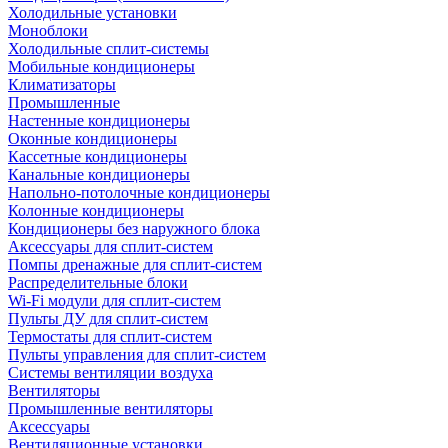
Холодильные установки
Моноблоки
Холодильные сплит-системы
Мобильные кондиционеры
Климатизаторы
Промышленные
Настенные кондиционеры
Оконные кондиционеры
Кассетные кондиционеры
Канальные кондиционеры
Напольно-потолочные кондиционеры
Колонные кондиционеры
Кондиционеры без наружного блока
Аксессуары для сплит-систем
Помпы дренажные для сплит-систем
Распределительные блоки
Wi-Fi модули для сплит-систем
Пульты ДУ для сплит-систем
Термостаты для сплит-систем
Пульты управления для сплит-систем
Системы вентиляции воздуха
Вентиляторы
Промышленные вентиляторы
Аксессуары
Вентиляционные установки