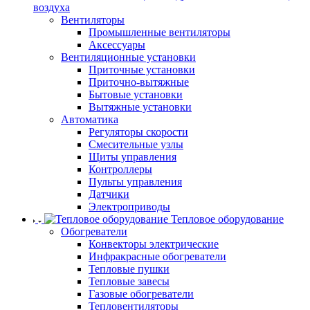
воздуха
Вентиляторы
Промышленные вентиляторы
Аксессуары
Вентиляционные установки
Приточные установки
Приточно-вытяжные
Бытовые установки
Вытяжные установки
Автоматика
Регуляторы скорости
Смесительные узлы
Щиты управления
Контроллеры
Пульты управления
Датчики
Электроприводы
Тепловое оборудование
Обогреватели
Конвекторы электрические
Инфракрасные обогреватели
Тепловые пушки
Тепловые завесы
Газовые обогреватели
Тепловентиляторы