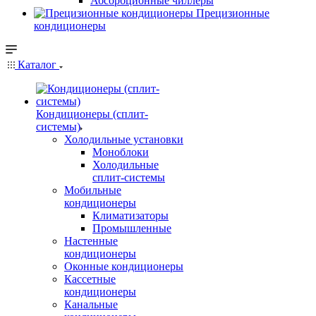
Абсорбционные чиллеры
Прецизионные
кондиционеры
Каталог
Кондиционеры (сплит-
системы)
Холодильные установки
Моноблоки
Холодильные
сплит-системы
Мобильные
кондиционеры
Климатизаторы
Промышленные
Настенные
кондиционеры
Оконные кондиционеры
Кассетные
кондиционеры
Канальные