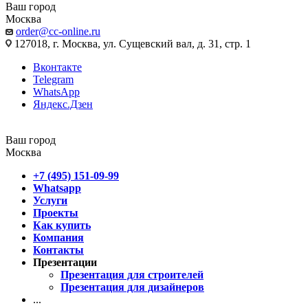
Ваш город
Москва
order@cc-online.ru
127018, г. Москва, ул. Сущевский вал, д. 31, стр. 1
Вконтакте
Telegram
WhatsApp
Яндекс.Дзен
Ваш город
Москва
+7 (495) 151-09-99
Whatsapp
Услуги
Проекты
Как купить
Компания
Контакты
Презентации
Презентация для строителей
Презентация для дизайнеров
...