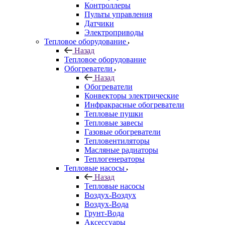
Контроллеры
Пульты управления
Датчики
Электроприводы
Тепловое оборудование
Назад
Тепловое оборудование
Обогреватели
Назад
Обогреватели
Конвекторы электрические
Инфракрасные обогреватели
Тепловые пушки
Тепловые завесы
Газовые обогреватели
Тепловентиляторы
Масляные радиаторы
Теплогенераторы
Тепловые насосы
Назад
Тепловые насосы
Воздух-Воздух
Воздух-Вода
Грунт-Вода
Аксессуары