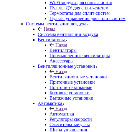
Wi-Fi модули для сплит-систем
Пульты ДУ для сплит-систем
Термостаты для сплит-систем
Пульты управления для сплит-систем
Системы вентиляции воздуха
Назад
Системы вентиляции воздуха
Вентиляторы
Назад
Вентиляторы
Промышленные вентиляторы
Аксессуары
Вентиляционные установки
Назад
Вентиляционные установки
Приточные установки
Приточно-вытяжные
Бытовые установки
Вытяжные установки
Автоматика
Назад
Автоматика
Регуляторы скорости
Смесительные узлы
Щиты управления