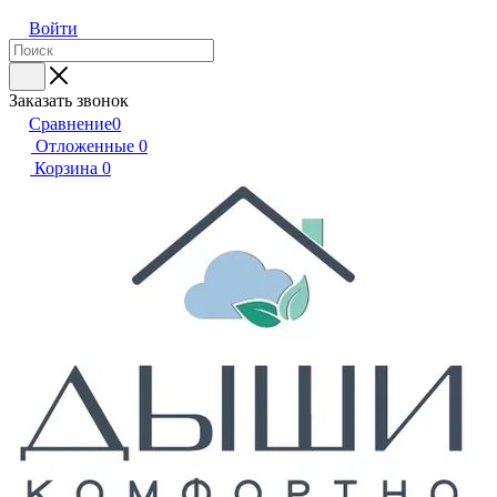
Войти
Заказать звонок
Сравнение
0
Отложенные
0
Корзина
0