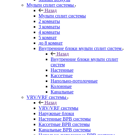
Мульти сплит системы
Назад
Мульти сплит системы
2 комнаты
3 комнаты
4 комнаты
5 комнат
до 8 комнат
Внутренние блоки мульти сплит систем
Назад
Внутренние блоки мульти сплит
систем
Настенные
Кассетные
Напольно-потолочные
Колонные
Канальные
VRV/VRF системы
Назад
VRV/VRF системы
Наружные блоки
Настенные ВРВ системы
Кассетные ВРВ системы
Канальные ВРВ системы