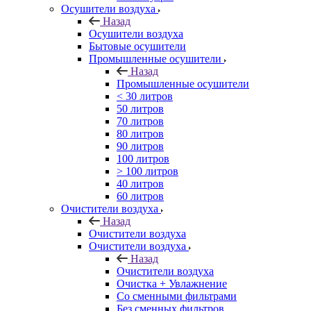
Осушители воздуха
Назад
Осушители воздуха
Бытовые осушители
Промышленные осушители
Назад
Промышленные осушители
< 30 литров
50 литров
70 литров
80 литров
90 литров
100 литров
> 100 литров
40 литров
60 литров
Очистители воздуха
Назад
Очистители воздуха
Очистители воздуха
Назад
Очистители воздуха
Очистка + Увлажнение
Cо сменными фильтрами
Без сменных фильтров