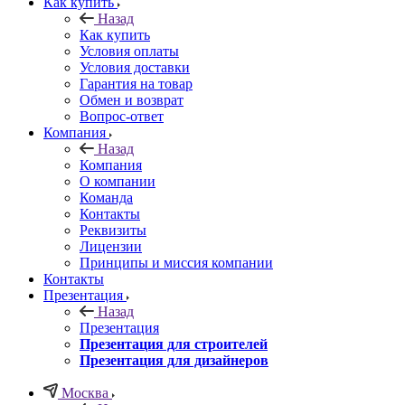
Как купить
Назад
Как купить
Условия оплаты
Условия доставки
Гарантия на товар
Обмен и возврат
Вопрос-ответ
Компания
Назад
Компания
О компании
Команда
Контакты
Реквизиты
Лицензии
Принципы и миссия компании
Контакты
Презентация
Назад
Презентация
Презентация для строителей
Презентация для дизайнеров
Москва