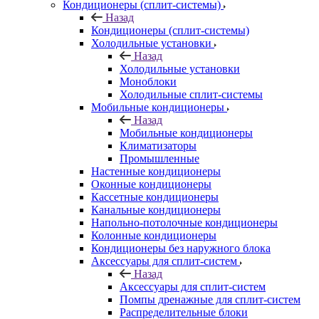
Кондиционеры (сплит-системы)
Назад
Кондиционеры (сплит-системы)
Холодильные установки
Назад
Холодильные установки
Моноблоки
Холодильные сплит-системы
Мобильные кондиционеры
Назад
Мобильные кондиционеры
Климатизаторы
Промышленные
Настенные кондиционеры
Оконные кондиционеры
Кассетные кондиционеры
Канальные кондиционеры
Напольно-потолочные кондиционеры
Колонные кондиционеры
Кондиционеры без наружного блока
Аксессуары для сплит-систем
Назад
Аксессуары для сплит-систем
Помпы дренажные для сплит-систем
Распределительные блоки