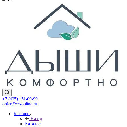
+7 (495) 151-09-99
order@cc-online.ru
Каталог
Назад
Каталог