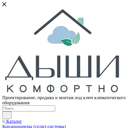
Проектирование, продажа и монтаж под ключ климатического
оборудования
Каталог
Кондиционеры (сплит-системы)