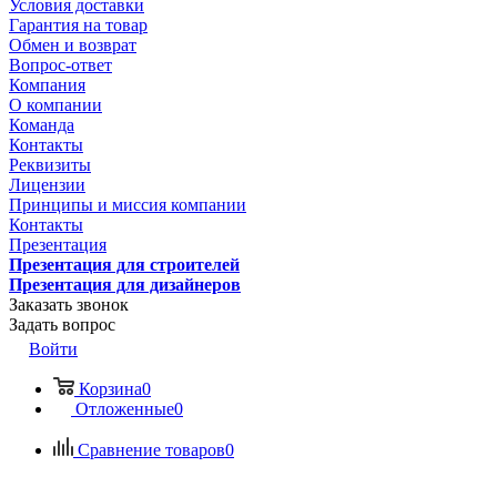
Условия доставки
Гарантия на товар
Обмен и возврат
Вопрос-ответ
Компания
О компании
Команда
Контакты
Реквизиты
Лицензии
Принципы и миссия компании
Контакты
Презентация
Презентация для строителей
Презентация для дизайнеров
Заказать звонок
Задать вопрос
Войти
Корзина
0
Отложенные
0
Сравнение товаров
0