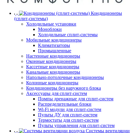
Кондиционеры
(сплит-системы)
Холодильные установки
Моноблоки
Холодильные сплит-системы
Мобильные кондиционеры
Климатизаторы
Промышленные
Настенные кондиционеры
Оконные кондиционеры
Кассетные кондиционеры
Канальные кондиционеры
Напольно-потолочные кондиционеры
Колонные кондиционеры
Кондиционеры без наружного блока
Аксессуары для сплит-систем
Помпы дренажные для сплит-систем
Распределительные блоки
Wi-Fi модули для сплит-систем
Пульты ДУ для сплит-систем
Термостаты для сплит-систем
Пульты управления для сплит-систем
Системы вентиляции