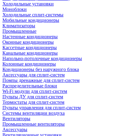
Холодильные установки
Моноблоки
Холодильные сплит-системы
Мобильные кондиционеры
Климатизаторы
Промышленные
Настенные кондиционеры
Оконные кондиционеры
Кассетные кондиционеры
Канальные кондиционеры
Напольно-потолочные кондиционеры
Колонные кондиционеры
Кондиционеры без наружного блока
Аксессуары для сплит-систем
Помпы дренажные для сплит-систем
Распределительные блоки
Wi-Fi модули для сплит-систем
Пульты ДУ для сплит-систем
Термостаты для сплит-систем
Пульты управления для сплит-систем
Системы вентиляции воздуха
Вентиляторы
Промышленные вентиляторы
Аксессуары
Вентиляционные установки