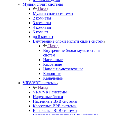
Мульти сплит системы
Назад
Мульти сплит системы
2 комнаты
3 комнаты
4 комнаты
5 комнат
до 8 комнат
Внутренние блоки мульти сплит систем
Назад
Внутренние блоки мульти сплит
систем
Настенные
Кассетные
Напольно-потолочные
Колонные
Канальные
VRV/VRF системы
Назад
VRV/VRF системы
Наружные блоки
Настенные ВРВ системы
Кассетные ВРВ системы
Канальные ВРВ системы