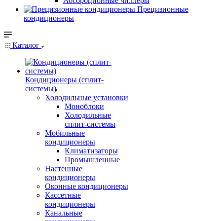
Абсорбционные чиллеры
Прецизионные
кондиционеры
Каталог
Кондиционеры (сплит-
системы)
Холодильные установки
Моноблоки
Холодильные
сплит-системы
Мобильные
кондиционеры
Климатизаторы
Промышленные
Настенные
кондиционеры
Оконные кондиционеры
Кассетные
кондиционеры
Канальные