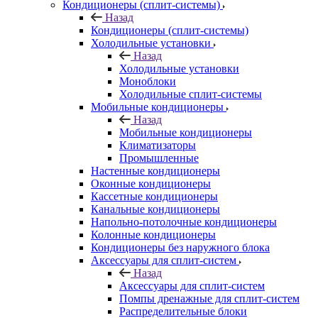
Кондиционеры (сплит-системы)
Назад
Кондиционеры (сплит-системы)
Холодильные установки
Назад
Холодильные установки
Моноблоки
Холодильные сплит-системы
Мобильные кондиционеры
Назад
Мобильные кондиционеры
Климатизаторы
Промышленные
Настенные кондиционеры
Оконные кондиционеры
Кассетные кондиционеры
Канальные кондиционеры
Напольно-потолочные кондиционеры
Колонные кондиционеры
Кондиционеры без наружного блока
Аксессуары для сплит-систем
Назад
Аксессуары для сплит-систем
Помпы дренажные для сплит-систем
Распределительные блоки