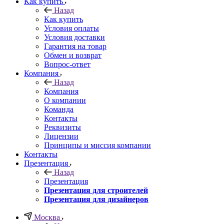
Как купить
Назад
Как купить
Условия оплаты
Условия доставки
Гарантия на товар
Обмен и возврат
Вопрос-ответ
Компания
Назад
Компания
О компании
Команда
Контакты
Реквизиты
Лицензии
Принципы и миссия компании
Контакты
Презентация
Назад
Презентация
Презентация для строителей
Презентация для дизайнеров
Москва