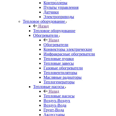
Контроллеры
Пульты управления
Датчики
Электроприводы
Тепловое оборудование
Назад
Тепловое оборудование
Обогреватели
Назад
Обогреватели
Конвекторы электрические
Инфракрасные обогреватели
Тепловые пушки
Тепловые завесы
Газовые обогреватели
Тепловентиляторы
Масляные радиаторы
Теплогенераторы
Тепловые насосы
Назад
Тепловые насосы
Воздух-Воздух
Воздух-Вода
Грунт-Вода
Аксессуары