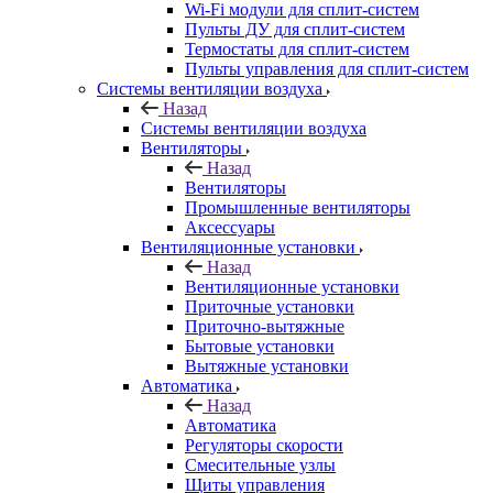
Wi-Fi модули для сплит-систем
Пульты ДУ для сплит-систем
Термостаты для сплит-систем
Пульты управления для сплит-систем
Системы вентиляции воздуха
Назад
Системы вентиляции воздуха
Вентиляторы
Назад
Вентиляторы
Промышленные вентиляторы
Аксессуары
Вентиляционные установки
Назад
Вентиляционные установки
Приточные установки
Приточно-вытяжные
Бытовые установки
Вытяжные установки
Автоматика
Назад
Автоматика
Регуляторы скорости
Смесительные узлы
Щиты управления