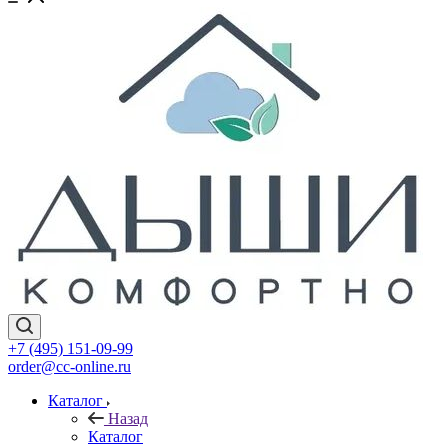
+7 (495) 151-09-99
order@cc-online.ru
Каталог
Назад
Каталог