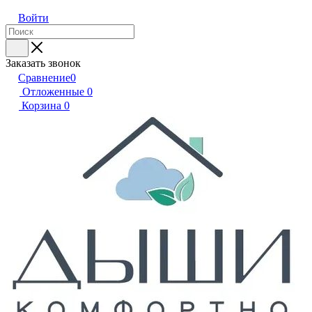
Войти
Заказать звонок
Сравнение
0
Отложенные
0
Корзина
0