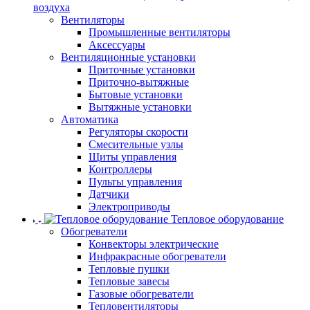
воздуха
Вентиляторы
Промышленные вентиляторы
Аксессуары
Вентиляционные установки
Приточные установки
Приточно-вытяжные
Бытовые установки
Вытяжные установки
Автоматика
Регуляторы скорости
Смесительные узлы
Щиты управления
Контроллеры
Пульты управления
Датчики
Электроприводы
Тепловое оборудование
Обогреватели
Конвекторы электрические
Инфракрасные обогреватели
Тепловые пушки
Тепловые завесы
Газовые обогреватели
Тепловентиляторы