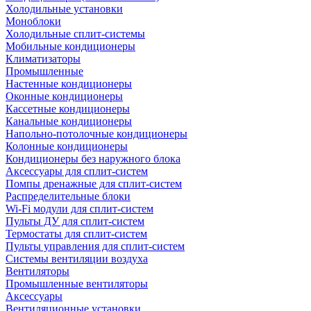
Холодильные установки
Моноблоки
Холодильные сплит-системы
Мобильные кондиционеры
Климатизаторы
Промышленные
Настенные кондиционеры
Оконные кондиционеры
Кассетные кондиционеры
Канальные кондиционеры
Напольно-потолочные кондиционеры
Колонные кондиционеры
Кондиционеры без наружного блока
Аксессуары для сплит-систем
Помпы дренажные для сплит-систем
Распределительные блоки
Wi-Fi модули для сплит-систем
Пульты ДУ для сплит-систем
Термостаты для сплит-систем
Пульты управления для сплит-систем
Системы вентиляции воздуха
Вентиляторы
Промышленные вентиляторы
Аксессуары
Вентиляционные установки