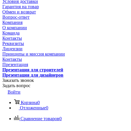
Условия доставки
Гарантия на товар
Обмен и возврат
Вопрос-ответ
Компания
О компании
Команда
Контакты
Реквизиты
Лицензии
Принципы и миссия компании
Контакты
Презентация
Презентация для строителей
Презентация для дизайнеров
Заказать звонок
Задать вопрос
Войти
Корзина
0
Отложенные
0
Сравнение товаров
0