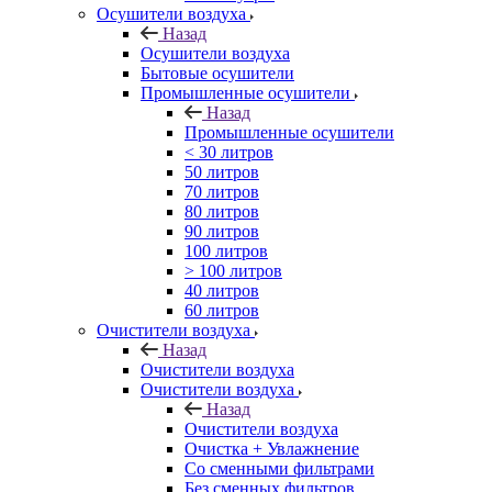
Осушители воздуха
Назад
Осушители воздуха
Бытовые осушители
Промышленные осушители
Назад
Промышленные осушители
< 30 литров
50 литров
70 литров
80 литров
90 литров
100 литров
> 100 литров
40 литров
60 литров
Очистители воздуха
Назад
Очистители воздуха
Очистители воздуха
Назад
Очистители воздуха
Очистка + Увлажнение
Cо сменными фильтрами
Без сменных фильтров