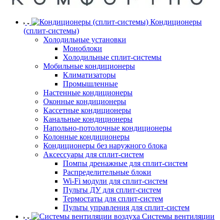
Кондиционеры
(сплит-системы)
Холодильные установки
Моноблоки
Холодильные сплит-системы
Мобильные кондиционеры
Климатизаторы
Промышленные
Настенные кондиционеры
Оконные кондиционеры
Кассетные кондиционеры
Канальные кондиционеры
Напольно-потолочные кондиционеры
Колонные кондиционеры
Кондиционеры без наружного блока
Аксессуары для сплит-систем
Помпы дренажные для сплит-систем
Распределительные блоки
Wi-Fi модули для сплит-систем
Пульты ДУ для сплит-систем
Термостаты для сплит-систем
Пульты управления для сплит-систем
Системы вентиляции