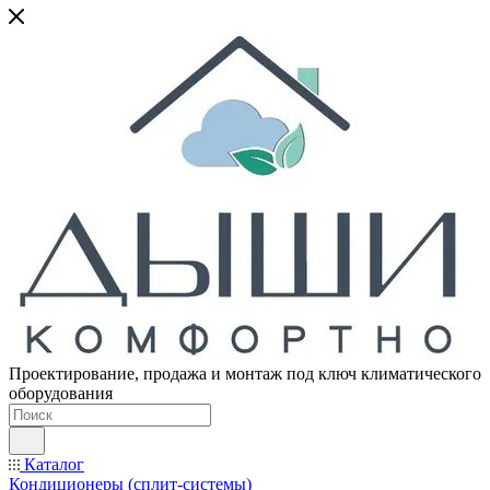
Проектирование, продажа и монтаж под ключ климатического
оборудования
Каталог
Кондиционеры (сплит-системы)