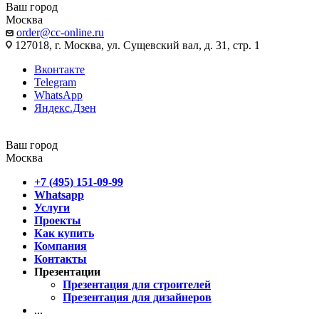
Ваш город
Москва
order@cc-online.ru
127018, г. Москва, ул. Сущевский вал, д. 31, стр. 1
Вконтакте
Telegram
WhatsApp
Яндекс.Дзен
Ваш город
Москва
+7 (495) 151-09-99
Whatsapp
Услуги
Проекты
Как купить
Компания
Контакты
Презентации
Презентация для строителей
Презентация для дизайнеров
...