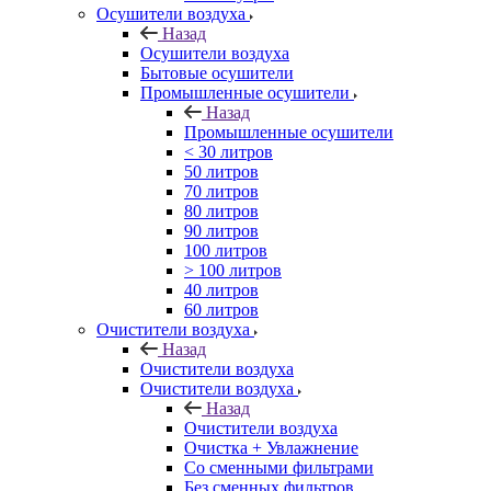
Осушители воздуха
Назад
Осушители воздуха
Бытовые осушители
Промышленные осушители
Назад
Промышленные осушители
< 30 литров
50 литров
70 литров
80 литров
90 литров
100 литров
> 100 литров
40 литров
60 литров
Очистители воздуха
Назад
Очистители воздуха
Очистители воздуха
Назад
Очистители воздуха
Очистка + Увлажнение
Cо сменными фильтрами
Без сменных фильтров