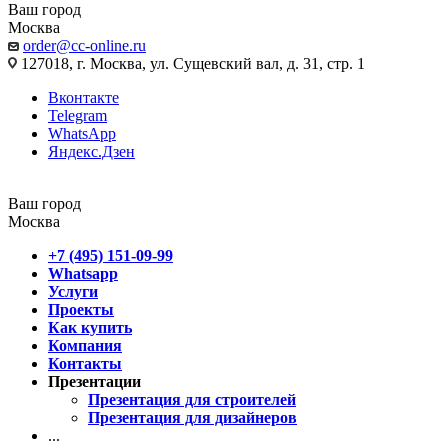
Ваш город
Москва
order@cc-online.ru
127018, г. Москва, ул. Сущевский вал, д. 31, стр. 1
Вконтакте
Telegram
WhatsApp
Яндекс.Дзен
Ваш город
Москва
+7 (495) 151-09-99
Whatsapp
Услуги
Проекты
Как купить
Компания
Контакты
Презентации
Презентация для строителей
Презентация для дизайнеров
...