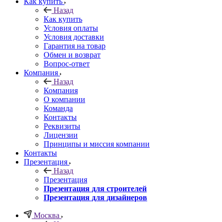
Как купить
Назад
Как купить
Условия оплаты
Условия доставки
Гарантия на товар
Обмен и возврат
Вопрос-ответ
Компания
Назад
Компания
О компании
Команда
Контакты
Реквизиты
Лицензии
Принципы и миссия компании
Контакты
Презентация
Назад
Презентация
Презентация для строителей
Презентация для дизайнеров
Москва