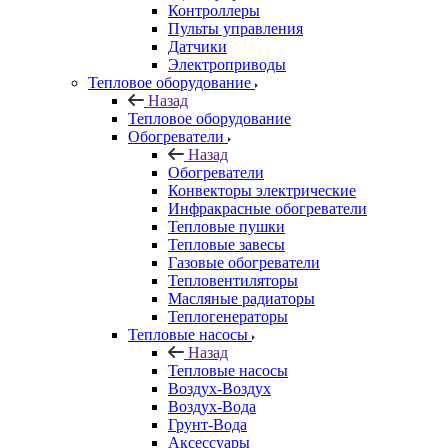
Контроллеры
Пульты управления
Датчики
Электроприводы
Тепловое оборудование
Назад
Тепловое оборудование
Обогреватели
Назад
Обогреватели
Конвекторы электрические
Инфракрасные обогреватели
Тепловые пушки
Тепловые завесы
Газовые обогреватели
Тепловентиляторы
Масляные радиаторы
Теплогенераторы
Тепловые насосы
Назад
Тепловые насосы
Воздух-Воздух
Воздух-Вода
Грунт-Вода
Аксессуары