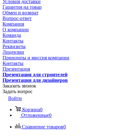
Условия доставки
Гарантия на товар
Обмен и возврат
Вопрос-ответ
Компания
О компании
Команда
Контакты
Реквизиты
Лицензии
Принципы и миссия компании
Контакты
Презентация
Презентация для строителей
Презентация для дизайнеров
Заказать звонок
Задать вопрос
Войти
Корзина
0
Отложенные
0
Сравнение товаров
0