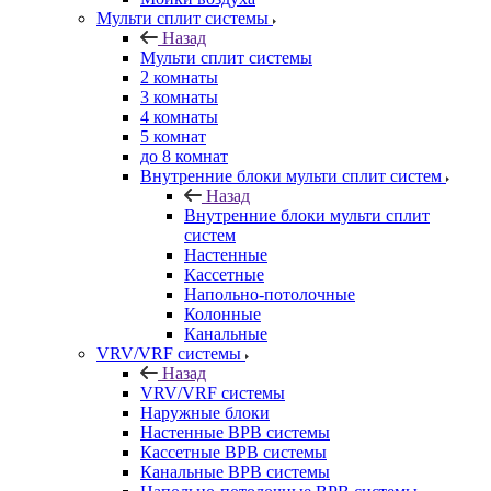
Мульти сплит системы
Назад
Мульти сплит системы
2 комнаты
3 комнаты
4 комнаты
5 комнат
до 8 комнат
Внутренние блоки мульти сплит систем
Назад
Внутренние блоки мульти сплит
систем
Настенные
Кассетные
Напольно-потолочные
Колонные
Канальные
VRV/VRF системы
Назад
VRV/VRF системы
Наружные блоки
Настенные ВРВ системы
Кассетные ВРВ системы
Канальные ВРВ системы