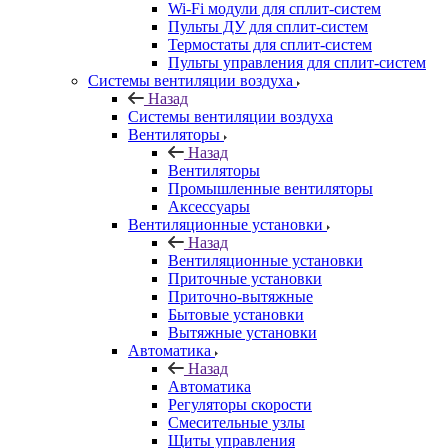
Wi-Fi модули для сплит-систем
Пульты ДУ для сплит-систем
Термостаты для сплит-систем
Пульты управления для сплит-систем
Системы вентиляции воздуха
Назад
Системы вентиляции воздуха
Вентиляторы
Назад
Вентиляторы
Промышленные вентиляторы
Аксессуары
Вентиляционные установки
Назад
Вентиляционные установки
Приточные установки
Приточно-вытяжные
Бытовые установки
Вытяжные установки
Автоматика
Назад
Автоматика
Регуляторы скорости
Смесительные узлы
Щиты управления