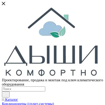
Проектирование, продажа и монтаж под ключ климатического
оборудования
Каталог
Кондиционеры (сплит-системы)