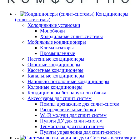
Кондиционеры
(сплит-системы)
Холодильные установки
Моноблоки
Холодильные сплит-системы
Мобильные кондиционеры
Климатизаторы
Промышленные
Настенные кондиционеры
Оконные кондиционеры
Кассетные кондиционеры
Канальные кондиционеры
Напольно-потолочные кондиционеры
Колонные кондиционеры
Кондиционеры без наружного блока
Аксессуары для сплит-систем
Помпы дренажные для сплит-систем
Распределительные блоки
Wi-Fi модули для сплит-систем
Пульты ДУ для сплит-систем
Термостаты для сплит-систем
Пульты управления для сплит-систем
Системы вентиляции