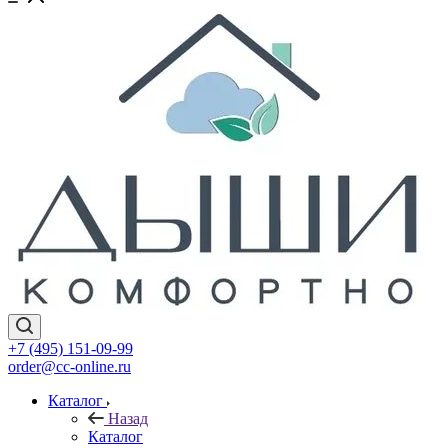
+7 (495) 151-09-99
order@cc-online.ru
Каталог
Назад
Каталог