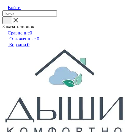
Войти
Заказать звонок
Сравнение
0
Отложенные
0
Корзина
0