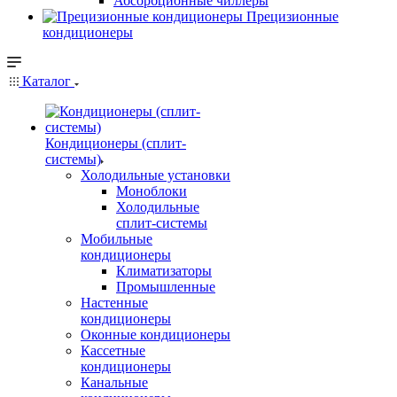
Абсорбционные чиллеры
Прецизионные
кондиционеры
Каталог
Кондиционеры (сплит-
системы)
Холодильные установки
Моноблоки
Холодильные
сплит-системы
Мобильные
кондиционеры
Климатизаторы
Промышленные
Настенные
кондиционеры
Оконные кондиционеры
Кассетные
кондиционеры
Канальные