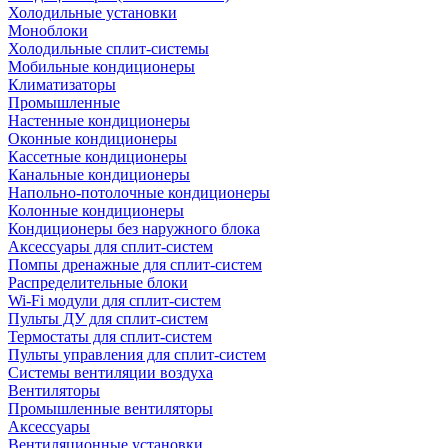
Холодильные установки
Моноблоки
Холодильные сплит-системы
Мобильные кондиционеры
Климатизаторы
Промышленные
Настенные кондиционеры
Оконные кондиционеры
Кассетные кондиционеры
Канальные кондиционеры
Напольно-потолочные кондиционеры
Колонные кондиционеры
Кондиционеры без наружного блока
Аксессуары для сплит-систем
Помпы дренажные для сплит-систем
Распределительные блоки
Wi-Fi модули для сплит-систем
Пульты ДУ для сплит-систем
Термостаты для сплит-систем
Пульты управления для сплит-систем
Системы вентиляции воздуха
Вентиляторы
Промышленные вентиляторы
Аксессуары
Вентиляционные установки