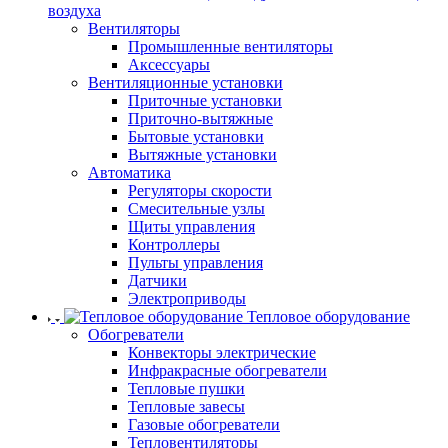
воздуха
Вентиляторы
Промышленные вентиляторы
Аксессуары
Вентиляционные установки
Приточные установки
Приточно-вытяжные
Бытовые установки
Вытяжные установки
Автоматика
Регуляторы скорости
Смесительные узлы
Щиты управления
Контроллеры
Пульты управления
Датчики
Электроприводы
Тепловое оборудование
Обогреватели
Конвекторы электрические
Инфракрасные обогреватели
Тепловые пушки
Тепловые завесы
Газовые обогреватели
Тепловентиляторы