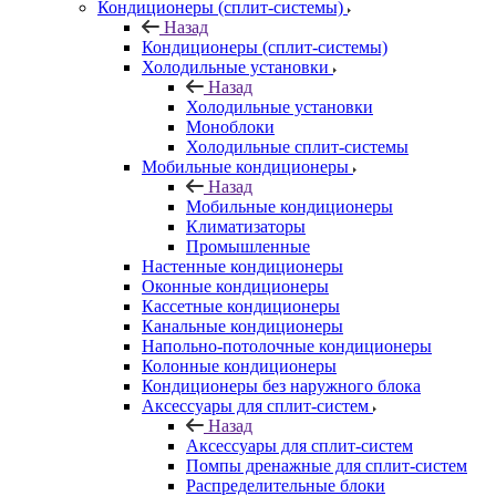
Кондиционеры (сплит-системы)
Назад
Кондиционеры (сплит-системы)
Холодильные установки
Назад
Холодильные установки
Моноблоки
Холодильные сплит-системы
Мобильные кондиционеры
Назад
Мобильные кондиционеры
Климатизаторы
Промышленные
Настенные кондиционеры
Оконные кондиционеры
Кассетные кондиционеры
Канальные кондиционеры
Напольно-потолочные кондиционеры
Колонные кондиционеры
Кондиционеры без наружного блока
Аксессуары для сплит-систем
Назад
Аксессуары для сплит-систем
Помпы дренажные для сплит-систем
Распределительные блоки