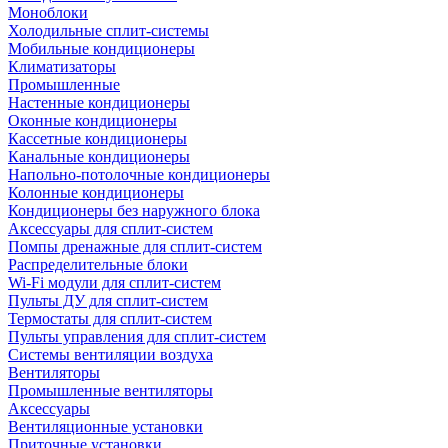
Моноблоки
Холодильные сплит-системы
Мобильные кондиционеры
Климатизаторы
Промышленные
Настенные кондиционеры
Оконные кондиционеры
Кассетные кондиционеры
Канальные кондиционеры
Напольно-потолочные кондиционеры
Колонные кондиционеры
Кондиционеры без наружного блока
Аксессуары для сплит-систем
Помпы дренажные для сплит-систем
Распределительные блоки
Wi-Fi модули для сплит-систем
Пульты ДУ для сплит-систем
Термостаты для сплит-систем
Пульты управления для сплит-систем
Системы вентиляции воздуха
Вентиляторы
Промышленные вентиляторы
Аксессуары
Вентиляционные установки
Приточные установки