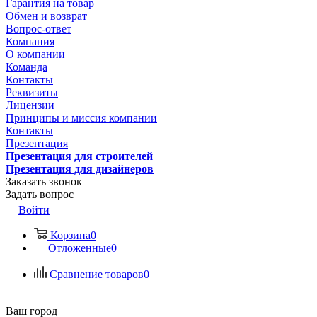
Гарантия на товар
Обмен и возврат
Вопрос-ответ
Компания
О компании
Команда
Контакты
Реквизиты
Лицензии
Принципы и миссия компании
Контакты
Презентация
Презентация для строителей
Презентация для дизайнеров
Заказать звонок
Задать вопрос
Войти
Корзина
0
Отложенные
0
Сравнение товаров
0
Ваш город