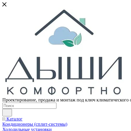
Проектирование, продажа и монтаж под ключ климатического 
Каталог
Кондиционеры (сплит-системы)
Холодильные установки