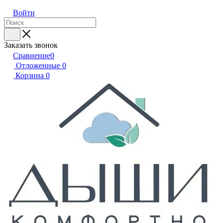
Войти
Заказать звонок
Сравнение
0
Отложенные
0
Корзина
0