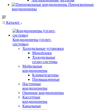
Абсорбционные чиллеры
Прецизионные
кондиционеры
Каталог
Кондиционеры (сплит-
системы)
Холодильные установки
Моноблоки
Холодильные
сплит-системы
Мобильные
кондиционеры
Климатизаторы
Промышленные
Настенные
кондиционеры
Оконные кондиционеры
Кассетные
кондиционеры
Канальные