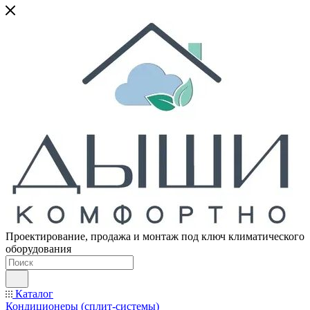
Проектирование, продажа и монтаж под ключ климатического
оборудования
Каталог
Кондиционеры (сплит-системы)