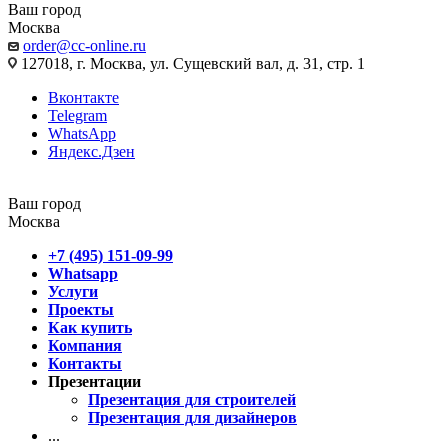
Ваш город
Москва
order@cc-online.ru
127018, г. Москва, ул. Сущевский вал, д. 31, стр. 1
Вконтакте
Telegram
WhatsApp
Яндекс.Дзен
Ваш город
Москва
+7 (495) 151-09-99
Whatsapp
Услуги
Проекты
Как купить
Компания
Контакты
Презентации
Презентация для строителей
Презентация для дизайнеров
...