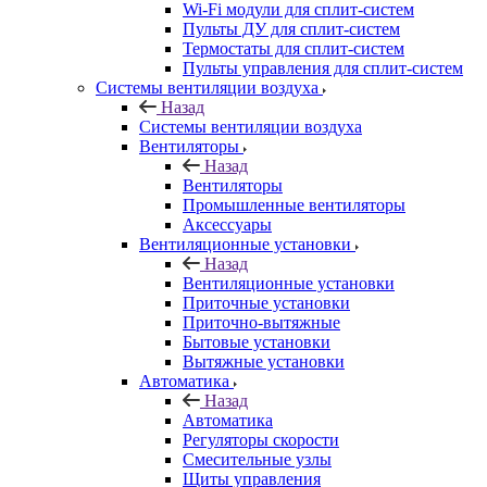
Wi-Fi модули для сплит-систем
Пульты ДУ для сплит-систем
Термостаты для сплит-систем
Пульты управления для сплит-систем
Системы вентиляции воздуха
Назад
Системы вентиляции воздуха
Вентиляторы
Назад
Вентиляторы
Промышленные вентиляторы
Аксессуары
Вентиляционные установки
Назад
Вентиляционные установки
Приточные установки
Приточно-вытяжные
Бытовые установки
Вытяжные установки
Автоматика
Назад
Автоматика
Регуляторы скорости
Смесительные узлы
Щиты управления