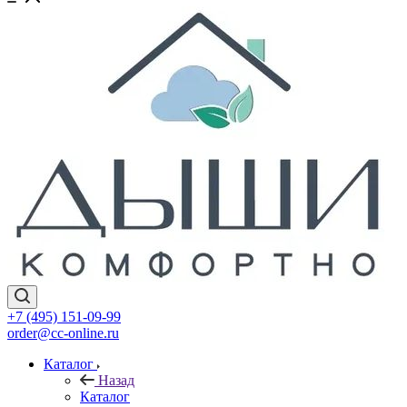
+7 (495) 151-09-99
order@cc-online.ru
Каталог
Назад
Каталог