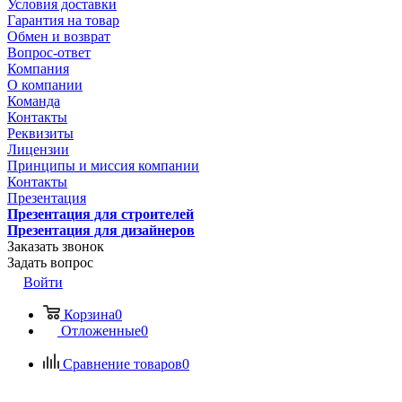
Условия доставки
Гарантия на товар
Обмен и возврат
Вопрос-ответ
Компания
О компании
Команда
Контакты
Реквизиты
Лицензии
Принципы и миссия компании
Контакты
Презентация
Презентация для строителей
Презентация для дизайнеров
Заказать звонок
Задать вопрос
Войти
Корзина
0
Отложенные
0
Сравнение товаров
0