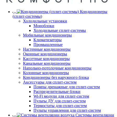
Кондиционеры
(сплит-системы)
Холодильные установки
Моноблоки
Холодильные сплит-системы
Мобильные кондиционеры
Климатизаторы
Промышленные
Настенные кондиционеры
Оконные кондиционеры
Кассетные кондиционеры
Канальные кондиционеры
Напольно-потолочные кондиционеры
Колонные кондиционеры
Кондиционеры без наружного блока
Аксессуары для сплит-систем
Помпы дренажные для сплит-систем
Распределительные блоки
Wi-Fi модули для сплит-систем
Пульты ДУ для сплит-систем
Термостаты для сплит-систем
Пульты управления для сплит-систем
Системы вентиляции