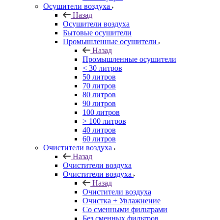
Осушители воздуха
Назад
Осушители воздуха
Бытовые осушители
Промышленные осушители
Назад
Промышленные осушители
< 30 литров
50 литров
70 литров
80 литров
90 литров
100 литров
> 100 литров
40 литров
60 литров
Очистители воздуха
Назад
Очистители воздуха
Очистители воздуха
Назад
Очистители воздуха
Очистка + Увлажнение
Cо сменными фильтрами
Без сменных фильтров