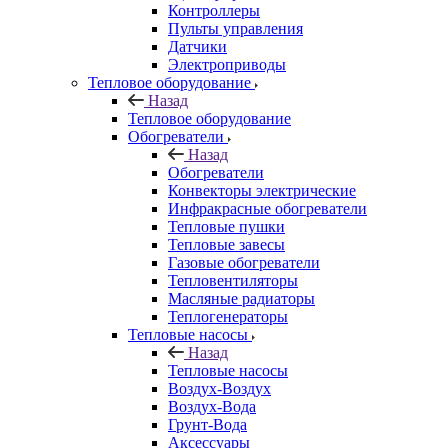
Контроллеры
Пульты управления
Датчики
Электроприводы
Тепловое оборудование
Назад
Тепловое оборудование
Обогреватели
Назад
Обогреватели
Конвекторы электрические
Инфракрасные обогреватели
Тепловые пушки
Тепловые завесы
Газовые обогреватели
Тепловентиляторы
Масляные радиаторы
Теплогенераторы
Тепловые насосы
Назад
Тепловые насосы
Воздух-Воздух
Воздух-Вода
Грунт-Вода
Аксессуары