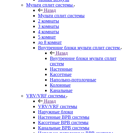
Мульти сплит системы
Назад
Мульти сплит системы
2 комнаты
3 комнаты
4 комнаты
5 комнат
до 8 комнат
Внутренние блоки мульти сплит систем
Назад
Внутренние блоки мульти сплит
систем
Настенные
Кассетные
Напольно-потолочные
Колонные
Канальные
VRV/VRF системы
Назад
VRV/VRF системы
Наружные блоки
Настенные ВРВ системы
Кассетные ВРВ системы
Канальные ВРВ системы