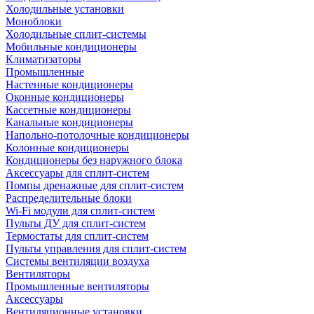
Холодильные установки
Моноблоки
Холодильные сплит-системы
Мобильные кондиционеры
Климатизаторы
Промышленные
Настенные кондиционеры
Оконные кондиционеры
Кассетные кондиционеры
Канальные кондиционеры
Напольно-потолочные кондиционеры
Колонные кондиционеры
Кондиционеры без наружного блока
Аксессуары для сплит-систем
Помпы дренажные для сплит-систем
Распределительные блоки
Wi-Fi модули для сплит-систем
Пульты ДУ для сплит-систем
Термостаты для сплит-систем
Пульты управления для сплит-систем
Системы вентиляции воздуха
Вентиляторы
Промышленные вентиляторы
Аксессуары
Вентиляционные установки