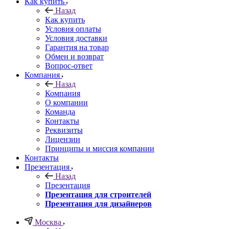
Как купить
Назад
Как купить
Условия оплаты
Условия доставки
Гарантия на товар
Обмен и возврат
Вопрос-ответ
Компания
Назад
Компания
О компании
Команда
Контакты
Реквизиты
Лицензии
Принципы и миссия компании
Контакты
Презентация
Назад
Презентация
Презентация для строителей
Презентация для дизайнеров
Москва