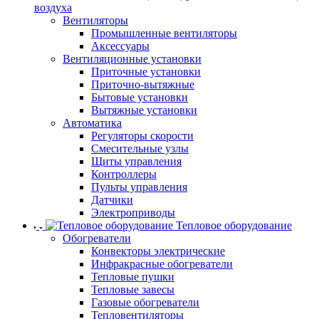
воздуха
Вентиляторы
Промышленные вентиляторы
Аксессуары
Вентиляционные установки
Приточные установки
Приточно-вытяжные
Бытовые установки
Вытяжные установки
Автоматика
Регуляторы скорости
Смесительные узлы
Щиты управления
Контроллеры
Пульты управления
Датчики
Электроприводы
Тепловое оборудование
Обогреватели
Конвекторы электрические
Инфракрасные обогреватели
Тепловые пушки
Тепловые завесы
Газовые обогреватели
Тепловентиляторы