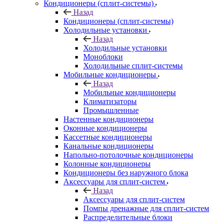
Кондиционеры (сплит-системы)
Назад
Кондиционеры (сплит-системы)
Холодильные установки
Назад
Холодильные установки
Моноблоки
Холодильные сплит-системы
Мобильные кондиционеры
Назад
Мобильные кондиционеры
Климатизаторы
Промышленные
Настенные кондиционеры
Оконные кондиционеры
Кассетные кондиционеры
Канальные кондиционеры
Напольно-потолочные кондиционеры
Колонные кондиционеры
Кондиционеры без наружного блока
Аксессуары для сплит-систем
Назад
Аксессуары для сплит-систем
Помпы дренажные для сплит-систем
Распределительные блоки