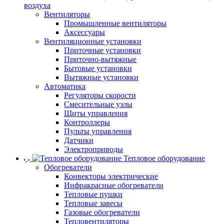
воздуха
Вентиляторы
Промышленные вентиляторы
Аксессуары
Вентиляционные установки
Приточные установки
Приточно-вытяжные
Бытовые установки
Вытяжные установки
Автоматика
Регуляторы скорости
Смесительные узлы
Щиты управления
Контроллеры
Пульты управления
Датчики
Электроприводы
Тепловое оборудование
Обогреватели
Конвекторы электрические
Инфракрасные обогреватели
Тепловые пушки
Тепловые завесы
Газовые обогреватели
Тепловентиляторы