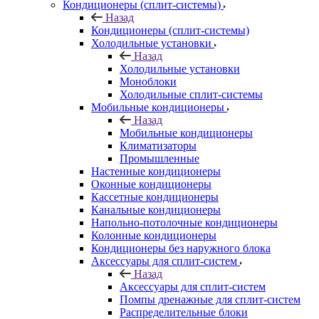
Кондиционеры (сплит-системы)
Назад
Кондиционеры (сплит-системы)
Холодильные установки
Назад
Холодильные установки
Моноблоки
Холодильные сплит-системы
Мобильные кондиционеры
Назад
Мобильные кондиционеры
Климатизаторы
Промышленные
Настенные кондиционеры
Оконные кондиционеры
Кассетные кондиционеры
Канальные кондиционеры
Напольно-потолочные кондиционеры
Колонные кондиционеры
Кондиционеры без наружного блока
Аксессуары для сплит-систем
Назад
Аксессуары для сплит-систем
Помпы дренажные для сплит-систем
Распределительные блоки