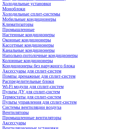
Холодильные установки
Моноблоки
Холодильные сплит-системы
Мобильные кондиционеры
Климатизаторы
Промышленные
Настенные кондиционеры
Оконные кондиционеры
Кассетные кондиционеры
Канальные кондиционеры
Напольно-потолочные кондиционеры
Колонные кондиционеры
Кондиционеры без наружного блока
Аксессуары для сплит-систем
Помпы дренажные для сплит-систем
Распределительные блоки
Wi-Fi модули для сплит-систем
Пульты ДУ для сплит-систем
Термостаты для сплит-систем
Пульты управления для сплит-систем
Системы вентиляции воздуха
Вентиляторы
Промышленные вентиляторы
Аксессуары
Вентиляционные установки