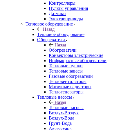
Контроллеры
Пульты управления
Датчики
Электроприводы
Тепловое оборудование
Назад
Тепловое оборудование
Обогреватели
Назад
Обогреватели
Конвекторы электрические
Инфракрасные обогреватели
Тепловые пушки
Тепловые завесы
Газовые обогреватели
Тепловентиляторы
Масляные радиаторы
Теплогенераторы
Тепловые насосы
Назад
Тепловые насосы
Воздух-Воздух
Воздух-Вода
Грунт-Вода
Аксессуары