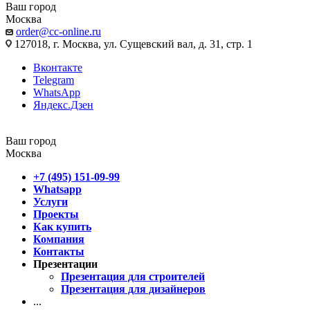
Ваш город
Москва
order@cc-online.ru
127018, г. Москва, ул. Сущевский вал, д. 31, стр. 1
Вконтакте
Telegram
WhatsApp
Яндекс.Дзен
Ваш город
Москва
+7 (495) 151-09-99
Whatsapp
Услуги
Проекты
Как купить
Компания
Контакты
Презентации
Презентация для строителей
Презентация для дизайнеров
...