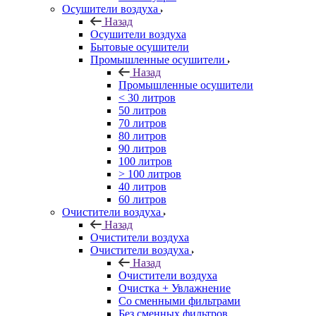
Осушители воздуха
Назад
Осушители воздуха
Бытовые осушители
Промышленные осушители
Назад
Промышленные осушители
< 30 литров
50 литров
70 литров
80 литров
90 литров
100 литров
> 100 литров
40 литров
60 литров
Очистители воздуха
Назад
Очистители воздуха
Очистители воздуха
Назад
Очистители воздуха
Очистка + Увлажнение
Cо сменными фильтрами
Без сменных фильтров