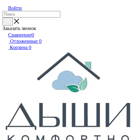
Войти
Заказать звонок
Сравнение
0
Отложенные
0
Корзина
0