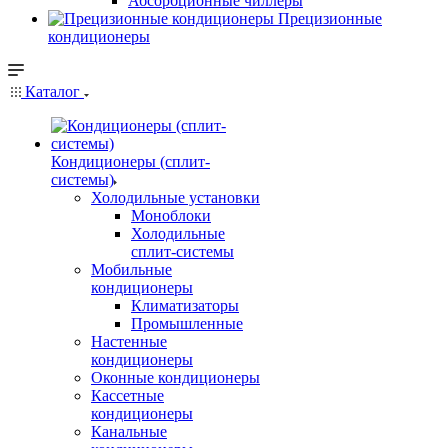
Абсорбционные чиллеры
Прецизионные
кондиционеры
Каталог
Кондиционеры (сплит-
системы)
Холодильные установки
Моноблоки
Холодильные
сплит-системы
Мобильные
кондиционеры
Климатизаторы
Промышленные
Настенные
кондиционеры
Оконные кондиционеры
Кассетные
кондиционеры
Канальные