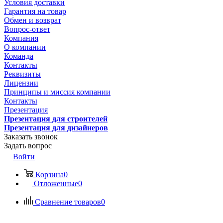
Условия доставки
Гарантия на товар
Обмен и возврат
Вопрос-ответ
Компания
О компании
Команда
Контакты
Реквизиты
Лицензии
Принципы и миссия компании
Контакты
Презентация
Презентация для строителей
Презентация для дизайнеров
Заказать звонок
Задать вопрос
Войти
Корзина
0
Отложенные
0
Сравнение товаров
0