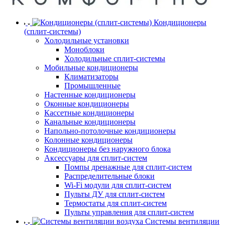
Кондиционеры
(сплит-системы)
Холодильные установки
Моноблоки
Холодильные сплит-системы
Мобильные кондиционеры
Климатизаторы
Промышленные
Настенные кондиционеры
Оконные кондиционеры
Кассетные кондиционеры
Канальные кондиционеры
Напольно-потолочные кондиционеры
Колонные кондиционеры
Кондиционеры без наружного блока
Аксессуары для сплит-систем
Помпы дренажные для сплит-систем
Распределительные блоки
Wi-Fi модули для сплит-систем
Пульты ДУ для сплит-систем
Термостаты для сплит-систем
Пульты управления для сплит-систем
Системы вентиляции