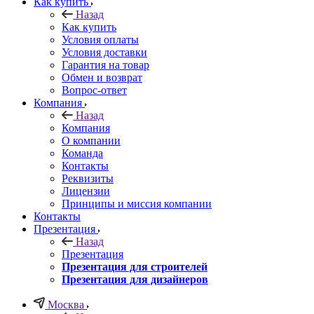
Как купить
Назад
Как купить
Условия оплаты
Условия доставки
Гарантия на товар
Обмен и возврат
Вопрос-ответ
Компания
Назад
Компания
О компании
Команда
Контакты
Реквизиты
Лицензии
Принципы и миссия компании
Контакты
Презентация
Назад
Презентация
Презентация для строителей
Презентация для дизайнеров
Москва