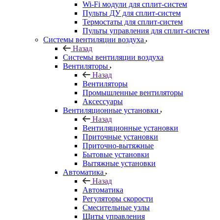
Wi-Fi модули для сплит-систем
Пульты ДУ для сплит-систем
Термостаты для сплит-систем
Пульты управления для сплит-систем
Системы вентиляции воздуха
Назад
Системы вентиляции воздуха
Вентиляторы
Назад
Вентиляторы
Промышленные вентиляторы
Аксессуары
Вентиляционные установки
Назад
Вентиляционные установки
Приточные установки
Приточно-вытяжные
Бытовые установки
Вытяжные установки
Автоматика
Назад
Автоматика
Регуляторы скорости
Смесительные узлы
Щиты управления