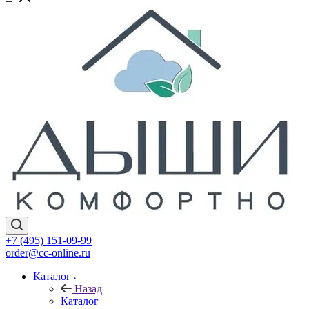
+7 (495) 151-09-99
order@cc-online.ru
Каталог
Назад
Каталог