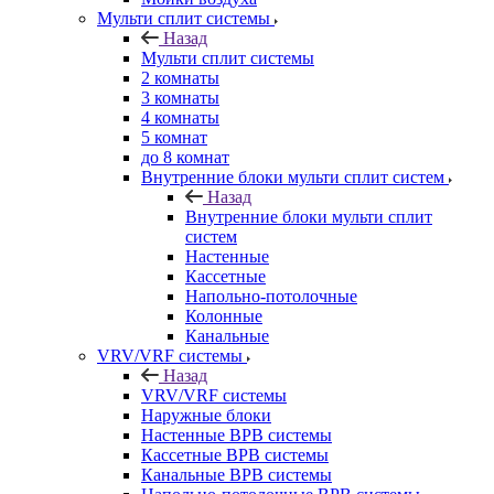
Мульти сплит системы
Назад
Мульти сплит системы
2 комнаты
3 комнаты
4 комнаты
5 комнат
до 8 комнат
Внутренние блоки мульти сплит систем
Назад
Внутренние блоки мульти сплит
систем
Настенные
Кассетные
Напольно-потолочные
Колонные
Канальные
VRV/VRF системы
Назад
VRV/VRF системы
Наружные блоки
Настенные ВРВ системы
Кассетные ВРВ системы
Канальные ВРВ системы