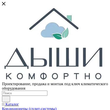
Проектирование, продажа и монтаж под ключ климатического
оборудования
Каталог
Кондиционеры (сплит-системы)