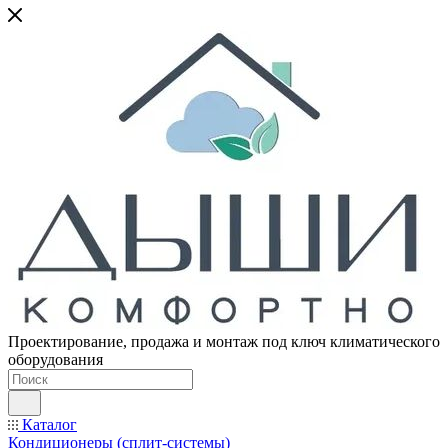
Проектирование, продажа и монтаж под ключ климатического
оборудования
Каталог
Кондиционеры (сплит-системы)