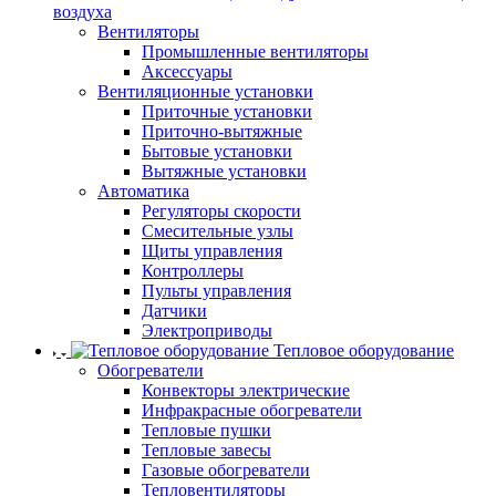
воздуха
Вентиляторы
Промышленные вентиляторы
Аксессуары
Вентиляционные установки
Приточные установки
Приточно-вытяжные
Бытовые установки
Вытяжные установки
Автоматика
Регуляторы скорости
Смесительные узлы
Щиты управления
Контроллеры
Пульты управления
Датчики
Электроприводы
Тепловое оборудование
Обогреватели
Конвекторы электрические
Инфракрасные обогреватели
Тепловые пушки
Тепловые завесы
Газовые обогреватели
Тепловентиляторы