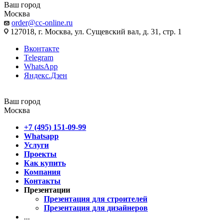
Ваш город
Москва
order@cc-online.ru
127018, г. Москва, ул. Сущевский вал, д. 31, стр. 1
Вконтакте
Telegram
WhatsApp
Яндекс.Дзен
Ваш город
Москва
+7 (495) 151-09-99
Whatsapp
Услуги
Проекты
Как купить
Компания
Контакты
Презентации
Презентация для строителей
Презентация для дизайнеров
...