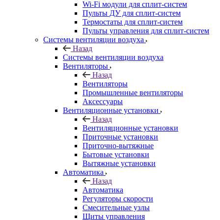
Wi-Fi модули для сплит-систем
Пульты ДУ для сплит-систем
Термостаты для сплит-систем
Пульты управления для сплит-систем
Системы вентиляции воздуха
Назад
Системы вентиляции воздуха
Вентиляторы
Назад
Вентиляторы
Промышленные вентиляторы
Аксессуары
Вентиляционные установки
Назад
Вентиляционные установки
Приточные установки
Приточно-вытяжные
Бытовые установки
Вытяжные установки
Автоматика
Назад
Автоматика
Регуляторы скорости
Смесительные узлы
Щиты управления