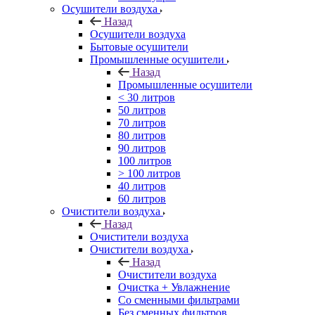
Осушители воздуха
Назад
Осушители воздуха
Бытовые осушители
Промышленные осушители
Назад
Промышленные осушители
< 30 литров
50 литров
70 литров
80 литров
90 литров
100 литров
> 100 литров
40 литров
60 литров
Очистители воздуха
Назад
Очистители воздуха
Очистители воздуха
Назад
Очистители воздуха
Очистка + Увлажнение
Cо сменными фильтрами
Без сменных фильтров