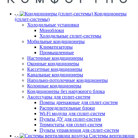
Кондиционеры
(сплит-системы)
Холодильные установки
Моноблоки
Холодильные сплит-системы
Мобильные кондиционеры
Климатизаторы
Промышленные
Настенные кондиционеры
Оконные кондиционеры
Кассетные кондиционеры
Канальные кондиционеры
Напольно-потолочные кондиционеры
Колонные кондиционеры
Кондиционеры без наружного блока
Аксессуары для сплит-систем
Помпы дренажные для сплит-систем
Распределительные блоки
Wi-Fi модули для сплит-систем
Пульты ДУ для сплит-систем
Термостаты для сплит-систем
Пульты управления для сплит-систем
Системы вентиляции