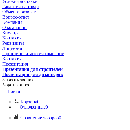
Условия доставки
Гарантия на товар
Обмен и возврат
Вопрос-ответ
Компания
О компании
Команда
Контакты
Реквизиты
Лицензии
Принципы и миссия компании
Контакты
Презентация
Презентация для строителей
Презентация для дизайнеров
Заказать звонок
Задать вопрос
Войти
Корзина
0
Отложенные
0
Сравнение товаров
0