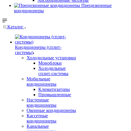
Абсорбционные чиллеры
Прецизионные
кондиционеры
Каталог
Кондиционеры (сплит-
системы)
Холодильные установки
Моноблоки
Холодильные
сплит-системы
Мобильные
кондиционеры
Климатизаторы
Промышленные
Настенные
кондиционеры
Оконные кондиционеры
Кассетные
кондиционеры
Канальные