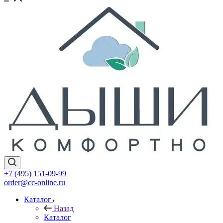
+7 (495) 151-09-99
order@cc-online.ru
Каталог
Назад
Каталог