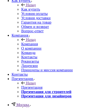
Как купить
Назад
Как купить
Условия оплаты
Условия доставки
Гарантия на товар
Обмен и возврат
Вопрос-ответ
Компания
Назад
Компания
О компании
Команда
Контакты
Реквизиты
Лицензии
Принципы и миссия компании
Контакты
Презентация
Назад
Презентация
Презентация для строителей
Презентация для дизайнеров
Москва