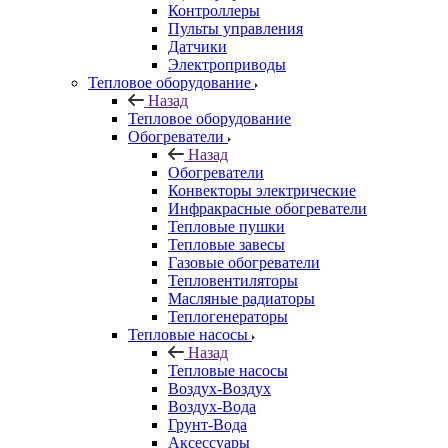
Контроллеры
Пульты управления
Датчики
Электроприводы
Тепловое оборудование
Назад
Тепловое оборудование
Обогреватели
Назад
Обогреватели
Конвекторы электрические
Инфракрасные обогреватели
Тепловые пушки
Тепловые завесы
Газовые обогреватели
Тепловентиляторы
Масляные радиаторы
Теплогенераторы
Тепловые насосы
Назад
Тепловые насосы
Воздух-Воздух
Воздух-Вода
Грунт-Вода
Аксессуары