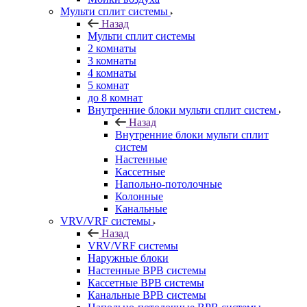
Мульти сплит системы
Назад
Мульти сплит системы
2 комнаты
3 комнаты
4 комнаты
5 комнат
до 8 комнат
Внутренние блоки мульти сплит систем
Назад
Внутренние блоки мульти сплит
систем
Настенные
Кассетные
Напольно-потолочные
Колонные
Канальные
VRV/VRF системы
Назад
VRV/VRF системы
Наружные блоки
Настенные ВРВ системы
Кассетные ВРВ системы
Канальные ВРВ системы