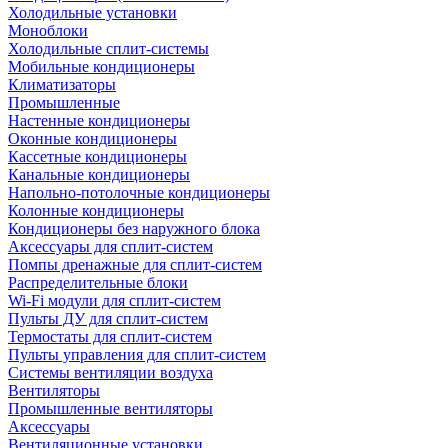
Холодильные установки
Моноблоки
Холодильные сплит-системы
Мобильные кондиционеры
Климатизаторы
Промышленные
Настенные кондиционеры
Оконные кондиционеры
Кассетные кондиционеры
Канальные кондиционеры
Напольно-потолочные кондиционеры
Колонные кондиционеры
Кондиционеры без наружного блока
Аксессуары для сплит-систем
Помпы дренажные для сплит-систем
Распределительные блоки
Wi-Fi модули для сплит-систем
Пульты ДУ для сплит-систем
Термостаты для сплит-систем
Пульты управления для сплит-систем
Системы вентиляции воздуха
Вентиляторы
Промышленные вентиляторы
Аксессуары
Вентиляционные установки