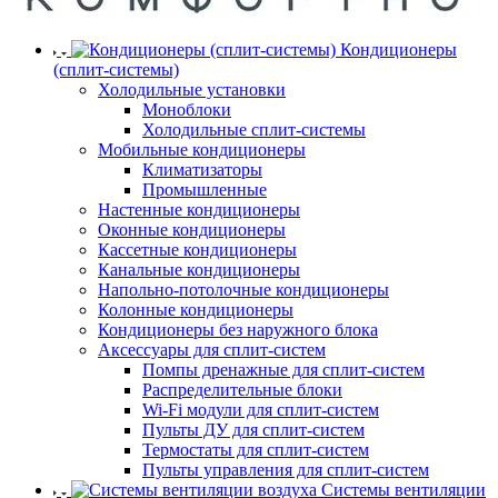
Кондиционеры
(сплит-системы)
Холодильные установки
Моноблоки
Холодильные сплит-системы
Мобильные кондиционеры
Климатизаторы
Промышленные
Настенные кондиционеры
Оконные кондиционеры
Кассетные кондиционеры
Канальные кондиционеры
Напольно-потолочные кондиционеры
Колонные кондиционеры
Кондиционеры без наружного блока
Аксессуары для сплит-систем
Помпы дренажные для сплит-систем
Распределительные блоки
Wi-Fi модули для сплит-систем
Пульты ДУ для сплит-систем
Термостаты для сплит-систем
Пульты управления для сплит-систем
Системы вентиляции