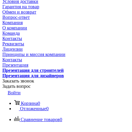
Условия доставки
Гарантия на товар
Обмен и возврат
Вопрос-ответ
Компания
О компании
Команда
Контакты
Реквизиты
Лицензии
Принципы и миссия компании
Контакты
Презентация
Презентация для строителей
Презентация для дизайнеров
Заказать звонок
Задать вопрос
Войти
Корзина
0
Отложенные
0
Сравнение товаров
0