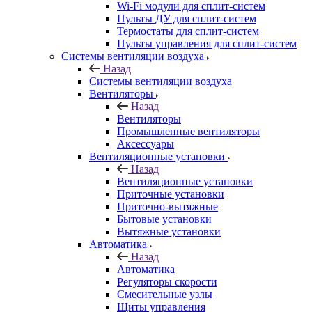
Wi-Fi модули для сплит-систем
Пульты ДУ для сплит-систем
Термостаты для сплит-систем
Пульты управления для сплит-систем
Системы вентиляции воздуха
Назад
Системы вентиляции воздуха
Вентиляторы
Назад
Вентиляторы
Промышленные вентиляторы
Аксессуары
Вентиляционные установки
Назад
Вентиляционные установки
Приточные установки
Приточно-вытяжные
Бытовые установки
Вытяжные установки
Автоматика
Назад
Автоматика
Регуляторы скорости
Смесительные узлы
Щиты управления