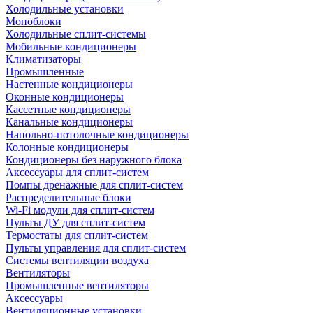
Холодильные установки
Моноблоки
Холодильные сплит-системы
Мобильные кондиционеры
Климатизаторы
Промышленные
Настенные кондиционеры
Оконные кондиционеры
Кассетные кондиционеры
Канальные кондиционеры
Напольно-потолочные кондиционеры
Колонные кондиционеры
Кондиционеры без наружного блока
Аксессуары для сплит-систем
Помпы дренажные для сплит-систем
Распределительные блоки
Wi-Fi модули для сплит-систем
Пульты ДУ для сплит-систем
Термостаты для сплит-систем
Пульты управления для сплит-систем
Системы вентиляции воздуха
Вентиляторы
Промышленные вентиляторы
Аксессуары
Вентиляционные установки