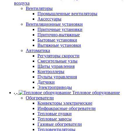
воздуха
Вентиляторы
Промышленные вентиляторы
Аксессуары
Вентиляционные установки
Приточные установки
Приточно-вытяжные
Бытовые установки
Вытяжные установки
Автоматика
Регуляторы скорости
Смесительные узлы
Щиты управления
Контроллеры
Пульты управления
Датчики
Электроприводы
Тепловое оборудование
Обогреватели
Конвекторы электрические
Инфракрасные обогреватели
Тепловые пушки
Тепловые завесы
Газовые обогреватели
Тепловентиляторы