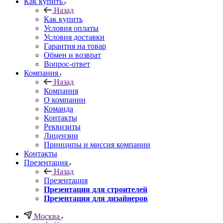
Как купить
Назад
Как купить
Условия оплаты
Условия доставки
Гарантия на товар
Обмен и возврат
Вопрос-ответ
Компания
Назад
Компания
О компании
Команда
Контакты
Реквизиты
Лицензии
Принципы и миссия компании
Контакты
Презентация
Назад
Презентация
Презентация для строителей
Презентация для дизайнеров
Москва