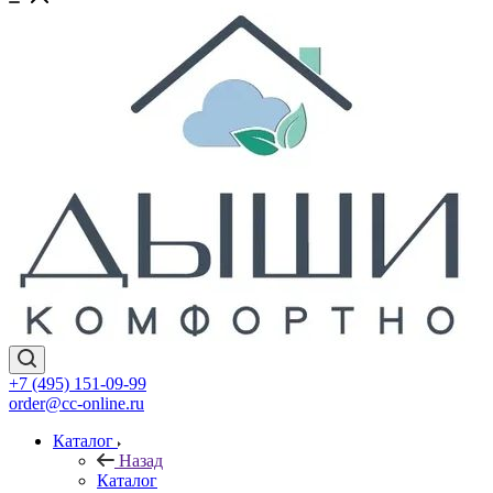
+7 (495) 151-09-99
order@cc-online.ru
Каталог
Назад
Каталог