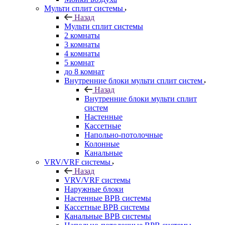
Мульти сплит системы
Назад
Мульти сплит системы
2 комнаты
3 комнаты
4 комнаты
5 комнат
до 8 комнат
Внутренние блоки мульти сплит систем
Назад
Внутренние блоки мульти сплит
систем
Настенные
Кассетные
Напольно-потолочные
Колонные
Канальные
VRV/VRF системы
Назад
VRV/VRF системы
Наружные блоки
Настенные ВРВ системы
Кассетные ВРВ системы
Канальные ВРВ системы