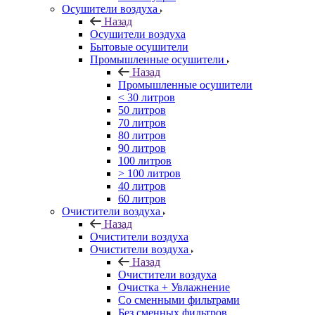
Осушители воздуха
Назад
Осушители воздуха
Бытовые осушители
Промышленные осушители
Назад
Промышленные осушители
< 30 литров
50 литров
70 литров
80 литров
90 литров
100 литров
> 100 литров
40 литров
60 литров
Очистители воздуха
Назад
Очистители воздуха
Очистители воздуха
Назад
Очистители воздуха
Очистка + Увлажнение
Cо сменными фильтрами
Без сменных фильтров