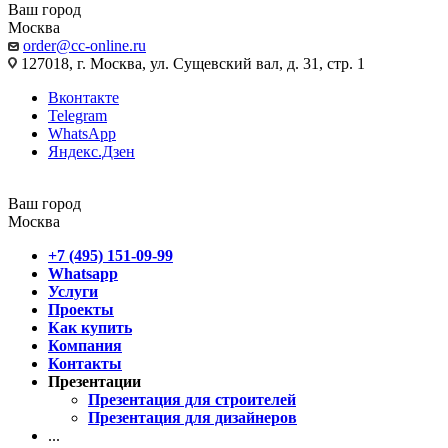
Ваш город
Москва
order@cc-online.ru
127018, г. Москва, ул. Сущевский вал, д. 31, стр. 1
Вконтакте
Telegram
WhatsApp
Яндекс.Дзен
Ваш город
Москва
+7 (495) 151-09-99
Whatsapp
Услуги
Проекты
Как купить
Компания
Контакты
Презентации
Презентация для строителей
Презентация для дизайнеров
...