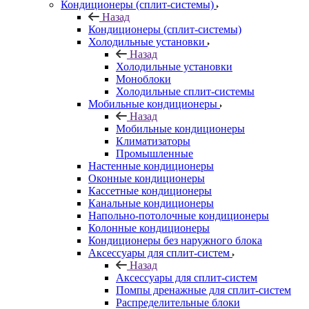
Кондиционеры (сплит-системы)
Назад
Кондиционеры (сплит-системы)
Холодильные установки
Назад
Холодильные установки
Моноблоки
Холодильные сплит-системы
Мобильные кондиционеры
Назад
Мобильные кондиционеры
Климатизаторы
Промышленные
Настенные кондиционеры
Оконные кондиционеры
Кассетные кондиционеры
Канальные кондиционеры
Напольно-потолочные кондиционеры
Колонные кондиционеры
Кондиционеры без наружного блока
Аксессуары для сплит-систем
Назад
Аксессуары для сплит-систем
Помпы дренажные для сплит-систем
Распределительные блоки