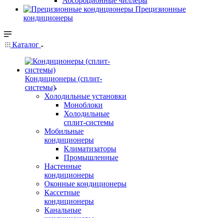
Абсорбционные чиллеры
Прецизионные
кондиционеры
Каталог
Кондиционеры (сплит-
системы)
Холодильные установки
Моноблоки
Холодильные
сплит-системы
Мобильные
кондиционеры
Климатизаторы
Промышленные
Настенные
кондиционеры
Оконные кондиционеры
Кассетные
кондиционеры
Канальные