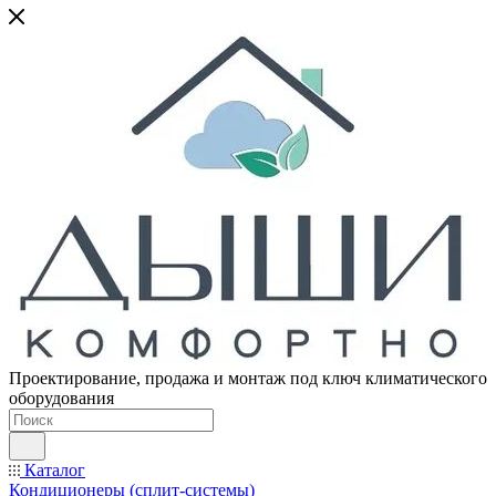
Проектирование, продажа и монтаж под ключ климатического
оборудования
Каталог
Кондиционеры (сплит-системы)