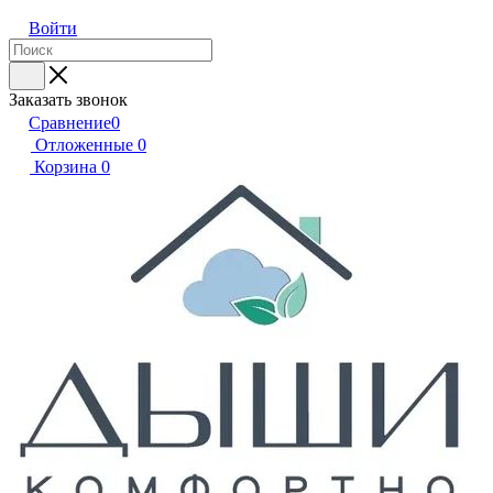
Войти
Заказать звонок
Сравнение
0
Отложенные
0
Корзина
0