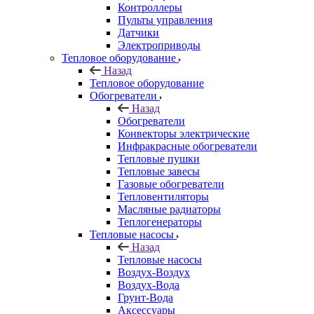
Контроллеры
Пульты управления
Датчики
Электроприводы
Тепловое оборудование
Назад
Тепловое оборудование
Обогреватели
Назад
Обогреватели
Конвекторы электрические
Инфракрасные обогреватели
Тепловые пушки
Тепловые завесы
Газовые обогреватели
Тепловентиляторы
Масляные радиаторы
Теплогенераторы
Тепловые насосы
Назад
Тепловые насосы
Воздух-Воздух
Воздух-Вода
Грунт-Вода
Аксессуары