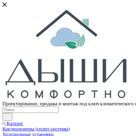
Проектирование, продажа и монтаж под ключ климатического 
Каталог
Кондиционеры (сплит-системы)
Холодильные установки