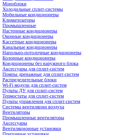
Моноблоки
Холодильные сплит-системы
Мобильные кондиционеры
Климатизаторы
Промышленные
Настенные кондиционеры
Оконные кондиционеры
Кассетные кондиционеры
Канальные кондиционеры
Напольно-потолочные кондиционеры
Колонные кондиционеры
Кондиционеры без наружного блока
Аксессуары для сплит-систем
Помпы дренажные для сплит-систем
Распределительные блоки
Wi-Fi модули для сплит-систем
Пульты ДУ для сплит-систем
Термостаты для сплит-систем
Пульты управления для сплит-систем
Системы вентиляции воздуха
Вентиляторы
Промышленные вентиляторы
Аксессуары
Вентиляционные установки
Приточные установки