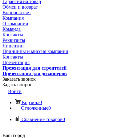
Гарантия на товар
Обмен и возврат
Вопрос-ответ
Компания
О компании
Команда
Контакты
Реквизиты
Лицензии
Принципы и миссия компании
Контакты
Презентация
Презентация для строителей
Презентация для дизайнеров
Заказать звонок
Задать вопрос
Войти
Корзина
0
Отложенные
0
Сравнение товаров
0
Ваш город