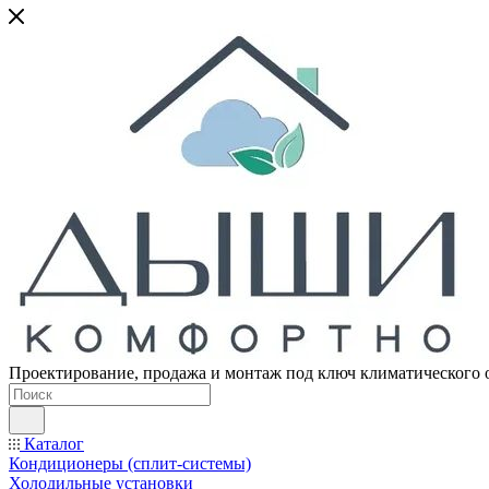
Проектирование, продажа и монтаж под ключ климатического 
Каталог
Кондиционеры (сплит-системы)
Холодильные установки