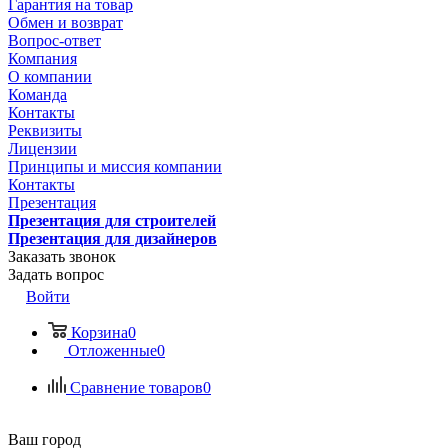
Гарантия на товар
Обмен и возврат
Вопрос-ответ
Компания
О компании
Команда
Контакты
Реквизиты
Лицензии
Принципы и миссия компании
Контакты
Презентация
Презентация для строителей
Презентация для дизайнеров
Заказать звонок
Задать вопрос
Войти
Корзина
0
Отложенные
0
Сравнение товаров
0
Ваш город