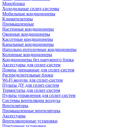
Моноблоки
Холодильные сплит-системы
Мобильные кондиционеры
Климатизаторы
Промышленные
Настенные кондиционеры
Оконные кондиционеры
Кассетные кондиционеры
Канальные кондиционеры
Напольно-потолочные кондиционеры
Колонные кондиционеры
Кондиционеры без наружного блока
Аксессуары для сплит-систем
Помпы дренажные для сплит-систем
Распределительные блоки
Wi-Fi модули для сплит-систем
Пульты ДУ для сплит-систем
Термостаты для сплит-систем
Пульты управления для сплит-систем
Системы вентиляции воздуха
Вентиляторы
Промышленные вентиляторы
Аксессуары
Вентиляционные установки
Приточные установки