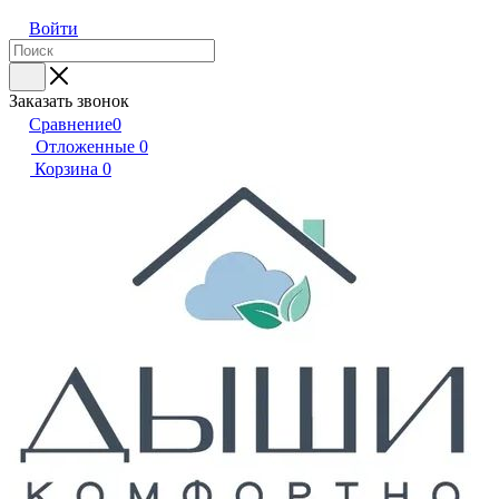
Войти
Заказать звонок
Сравнение
0
Отложенные
0
Корзина
0