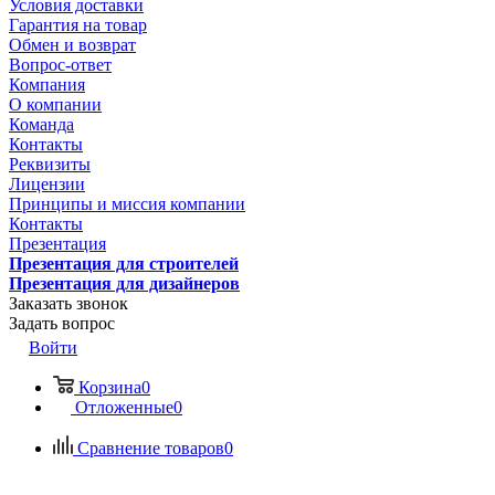
Условия доставки
Гарантия на товар
Обмен и возврат
Вопрос-ответ
Компания
О компании
Команда
Контакты
Реквизиты
Лицензии
Принципы и миссия компании
Контакты
Презентация
Презентация для строителей
Презентация для дизайнеров
Заказать звонок
Задать вопрос
Войти
Корзина
0
Отложенные
0
Сравнение товаров
0