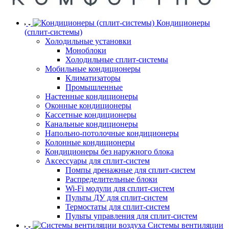
Кондиционеры
(сплит-системы)
Холодильные установки
Моноблоки
Холодильные сплит-системы
Мобильные кондиционеры
Климатизаторы
Промышленные
Настенные кондиционеры
Оконные кондиционеры
Кассетные кондиционеры
Канальные кондиционеры
Напольно-потолочные кондиционеры
Колонные кондиционеры
Кондиционеры без наружного блока
Аксессуары для сплит-систем
Помпы дренажные для сплит-систем
Распределительные блоки
Wi-Fi модули для сплит-систем
Пульты ДУ для сплит-систем
Термостаты для сплит-систем
Пульты управления для сплит-систем
Системы вентиляции