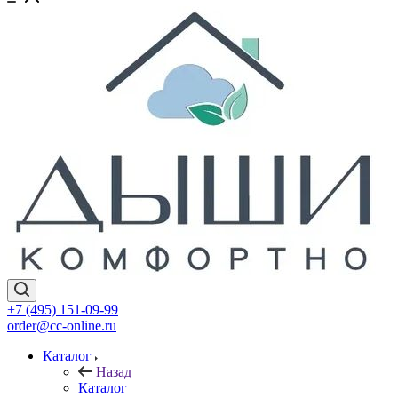
+7 (495) 151-09-99
order@cc-online.ru
Каталог
Назад
Каталог