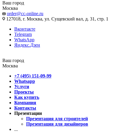
Ваш город
Москва
order@cc-online.ru
127018, г. Москва, ул. Сущевский вал, д. 31, стр. 1
Вконтакте
Telegram
WhatsApp
Яндекс.Дзен
Ваш город
Москва
+7 (495) 151-09-99
Whatsapp
Услуги
Проекты
Как купить
Компания
Контакты
Презентации
Презентация для строителей
Презентация для дизайнеров
...