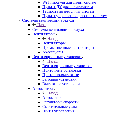
Wi-Fi модули для сплит-систем
Пульты ДУ для сплит-систем
Термостаты для сплит-систем
Пульты управления для сплит-систем
Системы вентиляции воздуха
Назад
Системы вентиляции воздуха
Вентиляторы
Назад
Вентиляторы
Промышленные вентиляторы
Аксессуары
Вентиляционные установки
Назад
Вентиляционные установки
Приточные установки
Приточно-вытяжные
Бытовые установки
Вытяжные установки
Автоматика
Назад
Автоматика
Регуляторы скорости
Смесительные узлы
Щиты управления