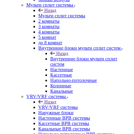
Мульти сплит системы
Назад
Мульти сплит системы
2 комнаты
3 комнаты
4 комнаты
5 комнат
до 8 комнат
Внутренние блоки мульти сплит систем
Назад
Внутренние блоки мульти сплит
систем
Настенные
Кассетные
Напольно-потолочные
Колонные
Канальные
VRV/VRF системы
Назад
VRV/VRF системы
Наружные блоки
Настенные ВРВ системы
Кассетные ВРВ системы
Канальные ВРВ системы