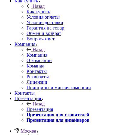
Как купить
Назад
Как купить
Условия оплаты
Условия доставки
Гарантия на товар
Обмен и возврат
Вопрос-ответ
Компания
Назад
Компания
О компании
Команда
Контакты
Реквизиты
Лицензии
Принципы и миссия компании
Контакты
Презентация
Назад
Презентация
Презентация для строителей
Презентация для дизайнеров
Москва