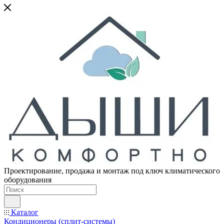
Проектирование, продажа и монтаж под ключ климатического
оборудования
Каталог
Кондиционеры (сплит-системы)