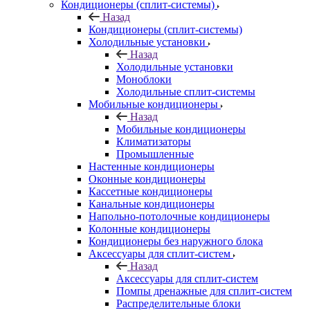
Кондиционеры (сплит-системы)
Назад
Кондиционеры (сплит-системы)
Холодильные установки
Назад
Холодильные установки
Моноблоки
Холодильные сплит-системы
Мобильные кондиционеры
Назад
Мобильные кондиционеры
Климатизаторы
Промышленные
Настенные кондиционеры
Оконные кондиционеры
Кассетные кондиционеры
Канальные кондиционеры
Напольно-потолочные кондиционеры
Колонные кондиционеры
Кондиционеры без наружного блока
Аксессуары для сплит-систем
Назад
Аксессуары для сплит-систем
Помпы дренажные для сплит-систем
Распределительные блоки