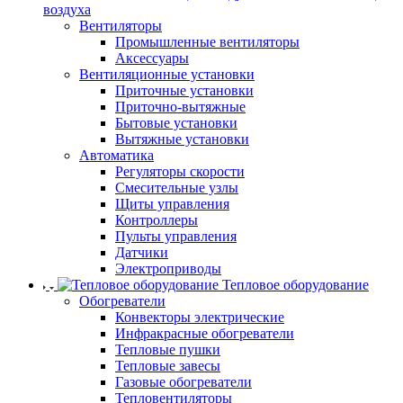
воздуха
Вентиляторы
Промышленные вентиляторы
Аксессуары
Вентиляционные установки
Приточные установки
Приточно-вытяжные
Бытовые установки
Вытяжные установки
Автоматика
Регуляторы скорости
Смесительные узлы
Щиты управления
Контроллеры
Пульты управления
Датчики
Электроприводы
Тепловое оборудование
Обогреватели
Конвекторы электрические
Инфракрасные обогреватели
Тепловые пушки
Тепловые завесы
Газовые обогреватели
Тепловентиляторы