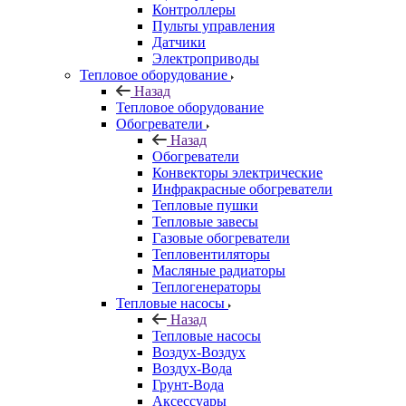
Контроллеры
Пульты управления
Датчики
Электроприводы
Тепловое оборудование
Назад
Тепловое оборудование
Обогреватели
Назад
Обогреватели
Конвекторы электрические
Инфракрасные обогреватели
Тепловые пушки
Тепловые завесы
Газовые обогреватели
Тепловентиляторы
Масляные радиаторы
Теплогенераторы
Тепловые насосы
Назад
Тепловые насосы
Воздух-Воздух
Воздух-Вода
Грунт-Вода
Аксессуары