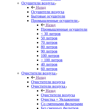
Осушители воздуха
Назад
Осушители воздуха
Бытовые осушители
Промышленные осушители
Назад
Промышленные осушители
< 30 литров
50 литров
70 литров
80 литров
90 литров
100 литров
> 100 литров
40 литров
60 литров
Очистители воздуха
Назад
Очистители воздуха
Очистители воздуха
Назад
Очистители воздуха
Очистка + Увлажнение
Cо сменными фильтрами
Без сменных фильтров