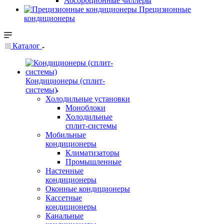
Абсорбционные чиллеры
Прецизионные
кондиционеры
Каталог
Кондиционеры (сплит-
системы)
Холодильные установки
Моноблоки
Холодильные
сплит-системы
Мобильные
кондиционеры
Климатизаторы
Промышленные
Настенные
кондиционеры
Оконные кондиционеры
Кассетные
кондиционеры
Канальные