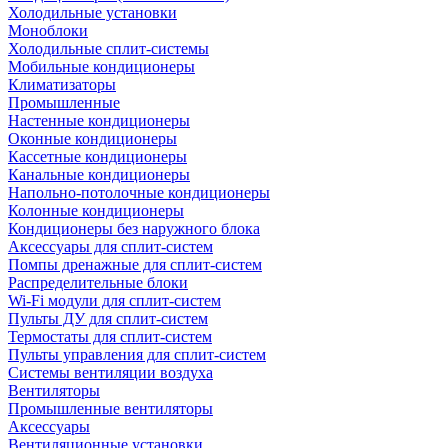
Холодильные установки
Моноблоки
Холодильные сплит-системы
Мобильные кондиционеры
Климатизаторы
Промышленные
Настенные кондиционеры
Оконные кондиционеры
Кассетные кондиционеры
Канальные кондиционеры
Напольно-потолочные кондиционеры
Колонные кондиционеры
Кондиционеры без наружного блока
Аксессуары для сплит-систем
Помпы дренажные для сплит-систем
Распределительные блоки
Wi-Fi модули для сплит-систем
Пульты ДУ для сплит-систем
Термостаты для сплит-систем
Пульты управления для сплит-систем
Системы вентиляции воздуха
Вентиляторы
Промышленные вентиляторы
Аксессуары
Вентиляционные установки