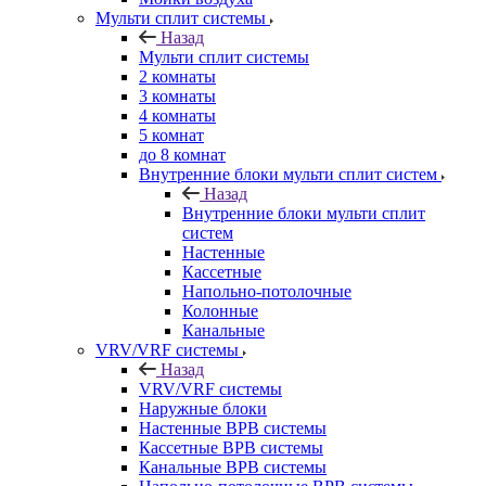
Мульти сплит системы
Назад
Мульти сплит системы
2 комнаты
3 комнаты
4 комнаты
5 комнат
до 8 комнат
Внутренние блоки мульти сплит систем
Назад
Внутренние блоки мульти сплит
систем
Настенные
Кассетные
Напольно-потолочные
Колонные
Канальные
VRV/VRF системы
Назад
VRV/VRF системы
Наружные блоки
Настенные ВРВ системы
Кассетные ВРВ системы
Канальные ВРВ системы