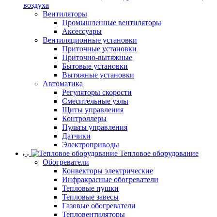
воздуха
Вентиляторы
Промышленные вентиляторы
Аксессуары
Вентиляционные установки
Приточные установки
Приточно-вытяжные
Бытовые установки
Вытяжные установки
Автоматика
Регуляторы скорости
Смесительные узлы
Щиты управления
Контроллеры
Пульты управления
Датчики
Электроприводы
Тепловое оборудование
Обогреватели
Конвекторы электрические
Инфракрасные обогреватели
Тепловые пушки
Тепловые завесы
Газовые обогреватели
Тепловентиляторы