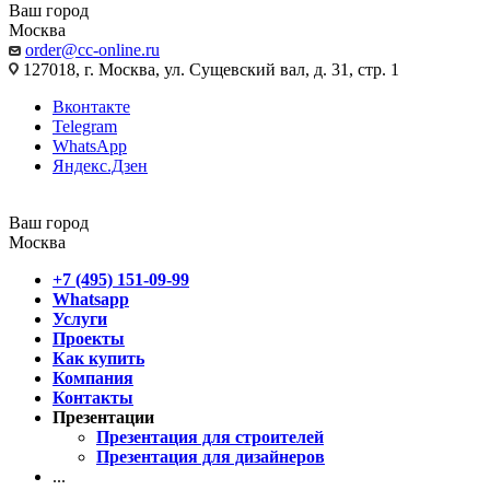
Ваш город
Москва
order@cc-online.ru
127018, г. Москва, ул. Сущевский вал, д. 31, стр. 1
Вконтакте
Telegram
WhatsApp
Яндекс.Дзен
Ваш город
Москва
+7 (495) 151-09-99
Whatsapp
Услуги
Проекты
Как купить
Компания
Контакты
Презентации
Презентация для строителей
Презентация для дизайнеров
...