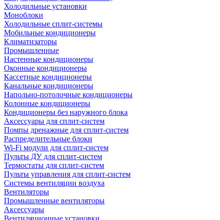
Холодильные установки
Моноблоки
Холодильные сплит-системы
Мобильные кондиционеры
Климатизаторы
Промышленные
Настенные кондиционеры
Оконные кондиционеры
Кассетные кондиционеры
Канальные кондиционеры
Напольно-потолочные кондиционеры
Колонные кондиционеры
Кондиционеры без наружного блока
Аксессуары для сплит-систем
Помпы дренажные для сплит-систем
Распределительные блоки
Wi-Fi модули для сплит-систем
Пульты ДУ для сплит-систем
Термостаты для сплит-систем
Пульты управления для сплит-систем
Системы вентиляции воздуха
Вентиляторы
Промышленные вентиляторы
Аксессуары
Вентиляционные установки