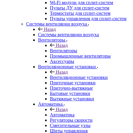
Wi-Fi модули для сплит-систем
Пульты ДУ для сплит-систем
Термостаты для сплит-систем
Пульты управления для сплит-систем
Системы вентиляции воздуха
Назад
Системы вентиляции воздуха
Вентиляторы
Назад
Вентиляторы
Промышленные вентиляторы
Аксессуары
Вентиляционные установки
Назад
Вентиляционные установки
Приточные установки
Приточно-вытяжные
Бытовые установки
Вытяжные установки
Автоматика
Назад
Автоматика
Регуляторы скорости
Смесительные узлы
Щиты управления