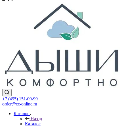
+7 (495) 151-09-99
order@cc-online.ru
Каталог
Назад
Каталог