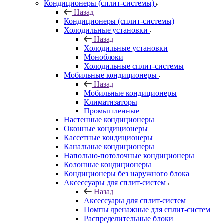
Кондиционеры (сплит-системы)
Назад
Кондиционеры (сплит-системы)
Холодильные установки
Назад
Холодильные установки
Моноблоки
Холодильные сплит-системы
Мобильные кондиционеры
Назад
Мобильные кондиционеры
Климатизаторы
Промышленные
Настенные кондиционеры
Оконные кондиционеры
Кассетные кондиционеры
Канальные кондиционеры
Напольно-потолочные кондиционеры
Колонные кондиционеры
Кондиционеры без наружного блока
Аксессуары для сплит-систем
Назад
Аксессуары для сплит-систем
Помпы дренажные для сплит-систем
Распределительные блоки