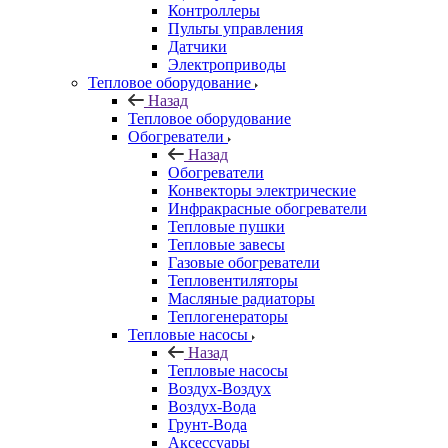
Контроллеры
Пульты управления
Датчики
Электроприводы
Тепловое оборудование
Назад
Тепловое оборудование
Обогреватели
Назад
Обогреватели
Конвекторы электрические
Инфракрасные обогреватели
Тепловые пушки
Тепловые завесы
Газовые обогреватели
Тепловентиляторы
Масляные радиаторы
Теплогенераторы
Тепловые насосы
Назад
Тепловые насосы
Воздух-Воздух
Воздух-Вода
Грунт-Вода
Аксессуары