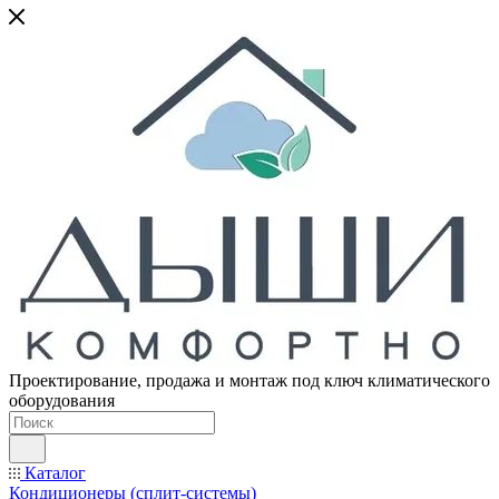
Проектирование, продажа и монтаж под ключ климатического
оборудования
Каталог
Кондиционеры (сплит-системы)