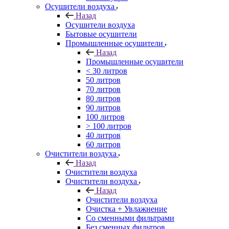
Осушители воздуха
Назад
Осушители воздуха
Бытовые осушители
Промышленные осушители
Назад
Промышленные осушители
< 30 литров
50 литров
70 литров
80 литров
90 литров
100 литров
> 100 литров
40 литров
60 литров
Очистители воздуха
Назад
Очистители воздуха
Очистители воздуха
Назад
Очистители воздуха
Очистка + Увлажнение
Cо сменными фильтрами
Без сменных фильтров