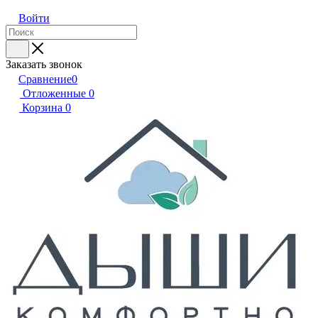
Войти
Заказать звонок
Сравнение
0
Отложенные
0
Корзина
0