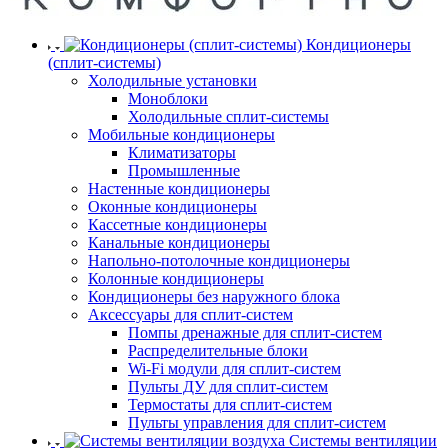
Кондиционеры
(сплит-системы)
Холодильные установки
Моноблоки
Холодильные сплит-системы
Мобильные кондиционеры
Климатизаторы
Промышленные
Настенные кондиционеры
Оконные кондиционеры
Кассетные кондиционеры
Канальные кондиционеры
Напольно-потолочные кондиционеры
Колонные кондиционеры
Кондиционеры без наружного блока
Аксессуары для сплит-систем
Помпы дренажные для сплит-систем
Распределительные блоки
Wi-Fi модули для сплит-систем
Пульты ДУ для сплит-систем
Термостаты для сплит-систем
Пульты управления для сплит-систем
Системы вентиляции