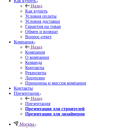
Как купить
Назад
Как купить
Условия оплаты
Условия доставки
Гарантия на товар
Обмен и возврат
Вопрос-ответ
Компания
Назад
Компания
О компании
Команда
Контакты
Реквизиты
Лицензии
Принципы и миссия компании
Контакты
Презентация
Назад
Презентация
Презентация для строителей
Презентация для дизайнеров
Москва