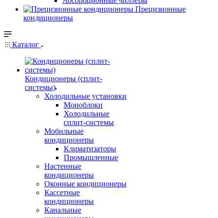
Абсорбционные чиллеры
Прецизионные
кондиционеры
Каталог
Кондиционеры (сплит-
системы)
Холодильные установки
Моноблоки
Холодильные
сплит-системы
Мобильные
кондиционеры
Климатизаторы
Промышленные
Настенные
кондиционеры
Оконные кондиционеры
Кассетные
кондиционеры
Канальные