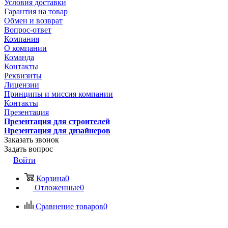
Условия доставки
Гарантия на товар
Обмен и возврат
Вопрос-ответ
Компания
О компании
Команда
Контакты
Реквизиты
Лицензии
Принципы и миссия компании
Контакты
Презентация
Презентация для строителей
Презентация для дизайнеров
Заказать звонок
Задать вопрос
Войти
Корзина
0
Отложенные
0
Сравнение товаров
0