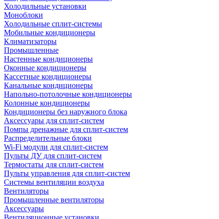
Холодильные установки
Моноблоки
Холодильные сплит-системы
Мобильные кондиционеры
Климатизаторы
Промышленные
Настенные кондиционеры
Оконные кондиционеры
Кассетные кондиционеры
Канальные кондиционеры
Напольно-потолочные кондиционеры
Колонные кондиционеры
Кондиционеры без наружного блока
Аксессуары для сплит-систем
Помпы дренажные для сплит-систем
Распределительные блоки
Wi-Fi модули для сплит-систем
Пульты ДУ для сплит-систем
Термостаты для сплит-систем
Пульты управления для сплит-систем
Системы вентиляции воздуха
Вентиляторы
Промышленные вентиляторы
Аксессуары
Вентиляционные установки