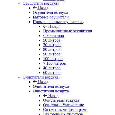
Осушители воздуха
Назад
Осушители воздуха
Бытовые осушители
Промышленные осушители
Назад
Промышленные осушители
< 30 литров
50 литров
70 литров
80 литров
90 литров
100 литров
> 100 литров
40 литров
60 литров
Очистители воздуха
Назад
Очистители воздуха
Очистители воздуха
Назад
Очистители воздуха
Очистка + Увлажнение
Cо сменными фильтрами
Без сменных фильтров