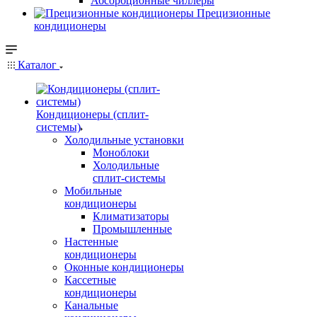
Абсорбционные чиллеры
Прецизионные
кондиционеры
Каталог
Кондиционеры (сплит-
системы)
Холодильные установки
Моноблоки
Холодильные
сплит-системы
Мобильные
кондиционеры
Климатизаторы
Промышленные
Настенные
кондиционеры
Оконные кондиционеры
Кассетные
кондиционеры
Канальные