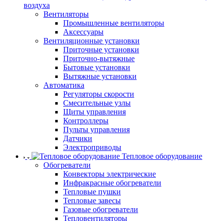
воздуха
Вентиляторы
Промышленные вентиляторы
Аксессуары
Вентиляционные установки
Приточные установки
Приточно-вытяжные
Бытовые установки
Вытяжные установки
Автоматика
Регуляторы скорости
Смесительные узлы
Щиты управления
Контроллеры
Пульты управления
Датчики
Электроприводы
Тепловое оборудование
Обогреватели
Конвекторы электрические
Инфракрасные обогреватели
Тепловые пушки
Тепловые завесы
Газовые обогреватели
Тепловентиляторы