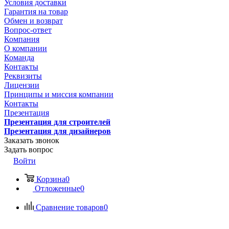
Условия доставки
Гарантия на товар
Обмен и возврат
Вопрос-ответ
Компания
О компании
Команда
Контакты
Реквизиты
Лицензии
Принципы и миссия компании
Контакты
Презентация
Презентация для строителей
Презентация для дизайнеров
Заказать звонок
Задать вопрос
Войти
Корзина
0
Отложенные
0
Сравнение товаров
0