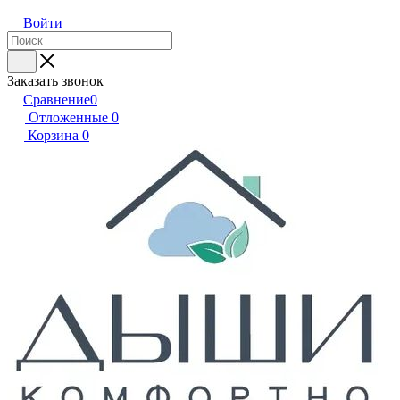
Войти
Заказать звонок
Сравнение
0
Отложенные
0
Корзина
0