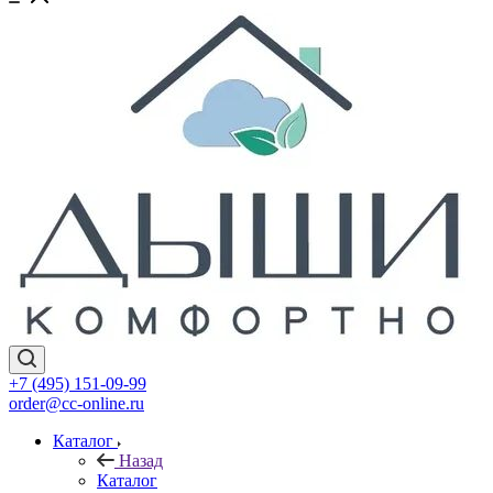
+7 (495) 151-09-99
order@cc-online.ru
Каталог
Назад
Каталог