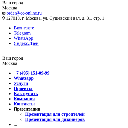
Ваш город
Москва
order@cc-online.ru
127018, г. Москва, ул. Сущевский вал, д. 31, стр. 1
Вконтакте
Telegram
WhatsApp
Яндекс.Дзен
Ваш город
Москва
+7 (495) 151-09-99
Whatsapp
Услуги
Проекты
Как купить
Компания
Контакты
Презентации
Презентация для строителей
Презентация для дизайнеров
...