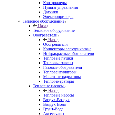
Контроллеры
Пульты управления
Датчики
Электроприводы
Тепловое оборудование
Назад
Тепловое оборудование
Обогреватели
Назад
Обогреватели
Конвекторы электрические
Инфракрасные обогреватели
Тепловые пушки
Тепловые завесы
Газовые обогреватели
Тепловентиляторы
Масляные радиаторы
Теплогенераторы
Тепловые насосы
Назад
Тепловые насосы
Воздух-Воздух
Воздух-Вода
Грунт-Вода
Аксессуары