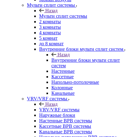
Мульти сплит системы
Назад
Мульти сплит системы
2 комнаты
3 комнаты
4 комнаты
5 комнат
до 8 комнат
Внутренние блоки мульти сплит систем
Назад
Внутренние блоки мульти сплит
систем
Настенные
Кассетные
Напольно-потолочные
Колонные
Канальные
VRV/VRF системы
Назад
VRV/VRF системы
Наружные блоки
Настенные ВРВ системы
Кассетные ВРВ системы
Канальные ВРВ системы