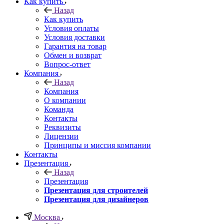
Как купить
Назад
Как купить
Условия оплаты
Условия доставки
Гарантия на товар
Обмен и возврат
Вопрос-ответ
Компания
Назад
Компания
О компании
Команда
Контакты
Реквизиты
Лицензии
Принципы и миссия компании
Контакты
Презентация
Назад
Презентация
Презентация для строителей
Презентация для дизайнеров
Москва