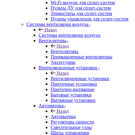
Wi-Fi модули для сплит-систем
Пульты ДУ для сплит-систем
Термостаты для сплит-систем
Пульты управления для сплит-систем
Системы вентиляции воздуха
Назад
Системы вентиляции воздуха
Вентиляторы
Назад
Вентиляторы
Промышленные вентиляторы
Аксессуары
Вентиляционные установки
Назад
Вентиляционные установки
Приточные установки
Приточно-вытяжные
Бытовые установки
Вытяжные установки
Автоматика
Назад
Автоматика
Регуляторы скорости
Смесительные узлы
Щиты управления