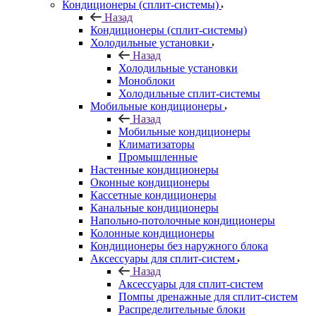
Кондиционеры (сплит-системы)
Назад
Кондиционеры (сплит-системы)
Холодильные установки
Назад
Холодильные установки
Моноблоки
Холодильные сплит-системы
Мобильные кондиционеры
Назад
Мобильные кондиционеры
Климатизаторы
Промышленные
Настенные кондиционеры
Оконные кондиционеры
Кассетные кондиционеры
Канальные кондиционеры
Напольно-потолочные кондиционеры
Колонные кондиционеры
Кондиционеры без наружного блока
Аксессуары для сплит-систем
Назад
Аксессуары для сплит-систем
Помпы дренажные для сплит-систем
Распределительные блоки