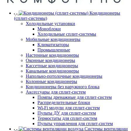
Кондиционеры
(сплит-системы)
Холодильные установки
Моноблоки
Холодильные сплит-системы
Мобильные кондиционеры
Климатизаторы
Промышленные
Настенные кондиционеры
Оконные кондиционеры
Кассетные кондиционеры
Канальные кондиционеры
Напольно-потолочные кондиционеры
Колонные кондиционеры
Кондиционеры без наружного блока
Аксессуары для сплит-систем
Помпы дренажные для сплит-систем
Распределительные блоки
Wi-Fi модули для сплит-систем
Пульты ДУ для сплит-систем
Термостаты для сплит-систем
Пульты управления для сплит-систем
Системы вентиляции