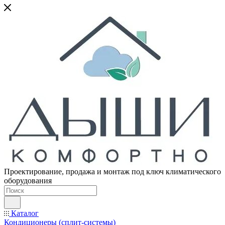
Проектирование, продажа и монтаж под ключ климатического
оборудования
Каталог
Кондиционеры (сплит-системы)