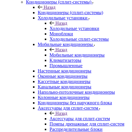
Кондиционеры (сплит-системы)
Назад
Кондиционеры (сплит-системы)
Холодильные установки
Назад
Холодильные установки
Моноблоки
Холодильные сплит-системы
Мобильные кондиционеры
Назад
Мобильные кондиционеры
Климатизаторы
Промышленные
Настенные кондиционеры
Оконные кондиционеры
Кассетные кондиционеры
Канальные кондиционеры
Напольно-потолочные кондиционеры
Колонные кондиционеры
Кондиционеры без наружного блока
Аксессуары для сплит-систем
Назад
Аксессуары для сплит-систем
Помпы дренажные для сплит-систем
Распределительные блоки