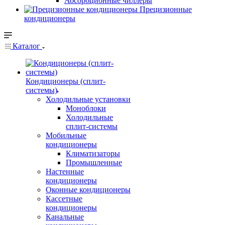
Абсорбционные чиллеры
Прецизионные
кондиционеры
Каталог
Кондиционеры (сплит-
системы)
Холодильные установки
Моноблоки
Холодильные
сплит-системы
Мобильные
кондиционеры
Климатизаторы
Промышленные
Настенные
кондиционеры
Оконные кондиционеры
Кассетные
кондиционеры
Канальные