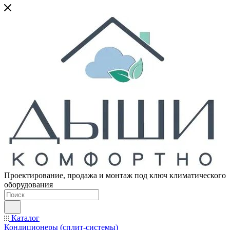
Проектирование, продажа и монтаж под ключ климатического
оборудования
Каталог
Кондиционеры (сплит-системы)