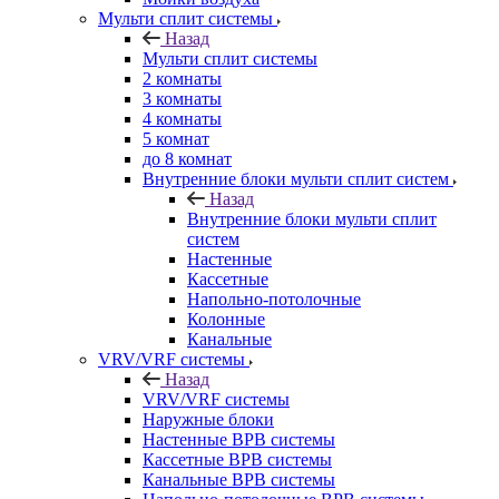
Мульти сплит системы
Назад
Мульти сплит системы
2 комнаты
3 комнаты
4 комнаты
5 комнат
до 8 комнат
Внутренние блоки мульти сплит систем
Назад
Внутренние блоки мульти сплит
систем
Настенные
Кассетные
Напольно-потолочные
Колонные
Канальные
VRV/VRF системы
Назад
VRV/VRF системы
Наружные блоки
Настенные ВРВ системы
Кассетные ВРВ системы
Канальные ВРВ системы