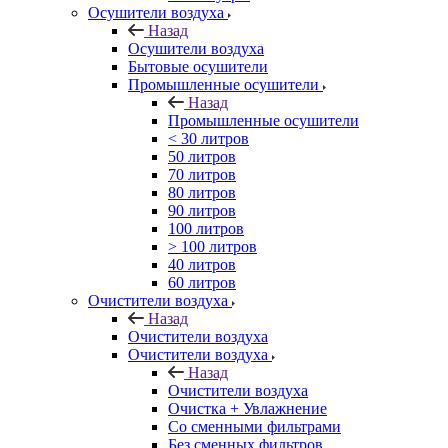
Осушители воздуха
Назад
Осушители воздуха
Бытовые осушители
Промышленные осушители
Назад
Промышленные осушители
< 30 литров
50 литров
70 литров
80 литров
90 литров
100 литров
> 100 литров
40 литров
60 литров
Очистители воздуха
Назад
Очистители воздуха
Очистители воздуха
Назад
Очистители воздуха
Очистка + Увлажнение
Cо сменными фильтрами
Без сменных фильтров