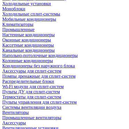
Холодильные установки
Моноблоки
Холодильные сплит-системы
Мобильные кондиционеры
Климатизаторы
Промышленные
Настенные кондиционеры
Оконные кондиционеры
Кассетные кондиционеры
Канальные кондиционеры
Напольно-потолочные кондиционеры
Колонные кондиционеры
Кондиционеры без наружного блока
Аксессуары для сплит-систем
Помпы дренажные для сплит-систем
Распределительные блоки
Wi-Fi модули для сплит-систем
Пульты ДУ для сплит-систем
Термостаты для сплит-систем
Пульты управления для сплит-систем
Системы вентиляции воздуха
Вентиляторы
Промышленные вентиляторы
Аксессуары
Вентиляционные установки