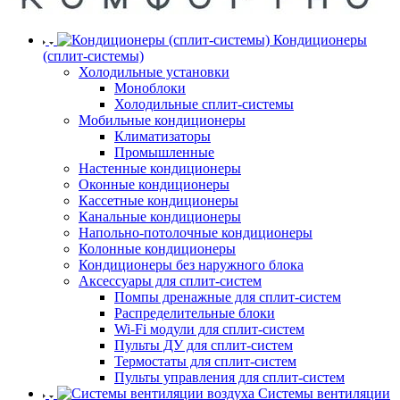
Кондиционеры
(сплит-системы)
Холодильные установки
Моноблоки
Холодильные сплит-системы
Мобильные кондиционеры
Климатизаторы
Промышленные
Настенные кондиционеры
Оконные кондиционеры
Кассетные кондиционеры
Канальные кондиционеры
Напольно-потолочные кондиционеры
Колонные кондиционеры
Кондиционеры без наружного блока
Аксессуары для сплит-систем
Помпы дренажные для сплит-систем
Распределительные блоки
Wi-Fi модули для сплит-систем
Пульты ДУ для сплит-систем
Термостаты для сплит-систем
Пульты управления для сплит-систем
Системы вентиляции