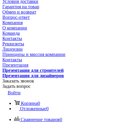
Условия доставки
Гарантия на товар
Обмен и возврат
Вопрос-ответ
Компания
О компании
Команда
Контакты
Реквизиты
Лицензии
Принципы и миссия компании
Контакты
Презентация
Презентация для строителей
Презентация для дизайнеров
Заказать звонок
Задать вопрос
Войти
Корзина
0
Отложенные
0
Сравнение товаров
0