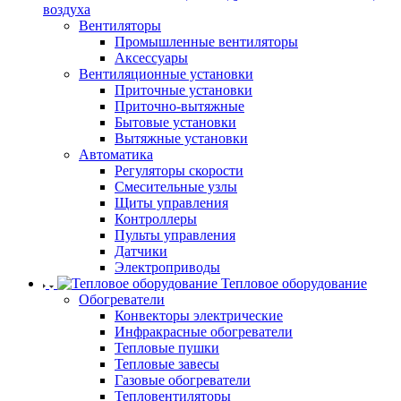
воздуха
Вентиляторы
Промышленные вентиляторы
Аксессуары
Вентиляционные установки
Приточные установки
Приточно-вытяжные
Бытовые установки
Вытяжные установки
Автоматика
Регуляторы скорости
Смесительные узлы
Щиты управления
Контроллеры
Пульты управления
Датчики
Электроприводы
Тепловое оборудование
Обогреватели
Конвекторы электрические
Инфракрасные обогреватели
Тепловые пушки
Тепловые завесы
Газовые обогреватели
Тепловентиляторы