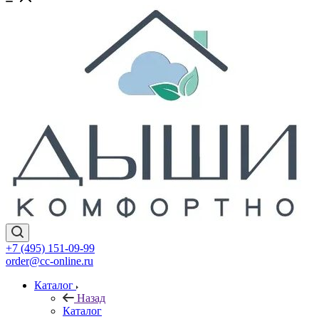
+7 (495) 151-09-99
order@cc-online.ru
Каталог
Назад
Каталог