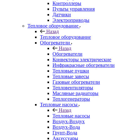
Контроллеры
Пульты управления
Датчики
Электроприводы
Тепловое оборудование
Назад
Тепловое оборудование
Обогреватели
Назад
Обогреватели
Конвекторы электрические
Инфракрасные обогреватели
Тепловые пушки
Тепловые завесы
Газовые обогреватели
Тепловентиляторы
Масляные радиаторы
Теплогенераторы
Тепловые насосы
Назад
Тепловые насосы
Воздух-Воздух
Воздух-Вода
Грунт-Вода
Аксессуары