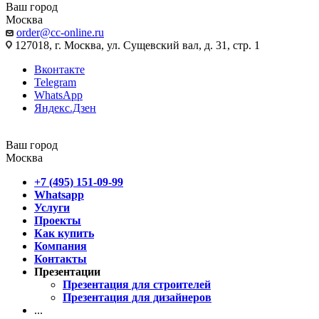
Ваш город
Москва
order@cc-online.ru
127018, г. Москва, ул. Сущевский вал, д. 31, стр. 1
Вконтакте
Telegram
WhatsApp
Яндекс.Дзен
Ваш город
Москва
+7 (495) 151-09-99
Whatsapp
Услуги
Проекты
Как купить
Компания
Контакты
Презентации
Презентация для строителей
Презентация для дизайнеров
...