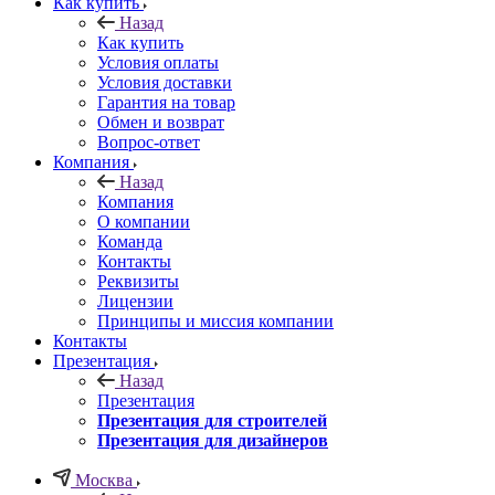
Как купить
Назад
Как купить
Условия оплаты
Условия доставки
Гарантия на товар
Обмен и возврат
Вопрос-ответ
Компания
Назад
Компания
О компании
Команда
Контакты
Реквизиты
Лицензии
Принципы и миссия компании
Контакты
Презентация
Назад
Презентация
Презентация для строителей
Презентация для дизайнеров
Москва