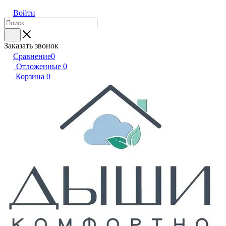
Войти
Заказать звонок
Сравнение
0
Отложенные
0
Корзина
0