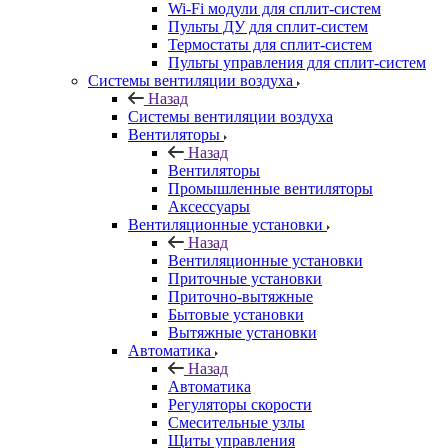
Wi-Fi модули для сплит-систем
Пульты ДУ для сплит-систем
Термостаты для сплит-систем
Пульты управления для сплит-систем
Системы вентиляции воздуха
Назад
Системы вентиляции воздуха
Вентиляторы
Назад
Вентиляторы
Промышленные вентиляторы
Аксессуары
Вентиляционные установки
Назад
Вентиляционные установки
Приточные установки
Приточно-вытяжные
Бытовые установки
Вытяжные установки
Автоматика
Назад
Автоматика
Регуляторы скорости
Смесительные узлы
Щиты управления