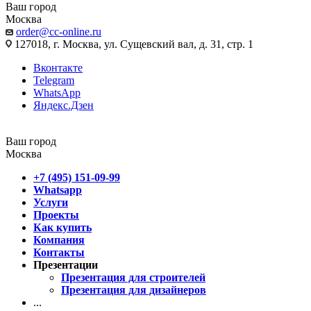
Ваш город
Москва
order@cc-online.ru
127018, г. Москва, ул. Сущевский вал, д. 31, стр. 1
Вконтакте
Telegram
WhatsApp
Яндекс.Дзен
Ваш город
Москва
+7 (495) 151-09-99
Whatsapp
Услуги
Проекты
Как купить
Компания
Контакты
Презентации
Презентация для строителей
Презентация для дизайнеров
...