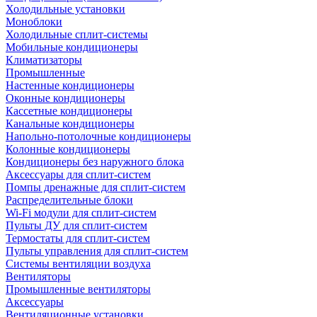
Холодильные установки
Моноблоки
Холодильные сплит-системы
Мобильные кондиционеры
Климатизаторы
Промышленные
Настенные кондиционеры
Оконные кондиционеры
Кассетные кондиционеры
Канальные кондиционеры
Напольно-потолочные кондиционеры
Колонные кондиционеры
Кондиционеры без наружного блока
Аксессуары для сплит-систем
Помпы дренажные для сплит-систем
Распределительные блоки
Wi-Fi модули для сплит-систем
Пульты ДУ для сплит-систем
Термостаты для сплит-систем
Пульты управления для сплит-систем
Системы вентиляции воздуха
Вентиляторы
Промышленные вентиляторы
Аксессуары
Вентиляционные установки