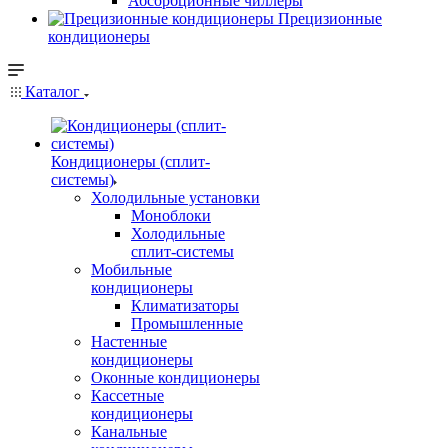
Абсорбционные чиллеры
Прецизионные
кондиционеры
Каталог
Кондиционеры (сплит-
системы)
Холодильные установки
Моноблоки
Холодильные
сплит-системы
Мобильные
кондиционеры
Климатизаторы
Промышленные
Настенные
кондиционеры
Оконные кондиционеры
Кассетные
кондиционеры
Канальные