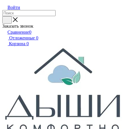
Войти
Заказать звонок
Сравнение
0
Отложенные
0
Корзина
0