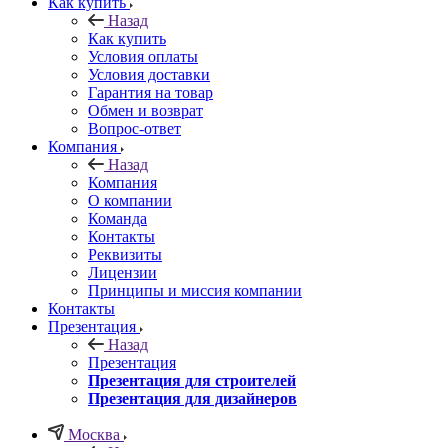
Как купить
Назад
Как купить
Условия оплаты
Условия доставки
Гарантия на товар
Обмен и возврат
Вопрос-ответ
Компания
Назад
Компания
О компании
Команда
Контакты
Реквизиты
Лицензии
Принципы и миссия компании
Контакты
Презентация
Назад
Презентация
Презентация для строителей
Презентация для дизайнеров
Москва