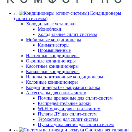
Кондиционеры
(сплит-системы)
Холодильные установки
Моноблоки
Холодильные сплит-системы
Мобильные кондиционеры
Климатизаторы
Промышленные
Настенные кондиционеры
Оконные кондиционеры
Кассетные кондиционеры
Канальные кондиционеры
Напольно-потолочные кондиционеры
Колонные кондиционеры
Кондиционеры без наружного блока
Аксессуары для сплит-систем
Помпы дренажные для сплит-систем
Распределительные блоки
Wi-Fi модули для сплит-систем
Пульты ДУ для сплит-систем
Термостаты для сплит-систем
Пульты управления для сплит-систем
Системы вентиляции