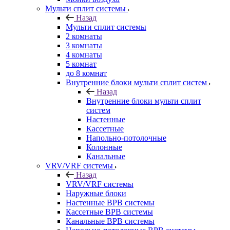
Мульти сплит системы
Назад
Мульти сплит системы
2 комнаты
3 комнаты
4 комнаты
5 комнат
до 8 комнат
Внутренние блоки мульти сплит систем
Назад
Внутренние блоки мульти сплит
систем
Настенные
Кассетные
Напольно-потолочные
Колонные
Канальные
VRV/VRF системы
Назад
VRV/VRF системы
Наружные блоки
Настенные ВРВ системы
Кассетные ВРВ системы
Канальные ВРВ системы