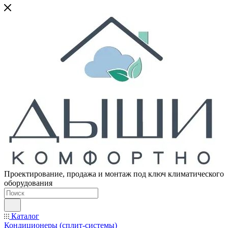
Проектирование, продажа и монтаж под ключ климатического
оборудования
Каталог
Кондиционеры (сплит-системы)