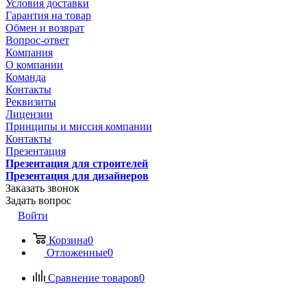
Условия доставки
Гарантия на товар
Обмен и возврат
Вопрос-ответ
Компания
О компании
Команда
Контакты
Реквизиты
Лицензии
Принципы и миссия компании
Контакты
Презентация
Презентация для строителей
Презентация для дизайнеров
Заказать звонок
Задать вопрос
Войти
Корзина
0
Отложенные
0
Сравнение товаров
0