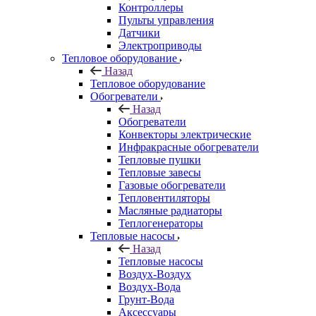
Контроллеры
Пульты управления
Датчики
Электроприводы
Тепловое оборудование
Назад
Тепловое оборудование
Обогреватели
Назад
Обогреватели
Конвекторы электрические
Инфракрасные обогреватели
Тепловые пушки
Тепловые завесы
Газовые обогреватели
Тепловентиляторы
Масляные радиаторы
Теплогенераторы
Тепловые насосы
Назад
Тепловые насосы
Воздух-Воздух
Воздух-Вода
Грунт-Вода
Аксессуары