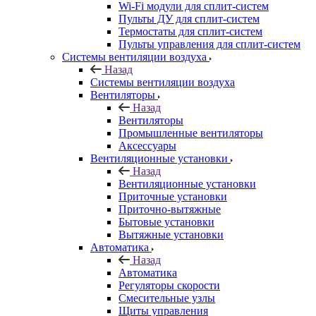
Wi-Fi модули для сплит-систем
Пульты ДУ для сплит-систем
Термостаты для сплит-систем
Пульты управления для сплит-систем
Системы вентиляции воздуха
Назад
Системы вентиляции воздуха
Вентиляторы
Назад
Вентиляторы
Промышленные вентиляторы
Аксессуары
Вентиляционные установки
Назад
Вентиляционные установки
Приточные установки
Приточно-вытяжные
Бытовые установки
Вытяжные установки
Автоматика
Назад
Автоматика
Регуляторы скорости
Смесительные узлы
Щиты управления