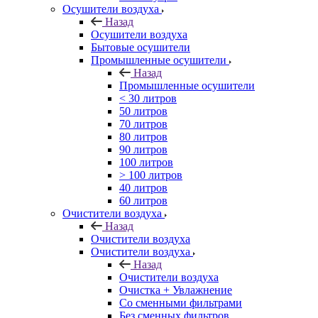
Осушители воздуха
Назад
Осушители воздуха
Бытовые осушители
Промышленные осушители
Назад
Промышленные осушители
< 30 литров
50 литров
70 литров
80 литров
90 литров
100 литров
> 100 литров
40 литров
60 литров
Очистители воздуха
Назад
Очистители воздуха
Очистители воздуха
Назад
Очистители воздуха
Очистка + Увлажнение
Cо сменными фильтрами
Без сменных фильтров