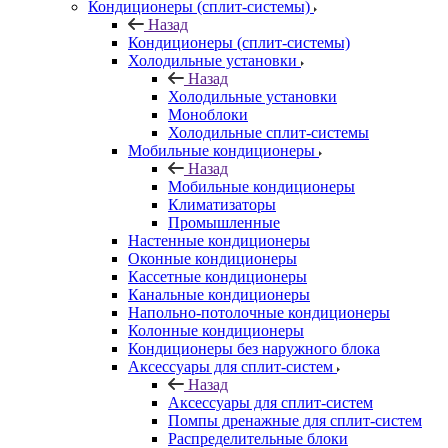
Кондиционеры (сплит-системы)
Назад
Кондиционеры (сплит-системы)
Холодильные установки
Назад
Холодильные установки
Моноблоки
Холодильные сплит-системы
Мобильные кондиционеры
Назад
Мобильные кондиционеры
Климатизаторы
Промышленные
Настенные кондиционеры
Оконные кондиционеры
Кассетные кондиционеры
Канальные кондиционеры
Напольно-потолочные кондиционеры
Колонные кондиционеры
Кондиционеры без наружного блока
Аксессуары для сплит-систем
Назад
Аксессуары для сплит-систем
Помпы дренажные для сплит-систем
Распределительные блоки