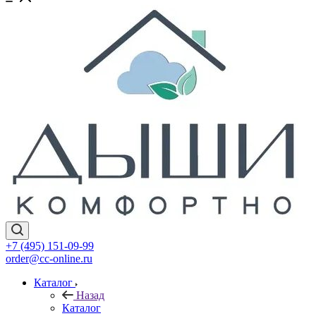
+7 (495) 151-09-99
order@cc-online.ru
Каталог
Назад
Каталог