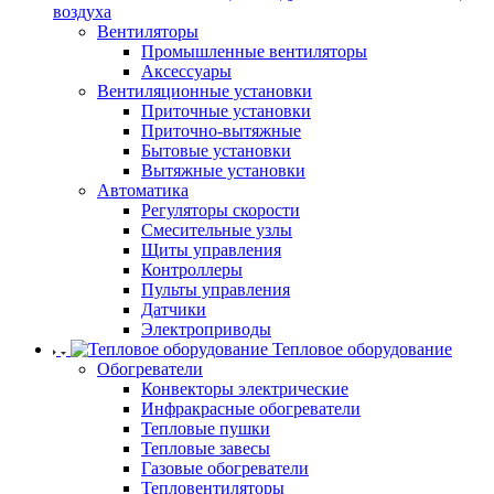
воздуха
Вентиляторы
Промышленные вентиляторы
Аксессуары
Вентиляционные установки
Приточные установки
Приточно-вытяжные
Бытовые установки
Вытяжные установки
Автоматика
Регуляторы скорости
Смесительные узлы
Щиты управления
Контроллеры
Пульты управления
Датчики
Электроприводы
Тепловое оборудование
Обогреватели
Конвекторы электрические
Инфракрасные обогреватели
Тепловые пушки
Тепловые завесы
Газовые обогреватели
Тепловентиляторы