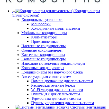
Кондиционеры
(сплит-системы)
Холодильные установки
Моноблоки
Холодильные сплит-системы
Мобильные кондиционеры
Климатизаторы
Промышленные
Настенные кондиционеры
Оконные кондиционеры
Кассетные кондиционеры
Канальные кондиционеры
Напольно-потолочные кондиционеры
Колонные кондиционеры
Кондиционеры без наружного блока
Аксессуары для сплит-систем
Помпы дренажные для сплит-систем
Распределительные блоки
Wi-Fi модули для сплит-систем
Пульты ДУ для сплит-систем
Термостаты для сплит-систем
Пульты управления для сплит-систем
Системы вентиляции