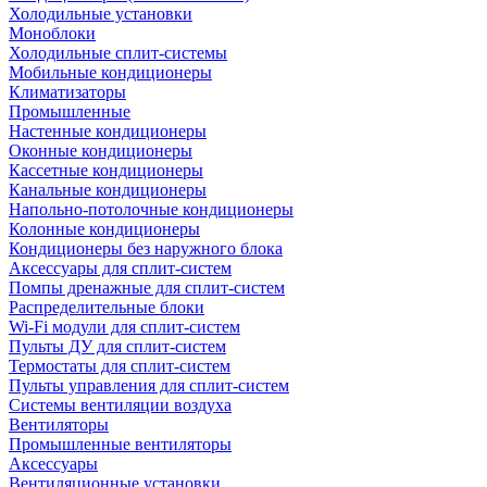
Холодильные установки
Моноблоки
Холодильные сплит-системы
Мобильные кондиционеры
Климатизаторы
Промышленные
Настенные кондиционеры
Оконные кондиционеры
Кассетные кондиционеры
Канальные кондиционеры
Напольно-потолочные кондиционеры
Колонные кондиционеры
Кондиционеры без наружного блока
Аксессуары для сплит-систем
Помпы дренажные для сплит-систем
Распределительные блоки
Wi-Fi модули для сплит-систем
Пульты ДУ для сплит-систем
Термостаты для сплит-систем
Пульты управления для сплит-систем
Системы вентиляции воздуха
Вентиляторы
Промышленные вентиляторы
Аксессуары
Вентиляционные установки