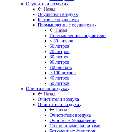
Осушители воздуха
Назад
Осушители воздуха
Бытовые осушители
Промышленные осушители
Назад
Промышленные осушители
< 30 литров
50 литров
70 литров
80 литров
90 литров
100 литров
> 100 литров
40 литров
60 литров
Очистители воздуха
Назад
Очистители воздуха
Очистители воздуха
Назад
Очистители воздуха
Очистка + Увлажнение
Cо сменными фильтрами
Без сменных фильтров