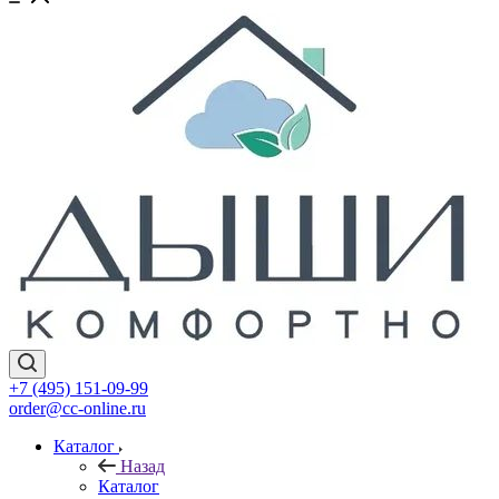
+7 (495) 151-09-99
order@cc-online.ru
Каталог
Назад
Каталог