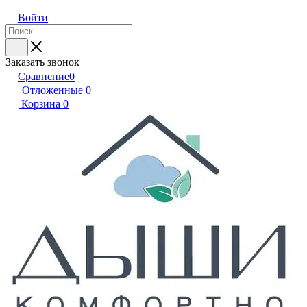
Войти
Заказать звонок
Сравнение
0
Отложенные
0
Корзина
0