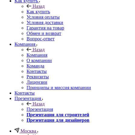
Как купить
Назад
Как купить
Условия оплаты
Условия доставки
Гарантия на товар
Обмен и возврат
Вопрос-ответ
Компания
Назад
Компания
О компании
Команда
Контакты
Реквизиты
Лицензии
Принципы и миссия компании
Контакты
Презентация
Назад
Презентация
Презентация для строителей
Презентация для дизайнеров
Москва