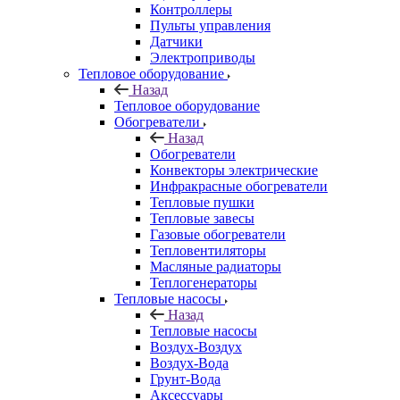
Контроллеры
Пульты управления
Датчики
Электроприводы
Тепловое оборудование
Назад
Тепловое оборудование
Обогреватели
Назад
Обогреватели
Конвекторы электрические
Инфракрасные обогреватели
Тепловые пушки
Тепловые завесы
Газовые обогреватели
Тепловентиляторы
Масляные радиаторы
Теплогенераторы
Тепловые насосы
Назад
Тепловые насосы
Воздух-Воздух
Воздух-Вода
Грунт-Вода
Аксессуары