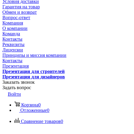
Условия доставки
Гарантия на товар
Обмен и возврат
Вопрос-ответ
Компания
О компании
Команда
Контакты
Реквизиты
Лицензии
Принципы и миссия компании
Контакты
Презентация
Презентация для строителей
Презентация для дизайнеров
Заказать звонок
Задать вопрос
Войти
Корзина
0
Отложенные
0
Сравнение товаров
0