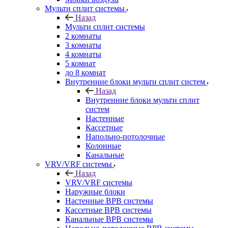
Мульти сплит системы
Назад
Мульти сплит системы
2 комнаты
3 комнаты
4 комнаты
5 комнат
до 8 комнат
Внутренние блоки мульти сплит систем
Назад
Внутренние блоки мульти сплит
систем
Настенные
Кассетные
Напольно-потолочные
Колонные
Канальные
VRV/VRF системы
Назад
VRV/VRF системы
Наружные блоки
Настенные ВРВ системы
Кассетные ВРВ системы
Канальные ВРВ системы