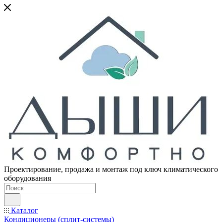
Проектирование, продажа и монтаж под ключ климатического
оборудования
Каталог
Кондиционеры (сплит-системы)