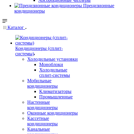
Абсорбционные чиллеры
Прецизионные
кондиционеры
Каталог
Кондиционеры (сплит-
системы)
Холодильные установки
Моноблоки
Холодильные
сплит-системы
Мобильные
кондиционеры
Климатизаторы
Промышленные
Настенные
кондиционеры
Оконные кондиционеры
Кассетные
кондиционеры
Канальные