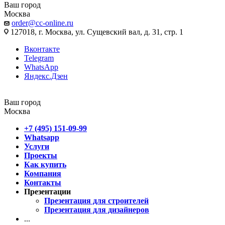
Ваш город
Москва
order@cc-online.ru
127018, г. Москва, ул. Сущевский вал, д. 31, стр. 1
Вконтакте
Telegram
WhatsApp
Яндекс.Дзен
Ваш город
Москва
+7 (495) 151-09-99
Whatsapp
Услуги
Проекты
Как купить
Компания
Контакты
Презентации
Презентация для строителей
Презентация для дизайнеров
...