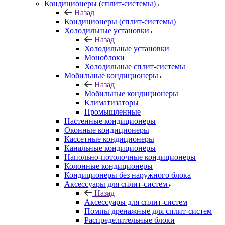
Кондиционеры (сплит-системы)
Назад
Кондиционеры (сплит-системы)
Холодильные установки
Назад
Холодильные установки
Моноблоки
Холодильные сплит-системы
Мобильные кондиционеры
Назад
Мобильные кондиционеры
Климатизаторы
Промышленные
Настенные кондиционеры
Оконные кондиционеры
Кассетные кондиционеры
Канальные кондиционеры
Напольно-потолочные кондиционеры
Колонные кондиционеры
Кондиционеры без наружного блока
Аксессуары для сплит-систем
Назад
Аксессуары для сплит-систем
Помпы дренажные для сплит-систем
Распределительные блоки