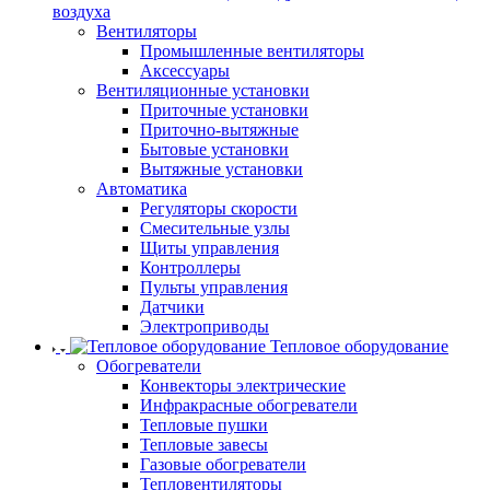
воздуха
Вентиляторы
Промышленные вентиляторы
Аксессуары
Вентиляционные установки
Приточные установки
Приточно-вытяжные
Бытовые установки
Вытяжные установки
Автоматика
Регуляторы скорости
Смесительные узлы
Щиты управления
Контроллеры
Пульты управления
Датчики
Электроприводы
Тепловое оборудование
Обогреватели
Конвекторы электрические
Инфракрасные обогреватели
Тепловые пушки
Тепловые завесы
Газовые обогреватели
Тепловентиляторы