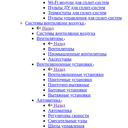
Wi-Fi модули для сплит-систем
Пульты ДУ для сплит-систем
Термостаты для сплит-систем
Пульты управления для сплит-систем
Системы вентиляции воздуха
Назад
Системы вентиляции воздуха
Вентиляторы
Назад
Вентиляторы
Промышленные вентиляторы
Аксессуары
Вентиляционные установки
Назад
Вентиляционные установки
Приточные установки
Приточно-вытяжные
Бытовые установки
Вытяжные установки
Автоматика
Назад
Автоматика
Регуляторы скорости
Смесительные узлы
Щиты управления