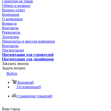
Гарантия на товар
Обмен и возврат
Вопрос-ответ
Компания
О компании
Команда
Контакты
Реквизиты
Лицензии
Принципы и миссия компании
Контакты
Презентация
Презентация для строителей
Презентация для дизайнеров
Заказать звонок
Задать вопрос
Войти
Корзина
0
Отложенные
0
Сравнение товаров
0
Ваш город