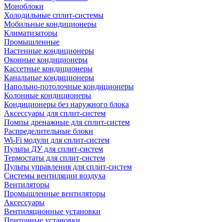
Моноблоки
Холодильные сплит-системы
Мобильные кондиционеры
Климатизаторы
Промышленные
Настенные кондиционеры
Оконные кондиционеры
Кассетные кондиционеры
Канальные кондиционеры
Напольно-потолочные кондиционеры
Колонные кондиционеры
Кондиционеры без наружного блока
Аксессуары для сплит-систем
Помпы дренажные для сплит-систем
Распределительные блоки
Wi-Fi модули для сплит-систем
Пульты ДУ для сплит-систем
Термостаты для сплит-систем
Пульты управления для сплит-систем
Системы вентиляции воздуха
Вентиляторы
Промышленные вентиляторы
Аксессуары
Вентиляционные установки
Приточные установки