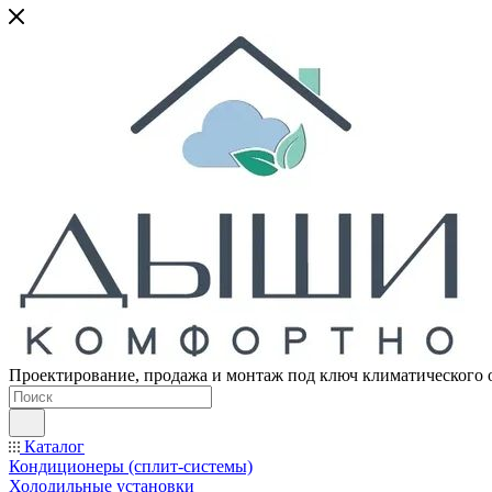
Проектирование, продажа и монтаж под ключ климатического 
Каталог
Кондиционеры (сплит-системы)
Холодильные установки