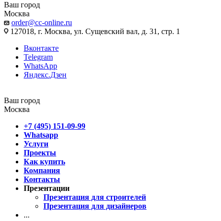
Ваш город
Москва
order@cc-online.ru
127018, г. Москва, ул. Сущевский вал, д. 31, стр. 1
Вконтакте
Telegram
WhatsApp
Яндекс.Дзен
Ваш город
Москва
+7 (495) 151-09-99
Whatsapp
Услуги
Проекты
Как купить
Компания
Контакты
Презентации
Презентация для строителей
Презентация для дизайнеров
...