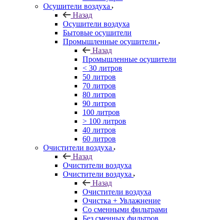
Осушители воздуха
Назад
Осушители воздуха
Бытовые осушители
Промышленные осушители
Назад
Промышленные осушители
< 30 литров
50 литров
70 литров
80 литров
90 литров
100 литров
> 100 литров
40 литров
60 литров
Очистители воздуха
Назад
Очистители воздуха
Очистители воздуха
Назад
Очистители воздуха
Очистка + Увлажнение
Cо сменными фильтрами
Без сменных фильтров