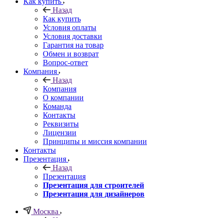
Как купить
Назад
Как купить
Условия оплаты
Условия доставки
Гарантия на товар
Обмен и возврат
Вопрос-ответ
Компания
Назад
Компания
О компании
Команда
Контакты
Реквизиты
Лицензии
Принципы и миссия компании
Контакты
Презентация
Назад
Презентация
Презентация для строителей
Презентация для дизайнеров
Москва