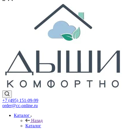
+7 (495) 151-09-99
order@cc-online.ru
Каталог
Назад
Каталог