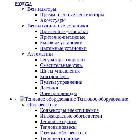
воздуха
Вентиляторы
Промышленные вентиляторы
Аксессуары
Вентиляционные установки
Приточные установки
Приточно-вытяжные
Бытовые установки
Вытяжные установки
Автоматика
Регуляторы скорости
Смесительные узлы
Щиты управления
Контроллеры
Пульты управления
Датчики
Электроприводы
Тепловое оборудование
Обогреватели
Конвекторы электрические
Инфракрасные обогреватели
Тепловые пушки
Тепловые завесы
Газовые обогреватели
Тепловентиляторы