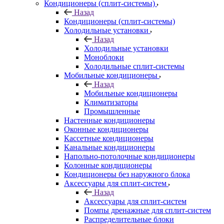
Кондиционеры (сплит-системы)
Назад
Кондиционеры (сплит-системы)
Холодильные установки
Назад
Холодильные установки
Моноблоки
Холодильные сплит-системы
Мобильные кондиционеры
Назад
Мобильные кондиционеры
Климатизаторы
Промышленные
Настенные кондиционеры
Оконные кондиционеры
Кассетные кондиционеры
Канальные кондиционеры
Напольно-потолочные кондиционеры
Колонные кондиционеры
Кондиционеры без наружного блока
Аксессуары для сплит-систем
Назад
Аксессуары для сплит-систем
Помпы дренажные для сплит-систем
Распределительные блоки