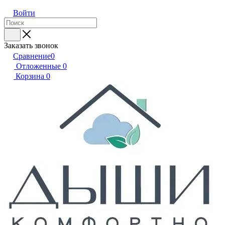
Войти
Заказать звонок
Сравнение
0
Отложенные
0
Корзина
0