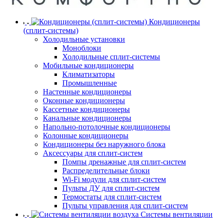
Кондиционеры
(сплит-системы)
Холодильные установки
Моноблоки
Холодильные сплит-системы
Мобильные кондиционеры
Климатизаторы
Промышленные
Настенные кондиционеры
Оконные кондиционеры
Кассетные кондиционеры
Канальные кондиционеры
Напольно-потолочные кондиционеры
Колонные кондиционеры
Кондиционеры без наружного блока
Аксессуары для сплит-систем
Помпы дренажные для сплит-систем
Распределительные блоки
Wi-Fi модули для сплит-систем
Пульты ДУ для сплит-систем
Термостаты для сплит-систем
Пульты управления для сплит-систем
Системы вентиляции