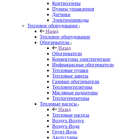
Контроллеры
Пульты управления
Датчики
Электроприводы
Тепловое оборудование
Назад
Тепловое оборудование
Обогреватели
Назад
Обогреватели
Конвекторы электрические
Инфракрасные обогреватели
Тепловые пушки
Тепловые завесы
Газовые обогреватели
Тепловентиляторы
Масляные радиаторы
Теплогенераторы
Тепловые насосы
Назад
Тепловые насосы
Воздух-Воздух
Воздух-Вода
Грунт-Вода
Аксессуары