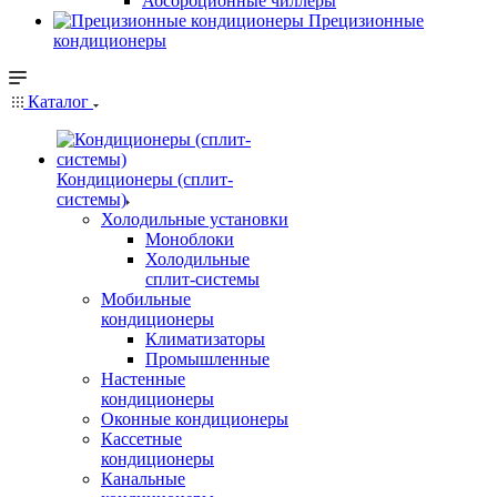
Абсорбционные чиллеры
Прецизионные
кондиционеры
Каталог
Кондиционеры (сплит-
системы)
Холодильные установки
Моноблоки
Холодильные
сплит-системы
Мобильные
кондиционеры
Климатизаторы
Промышленные
Настенные
кондиционеры
Оконные кондиционеры
Кассетные
кондиционеры
Канальные