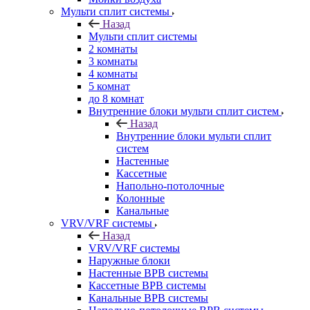
Мульти сплит системы
Назад
Мульти сплит системы
2 комнаты
3 комнаты
4 комнаты
5 комнат
до 8 комнат
Внутренние блоки мульти сплит систем
Назад
Внутренние блоки мульти сплит
систем
Настенные
Кассетные
Напольно-потолочные
Колонные
Канальные
VRV/VRF системы
Назад
VRV/VRF системы
Наружные блоки
Настенные ВРВ системы
Кассетные ВРВ системы
Канальные ВРВ системы