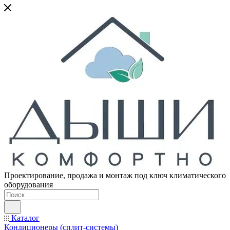
Проектирование, продажа и монтаж под ключ климатического
оборудования
Каталог
Кондиционеры (сплит-системы)