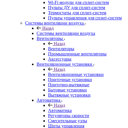
Wi-Fi модули для сплит-систем
Пульты ДУ для сплит-систем
Термостаты для сплит-систем
Пульты управления для сплит-систем
Системы вентиляции воздуха
Назад
Системы вентиляции воздуха
Вентиляторы
Назад
Вентиляторы
Промышленные вентиляторы
Аксессуары
Вентиляционные установки
Назад
Вентиляционные установки
Приточные установки
Приточно-вытяжные
Бытовые установки
Вытяжные установки
Автоматика
Назад
Автоматика
Регуляторы скорости
Смесительные узлы
Щиты управления