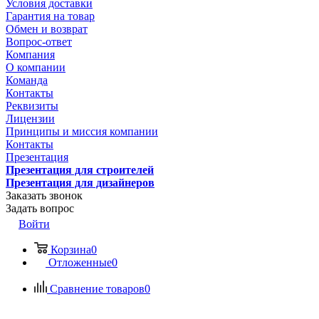
Условия доставки
Гарантия на товар
Обмен и возврат
Вопрос-ответ
Компания
О компании
Команда
Контакты
Реквизиты
Лицензии
Принципы и миссия компании
Контакты
Презентация
Презентация для строителей
Презентация для дизайнеров
Заказать звонок
Задать вопрос
Войти
Корзина
0
Отложенные
0
Сравнение товаров
0