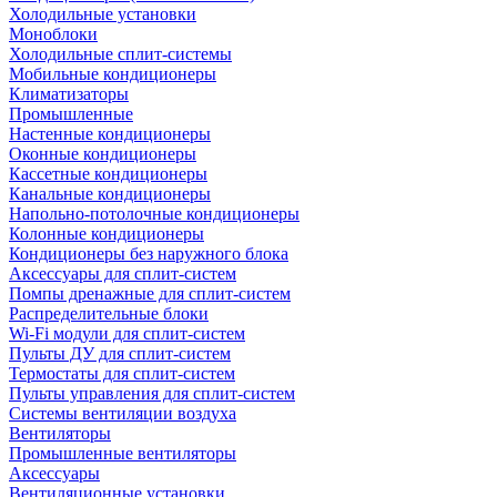
Холодильные установки
Моноблоки
Холодильные сплит-системы
Мобильные кондиционеры
Климатизаторы
Промышленные
Настенные кондиционеры
Оконные кондиционеры
Кассетные кондиционеры
Канальные кондиционеры
Напольно-потолочные кондиционеры
Колонные кондиционеры
Кондиционеры без наружного блока
Аксессуары для сплит-систем
Помпы дренажные для сплит-систем
Распределительные блоки
Wi-Fi модули для сплит-систем
Пульты ДУ для сплит-систем
Термостаты для сплит-систем
Пульты управления для сплит-систем
Системы вентиляции воздуха
Вентиляторы
Промышленные вентиляторы
Аксессуары
Вентиляционные установки