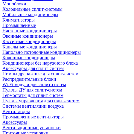
Моноблоки
Холодильные сплит-системы
Мобильные кондиционеры
Климатизаторы
Промышленные
Настенные кондиционеры
Оконные кондиционеры
Кассетные кондиционеры
Канальные кондиционеры
Напольно-потолочные кондиционеры
Колонные кондиционеры
Кондиционеры без наружного блока
Аксессуары для сплит-систем
Помпы дренажные для сплит-систем
Распределительные блоки
Wi-Fi модули для сплит-систем
Пульты ДУ для сплит-систем
Термостаты для сплит-систем
Пульты управления для сплит-систем
Системы вентиляции воздуха
Вентиляторы
Промышленные вентиляторы
Аксессуары
Вентиляционные установки
Приточные установки