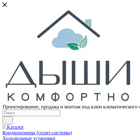
Проектирование, продажа и монтаж под ключ климатического 
Каталог
Кондиционеры (сплит-системы)
Холодильные установки