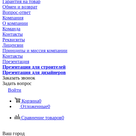
Гарантия на товар
Обмен и возврат
Вопрос-ответ
Компания
О компании
Команда
Контакты
Реквизиты
Лицензии
Принципы и миссия компании
Контакты
Презентация
Презентация для строителей
Презентация для дизайнеров
Заказать звонок
Задать вопрос
Войти
Корзина
0
Отложенные
0
Сравнение товаров
0
Ваш город