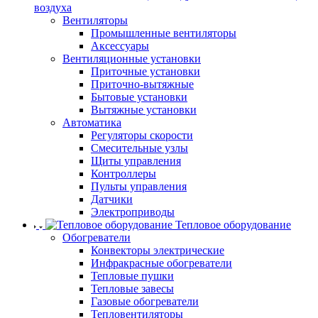
воздуха
Вентиляторы
Промышленные вентиляторы
Аксессуары
Вентиляционные установки
Приточные установки
Приточно-вытяжные
Бытовые установки
Вытяжные установки
Автоматика
Регуляторы скорости
Смесительные узлы
Щиты управления
Контроллеры
Пульты управления
Датчики
Электроприводы
Тепловое оборудование
Обогреватели
Конвекторы электрические
Инфракрасные обогреватели
Тепловые пушки
Тепловые завесы
Газовые обогреватели
Тепловентиляторы