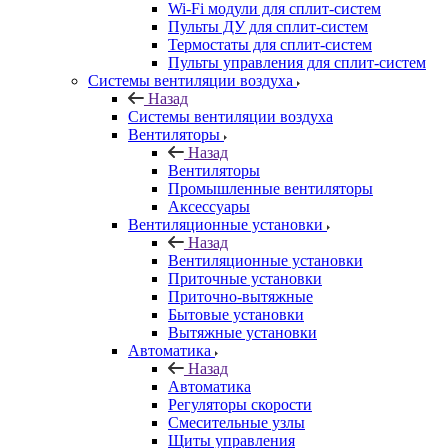
Wi-Fi модули для сплит-систем
Пульты ДУ для сплит-систем
Термостаты для сплит-систем
Пульты управления для сплит-систем
Системы вентиляции воздуха
Назад
Системы вентиляции воздуха
Вентиляторы
Назад
Вентиляторы
Промышленные вентиляторы
Аксессуары
Вентиляционные установки
Назад
Вентиляционные установки
Приточные установки
Приточно-вытяжные
Бытовые установки
Вытяжные установки
Автоматика
Назад
Автоматика
Регуляторы скорости
Смесительные узлы
Щиты управления