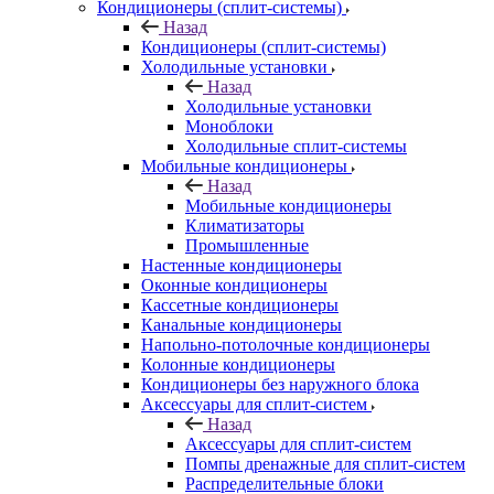
Кондиционеры (сплит-системы)
Назад
Кондиционеры (сплит-системы)
Холодильные установки
Назад
Холодильные установки
Моноблоки
Холодильные сплит-системы
Мобильные кондиционеры
Назад
Мобильные кондиционеры
Климатизаторы
Промышленные
Настенные кондиционеры
Оконные кондиционеры
Кассетные кондиционеры
Канальные кондиционеры
Напольно-потолочные кондиционеры
Колонные кондиционеры
Кондиционеры без наружного блока
Аксессуары для сплит-систем
Назад
Аксессуары для сплит-систем
Помпы дренажные для сплит-систем
Распределительные блоки