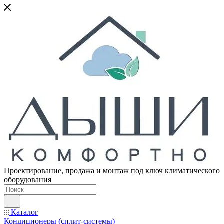
Проектирование, продажа и монтаж под ключ климатического
оборудования
Каталог
Кондиционеры (сплит-системы)