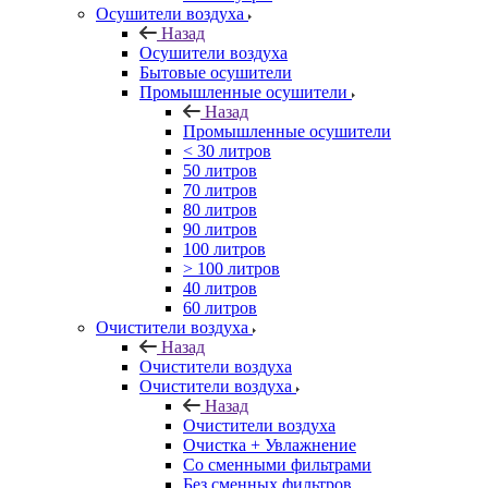
Осушители воздуха
Назад
Осушители воздуха
Бытовые осушители
Промышленные осушители
Назад
Промышленные осушители
< 30 литров
50 литров
70 литров
80 литров
90 литров
100 литров
> 100 литров
40 литров
60 литров
Очистители воздуха
Назад
Очистители воздуха
Очистители воздуха
Назад
Очистители воздуха
Очистка + Увлажнение
Cо сменными фильтрами
Без сменных фильтров