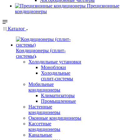
Абсорбционные чиллеры
Прецизионные
кондиционеры
Каталог
Кондиционеры (сплит-
системы)
Холодильные установки
Моноблоки
Холодильные
сплит-системы
Мобильные
кондиционеры
Климатизаторы
Промышленные
Настенные
кондиционеры
Оконные кондиционеры
Кассетные
кондиционеры
Канальные