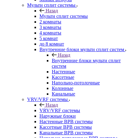
Мульти сплит системы
Назад
Мульти сплит системы
2 комнаты
3 комнаты
4 комнаты
5 комнат
до 8 комнат
Внутренние блоки мульти сплит систем
Назад
Внутренние блоки мульти сплит
систем
Настенные
Кассетные
Напольно-потолочные
Колонные
Канальные
VRV/VRF системы
Назад
VRV/VRF системы
Наружные блоки
Настенные ВРВ системы
Кассетные ВРВ системы
Канальные ВРВ системы