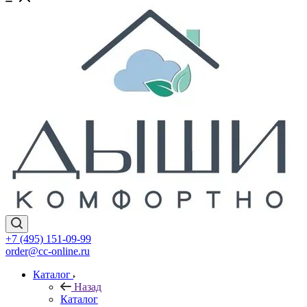
+7 (495) 151-09-99
order@cc-online.ru
Каталог
Назад
Каталог