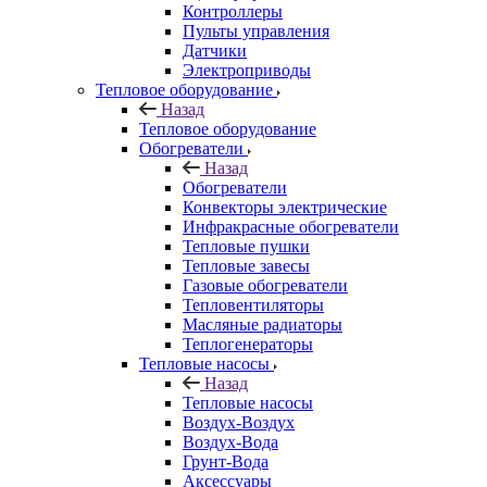
Контроллеры
Пульты управления
Датчики
Электроприводы
Тепловое оборудование
Назад
Тепловое оборудование
Обогреватели
Назад
Обогреватели
Конвекторы электрические
Инфракрасные обогреватели
Тепловые пушки
Тепловые завесы
Газовые обогреватели
Тепловентиляторы
Масляные радиаторы
Теплогенераторы
Тепловые насосы
Назад
Тепловые насосы
Воздух-Воздух
Воздух-Вода
Грунт-Вода
Аксессуары