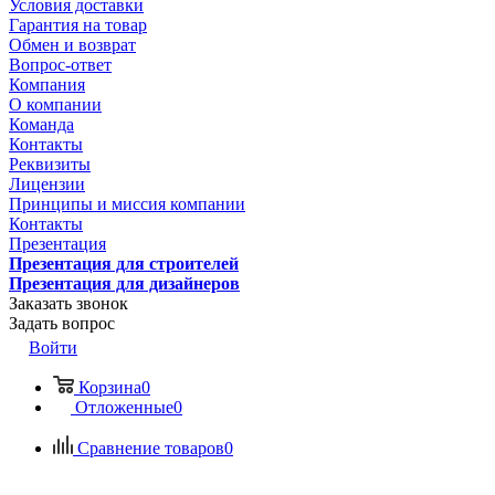
Условия доставки
Гарантия на товар
Обмен и возврат
Вопрос-ответ
Компания
О компании
Команда
Контакты
Реквизиты
Лицензии
Принципы и миссия компании
Контакты
Презентация
Презентация для строителей
Презентация для дизайнеров
Заказать звонок
Задать вопрос
Войти
Корзина
0
Отложенные
0
Сравнение товаров
0