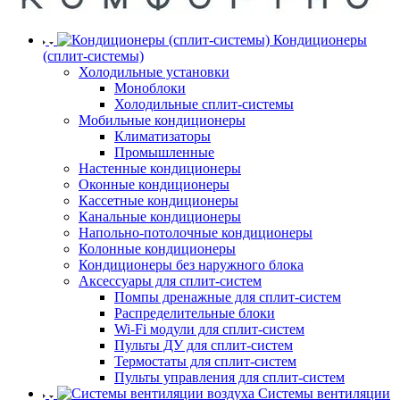
Кондиционеры
(сплит-системы)
Холодильные установки
Моноблоки
Холодильные сплит-системы
Мобильные кондиционеры
Климатизаторы
Промышленные
Настенные кондиционеры
Оконные кондиционеры
Кассетные кондиционеры
Канальные кондиционеры
Напольно-потолочные кондиционеры
Колонные кондиционеры
Кондиционеры без наружного блока
Аксессуары для сплит-систем
Помпы дренажные для сплит-систем
Распределительные блоки
Wi-Fi модули для сплит-систем
Пульты ДУ для сплит-систем
Термостаты для сплит-систем
Пульты управления для сплит-систем
Системы вентиляции