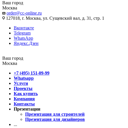
Ваш город
Москва
order@cc-online.ru
127018, г. Москва, ул. Сущевский вал, д. 31, стр. 1
Вконтакте
Telegram
WhatsApp
Яндекс.Дзен
Ваш город
Москва
+7 (495) 151-09-99
Whatsapp
Услуги
Проекты
Как купить
Компания
Контакты
Презентации
Презентация для строителей
Презентация для дизайнеров
...