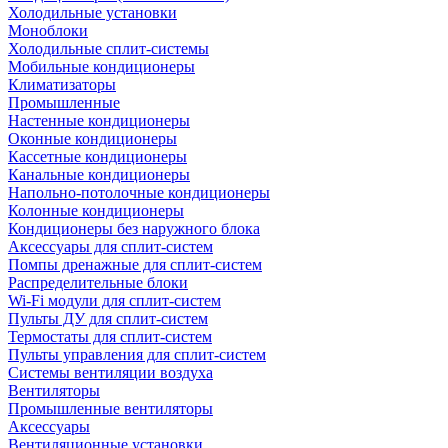
Холодильные установки
Моноблоки
Холодильные сплит-системы
Мобильные кондиционеры
Климатизаторы
Промышленные
Настенные кондиционеры
Оконные кондиционеры
Кассетные кондиционеры
Канальные кондиционеры
Напольно-потолочные кондиционеры
Колонные кондиционеры
Кондиционеры без наружного блока
Аксессуары для сплит-систем
Помпы дренажные для сплит-систем
Распределительные блоки
Wi-Fi модули для сплит-систем
Пульты ДУ для сплит-систем
Термостаты для сплит-систем
Пульты управления для сплит-систем
Системы вентиляции воздуха
Вентиляторы
Промышленные вентиляторы
Аксессуары
Вентиляционные установки