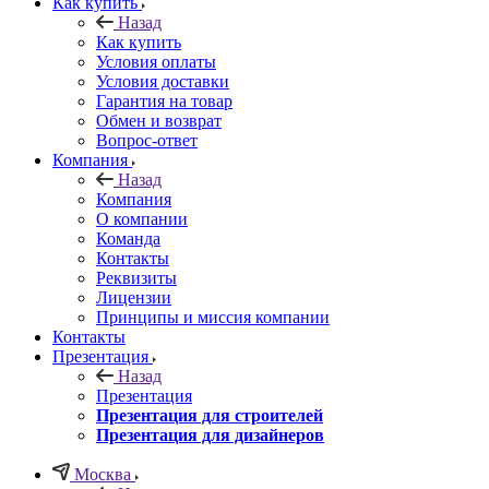
Как купить
Назад
Как купить
Условия оплаты
Условия доставки
Гарантия на товар
Обмен и возврат
Вопрос-ответ
Компания
Назад
Компания
О компании
Команда
Контакты
Реквизиты
Лицензии
Принципы и миссия компании
Контакты
Презентация
Назад
Презентация
Презентация для строителей
Презентация для дизайнеров
Москва