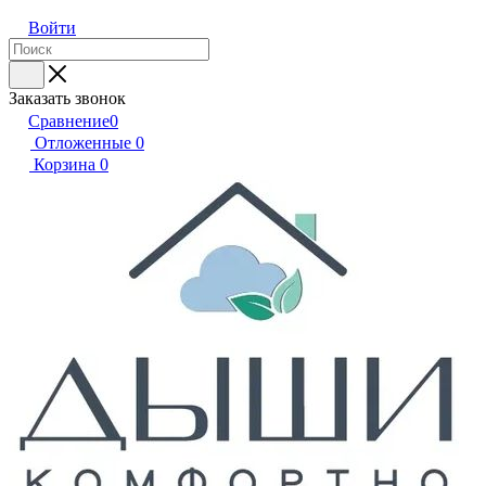
Войти
Заказать звонок
Сравнение
0
Отложенные
0
Корзина
0