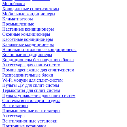
Моноблоки
Холодильные сплит-системы
Мобильные кондиционеры
Климатизаторы
Промышленные
Настенные кондиционеры
Оконные кондиционеры
Кассетные кондиционеры
Канальные кондиционеры
Напольно-потолочные кондиционеры
Колонные кондиционеры
Кондиционеры без наружного блока
Аксессуары для сплит-систем
Помпы дренажные для сплит-систем
Распределительные блоки
Wi-Fi модули для сплит-систем
Пульты ДУ для сплит-систем
Термостаты для сплит-систем
Пульты управления для сплит-систем
Системы вентиляции воздуха
Вентиляторы
Промышленные вентиляторы
Аксессуары
Вентиляционные установки
Приточные установки