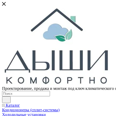
Проектирование, продажа и монтаж под ключ климатического 
Каталог
Кондиционеры (сплит-системы)
Холодильные установки