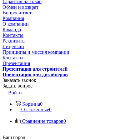
Гарантия на товар
Обмен и возврат
Вопрос-ответ
Компания
О компании
Команда
Контакты
Реквизиты
Лицензии
Принципы и миссия компании
Контакты
Презентация
Презентация для строителей
Презентация для дизайнеров
Заказать звонок
Задать вопрос
Войти
Корзина
0
Отложенные
0
Сравнение товаров
0
Ваш город