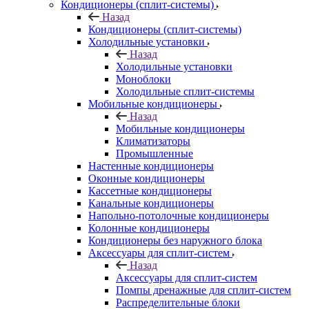
Кондиционеры (сплит-системы)
Назад
Кондиционеры (сплит-системы)
Холодильные установки
Назад
Холодильные установки
Моноблоки
Холодильные сплит-системы
Мобильные кондиционеры
Назад
Мобильные кондиционеры
Климатизаторы
Промышленные
Настенные кондиционеры
Оконные кондиционеры
Кассетные кондиционеры
Канальные кондиционеры
Напольно-потолочные кондиционеры
Колонные кондиционеры
Кондиционеры без наружного блока
Аксессуары для сплит-систем
Назад
Аксессуары для сплит-систем
Помпы дренажные для сплит-систем
Распределительные блоки