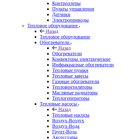
Контроллеры
Пульты управления
Датчики
Электроприводы
Тепловое оборудование
Назад
Тепловое оборудование
Обогреватели
Назад
Обогреватели
Конвекторы электрические
Инфракрасные обогреватели
Тепловые пушки
Тепловые завесы
Газовые обогреватели
Тепловентиляторы
Масляные радиаторы
Теплогенераторы
Тепловые насосы
Назад
Тепловые насосы
Воздух-Воздух
Воздух-Вода
Грунт-Вода
Аксессуары