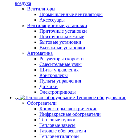
воздуха
Вентиляторы
Промышленные вентиляторы
Аксессуары
Вентиляционные установки
Приточные установки
Приточно-вытяжные
Бытовые установки
Вытяжные установки
Автоматика
Регуляторы скорости
Смесительные узлы
Щиты управления
Контроллеры
Пульты управления
Датчики
Электроприводы
Тепловое оборудование
Обогреватели
Конвекторы электрические
Инфракрасные обогреватели
Тепловые пушки
Тепловые завесы
Газовые обогреватели
Тепловентиляторы