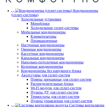
Кондиционеры
(сплит-системы)
Холодильные установки
Моноблоки
Холодильные сплит-системы
Мобильные кондиционеры
Климатизаторы
Промышленные
Настенные кондиционеры
Оконные кондиционеры
Кассетные кондиционеры
Канальные кондиционеры
Напольно-потолочные кондиционеры
Колонные кондиционеры
Кондиционеры без наружного блока
Аксессуары для сплит-систем
Помпы дренажные для сплит-систем
Распределительные блоки
Wi-Fi модули для сплит-систем
Пульты ДУ для сплит-систем
Термостаты для сплит-систем
Пульты управления для сплит-систем
Системы вентиляции