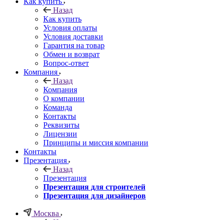
Как купить
Назад
Как купить
Условия оплаты
Условия доставки
Гарантия на товар
Обмен и возврат
Вопрос-ответ
Компания
Назад
Компания
О компании
Команда
Контакты
Реквизиты
Лицензии
Принципы и миссия компании
Контакты
Презентация
Назад
Презентация
Презентация для строителей
Презентация для дизайнеров
Москва