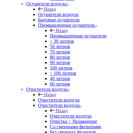
Осушители воздуха
Назад
Осушители воздуха
Бытовые осушители
Промышленные осушители
Назад
Промышленные осушители
< 30 литров
50 литров
70 литров
80 литров
90 литров
100 литров
> 100 литров
40 литров
60 литров
Очистители воздуха
Назад
Очистители воздуха
Очистители воздуха
Назад
Очистители воздуха
Очистка + Увлажнение
Cо сменными фильтрами
Без сменных фильтров