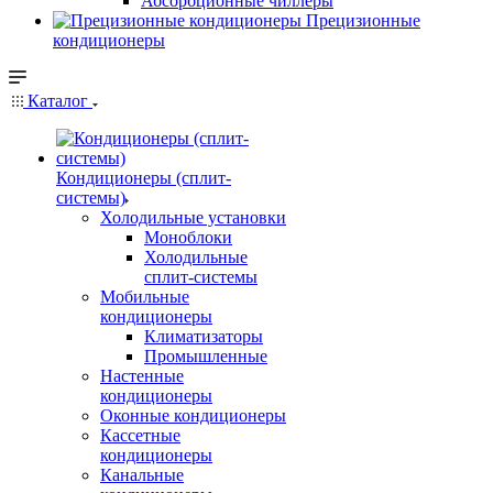
Абсорбционные чиллеры
Прецизионные
кондиционеры
Каталог
Кондиционеры (сплит-
системы)
Холодильные установки
Моноблоки
Холодильные
сплит-системы
Мобильные
кондиционеры
Климатизаторы
Промышленные
Настенные
кондиционеры
Оконные кондиционеры
Кассетные
кондиционеры
Канальные