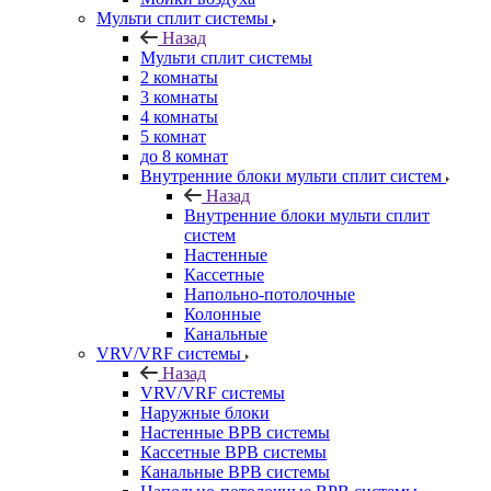
Мульти сплит системы
Назад
Мульти сплит системы
2 комнаты
3 комнаты
4 комнаты
5 комнат
до 8 комнат
Внутренние блоки мульти сплит систем
Назад
Внутренние блоки мульти сплит
систем
Настенные
Кассетные
Напольно-потолочные
Колонные
Канальные
VRV/VRF системы
Назад
VRV/VRF системы
Наружные блоки
Настенные ВРВ системы
Кассетные ВРВ системы
Канальные ВРВ системы