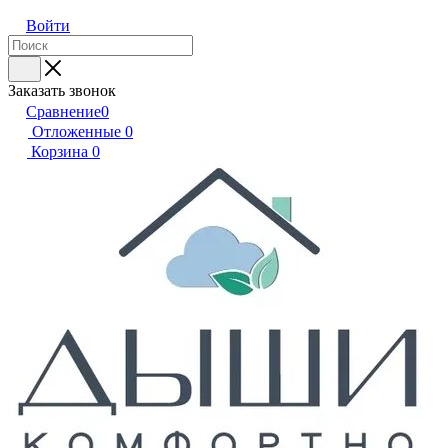
Войти
Заказать звонок
Сравнение
0
Отложенные
0
Корзина
0