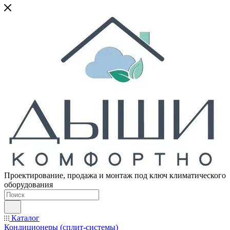
Проектирование, продажа и монтаж под ключ климатического
оборудования
Каталог
Кондиционеры (сплит-системы)