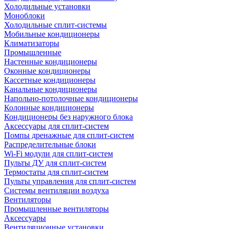
Холодильные установки
Моноблоки
Холодильные сплит-системы
Мобильные кондиционеры
Климатизаторы
Промышленные
Настенные кондиционеры
Оконные кондиционеры
Кассетные кондиционеры
Канальные кондиционеры
Напольно-потолочные кондиционеры
Колонные кондиционеры
Кондиционеры без наружного блока
Аксессуары для сплит-систем
Помпы дренажные для сплит-систем
Распределительные блоки
Wi-Fi модули для сплит-систем
Пульты ДУ для сплит-систем
Термостаты для сплит-систем
Пульты управления для сплит-систем
Системы вентиляции воздуха
Вентиляторы
Промышленные вентиляторы
Аксессуары
Вентиляционные установки