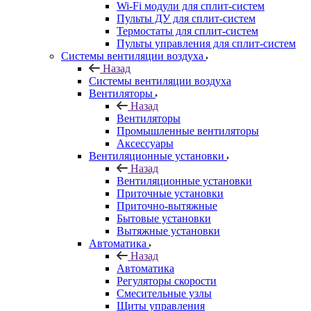
Wi-Fi модули для сплит-систем
Пульты ДУ для сплит-систем
Термостаты для сплит-систем
Пульты управления для сплит-систем
Системы вентиляции воздуха
Назад
Системы вентиляции воздуха
Вентиляторы
Назад
Вентиляторы
Промышленные вентиляторы
Аксессуары
Вентиляционные установки
Назад
Вентиляционные установки
Приточные установки
Приточно-вытяжные
Бытовые установки
Вытяжные установки
Автоматика
Назад
Автоматика
Регуляторы скорости
Смесительные узлы
Щиты управления