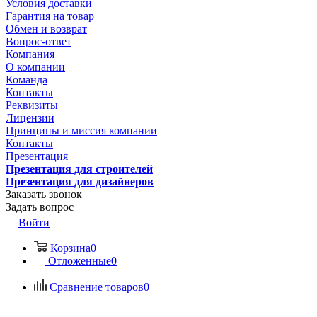
Условия доставки
Гарантия на товар
Обмен и возврат
Вопрос-ответ
Компания
О компании
Команда
Контакты
Реквизиты
Лицензии
Принципы и миссия компании
Контакты
Презентация
Презентация для строителей
Презентация для дизайнеров
Заказать звонок
Задать вопрос
Войти
Корзина
0
Отложенные
0
Сравнение товаров
0