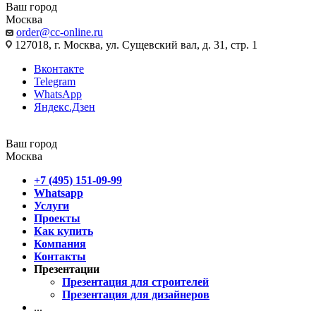
Ваш город
Москва
order@cc-online.ru
127018, г. Москва, ул. Сущевский вал, д. 31, стр. 1
Вконтакте
Telegram
WhatsApp
Яндекс.Дзен
Ваш город
Москва
+7 (495) 151-09-99
Whatsapp
Услуги
Проекты
Как купить
Компания
Контакты
Презентации
Презентация для строителей
Презентация для дизайнеров
...