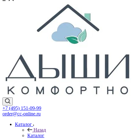
+7 (495) 151-09-99
order@cc-online.ru
Каталог
Назад
Каталог