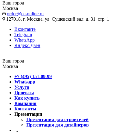
Ваш город
Москва
order@cc-online.ru
127018, г. Москва, ул. Сущевский вал, д. 31, стр. 1
Вконтакте
Telegram
WhatsApp
Яндекс.Дзен
Ваш город
Москва
+7 (495) 151-09-99
Whatsapp
Услуги
Проекты
Как купить
Компания
Контакты
Презентации
Презентация для строителей
Презентация для дизайнеров
...