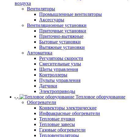
воздуха
Вентиляторы
Промышленные вентиляторы
Аксессуары
Вентиляционные установки
Приточные установки
Приточно-вытяжные
Бытовые установки
Вытяжные установки
Автоматика
Регуляторы скорости
Смесительные узлы
Щиты управления
Контроллеры
Пульты управления
Датчики
Электроприводы
Тепловое оборудование
Обогреватели
Конвекторы электрические
Инфракрасные обогреватели
Тепловые пушки
Тепловые завесы
Газовые обогреватели
Тепловентиляторы