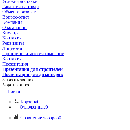
Условия доставки
Гарантия на товар
Обмен и возврат
Вопрос-ответ
Компания
О компании
Команда
Контакты
Реквизиты
Лицензии
Принципы и миссия компании
Контакты
Презентация
Презентация для строителей
Презентация для дизайнеров
Заказать звонок
Задать вопрос
Войти
Корзина
0
Отложенные
0
Сравнение товаров
0