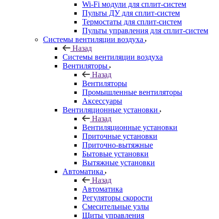
Wi-Fi модули для сплит-систем
Пульты ДУ для сплит-систем
Термостаты для сплит-систем
Пульты управления для сплит-систем
Системы вентиляции воздуха
Назад
Системы вентиляции воздуха
Вентиляторы
Назад
Вентиляторы
Промышленные вентиляторы
Аксессуары
Вентиляционные установки
Назад
Вентиляционные установки
Приточные установки
Приточно-вытяжные
Бытовые установки
Вытяжные установки
Автоматика
Назад
Автоматика
Регуляторы скорости
Смесительные узлы
Щиты управления