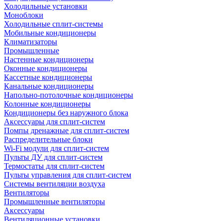
Холодильные установки
Моноблоки
Холодильные сплит-системы
Мобильные кондиционеры
Климатизаторы
Промышленные
Настенные кондиционеры
Оконные кондиционеры
Кассетные кондиционеры
Канальные кондиционеры
Напольно-потолочные кондиционеры
Колонные кондиционеры
Кондиционеры без наружного блока
Аксессуары для сплит-систем
Помпы дренажные для сплит-систем
Распределительные блоки
Wi-Fi модули для сплит-систем
Пульты ДУ для сплит-систем
Термостаты для сплит-систем
Пульты управления для сплит-систем
Системы вентиляции воздуха
Вентиляторы
Промышленные вентиляторы
Аксессуары
Вентиляционные установки