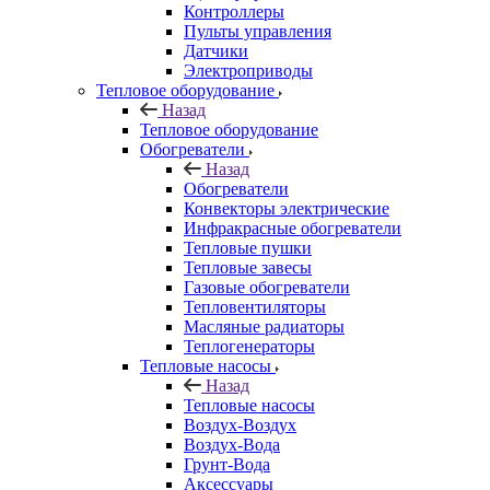
Контроллеры
Пульты управления
Датчики
Электроприводы
Тепловое оборудование
Назад
Тепловое оборудование
Обогреватели
Назад
Обогреватели
Конвекторы электрические
Инфракрасные обогреватели
Тепловые пушки
Тепловые завесы
Газовые обогреватели
Тепловентиляторы
Масляные радиаторы
Теплогенераторы
Тепловые насосы
Назад
Тепловые насосы
Воздух-Воздух
Воздух-Вода
Грунт-Вода
Аксессуары