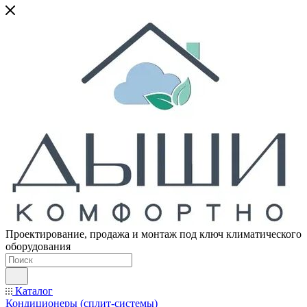
Проектирование, продажа и монтаж под ключ климатического
оборудования
Каталог
Кондиционеры (сплит-системы)