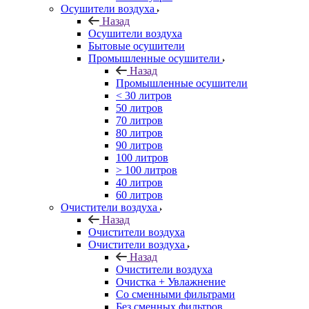
Осушители воздуха
Назад
Осушители воздуха
Бытовые осушители
Промышленные осушители
Назад
Промышленные осушители
< 30 литров
50 литров
70 литров
80 литров
90 литров
100 литров
> 100 литров
40 литров
60 литров
Очистители воздуха
Назад
Очистители воздуха
Очистители воздуха
Назад
Очистители воздуха
Очистка + Увлажнение
Cо сменными фильтрами
Без сменных фильтров