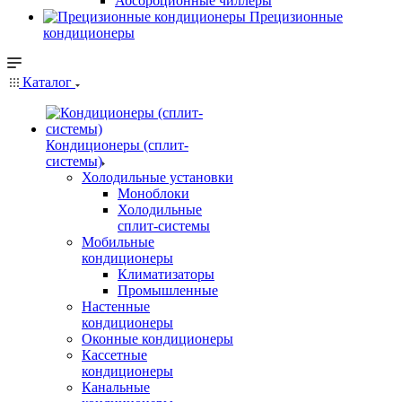
Абсорбционные чиллеры
Прецизионные
кондиционеры
Каталог
Кондиционеры (сплит-
системы)
Холодильные установки
Моноблоки
Холодильные
сплит-системы
Мобильные
кондиционеры
Климатизаторы
Промышленные
Настенные
кондиционеры
Оконные кондиционеры
Кассетные
кондиционеры
Канальные