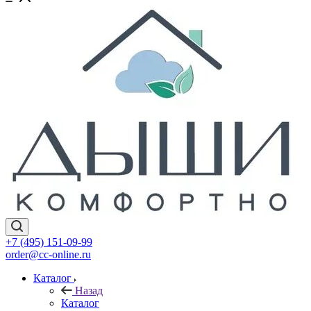
+7 (495) 151-09-99
order@cc-online.ru
Каталог
Назад
Каталог