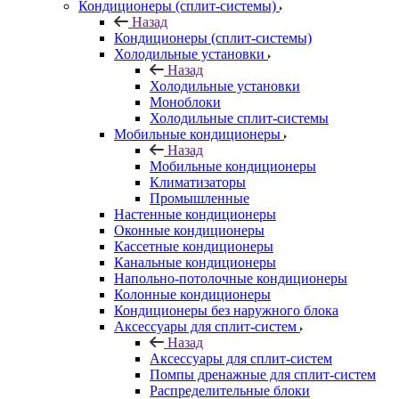
Кондиционеры (сплит-системы)
Назад
Кондиционеры (сплит-системы)
Холодильные установки
Назад
Холодильные установки
Моноблоки
Холодильные сплит-системы
Мобильные кондиционеры
Назад
Мобильные кондиционеры
Климатизаторы
Промышленные
Настенные кондиционеры
Оконные кондиционеры
Кассетные кондиционеры
Канальные кондиционеры
Напольно-потолочные кондиционеры
Колонные кондиционеры
Кондиционеры без наружного блока
Аксессуары для сплит-систем
Назад
Аксессуары для сплит-систем
Помпы дренажные для сплит-систем
Распределительные блоки