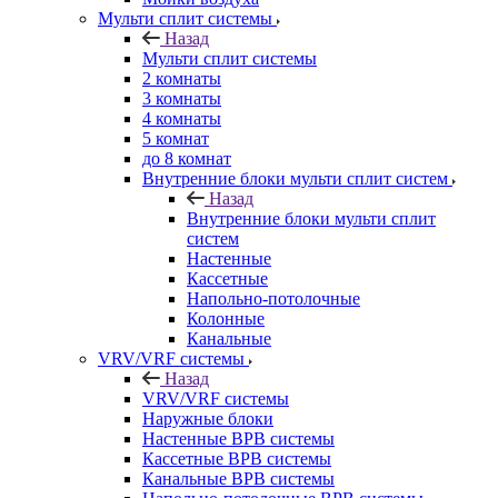
Мульти сплит системы
Назад
Мульти сплит системы
2 комнаты
3 комнаты
4 комнаты
5 комнат
до 8 комнат
Внутренние блоки мульти сплит систем
Назад
Внутренние блоки мульти сплит
систем
Настенные
Кассетные
Напольно-потолочные
Колонные
Канальные
VRV/VRF системы
Назад
VRV/VRF системы
Наружные блоки
Настенные ВРВ системы
Кассетные ВРВ системы
Канальные ВРВ системы