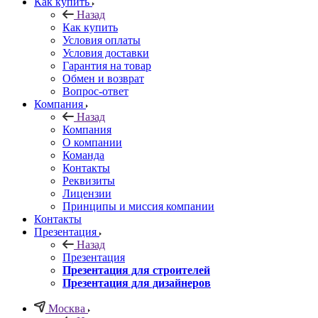
Как купить
Назад
Как купить
Условия оплаты
Условия доставки
Гарантия на товар
Обмен и возврат
Вопрос-ответ
Компания
Назад
Компания
О компании
Команда
Контакты
Реквизиты
Лицензии
Принципы и миссия компании
Контакты
Презентация
Назад
Презентация
Презентация для строителей
Презентация для дизайнеров
Москва