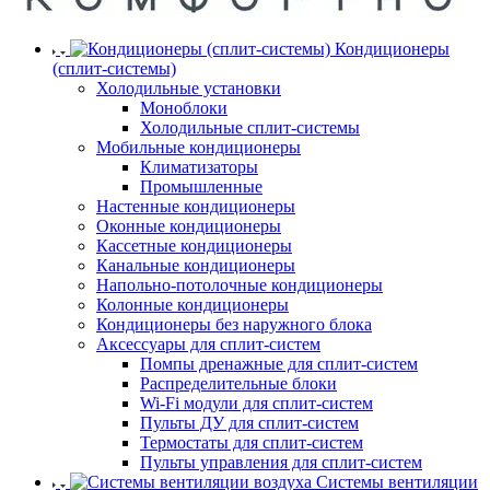
Кондиционеры
(сплит-системы)
Холодильные установки
Моноблоки
Холодильные сплит-системы
Мобильные кондиционеры
Климатизаторы
Промышленные
Настенные кондиционеры
Оконные кондиционеры
Кассетные кондиционеры
Канальные кондиционеры
Напольно-потолочные кондиционеры
Колонные кондиционеры
Кондиционеры без наружного блока
Аксессуары для сплит-систем
Помпы дренажные для сплит-систем
Распределительные блоки
Wi-Fi модули для сплит-систем
Пульты ДУ для сплит-систем
Термостаты для сплит-систем
Пульты управления для сплит-систем
Системы вентиляции