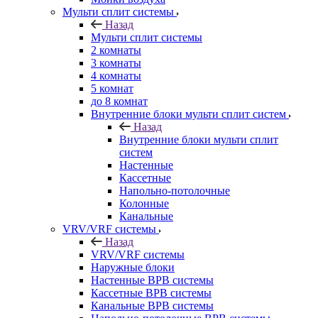
Мульти сплит системы
Назад
Мульти сплит системы
2 комнаты
3 комнаты
4 комнаты
5 комнат
до 8 комнат
Внутренние блоки мульти сплит систем
Назад
Внутренние блоки мульти сплит
систем
Настенные
Кассетные
Напольно-потолочные
Колонные
Канальные
VRV/VRF системы
Назад
VRV/VRF системы
Наружные блоки
Настенные ВРВ системы
Кассетные ВРВ системы
Канальные ВРВ системы