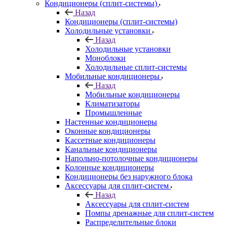
Кондиционеры (сплит-системы)
Назад
Кондиционеры (сплит-системы)
Холодильные установки
Назад
Холодильные установки
Моноблоки
Холодильные сплит-системы
Мобильные кондиционеры
Назад
Мобильные кондиционеры
Климатизаторы
Промышленные
Настенные кондиционеры
Оконные кондиционеры
Кассетные кондиционеры
Канальные кондиционеры
Напольно-потолочные кондиционеры
Колонные кондиционеры
Кондиционеры без наружного блока
Аксессуары для сплит-систем
Назад
Аксессуары для сплит-систем
Помпы дренажные для сплит-систем
Распределительные блоки