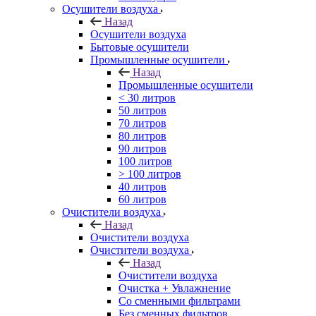
Осушители воздуха
Назад
Осушители воздуха
Бытовые осушители
Промышленные осушители
Назад
Промышленные осушители
< 30 литров
50 литров
70 литров
80 литров
90 литров
100 литров
> 100 литров
40 литров
60 литров
Очистители воздуха
Назад
Очистители воздуха
Очистители воздуха
Назад
Очистители воздуха
Очистка + Увлажнение
Cо сменными фильтрами
Без сменных фильтров