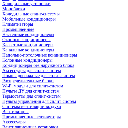
Холодильные установки
Моноблоки
Холодильные сплит-системы
Мобильные кондиционеры
Климатизаторы
Промышленные
Настенные кондиционеры
Оконные кондиционеры
Кассетные кондиционеры
Канальные кондиционеры
Напольно-потолочные кондиционеры
Колонные кондиционеры
Кондиционеры без наружного блока
Аксессуары для сплит-систем
Помпы дренажные для сплит-систем
Распределительные блоки
Wi-Fi модули для сплит-систем
Пульты ДУ для сплит-систем
Термостаты для сплит-систем
Пульты управления для сплит-систем
Системы вентиляции воздуха
Вентиляторы
Промышленные вентиляторы
Аксессуары
Вентиляционные установки