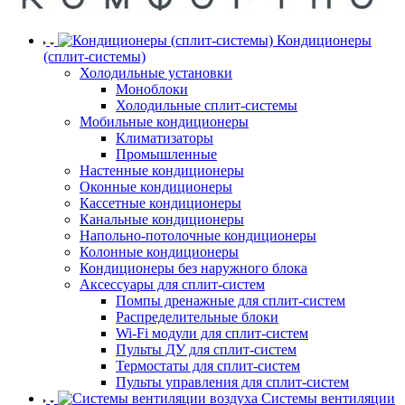
Кондиционеры
(сплит-системы)
Холодильные установки
Моноблоки
Холодильные сплит-системы
Мобильные кондиционеры
Климатизаторы
Промышленные
Настенные кондиционеры
Оконные кондиционеры
Кассетные кондиционеры
Канальные кондиционеры
Напольно-потолочные кондиционеры
Колонные кондиционеры
Кондиционеры без наружного блока
Аксессуары для сплит-систем
Помпы дренажные для сплит-систем
Распределительные блоки
Wi-Fi модули для сплит-систем
Пульты ДУ для сплит-систем
Термостаты для сплит-систем
Пульты управления для сплит-систем
Системы вентиляции