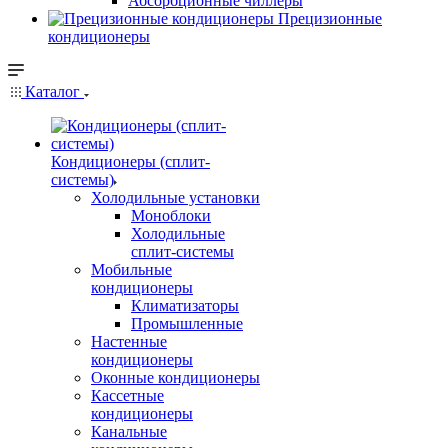
Абсорбционные чиллеры
Прецизионные
кондиционеры
Каталог
Кондиционеры (сплит-
системы)
Холодильные установки
Моноблоки
Холодильные
сплит-системы
Мобильные
кондиционеры
Климатизаторы
Промышленные
Настенные
кондиционеры
Оконные кондиционеры
Кассетные
кондиционеры
Канальные