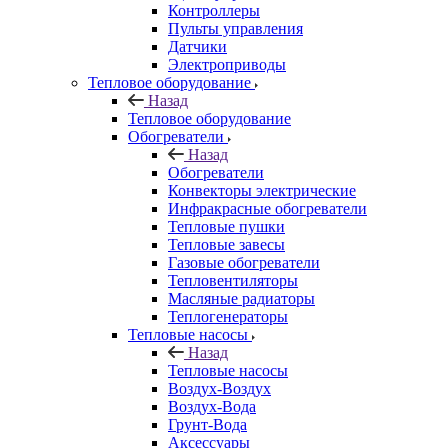
Контроллеры
Пульты управления
Датчики
Электроприводы
Тепловое оборудование
Назад
Тепловое оборудование
Обогреватели
Назад
Обогреватели
Конвекторы электрические
Инфракрасные обогреватели
Тепловые пушки
Тепловые завесы
Газовые обогреватели
Тепловентиляторы
Масляные радиаторы
Теплогенераторы
Тепловые насосы
Назад
Тепловые насосы
Воздух-Воздух
Воздух-Вода
Грунт-Вода
Аксессуары