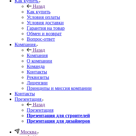
Как купить
Назад
Как купить
Условия оплаты
Условия доставки
Гарантия на товар
Обмен и возврат
Вопрос-ответ
Компания
Назад
Компания
О компании
Команда
Контакты
Реквизиты
Лицензии
Принципы и миссия компании
Контакты
Презентация
Назад
Презентация
Презентация для строителей
Презентация для дизайнеров
Москва