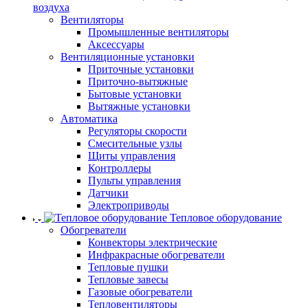
воздуха
Вентиляторы
Промышленные вентиляторы
Аксессуары
Вентиляционные установки
Приточные установки
Приточно-вытяжные
Бытовые установки
Вытяжные установки
Автоматика
Регуляторы скорости
Смесительные узлы
Щиты управления
Контроллеры
Пульты управления
Датчики
Электроприводы
Тепловое оборудование
Обогреватели
Конвекторы электрические
Инфракрасные обогреватели
Тепловые пушки
Тепловые завесы
Газовые обогреватели
Тепловентиляторы