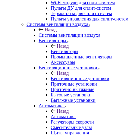
Wi-Fi модули для сплит-систем
Пульты ДУ для сплит-систем
Термостаты для сплит-систем
Пульты управления для сплит-систем
Системы вентиляции воздуха
Назад
Системы вентиляции воздуха
Вентиляторы
Назад
Вентиляторы
Промышленные вентиляторы
Аксессуары
Вентиляционные установки
Назад
Вентиляционные установки
Приточные установки
Приточно-вытяжные
Бытовые установки
Вытяжные установки
Автоматика
Назад
Автоматика
Регуляторы скорости
Смесительные узлы
Щиты управления