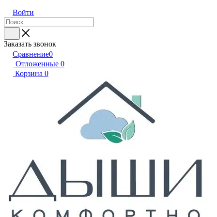
Войти
Заказать звонок
Сравнение
0
Отложенные
0
Корзина
0