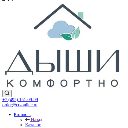
+7 (495) 151-09-99
order@cc-online.ru
Каталог
Назад
Каталог