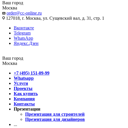
Ваш город
Москва
order@cc-online.ru
127018, г. Москва, ул. Сущевский вал, д. 31, стр. 1
Вконтакте
Telegram
WhatsApp
Яндекс.Дзен
Ваш город
Москва
+7 (495) 151-09-99
Whatsapp
Услуги
Проекты
Как купить
Компания
Контакты
Презентации
Презентация для строителей
Презентация для дизайнеров
...