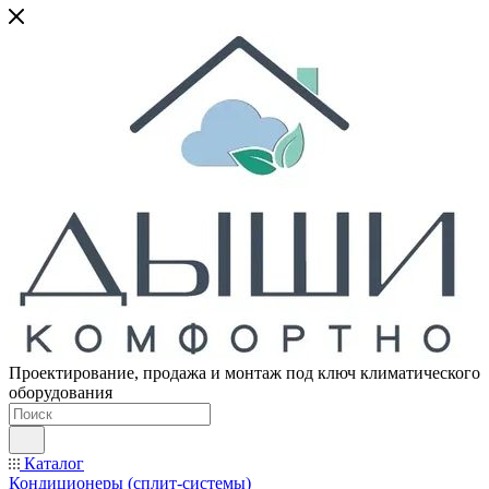
Проектирование, продажа и монтаж под ключ климатического
оборудования
Каталог
Кондиционеры (сплит-системы)