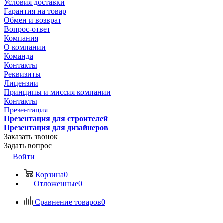
Условия доставки
Гарантия на товар
Обмен и возврат
Вопрос-ответ
Компания
О компании
Команда
Контакты
Реквизиты
Лицензии
Принципы и миссия компании
Контакты
Презентация
Презентация для строителей
Презентация для дизайнеров
Заказать звонок
Задать вопрос
Войти
Корзина
0
Отложенные
0
Сравнение товаров
0