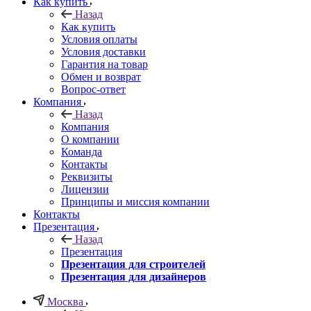
Как купить
Назад
Как купить
Условия оплаты
Условия доставки
Гарантия на товар
Обмен и возврат
Вопрос-ответ
Компания
Назад
Компания
О компании
Команда
Контакты
Реквизиты
Лицензии
Принципы и миссия компании
Контакты
Презентация
Назад
Презентация
Презентация для строителей
Презентация для дизайнеров
Москва