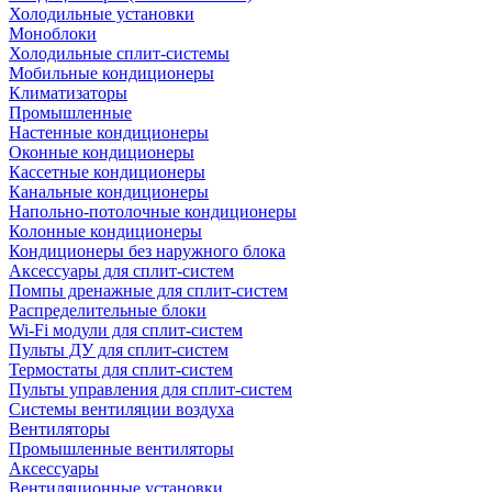
Холодильные установки
Моноблоки
Холодильные сплит-системы
Мобильные кондиционеры
Климатизаторы
Промышленные
Настенные кондиционеры
Оконные кондиционеры
Кассетные кондиционеры
Канальные кондиционеры
Напольно-потолочные кондиционеры
Колонные кондиционеры
Кондиционеры без наружного блока
Аксессуары для сплит-систем
Помпы дренажные для сплит-систем
Распределительные блоки
Wi-Fi модули для сплит-систем
Пульты ДУ для сплит-систем
Термостаты для сплит-систем
Пульты управления для сплит-систем
Системы вентиляции воздуха
Вентиляторы
Промышленные вентиляторы
Аксессуары
Вентиляционные установки