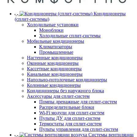
Кондиционеры
(сплит-системы)
Холодильные установки
Моноблоки
Холодильные сплит-системы
Мобильные кондиционеры
Климатизаторы
Промышленные
Настенные кондиционеры
Оконные кондиционеры
Кассетные кондиционеры
Канальные кондиционеры
Напольно-потолочные кондиционеры
Колонные кондиционеры
Кондиционеры без наружного блока
Аксессуары для сплит-систем
Помпы дренажные для сплит-систем
Распределительные блоки
Wi-Fi модули для сплит-систем
Пульты ДУ для сплит-систем
Термостаты для сплит-систем
Пульты управления для сплит-систем
Системы вентиляции