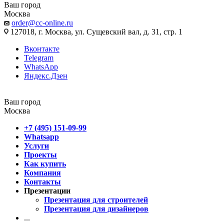
Ваш город
Москва
order@cc-online.ru
127018, г. Москва, ул. Сущевский вал, д. 31, стр. 1
Вконтакте
Telegram
WhatsApp
Яндекс.Дзен
Ваш город
Москва
+7 (495) 151-09-99
Whatsapp
Услуги
Проекты
Как купить
Компания
Контакты
Презентации
Презентация для строителей
Презентация для дизайнеров
...