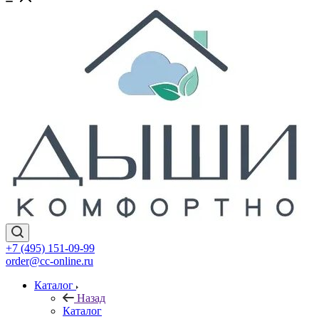
+7 (495) 151-09-99
order@cc-online.ru
Каталог
Назад
Каталог