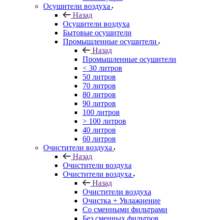
Осушители воздуха
Назад
Осушители воздуха
Бытовые осушители
Промышленные осушители
Назад
Промышленные осушители
< 30 литров
50 литров
70 литров
80 литров
90 литров
100 литров
> 100 литров
40 литров
60 литров
Очистители воздуха
Назад
Очистители воздуха
Очистители воздуха
Назад
Очистители воздуха
Очистка + Увлажнение
Cо сменными фильтрами
Без сменных фильтров