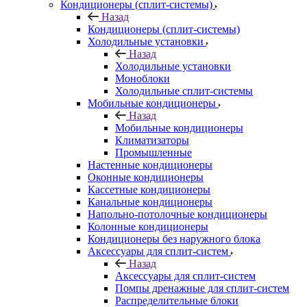
Кондиционеры (сплит-системы)
Назад
Кондиционеры (сплит-системы)
Холодильные установки
Назад
Холодильные установки
Моноблоки
Холодильные сплит-системы
Мобильные кондиционеры
Назад
Мобильные кондиционеры
Климатизаторы
Промышленные
Настенные кондиционеры
Оконные кондиционеры
Кассетные кондиционеры
Канальные кондиционеры
Напольно-потолочные кондиционеры
Колонные кондиционеры
Кондиционеры без наружного блока
Аксессуары для сплит-систем
Назад
Аксессуары для сплит-систем
Помпы дренажные для сплит-систем
Распределительные блоки