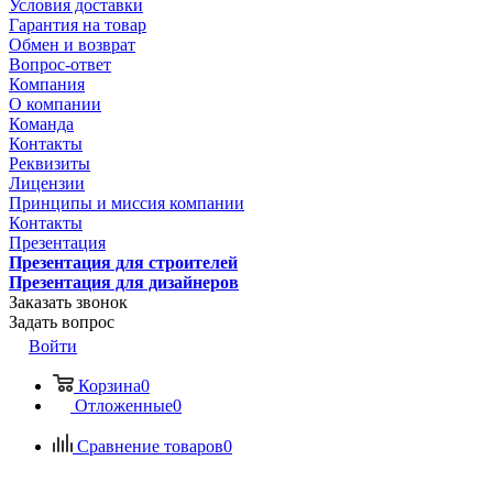
Условия доставки
Гарантия на товар
Обмен и возврат
Вопрос-ответ
Компания
О компании
Команда
Контакты
Реквизиты
Лицензии
Принципы и миссия компании
Контакты
Презентация
Презентация для строителей
Презентация для дизайнеров
Заказать звонок
Задать вопрос
Войти
Корзина
0
Отложенные
0
Сравнение товаров
0