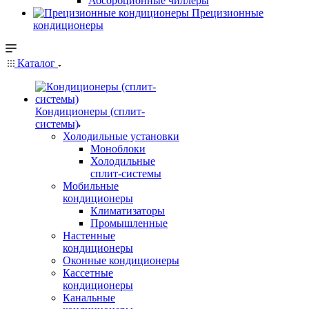
Абсорбционные чиллеры
Прецизионные
кондиционеры
Каталог
Кондиционеры (сплит-
системы)
Холодильные установки
Моноблоки
Холодильные
сплит-системы
Мобильные
кондиционеры
Климатизаторы
Промышленные
Настенные
кондиционеры
Оконные кондиционеры
Кассетные
кондиционеры
Канальные