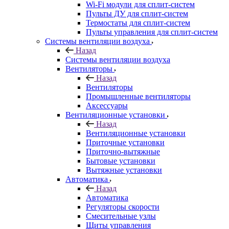
Wi-Fi модули для сплит-систем
Пульты ДУ для сплит-систем
Термостаты для сплит-систем
Пульты управления для сплит-систем
Системы вентиляции воздуха
Назад
Системы вентиляции воздуха
Вентиляторы
Назад
Вентиляторы
Промышленные вентиляторы
Аксессуары
Вентиляционные установки
Назад
Вентиляционные установки
Приточные установки
Приточно-вытяжные
Бытовые установки
Вытяжные установки
Автоматика
Назад
Автоматика
Регуляторы скорости
Смесительные узлы
Щиты управления