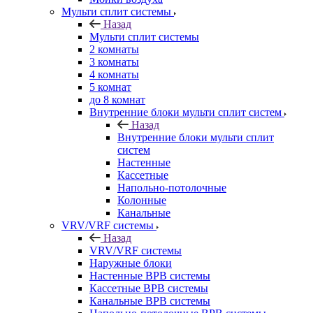
Мульти сплит системы
Назад
Мульти сплит системы
2 комнаты
3 комнаты
4 комнаты
5 комнат
до 8 комнат
Внутренние блоки мульти сплит систем
Назад
Внутренние блоки мульти сплит
систем
Настенные
Кассетные
Напольно-потолочные
Колонные
Канальные
VRV/VRF системы
Назад
VRV/VRF системы
Наружные блоки
Настенные ВРВ системы
Кассетные ВРВ системы
Канальные ВРВ системы