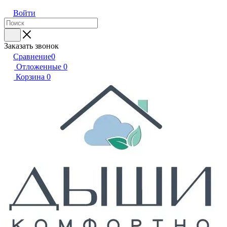
Войти
Заказать звонок
Сравнение
0
Отложенные
0
Корзина
0