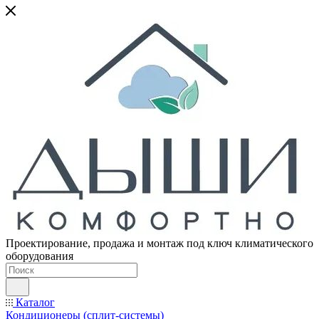
Проектирование, продажа и монтаж под ключ климатического
оборудования
Каталог
Кондиционеры (сплит-системы)