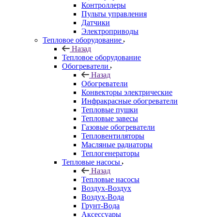
Контроллеры
Пульты управления
Датчики
Электроприводы
Тепловое оборудование
Назад
Тепловое оборудование
Обогреватели
Назад
Обогреватели
Конвекторы электрические
Инфракрасные обогреватели
Тепловые пушки
Тепловые завесы
Газовые обогреватели
Тепловентиляторы
Масляные радиаторы
Теплогенераторы
Тепловые насосы
Назад
Тепловые насосы
Воздух-Воздух
Воздух-Вода
Грунт-Вода
Аксессуары