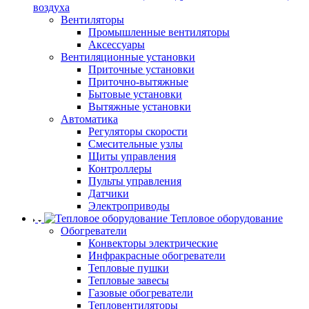
воздуха
Вентиляторы
Промышленные вентиляторы
Аксессуары
Вентиляционные установки
Приточные установки
Приточно-вытяжные
Бытовые установки
Вытяжные установки
Автоматика
Регуляторы скорости
Смесительные узлы
Щиты управления
Контроллеры
Пульты управления
Датчики
Электроприводы
Тепловое оборудование
Обогреватели
Конвекторы электрические
Инфракрасные обогреватели
Тепловые пушки
Тепловые завесы
Газовые обогреватели
Тепловентиляторы