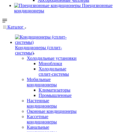
Абсорбционные чиллеры
Прецизионные
кондиционеры
Каталог
Кондиционеры (сплит-
системы)
Холодильные установки
Моноблоки
Холодильные
сплит-системы
Мобильные
кондиционеры
Климатизаторы
Промышленные
Настенные
кондиционеры
Оконные кондиционеры
Кассетные
кондиционеры
Канальные