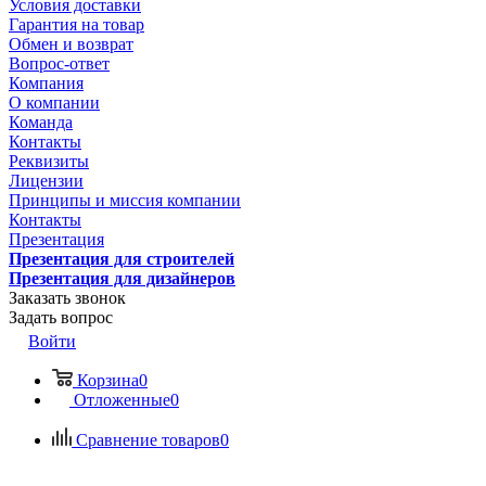
Условия доставки
Гарантия на товар
Обмен и возврат
Вопрос-ответ
Компания
О компании
Команда
Контакты
Реквизиты
Лицензии
Принципы и миссия компании
Контакты
Презентация
Презентация для строителей
Презентация для дизайнеров
Заказать звонок
Задать вопрос
Войти
Корзина
0
Отложенные
0
Сравнение товаров
0