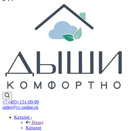
+7 (495) 151-09-99
order@cc-online.ru
Каталог
Назад
Каталог