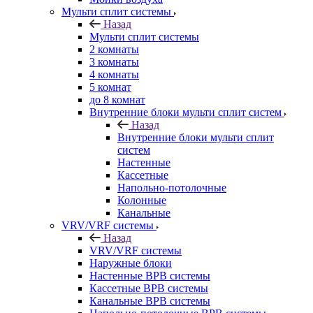
Мульти сплит системы
Назад
Мульти сплит системы
2 комнаты
3 комнаты
4 комнаты
5 комнат
до 8 комнат
Внутренние блоки мульти сплит систем
Назад
Внутренние блоки мульти сплит
систем
Настенные
Кассетные
Напольно-потолочные
Колонные
Канальные
VRV/VRF системы
Назад
VRV/VRF системы
Наружные блоки
Настенные ВРВ системы
Кассетные ВРВ системы
Канальные ВРВ системы