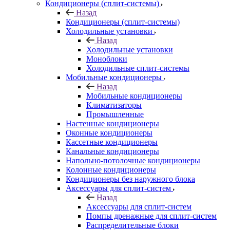
Кондиционеры (сплит-системы)
Назад
Кондиционеры (сплит-системы)
Холодильные установки
Назад
Холодильные установки
Моноблоки
Холодильные сплит-системы
Мобильные кондиционеры
Назад
Мобильные кондиционеры
Климатизаторы
Промышленные
Настенные кондиционеры
Оконные кондиционеры
Кассетные кондиционеры
Канальные кондиционеры
Напольно-потолочные кондиционеры
Колонные кондиционеры
Кондиционеры без наружного блока
Аксессуары для сплит-систем
Назад
Аксессуары для сплит-систем
Помпы дренажные для сплит-систем
Распределительные блоки