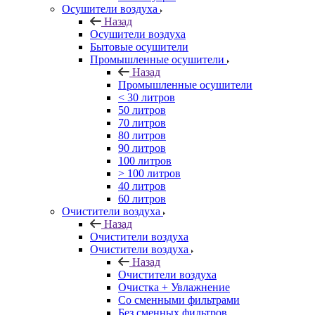
Осушители воздуха
Назад
Осушители воздуха
Бытовые осушители
Промышленные осушители
Назад
Промышленные осушители
< 30 литров
50 литров
70 литров
80 литров
90 литров
100 литров
> 100 литров
40 литров
60 литров
Очистители воздуха
Назад
Очистители воздуха
Очистители воздуха
Назад
Очистители воздуха
Очистка + Увлажнение
Cо сменными фильтрами
Без сменных фильтров