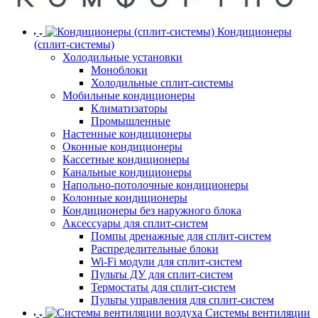
Кондиционеры
(сплит-системы)
Холодильные установки
Моноблоки
Холодильные сплит-системы
Мобильные кондиционеры
Климатизаторы
Промышленные
Настенные кондиционеры
Оконные кондиционеры
Кассетные кондиционеры
Канальные кондиционеры
Напольно-потолочные кондиционеры
Колонные кондиционеры
Кондиционеры без наружного блока
Аксессуары для сплит-систем
Помпы дренажные для сплит-систем
Распределительные блоки
Wi-Fi модули для сплит-систем
Пульты ДУ для сплит-систем
Термостаты для сплит-систем
Пульты управления для сплит-систем
Системы вентиляции