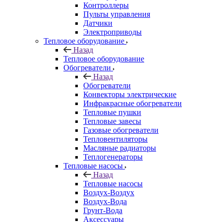
Контроллеры
Пульты управления
Датчики
Электроприводы
Тепловое оборудование
Назад
Тепловое оборудование
Обогреватели
Назад
Обогреватели
Конвекторы электрические
Инфракрасные обогреватели
Тепловые пушки
Тепловые завесы
Газовые обогреватели
Тепловентиляторы
Масляные радиаторы
Теплогенераторы
Тепловые насосы
Назад
Тепловые насосы
Воздух-Воздух
Воздух-Вода
Грунт-Вода
Аксессуары