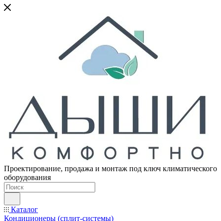
Проектирование, продажа и монтаж под ключ климатического
оборудования
Каталог
Кондиционеры (сплит-системы)