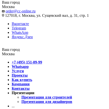
Ваш город
Москва
order@cc-online.ru
127018, г. Москва, ул. Сущевский вал, д. 31, стр. 1
Вконтакте
Telegram
WhatsApp
Яндекс.Дзен
Ваш город
Москва
+7 (495) 151-09-99
Whatsapp
Услуги
Проекты
Как купить
Компания
Контакты
Презентации
Презентация для строителей
Презентация для дизайнеров
...