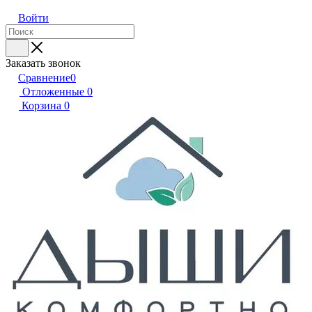
Войти
Заказать звонок
Сравнение
0
Отложенные
0
Корзина
0