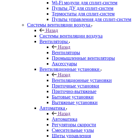
Wi-Fi модули для сплит-систем
Пульты ДУ для сплит-систем
Термостаты для сплит-систем
Пульты управления для сплит-систем
Системы вентиляции воздуха
Назад
Системы вентиляции воздуха
Вентиляторы
Назад
Вентиляторы
Промышленные вентиляторы
Аксессуары
Вентиляционные установки
Назад
Вентиляционные установки
Приточные установки
Приточно-вытяжные
Бытовые установки
Вытяжные установки
Автоматика
Назад
Автоматика
Регуляторы скорости
Смесительные узлы
Щиты управления