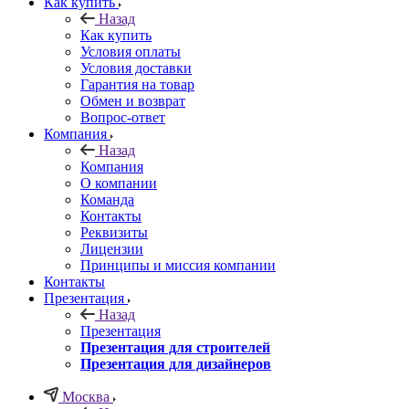
Как купить
Назад
Как купить
Условия оплаты
Условия доставки
Гарантия на товар
Обмен и возврат
Вопрос-ответ
Компания
Назад
Компания
О компании
Команда
Контакты
Реквизиты
Лицензии
Принципы и миссия компании
Контакты
Презентация
Назад
Презентация
Презентация для строителей
Презентация для дизайнеров
Москва