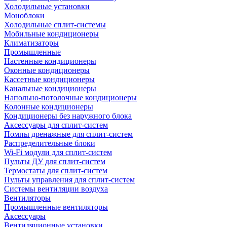
Холодильные установки
Моноблоки
Холодильные сплит-системы
Мобильные кондиционеры
Климатизаторы
Промышленные
Настенные кондиционеры
Оконные кондиционеры
Кассетные кондиционеры
Канальные кондиционеры
Напольно-потолочные кондиционеры
Колонные кондиционеры
Кондиционеры без наружного блока
Аксессуары для сплит-систем
Помпы дренажные для сплит-систем
Распределительные блоки
Wi-Fi модули для сплит-систем
Пульты ДУ для сплит-систем
Термостаты для сплит-систем
Пульты управления для сплит-систем
Системы вентиляции воздуха
Вентиляторы
Промышленные вентиляторы
Аксессуары
Вентиляционные установки