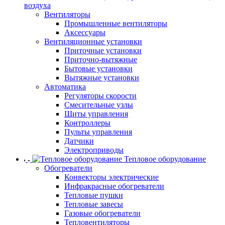
воздуха
Вентиляторы
Промышленные вентиляторы
Аксессуары
Вентиляционные установки
Приточные установки
Приточно-вытяжные
Бытовые установки
Вытяжные установки
Автоматика
Регуляторы скорости
Смесительные узлы
Щиты управления
Контроллеры
Пульты управления
Датчики
Электроприводы
Тепловое оборудование
Обогреватели
Конвекторы электрические
Инфракрасные обогреватели
Тепловые пушки
Тепловые завесы
Газовые обогреватели
Тепловентиляторы