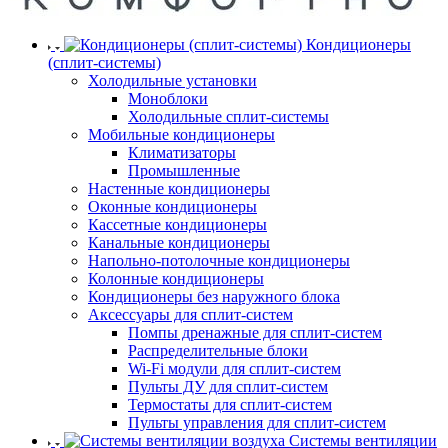
Кондиционеры
(сплит-системы)
Холодильные установки
Моноблоки
Холодильные сплит-системы
Мобильные кондиционеры
Климатизаторы
Промышленные
Настенные кондиционеры
Оконные кондиционеры
Кассетные кондиционеры
Канальные кондиционеры
Напольно-потолочные кондиционеры
Колонные кондиционеры
Кондиционеры без наружного блока
Аксессуары для сплит-систем
Помпы дренажные для сплит-систем
Распределительные блоки
Wi-Fi модули для сплит-систем
Пульты ДУ для сплит-систем
Термостаты для сплит-систем
Пульты управления для сплит-систем
Системы вентиляции