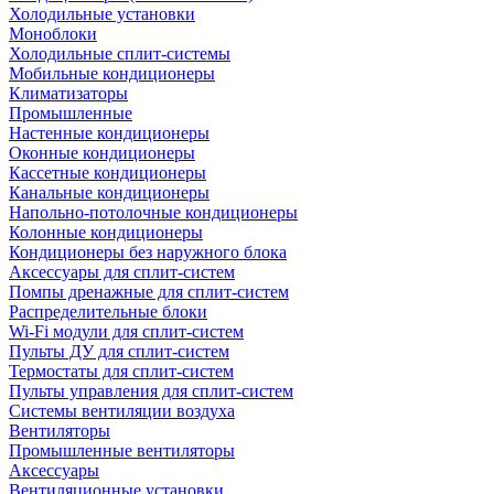
Холодильные установки
Моноблоки
Холодильные сплит-системы
Мобильные кондиционеры
Климатизаторы
Промышленные
Настенные кондиционеры
Оконные кондиционеры
Кассетные кондиционеры
Канальные кондиционеры
Напольно-потолочные кондиционеры
Колонные кондиционеры
Кондиционеры без наружного блока
Аксессуары для сплит-систем
Помпы дренажные для сплит-систем
Распределительные блоки
Wi-Fi модули для сплит-систем
Пульты ДУ для сплит-систем
Термостаты для сплит-систем
Пульты управления для сплит-систем
Системы вентиляции воздуха
Вентиляторы
Промышленные вентиляторы
Аксессуары
Вентиляционные установки