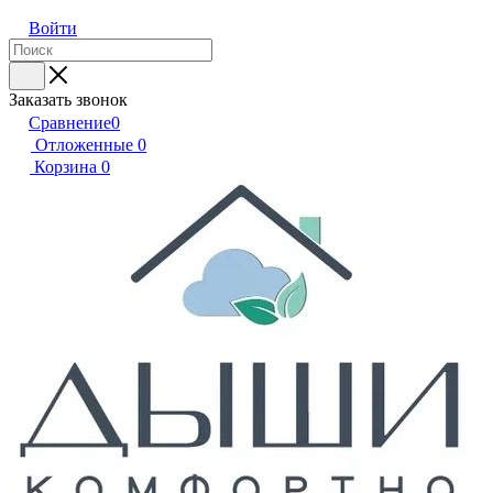
Войти
Заказать звонок
Сравнение
0
Отложенные
0
Корзина
0