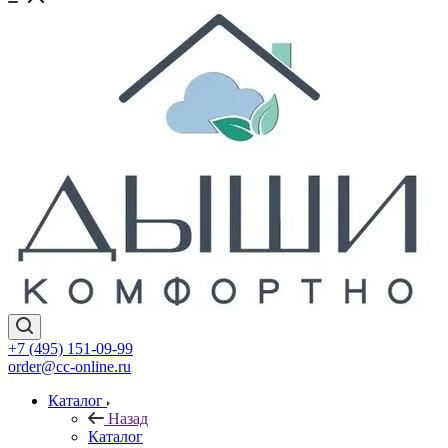
+7 (495) 151-09-99
order@cc-online.ru
Каталог
Назад
Каталог