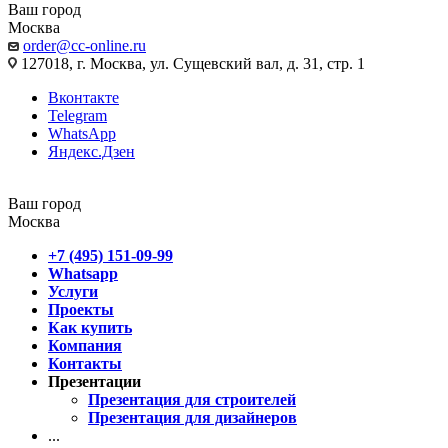
Ваш город
Москва
order@cc-online.ru
127018, г. Москва, ул. Сущевский вал, д. 31, стр. 1
Вконтакте
Telegram
WhatsApp
Яндекс.Дзен
Ваш город
Москва
+7 (495) 151-09-99
Whatsapp
Услуги
Проекты
Как купить
Компания
Контакты
Презентации
Презентация для строителей
Презентация для дизайнеров
...