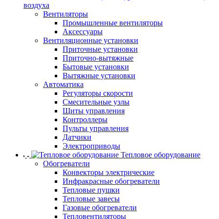
воздуха
Вентиляторы
Промышленные вентиляторы
Аксессуары
Вентиляционные установки
Приточные установки
Приточно-вытяжные
Бытовые установки
Вытяжные установки
Автоматика
Регуляторы скорости
Смесительные узлы
Щиты управления
Контроллеры
Пульты управления
Датчики
Электроприводы
Тепловое оборудование
Обогреватели
Конвекторы электрические
Инфракрасные обогреватели
Тепловые пушки
Тепловые завесы
Газовые обогреватели
Тепловентиляторы