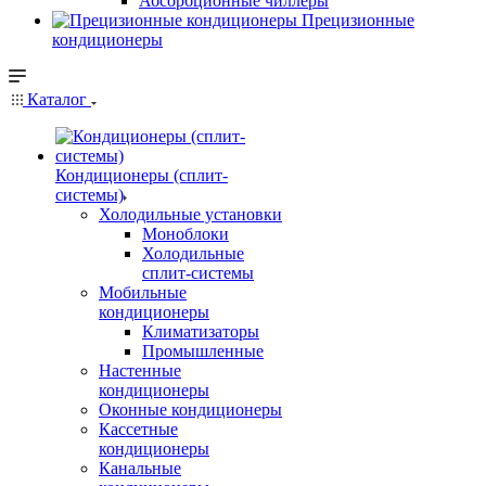
Абсорбционные чиллеры
Прецизионные
кондиционеры
Каталог
Кондиционеры (сплит-
системы)
Холодильные установки
Моноблоки
Холодильные
сплит-системы
Мобильные
кондиционеры
Климатизаторы
Промышленные
Настенные
кондиционеры
Оконные кондиционеры
Кассетные
кондиционеры
Канальные