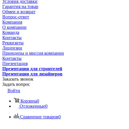
Условия доставки
Гарантия на товар
Обмен и возврат
Вопрос-ответ
Компания
О компании
Команда
Контакты
Реквизиты
Лицензии
Принципы и миссия компании
Контакты
Презентация
Презентация для строителей
Презентация для дизайнеров
Заказать звонок
Задать вопрос
Войти
Корзина
0
Отложенные
0
Сравнение товаров
0