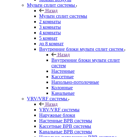
Мульти сплит системы
Назад
Мульти сплит системы
2 комнаты
3 комнаты
4 комнаты
5 комнат
до 8 комнат
Внутренние блоки мульти сплит систем
Назад
Внутренние блоки мульти сплит
систем
Настенные
Кассетные
Напольно-потолочные
Колонные
Канальные
VRV/VRF системы
Назад
VRV/VRF системы
Наружные блоки
Настенные ВРВ системы
Кассетные ВРВ системы
Канальные ВРВ системы