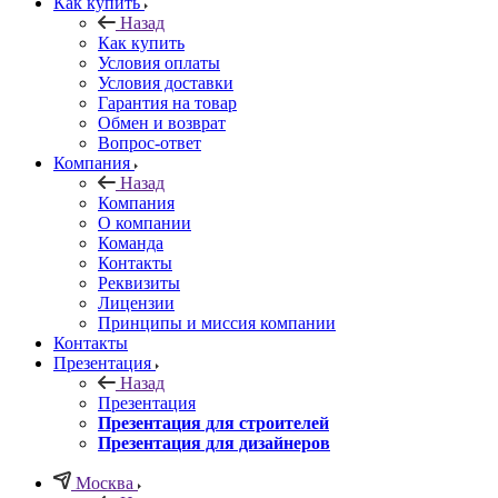
Как купить
Назад
Как купить
Условия оплаты
Условия доставки
Гарантия на товар
Обмен и возврат
Вопрос-ответ
Компания
Назад
Компания
О компании
Команда
Контакты
Реквизиты
Лицензии
Принципы и миссия компании
Контакты
Презентация
Назад
Презентация
Презентация для строителей
Презентация для дизайнеров
Москва