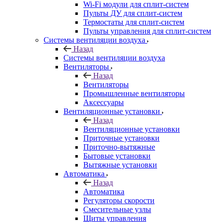
Wi-Fi модули для сплит-систем
Пульты ДУ для сплит-систем
Термостаты для сплит-систем
Пульты управления для сплит-систем
Системы вентиляции воздуха
Назад
Системы вентиляции воздуха
Вентиляторы
Назад
Вентиляторы
Промышленные вентиляторы
Аксессуары
Вентиляционные установки
Назад
Вентиляционные установки
Приточные установки
Приточно-вытяжные
Бытовые установки
Вытяжные установки
Автоматика
Назад
Автоматика
Регуляторы скорости
Смесительные узлы
Щиты управления