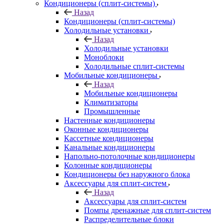
Кондиционеры (сплит-системы)
Назад
Кондиционеры (сплит-системы)
Холодильные установки
Назад
Холодильные установки
Моноблоки
Холодильные сплит-системы
Мобильные кондиционеры
Назад
Мобильные кондиционеры
Климатизаторы
Промышленные
Настенные кондиционеры
Оконные кондиционеры
Кассетные кондиционеры
Канальные кондиционеры
Напольно-потолочные кондиционеры
Колонные кондиционеры
Кондиционеры без наружного блока
Аксессуары для сплит-систем
Назад
Аксессуары для сплит-систем
Помпы дренажные для сплит-систем
Распределительные блоки