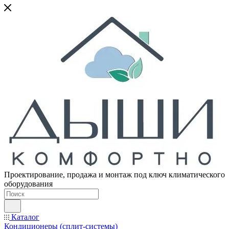
Проектирование, продажа и монтаж под ключ климатического
оборудования
Каталог
Кондиционеры (сплит-системы)