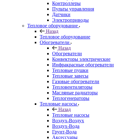
Контроллеры
Пульты управления
Датчики
Электроприводы
Тепловое оборудование
Назад
Тепловое оборудование
Обогреватели
Назад
Обогреватели
Конвекторы электрические
Инфракрасные обогреватели
Тепловые пушки
Тепловые завесы
Газовые обогреватели
Тепловентиляторы
Масляные радиаторы
Теплогенераторы
Тепловые насосы
Назад
Тепловые насосы
Воздух-Воздух
Воздух-Вода
Грунт-Вода
Аксессуары