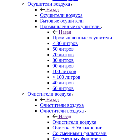
Осушители воздуха
Назад
Осушители воздуха
Бытовые осушители
Промышленные осушители
Назад
Промышленные осушители
< 30 литров
50 литров
70 литров
80 литров
90 литров
100 литров
> 100 литров
40 литров
60 литров
Очистители воздуха
Назад
Очистители воздуха
Очистители воздуха
Назад
Очистители воздуха
Очистка + Увлажнение
Cо сменными фильтрами
Без сменных фильтров