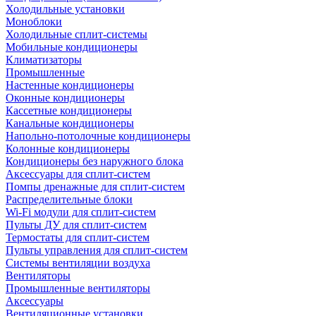
Холодильные установки
Моноблоки
Холодильные сплит-системы
Мобильные кондиционеры
Климатизаторы
Промышленные
Настенные кондиционеры
Оконные кондиционеры
Кассетные кондиционеры
Канальные кондиционеры
Напольно-потолочные кондиционеры
Колонные кондиционеры
Кондиционеры без наружного блока
Аксессуары для сплит-систем
Помпы дренажные для сплит-систем
Распределительные блоки
Wi-Fi модули для сплит-систем
Пульты ДУ для сплит-систем
Термостаты для сплит-систем
Пульты управления для сплит-систем
Системы вентиляции воздуха
Вентиляторы
Промышленные вентиляторы
Аксессуары
Вентиляционные установки