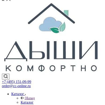
+7 (495) 151-09-99
order@cc-online.ru
Каталог
Назад
Каталог