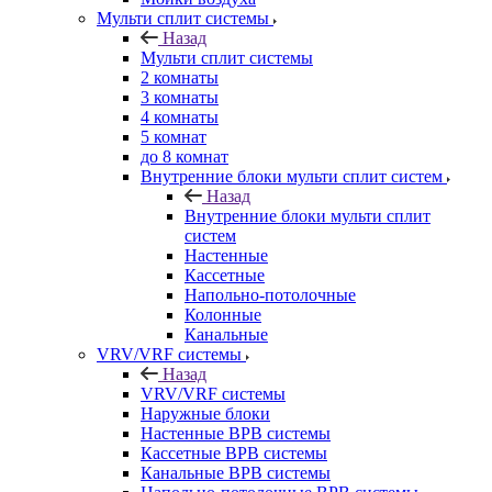
Мульти сплит системы
Назад
Мульти сплит системы
2 комнаты
3 комнаты
4 комнаты
5 комнат
до 8 комнат
Внутренние блоки мульти сплит систем
Назад
Внутренние блоки мульти сплит
систем
Настенные
Кассетные
Напольно-потолочные
Колонные
Канальные
VRV/VRF системы
Назад
VRV/VRF системы
Наружные блоки
Настенные ВРВ системы
Кассетные ВРВ системы
Канальные ВРВ системы