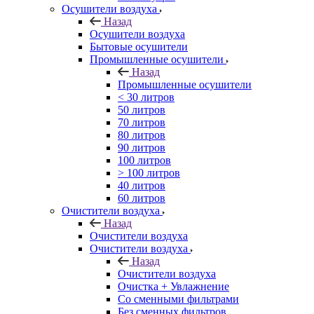
Осушители воздуха
Назад
Осушители воздуха
Бытовые осушители
Промышленные осушители
Назад
Промышленные осушители
< 30 литров
50 литров
70 литров
80 литров
90 литров
100 литров
> 100 литров
40 литров
60 литров
Очистители воздуха
Назад
Очистители воздуха
Очистители воздуха
Назад
Очистители воздуха
Очистка + Увлажнение
Cо сменными фильтрами
Без сменных фильтров