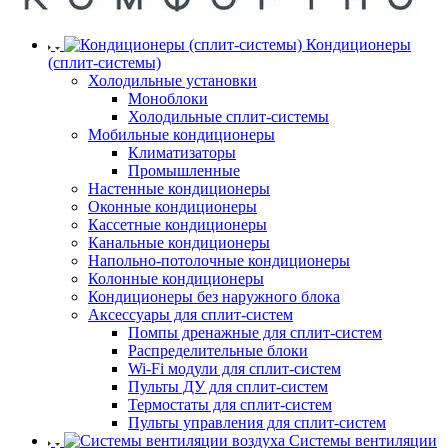
Кондиционеры
(сплит-системы)
Холодильные установки
Моноблоки
Холодильные сплит-системы
Мобильные кондиционеры
Климатизаторы
Промышленные
Настенные кондиционеры
Оконные кондиционеры
Кассетные кондиционеры
Канальные кондиционеры
Напольно-потолочные кондиционеры
Колонные кондиционеры
Кондиционеры без наружного блока
Аксессуары для сплит-систем
Помпы дренажные для сплит-систем
Распределительные блоки
Wi-Fi модули для сплит-систем
Пульты ДУ для сплит-систем
Термостаты для сплит-систем
Пульты управления для сплит-систем
Системы вентиляции