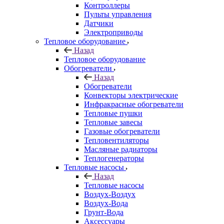
Контроллеры
Пульты управления
Датчики
Электроприводы
Тепловое оборудование
Назад
Тепловое оборудование
Обогреватели
Назад
Обогреватели
Конвекторы электрические
Инфракрасные обогреватели
Тепловые пушки
Тепловые завесы
Газовые обогреватели
Тепловентиляторы
Масляные радиаторы
Теплогенераторы
Тепловые насосы
Назад
Тепловые насосы
Воздух-Воздух
Воздух-Вода
Грунт-Вода
Аксессуары