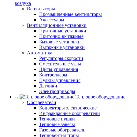
воздуха
Вентиляторы
Промышленные вентиляторы
Аксессуары
Вентиляционные установки
Приточные установки
Приточно-вытяжные
Бытовые установки
Вытяжные установки
Автоматика
Регуляторы скорости
Смесительные узлы
Щиты управления
Контроллеры
Пульты управления
Датчики
Электроприводы
Тепловое оборудование
Обогреватели
Конвекторы электрические
Инфракрасные обогреватели
Тепловые пушки
Тепловые завесы
Газовые обогреватели
Тепловентиляторы