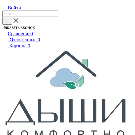
Войти
Заказать звонок
Сравнение
0
Отложенные
0
Корзина
0