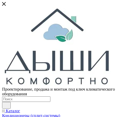
Проектирование, продажа и монтаж под ключ климатического
оборудования
Каталог
Кондиционеры (сплит-системы)