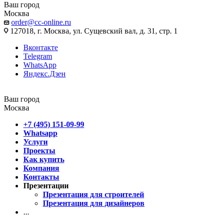
Ваш город
Москва
order@cc-online.ru
127018, г. Москва, ул. Сущевский вал, д. 31, стр. 1
Вконтакте
Telegram
WhatsApp
Яндекс.Дзен
Ваш город
Москва
+7 (495) 151-09-99
Whatsapp
Услуги
Проекты
Как купить
Компания
Контакты
Презентации
Презентация для строителей
Презентация для дизайнеров
...