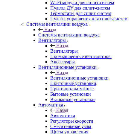
Wi-Fi модули для сплит-систем
Пульты ДУ для сплит-систем
Термостаты для сплит-систем
Пульты управления для сплит-систем
Системы вентиляции воздуха
Назад
Системы вентиляции воздуха
Вентиляторы
Назад
Вентиляторы
Промышленные вентиляторы
Аксессуары
Вентиляционные установки
Назад
Вентиляционные установки
Приточные установки
Приточно-вытяжные
Бытовые установки
Вытяжные установки
Автоматика
Назад
Автоматика
Регуляторы скорости
Смесительные узлы
Щиты управления