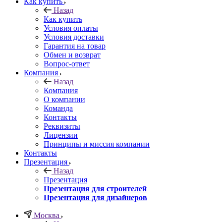
Как купить
Назад
Как купить
Условия оплаты
Условия доставки
Гарантия на товар
Обмен и возврат
Вопрос-ответ
Компания
Назад
Компания
О компании
Команда
Контакты
Реквизиты
Лицензии
Принципы и миссия компании
Контакты
Презентация
Назад
Презентация
Презентация для строителей
Презентация для дизайнеров
Москва