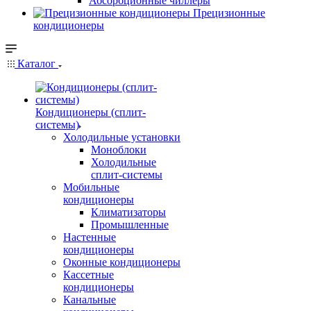
Абсорбционные чиллеры
Прецизионные
кондиционеры
Каталог
Кондиционеры (сплит-
системы)
Холодильные установки
Моноблоки
Холодильные
сплит-системы
Мобильные
кондиционеры
Климатизаторы
Промышленные
Настенные
кондиционеры
Оконные кондиционеры
Кассетные
кондиционеры
Канальные