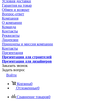
Условия доставки
Гарантия на товар
Обмен и возврат
Вопрос-ответ
Компания
О компании
Команда
Контакты
Реквизиты
Лицензии
Принципы и миссия компании
Контакты
Презентация
Презентация для строителей
Презентация для дизайнеров
Заказать звонок
Задать вопрос
Войти
Корзина
0
Отложенные
0
Сравнение товаров
0