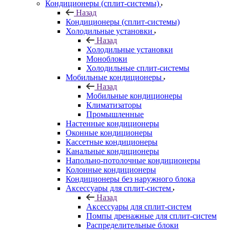
Кондиционеры (сплит-системы)
Назад
Кондиционеры (сплит-системы)
Холодильные установки
Назад
Холодильные установки
Моноблоки
Холодильные сплит-системы
Мобильные кондиционеры
Назад
Мобильные кондиционеры
Климатизаторы
Промышленные
Настенные кондиционеры
Оконные кондиционеры
Кассетные кондиционеры
Канальные кондиционеры
Напольно-потолочные кондиционеры
Колонные кондиционеры
Кондиционеры без наружного блока
Аксессуары для сплит-систем
Назад
Аксессуары для сплит-систем
Помпы дренажные для сплит-систем
Распределительные блоки