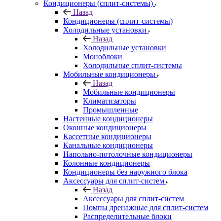
Кондиционеры (сплит-системы)
Назад
Кондиционеры (сплит-системы)
Холодильные установки
Назад
Холодильные установки
Моноблоки
Холодильные сплит-системы
Мобильные кондиционеры
Назад
Мобильные кондиционеры
Климатизаторы
Промышленные
Настенные кондиционеры
Оконные кондиционеры
Кассетные кондиционеры
Канальные кондиционеры
Напольно-потолочные кондиционеры
Колонные кондиционеры
Кондиционеры без наружного блока
Аксессуары для сплит-систем
Назад
Аксессуары для сплит-систем
Помпы дренажные для сплит-систем
Распределительные блоки