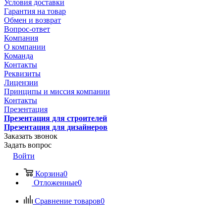
Условия доставки
Гарантия на товар
Обмен и возврат
Вопрос-ответ
Компания
О компании
Команда
Контакты
Реквизиты
Лицензии
Принципы и миссия компании
Контакты
Презентация
Презентация для строителей
Презентация для дизайнеров
Заказать звонок
Задать вопрос
Войти
Корзина
0
Отложенные
0
Сравнение товаров
0