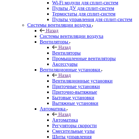
Wi-Fi модули для сплит-систем
Пульты ДУ для сплит-систем
Термостаты для сплит-систем
Пульты управления для сплит-систем
Системы вентиляции воздуха
Назад
Системы вентиляции воздуха
Вентиляторы
Назад
Вентиляторы
Промышленные вентиляторы
Аксессуары
Вентиляционные установки
Назад
Вентиляционные установки
Приточные установки
Приточно-вытяжные
Бытовые установки
Вытяжные установки
Автоматика
Назад
Автоматика
Регуляторы скорости
Смесительные узлы
Щиты управления