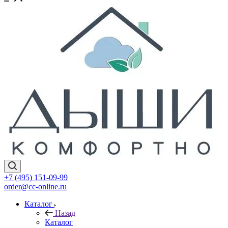
+7 (495) 151-09-99
order@cc-online.ru
Каталог
Назад
Каталог