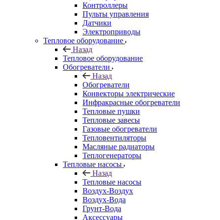
Контроллеры
Пульты управления
Датчики
Электроприводы
Тепловое оборудование
Назад
Тепловое оборудование
Обогреватели
Назад
Обогреватели
Конвекторы электрические
Инфракрасные обогреватели
Тепловые пушки
Тепловые завесы
Газовые обогреватели
Тепловентиляторы
Масляные радиаторы
Теплогенераторы
Тепловые насосы
Назад
Тепловые насосы
Воздух-Воздух
Воздух-Вода
Грунт-Вода
Аксессуары