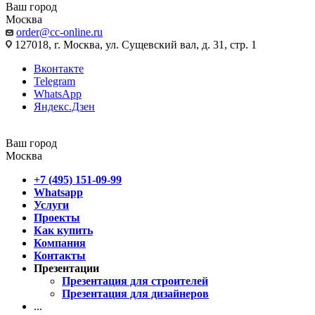
Ваш город
Москва
order@cc-online.ru
127018, г. Москва, ул. Сущевский вал, д. 31, стр. 1
Вконтакте
Telegram
WhatsApp
Яндекс.Дзен
Ваш город
Москва
+7 (495) 151-09-99
Whatsapp
Услуги
Проекты
Как купить
Компания
Контакты
Презентации
Презентация для строителей
Презентация для дизайнеров
...