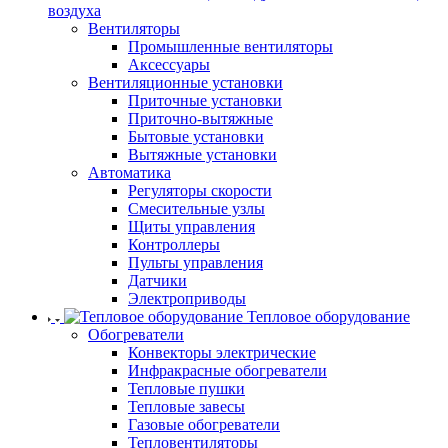
воздуха
Вентиляторы
Промышленные вентиляторы
Аксессуары
Вентиляционные установки
Приточные установки
Приточно-вытяжные
Бытовые установки
Вытяжные установки
Автоматика
Регуляторы скорости
Смесительные узлы
Щиты управления
Контроллеры
Пульты управления
Датчики
Электроприводы
Тепловое оборудование
Обогреватели
Конвекторы электрические
Инфракрасные обогреватели
Тепловые пушки
Тепловые завесы
Газовые обогреватели
Тепловентиляторы