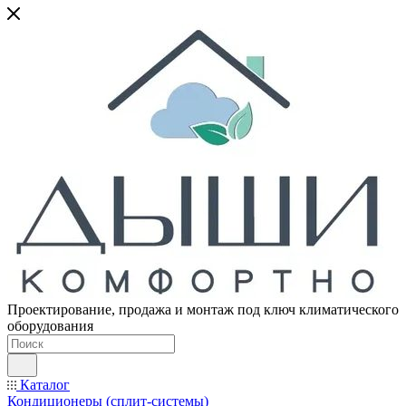
Проектирование, продажа и монтаж под ключ климатического
оборудования
Каталог
Кондиционеры (сплит-системы)