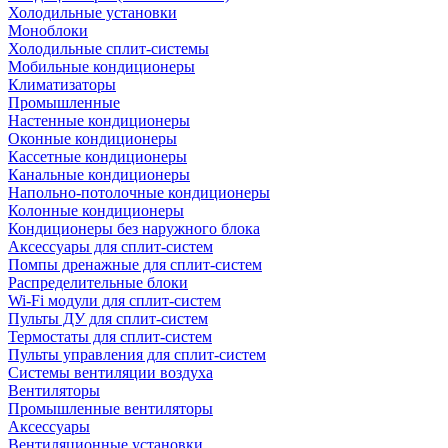
Холодильные установки
Моноблоки
Холодильные сплит-системы
Мобильные кондиционеры
Климатизаторы
Промышленные
Настенные кондиционеры
Оконные кондиционеры
Кассетные кондиционеры
Канальные кондиционеры
Напольно-потолочные кондиционеры
Колонные кондиционеры
Кондиционеры без наружного блока
Аксессуары для сплит-систем
Помпы дренажные для сплит-систем
Распределительные блоки
Wi-Fi модули для сплит-систем
Пульты ДУ для сплит-систем
Термостаты для сплит-систем
Пульты управления для сплит-систем
Системы вентиляции воздуха
Вентиляторы
Промышленные вентиляторы
Аксессуары
Вентиляционные установки