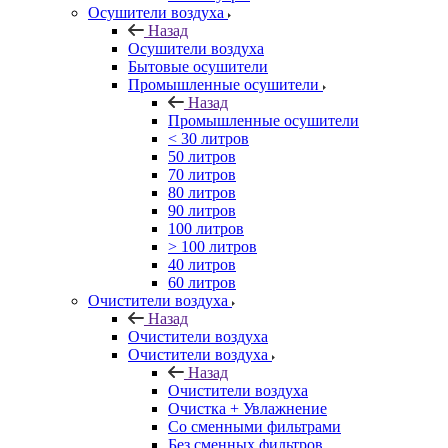
Осушители воздуха
Назад
Осушители воздуха
Бытовые осушители
Промышленные осушители
Назад
Промышленные осушители
< 30 литров
50 литров
70 литров
80 литров
90 литров
100 литров
> 100 литров
40 литров
60 литров
Очистители воздуха
Назад
Очистители воздуха
Очистители воздуха
Назад
Очистители воздуха
Очистка + Увлажнение
Cо сменными фильтрами
Без сменных фильтров