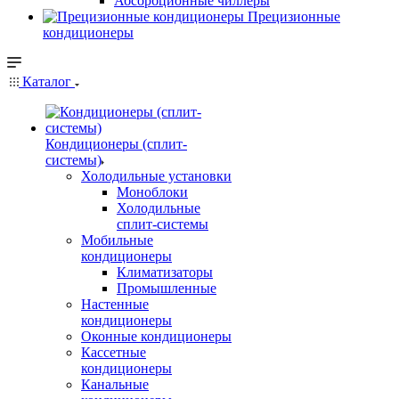
Абсорбционные чиллеры
Прецизионные
кондиционеры
Каталог
Кондиционеры (сплит-
системы)
Холодильные установки
Моноблоки
Холодильные
сплит-системы
Мобильные
кондиционеры
Климатизаторы
Промышленные
Настенные
кондиционеры
Оконные кондиционеры
Кассетные
кондиционеры
Канальные