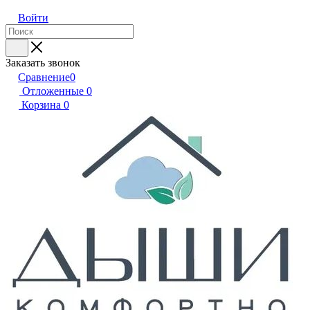
Войти
Заказать звонок
Сравнение
0
Отложенные
0
Корзина
0