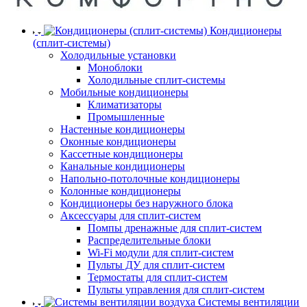
Кондиционеры
(сплит-системы)
Холодильные установки
Моноблоки
Холодильные сплит-системы
Мобильные кондиционеры
Климатизаторы
Промышленные
Настенные кондиционеры
Оконные кондиционеры
Кассетные кондиционеры
Канальные кондиционеры
Напольно-потолочные кондиционеры
Колонные кондиционеры
Кондиционеры без наружного блока
Аксессуары для сплит-систем
Помпы дренажные для сплит-систем
Распределительные блоки
Wi-Fi модули для сплит-систем
Пульты ДУ для сплит-систем
Термостаты для сплит-систем
Пульты управления для сплит-систем
Системы вентиляции