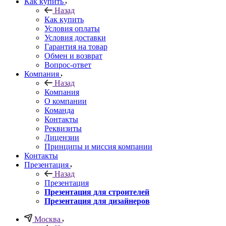
Как купить
Назад
Как купить
Условия оплаты
Условия доставки
Гарантия на товар
Обмен и возврат
Вопрос-ответ
Компания
Назад
Компания
О компании
Команда
Контакты
Реквизиты
Лицензии
Принципы и миссия компании
Контакты
Презентация
Назад
Презентация
Презентация для строителей
Презентация для дизайнеров
Москва