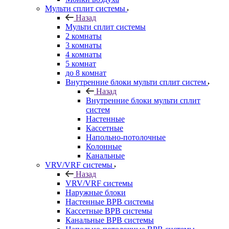
Мульти сплит системы
Назад
Мульти сплит системы
2 комнаты
3 комнаты
4 комнаты
5 комнат
до 8 комнат
Внутренние блоки мульти сплит систем
Назад
Внутренние блоки мульти сплит
систем
Настенные
Кассетные
Напольно-потолочные
Колонные
Канальные
VRV/VRF системы
Назад
VRV/VRF системы
Наружные блоки
Настенные ВРВ системы
Кассетные ВРВ системы
Канальные ВРВ системы