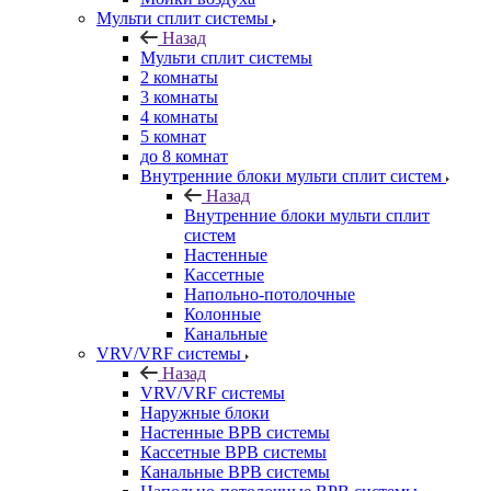
Мульти сплит системы
Назад
Мульти сплит системы
2 комнаты
3 комнаты
4 комнаты
5 комнат
до 8 комнат
Внутренние блоки мульти сплит систем
Назад
Внутренние блоки мульти сплит
систем
Настенные
Кассетные
Напольно-потолочные
Колонные
Канальные
VRV/VRF системы
Назад
VRV/VRF системы
Наружные блоки
Настенные ВРВ системы
Кассетные ВРВ системы
Канальные ВРВ системы