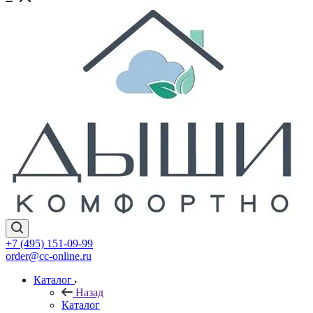
+7 (495) 151-09-99
order@cc-online.ru
Каталог
Назад
Каталог