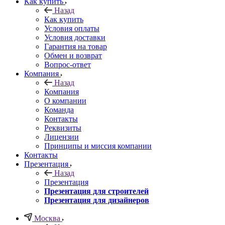
Как купить
Назад
Как купить
Условия оплаты
Условия доставки
Гарантия на товар
Обмен и возврат
Вопрос-ответ
Компания
Назад
Компания
О компании
Команда
Контакты
Реквизиты
Лицензии
Принципы и миссия компании
Контакты
Презентация
Назад
Презентация
Презентация для строителей
Презентация для дизайнеров
Москва