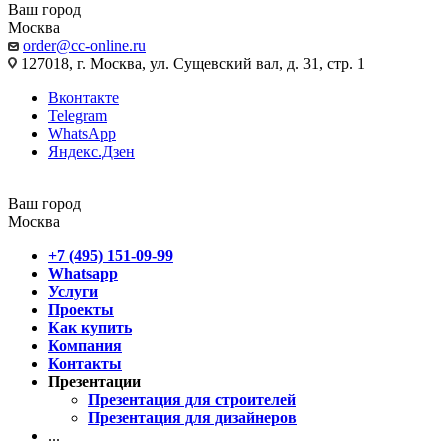
Ваш город
Москва
order@cc-online.ru
127018, г. Москва, ул. Сущевский вал, д. 31, стр. 1
Вконтакте
Telegram
WhatsApp
Яндекс.Дзен
Ваш город
Москва
+7 (495) 151-09-99
Whatsapp
Услуги
Проекты
Как купить
Компания
Контакты
Презентации
Презентация для строителей
Презентация для дизайнеров
...