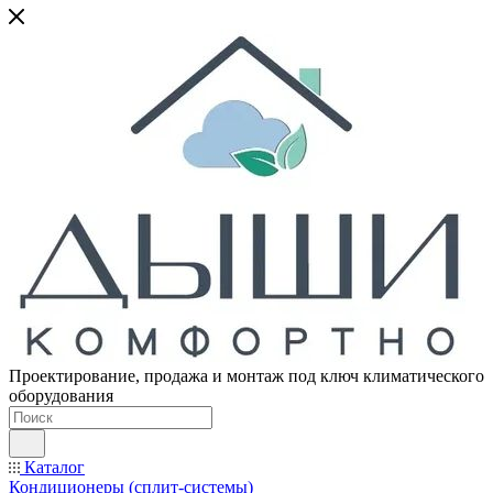
Проектирование, продажа и монтаж под ключ климатического
оборудования
Каталог
Кондиционеры (сплит-системы)