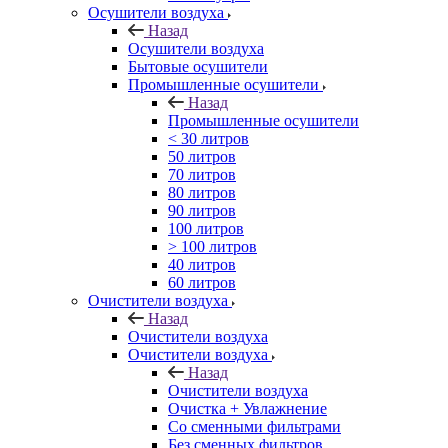
Осушители воздуха
Назад
Осушители воздуха
Бытовые осушители
Промышленные осушители
Назад
Промышленные осушители
< 30 литров
50 литров
70 литров
80 литров
90 литров
100 литров
> 100 литров
40 литров
60 литров
Очистители воздуха
Назад
Очистители воздуха
Очистители воздуха
Назад
Очистители воздуха
Очистка + Увлажнение
Cо сменными фильтрами
Без сменных фильтров