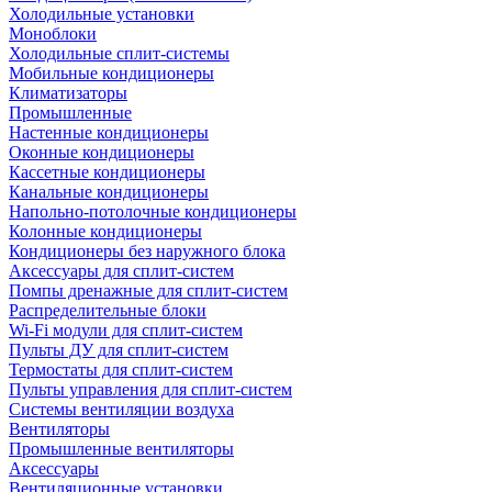
Холодильные установки
Моноблоки
Холодильные сплит-системы
Мобильные кондиционеры
Климатизаторы
Промышленные
Настенные кондиционеры
Оконные кондиционеры
Кассетные кондиционеры
Канальные кондиционеры
Напольно-потолочные кондиционеры
Колонные кондиционеры
Кондиционеры без наружного блока
Аксессуары для сплит-систем
Помпы дренажные для сплит-систем
Распределительные блоки
Wi-Fi модули для сплит-систем
Пульты ДУ для сплит-систем
Термостаты для сплит-систем
Пульты управления для сплит-систем
Системы вентиляции воздуха
Вентиляторы
Промышленные вентиляторы
Аксессуары
Вентиляционные установки