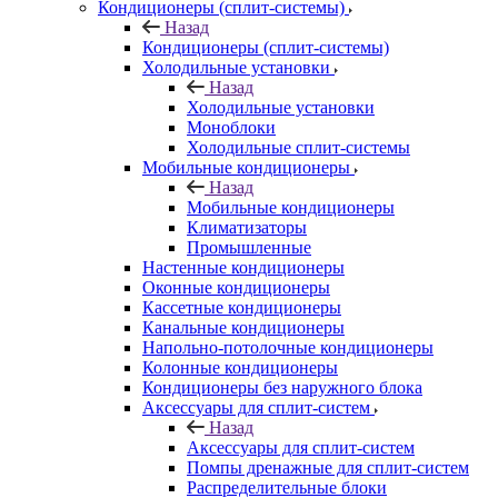
Кондиционеры (сплит-системы)
Назад
Кондиционеры (сплит-системы)
Холодильные установки
Назад
Холодильные установки
Моноблоки
Холодильные сплит-системы
Мобильные кондиционеры
Назад
Мобильные кондиционеры
Климатизаторы
Промышленные
Настенные кондиционеры
Оконные кондиционеры
Кассетные кондиционеры
Канальные кондиционеры
Напольно-потолочные кондиционеры
Колонные кондиционеры
Кондиционеры без наружного блока
Аксессуары для сплит-систем
Назад
Аксессуары для сплит-систем
Помпы дренажные для сплит-систем
Распределительные блоки