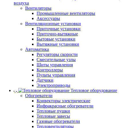
воздуха
Вентиляторы
Промышленные вентиляторы
Аксессуары
Вентиляционные установки
Приточные установки
Приточно-вытяжные
Бытовые установки
Вытяжные установки
Автоматика
Регуляторы скорости
Смесительные узлы
Щиты управления
Контроллеры
Пульты управления
Датчики
Электроприводы
Тепловое оборудование
Обогреватели
Конвекторы электрические
Инфракрасные обогреватели
Тепловые пушки
Тепловые завесы
Газовые обогреватели
Тепловентиляторы