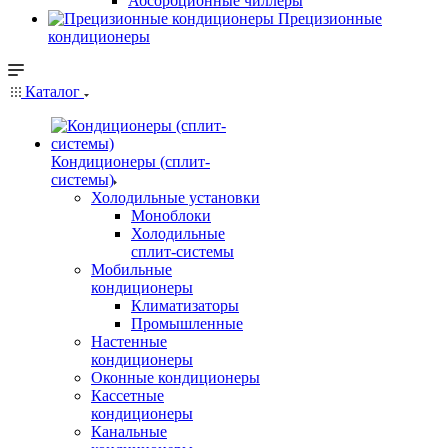
Абсорбционные чиллеры
Прецизионные
кондиционеры
Каталог
Кондиционеры (сплит-
системы)
Холодильные установки
Моноблоки
Холодильные
сплит-системы
Мобильные
кондиционеры
Климатизаторы
Промышленные
Настенные
кондиционеры
Оконные кондиционеры
Кассетные
кондиционеры
Канальные