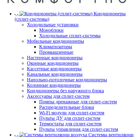
Кондиционеры
(сплит-системы)
Холодильные установки
Моноблоки
Холодильные сплит-системы
Мобильные кондиционеры
Климатизаторы
Промышленные
Настенные кондиционеры
Оконные кондиционеры
Кассетные кондиционеры
Канальные кондиционеры
Напольно-потолочные кондиционеры
Колонные кондиционеры
Кондиционеры без наружного блока
Аксессуары для сплит-систем
Помпы дренажные для сплит-систем
Распределительные блоки
Wi-Fi модули для сплит-систем
Пульты ДУ для сплит-систем
Термостаты для сплит-систем
Пульты управления для сплит-систем
Системы вентиляции