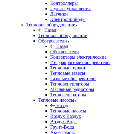
Контроллеры
Пульты управления
Датчики
Электроприводы
Тепловое оборудование
Назад
Тепловое оборудование
Обогреватели
Назад
Обогреватели
Конвекторы электрические
Инфракрасные обогреватели
Тепловые пушки
Тепловые завесы
Газовые обогреватели
Тепловентиляторы
Масляные радиаторы
Теплогенераторы
Тепловые насосы
Назад
Тепловые насосы
Воздух-Воздух
Воздух-Вода
Грунт-Вода
Аксессуары