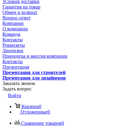
Условия доставки
Гарантия на товар
Обмен и возврат
Вопрос-ответ
Компания
О компании
Команда
Контакты
Реквизиты
Лицензии
Принципы и миссия компании
Контакты
Презентация
Презентация для строителей
Презентация для дизайнеров
Заказать звонок
Задать вопрос
Войти
Корзина
0
Отложенные
0
Сравнение товаров
0