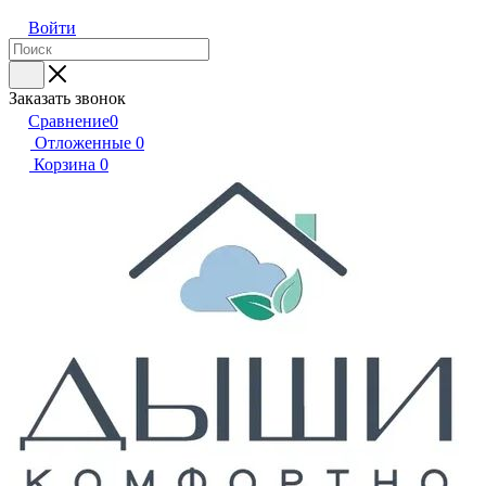
Войти
Заказать звонок
Сравнение
0
Отложенные
0
Корзина
0