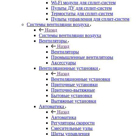
Wi-Fi модули для сплит-систем
Пульты ДУ для сплит-систем
Термостаты для сплит-систем
Пульты управления для сплит-систем
Системы вентиляции воздуха
Назад
Системы вентиляции воздуха
Вентиляторы
Назад
Вентиляторы
Промышленные вентиляторы
Аксессуары
Вентиляционные установки
Назад
Вентиляционные установки
Приточные установки
Приточно-вытяжные
Бытовые установки
Вытяжные установки
Автоматика
Назад
Автоматика
Регуляторы скорости
Смесительные узлы
Щиты управления