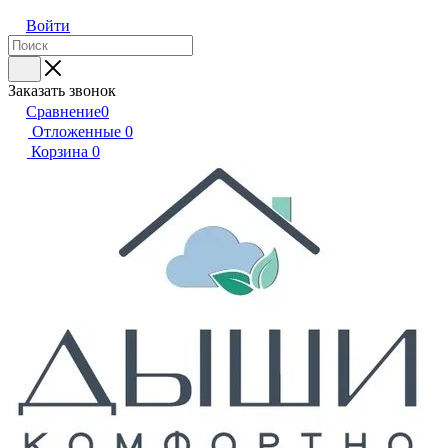
Войти
Заказать звонок
Сравнение
0
Отложенные
0
Корзина
0