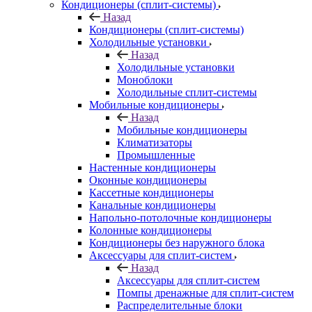
Кондиционеры (сплит-системы)
Назад
Кондиционеры (сплит-системы)
Холодильные установки
Назад
Холодильные установки
Моноблоки
Холодильные сплит-системы
Мобильные кондиционеры
Назад
Мобильные кондиционеры
Климатизаторы
Промышленные
Настенные кондиционеры
Оконные кондиционеры
Кассетные кондиционеры
Канальные кондиционеры
Напольно-потолочные кондиционеры
Колонные кондиционеры
Кондиционеры без наружного блока
Аксессуары для сплит-систем
Назад
Аксессуары для сплит-систем
Помпы дренажные для сплит-систем
Распределительные блоки