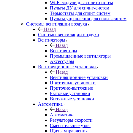
Wi-Fi модули для сплит-систем
Пульты ДУ для сплит-систем
Термостаты для сплит-систем
Пульты управления для сплит-систем
Системы вентиляции воздуха
Назад
Системы вентиляции воздуха
Вентиляторы
Назад
Вентиляторы
Промышленные вентиляторы
Аксессуары
Вентиляционные установки
Назад
Вентиляционные установки
Приточные установки
Приточно-вытяжные
Бытовые установки
Вытяжные установки
Автоматика
Назад
Автоматика
Регуляторы скорости
Смесительные узлы
Щиты управления