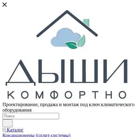
Проектирование, продажа и монтаж под ключ климатического
оборудования
Каталог
Кондиционеры (сплит-системы)