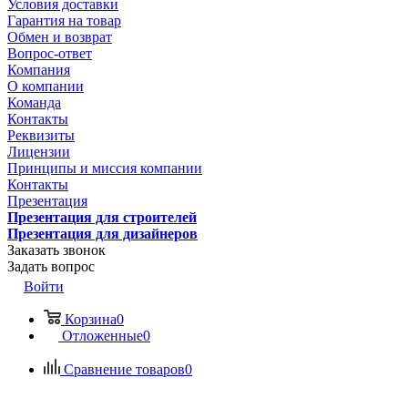
Условия доставки
Гарантия на товар
Обмен и возврат
Вопрос-ответ
Компания
О компании
Команда
Контакты
Реквизиты
Лицензии
Принципы и миссия компании
Контакты
Презентация
Презентация для строителей
Презентация для дизайнеров
Заказать звонок
Задать вопрос
Войти
Корзина
0
Отложенные
0
Сравнение товаров
0