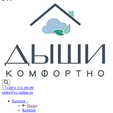
+7 (495) 151-09-99
order@cc-online.ru
Каталог
Назад
Каталог