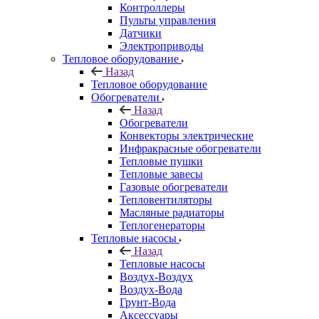
Контроллеры
Пульты управления
Датчики
Электроприводы
Тепловое оборудование
Назад
Тепловое оборудование
Обогреватели
Назад
Обогреватели
Конвекторы электрические
Инфракрасные обогреватели
Тепловые пушки
Тепловые завесы
Газовые обогреватели
Тепловентиляторы
Масляные радиаторы
Теплогенераторы
Тепловые насосы
Назад
Тепловые насосы
Воздух-Воздух
Воздух-Вода
Грунт-Вода
Аксессуары