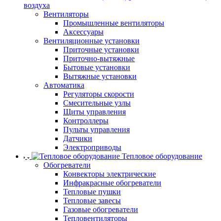
воздуха
Вентиляторы
Промышленные вентиляторы
Аксессуары
Вентиляционные установки
Приточные установки
Приточно-вытяжные
Бытовые установки
Вытяжные установки
Автоматика
Регуляторы скорости
Смесительные узлы
Щиты управления
Контроллеры
Пульты управления
Датчики
Электроприводы
Тепловое оборудование
Обогреватели
Конвекторы электрические
Инфракрасные обогреватели
Тепловые пушки
Тепловые завесы
Газовые обогреватели
Тепловентиляторы