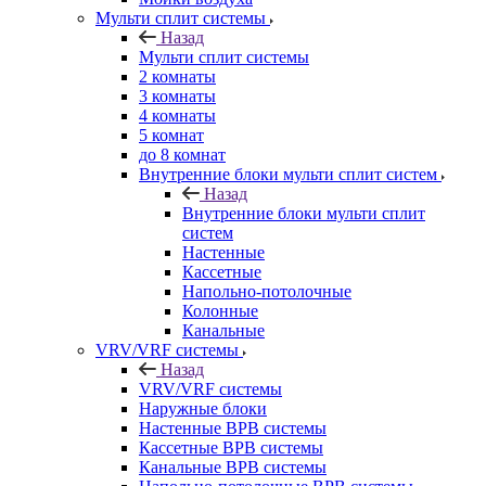
Мульти сплит системы
Назад
Мульти сплит системы
2 комнаты
3 комнаты
4 комнаты
5 комнат
до 8 комнат
Внутренние блоки мульти сплит систем
Назад
Внутренние блоки мульти сплит
систем
Настенные
Кассетные
Напольно-потолочные
Колонные
Канальные
VRV/VRF системы
Назад
VRV/VRF системы
Наружные блоки
Настенные ВРВ системы
Кассетные ВРВ системы
Канальные ВРВ системы