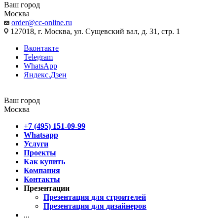
Ваш город
Москва
order@cc-online.ru
127018, г. Москва, ул. Сущевский вал, д. 31, стр. 1
Вконтакте
Telegram
WhatsApp
Яндекс.Дзен
Ваш город
Москва
+7 (495) 151-09-99
Whatsapp
Услуги
Проекты
Как купить
Компания
Контакты
Презентации
Презентация для строителей
Презентация для дизайнеров
...