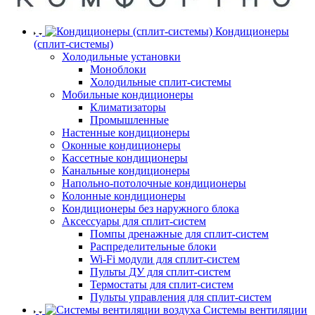
Кондиционеры
(сплит-системы)
Холодильные установки
Моноблоки
Холодильные сплит-системы
Мобильные кондиционеры
Климатизаторы
Промышленные
Настенные кондиционеры
Оконные кондиционеры
Кассетные кондиционеры
Канальные кондиционеры
Напольно-потолочные кондиционеры
Колонные кондиционеры
Кондиционеры без наружного блока
Аксессуары для сплит-систем
Помпы дренажные для сплит-систем
Распределительные блоки
Wi-Fi модули для сплит-систем
Пульты ДУ для сплит-систем
Термостаты для сплит-систем
Пульты управления для сплит-систем
Системы вентиляции