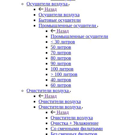
Осушители воздуха
Назад
Осушители воздуха
Бытовые осушители
Промышленные осушители
Назад
Промышленные осушители
< 30 литров
50 литров
70 литров
80 литров
90 литров
100 литров
> 100 литров
40 литров
60 литров
Очистители воздуха
Назад
Очистители воздуха
Очистители воздуха
Назад
Очистители воздуха
Очистка + Увлажнение
Cо сменными фильтрами
Без сменных фильтров