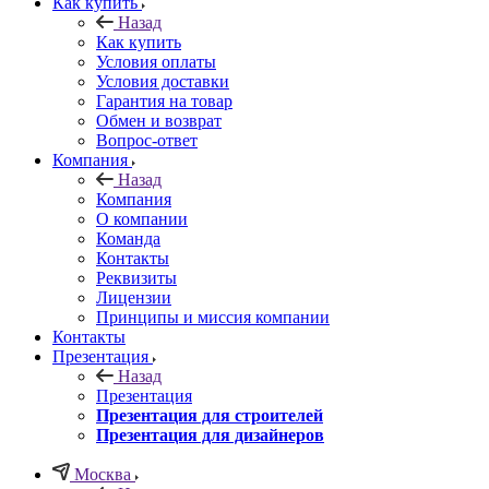
Как купить
Назад
Как купить
Условия оплаты
Условия доставки
Гарантия на товар
Обмен и возврат
Вопрос-ответ
Компания
Назад
Компания
О компании
Команда
Контакты
Реквизиты
Лицензии
Принципы и миссия компании
Контакты
Презентация
Назад
Презентация
Презентация для строителей
Презентация для дизайнеров
Москва