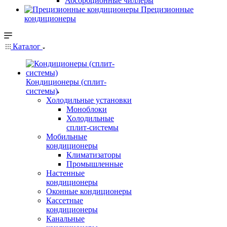
Абсорбционные чиллеры
Прецизионные
кондиционеры
Каталог
Кондиционеры (сплит-
системы)
Холодильные установки
Моноблоки
Холодильные
сплит-системы
Мобильные
кондиционеры
Климатизаторы
Промышленные
Настенные
кондиционеры
Оконные кондиционеры
Кассетные
кондиционеры
Канальные