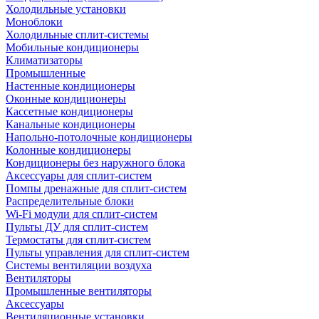
Холодильные установки
Моноблоки
Холодильные сплит-системы
Мобильные кондиционеры
Климатизаторы
Промышленные
Настенные кондиционеры
Оконные кондиционеры
Кассетные кондиционеры
Канальные кондиционеры
Напольно-потолочные кондиционеры
Колонные кондиционеры
Кондиционеры без наружного блока
Аксессуары для сплит-систем
Помпы дренажные для сплит-систем
Распределительные блоки
Wi-Fi модули для сплит-систем
Пульты ДУ для сплит-систем
Термостаты для сплит-систем
Пульты управления для сплит-систем
Системы вентиляции воздуха
Вентиляторы
Промышленные вентиляторы
Аксессуары
Вентиляционные установки