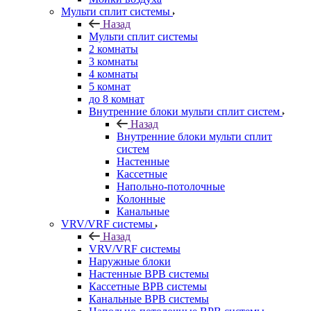
Мульти сплит системы
Назад
Мульти сплит системы
2 комнаты
3 комнаты
4 комнаты
5 комнат
до 8 комнат
Внутренние блоки мульти сплит систем
Назад
Внутренние блоки мульти сплит
систем
Настенные
Кассетные
Напольно-потолочные
Колонные
Канальные
VRV/VRF системы
Назад
VRV/VRF системы
Наружные блоки
Настенные ВРВ системы
Кассетные ВРВ системы
Канальные ВРВ системы