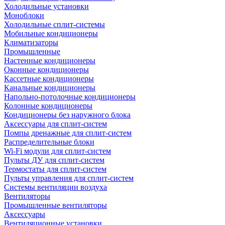
Холодильные установки
Моноблоки
Холодильные сплит-системы
Мобильные кондиционеры
Климатизаторы
Промышленные
Настенные кондиционеры
Оконные кондиционеры
Кассетные кондиционеры
Канальные кондиционеры
Напольно-потолочные кондиционеры
Колонные кондиционеры
Кондиционеры без наружного блока
Аксессуары для сплит-систем
Помпы дренажные для сплит-систем
Распределительные блоки
Wi-Fi модули для сплит-систем
Пульты ДУ для сплит-систем
Термостаты для сплит-систем
Пульты управления для сплит-систем
Системы вентиляции воздуха
Вентиляторы
Промышленные вентиляторы
Аксессуары
Вентиляционные установки