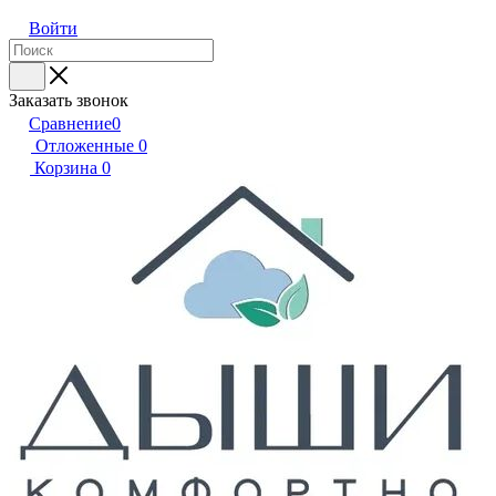
Войти
Заказать звонок
Сравнение
0
Отложенные
0
Корзина
0