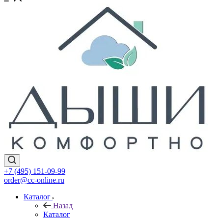
+7 (495) 151-09-99
order@cc-online.ru
Каталог
Назад
Каталог