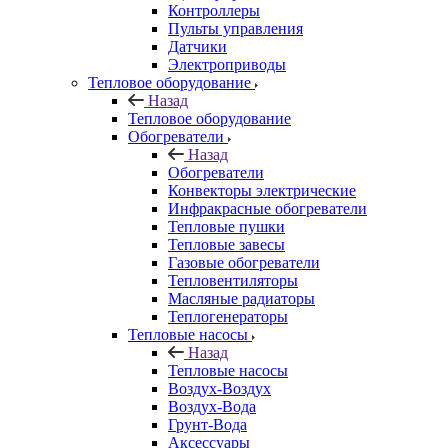
Контроллеры
Пульты управления
Датчики
Электроприводы
Тепловое оборудование
Назад
Тепловое оборудование
Обогреватели
Назад
Обогреватели
Конвекторы электрические
Инфракрасные обогреватели
Тепловые пушки
Тепловые завесы
Газовые обогреватели
Тепловентиляторы
Масляные радиаторы
Теплогенераторы
Тепловые насосы
Назад
Тепловые насосы
Воздух-Воздух
Воздух-Вода
Грунт-Вода
Аксессуары