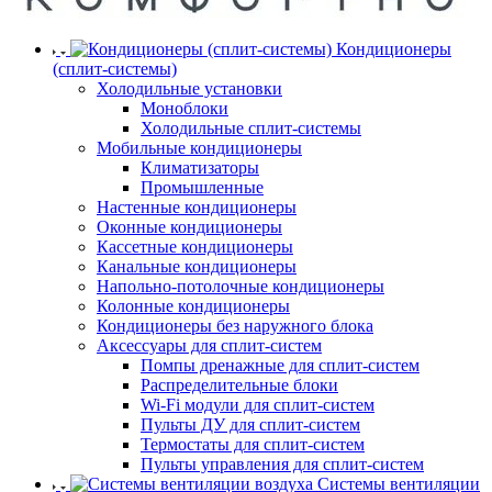
Кондиционеры
(сплит-системы)
Холодильные установки
Моноблоки
Холодильные сплит-системы
Мобильные кондиционеры
Климатизаторы
Промышленные
Настенные кондиционеры
Оконные кондиционеры
Кассетные кондиционеры
Канальные кондиционеры
Напольно-потолочные кондиционеры
Колонные кондиционеры
Кондиционеры без наружного блока
Аксессуары для сплит-систем
Помпы дренажные для сплит-систем
Распределительные блоки
Wi-Fi модули для сплит-систем
Пульты ДУ для сплит-систем
Термостаты для сплит-систем
Пульты управления для сплит-систем
Системы вентиляции