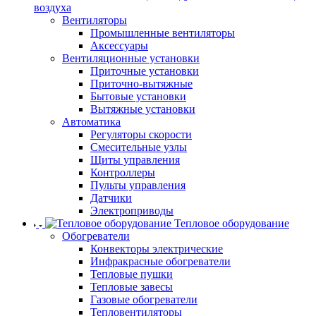
воздуха
Вентиляторы
Промышленные вентиляторы
Аксессуары
Вентиляционные установки
Приточные установки
Приточно-вытяжные
Бытовые установки
Вытяжные установки
Автоматика
Регуляторы скорости
Смесительные узлы
Щиты управления
Контроллеры
Пульты управления
Датчики
Электроприводы
Тепловое оборудование
Обогреватели
Конвекторы электрические
Инфракрасные обогреватели
Тепловые пушки
Тепловые завесы
Газовые обогреватели
Тепловентиляторы