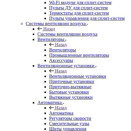
Wi-Fi модули для сплит-систем
Пульты ДУ для сплит-систем
Термостаты для сплит-систем
Пульты управления для сплит-систем
Системы вентиляции воздуха
Назад
Системы вентиляции воздуха
Вентиляторы
Назад
Вентиляторы
Промышленные вентиляторы
Аксессуары
Вентиляционные установки
Назад
Вентиляционные установки
Приточные установки
Приточно-вытяжные
Бытовые установки
Вытяжные установки
Автоматика
Назад
Автоматика
Регуляторы скорости
Смесительные узлы
Щиты управления