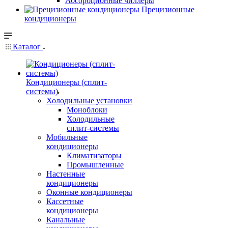
Абсорбционные чиллеры
Прецизионные
кондиционеры
Каталог
Кондиционеры (сплит-
системы)
Холодильные установки
Моноблоки
Холодильные
сплит-системы
Мобильные
кондиционеры
Климатизаторы
Промышленные
Настенные
кондиционеры
Оконные кондиционеры
Кассетные
кондиционеры
Канальные