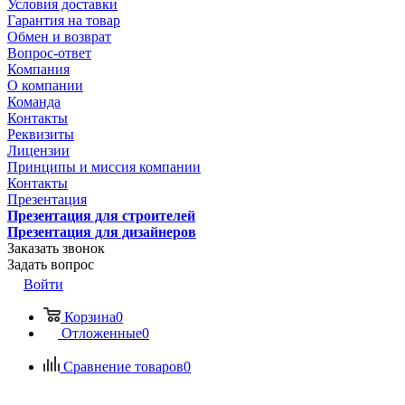
Условия доставки
Гарантия на товар
Обмен и возврат
Вопрос-ответ
Компания
О компании
Команда
Контакты
Реквизиты
Лицензии
Принципы и миссия компании
Контакты
Презентация
Презентация для строителей
Презентация для дизайнеров
Заказать звонок
Задать вопрос
Войти
Корзина
0
Отложенные
0
Сравнение товаров
0