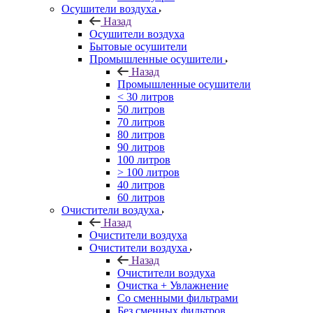
Осушители воздуха
Назад
Осушители воздуха
Бытовые осушители
Промышленные осушители
Назад
Промышленные осушители
< 30 литров
50 литров
70 литров
80 литров
90 литров
100 литров
> 100 литров
40 литров
60 литров
Очистители воздуха
Назад
Очистители воздуха
Очистители воздуха
Назад
Очистители воздуха
Очистка + Увлажнение
Cо сменными фильтрами
Без сменных фильтров