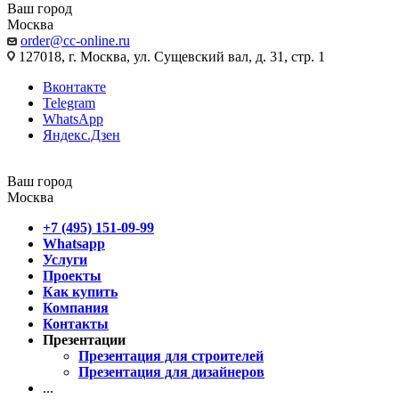
Ваш город
Москва
order@cc-online.ru
127018, г. Москва, ул. Сущевский вал, д. 31, стр. 1
Вконтакте
Telegram
WhatsApp
Яндекс.Дзен
Ваш город
Москва
+7 (495) 151-09-99
Whatsapp
Услуги
Проекты
Как купить
Компания
Контакты
Презентации
Презентация для строителей
Презентация для дизайнеров
...