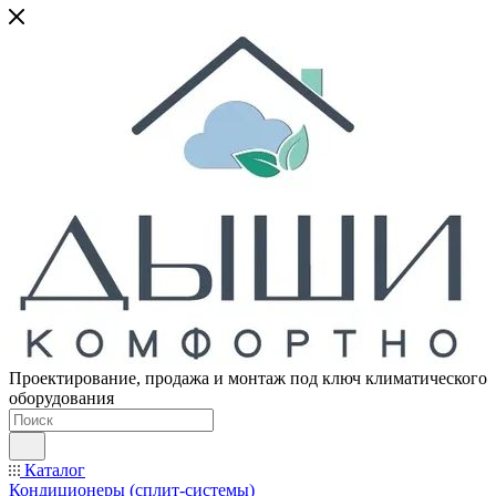
Проектирование, продажа и монтаж под ключ климатического
оборудования
Каталог
Кондиционеры (сплит-системы)