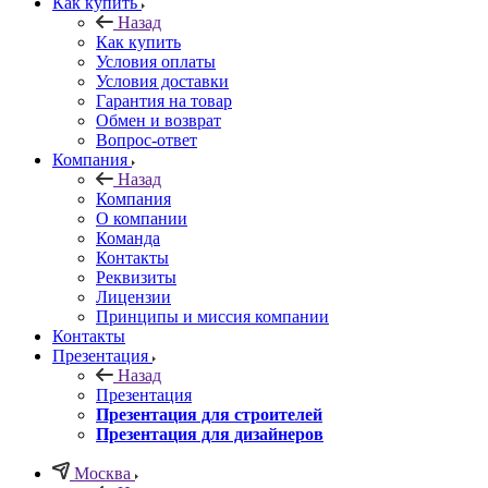
Как купить
Назад
Как купить
Условия оплаты
Условия доставки
Гарантия на товар
Обмен и возврат
Вопрос-ответ
Компания
Назад
Компания
О компании
Команда
Контакты
Реквизиты
Лицензии
Принципы и миссия компании
Контакты
Презентация
Назад
Презентация
Презентация для строителей
Презентация для дизайнеров
Москва