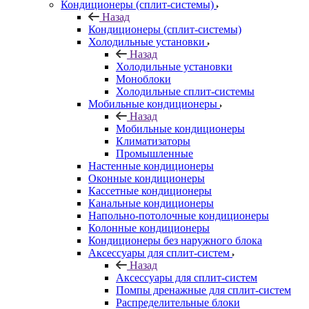
Кондиционеры (сплит-системы)
Назад
Кондиционеры (сплит-системы)
Холодильные установки
Назад
Холодильные установки
Моноблоки
Холодильные сплит-системы
Мобильные кондиционеры
Назад
Мобильные кондиционеры
Климатизаторы
Промышленные
Настенные кондиционеры
Оконные кондиционеры
Кассетные кондиционеры
Канальные кондиционеры
Напольно-потолочные кондиционеры
Колонные кондиционеры
Кондиционеры без наружного блока
Аксессуары для сплит-систем
Назад
Аксессуары для сплит-систем
Помпы дренажные для сплит-систем
Распределительные блоки