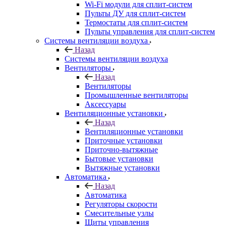
Wi-Fi модули для сплит-систем
Пульты ДУ для сплит-систем
Термостаты для сплит-систем
Пульты управления для сплит-систем
Системы вентиляции воздуха
Назад
Системы вентиляции воздуха
Вентиляторы
Назад
Вентиляторы
Промышленные вентиляторы
Аксессуары
Вентиляционные установки
Назад
Вентиляционные установки
Приточные установки
Приточно-вытяжные
Бытовые установки
Вытяжные установки
Автоматика
Назад
Автоматика
Регуляторы скорости
Смесительные узлы
Щиты управления