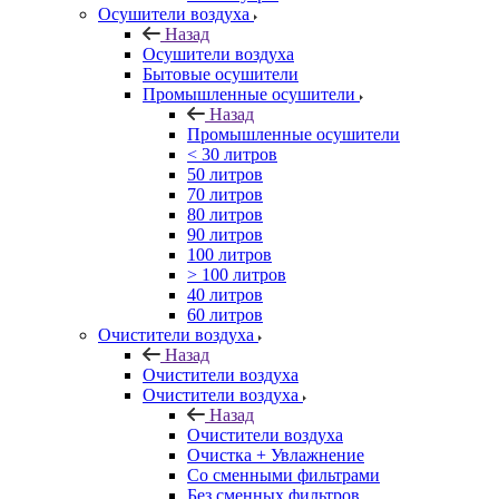
Осушители воздуха
Назад
Осушители воздуха
Бытовые осушители
Промышленные осушители
Назад
Промышленные осушители
< 30 литров
50 литров
70 литров
80 литров
90 литров
100 литров
> 100 литров
40 литров
60 литров
Очистители воздуха
Назад
Очистители воздуха
Очистители воздуха
Назад
Очистители воздуха
Очистка + Увлажнение
Cо сменными фильтрами
Без сменных фильтров