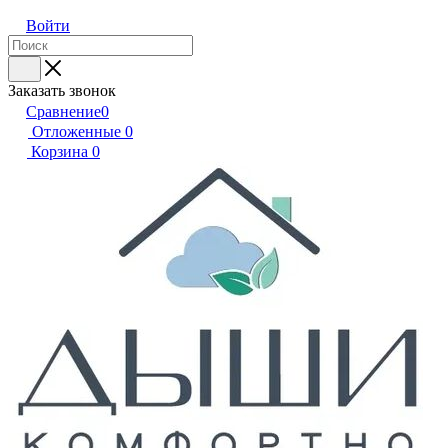
Войти
Заказать звонок
Сравнение
0
Отложенные
0
Корзина
0