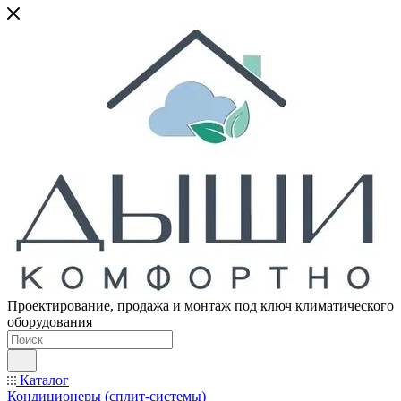
Проектирование, продажа и монтаж под ключ климатического
оборудования
Каталог
Кондиционеры (сплит-системы)