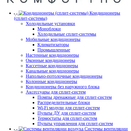
Кондиционеры
(сплит-системы)
Холодильные установки
Моноблоки
Холодильные сплит-системы
Мобильные кондиционеры
Климатизаторы
Промышленные
Настенные кондиционеры
Оконные кондиционеры
Кассетные кондиционеры
Канальные кондиционеры
Напольно-потолочные кондиционеры
Колонные кондиционеры
Кондиционеры без наружного блока
Аксессуары для сплит-систем
Помпы дренажные для сплит-систем
Распределительные блоки
Wi-Fi модули для сплит-систем
Пульты ДУ для сплит-систем
Термостаты для сплит-систем
Пульты управления для сплит-систем
Системы вентиляции