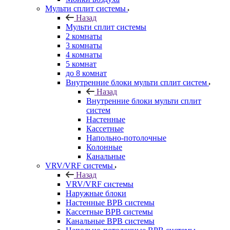
Мульти сплит системы
Назад
Мульти сплит системы
2 комнаты
3 комнаты
4 комнаты
5 комнат
до 8 комнат
Внутренние блоки мульти сплит систем
Назад
Внутренние блоки мульти сплит
систем
Настенные
Кассетные
Напольно-потолочные
Колонные
Канальные
VRV/VRF системы
Назад
VRV/VRF системы
Наружные блоки
Настенные ВРВ системы
Кассетные ВРВ системы
Канальные ВРВ системы