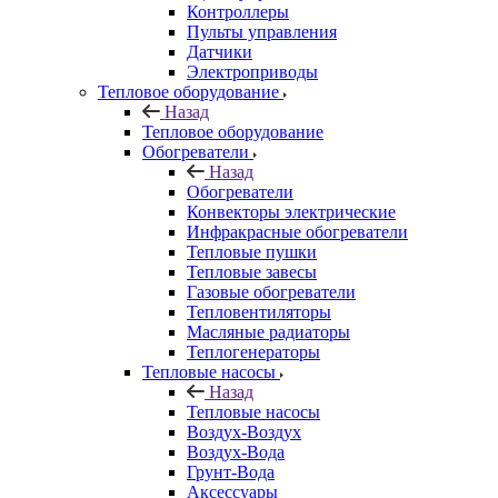
Контроллеры
Пульты управления
Датчики
Электроприводы
Тепловое оборудование
Назад
Тепловое оборудование
Обогреватели
Назад
Обогреватели
Конвекторы электрические
Инфракрасные обогреватели
Тепловые пушки
Тепловые завесы
Газовые обогреватели
Тепловентиляторы
Масляные радиаторы
Теплогенераторы
Тепловые насосы
Назад
Тепловые насосы
Воздух-Воздух
Воздух-Вода
Грунт-Вода
Аксессуары