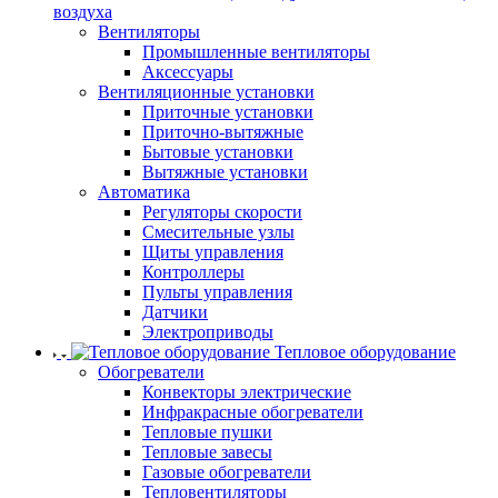
воздуха
Вентиляторы
Промышленные вентиляторы
Аксессуары
Вентиляционные установки
Приточные установки
Приточно-вытяжные
Бытовые установки
Вытяжные установки
Автоматика
Регуляторы скорости
Смесительные узлы
Щиты управления
Контроллеры
Пульты управления
Датчики
Электроприводы
Тепловое оборудование
Обогреватели
Конвекторы электрические
Инфракрасные обогреватели
Тепловые пушки
Тепловые завесы
Газовые обогреватели
Тепловентиляторы