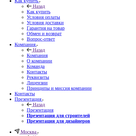
Как купить
Назад
Как купить
Условия оплаты
Условия доставки
Гарантия на товар
Обмен и возврат
Вопрос-ответ
Компания
Назад
Компания
О компании
Команда
Контакты
Реквизиты
Лицензии
Принципы и миссия компании
Контакты
Презентация
Назад
Презентация
Презентация для строителей
Презентация для дизайнеров
Москва