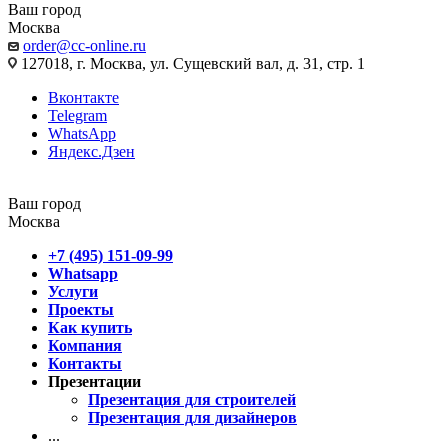
Ваш город
Москва
order@cc-online.ru
127018, г. Москва, ул. Сущевский вал, д. 31, стр. 1
Вконтакте
Telegram
WhatsApp
Яндекс.Дзен
Ваш город
Москва
+7 (495) 151-09-99
Whatsapp
Услуги
Проекты
Как купить
Компания
Контакты
Презентации
Презентация для строителей
Презентация для дизайнеров
...