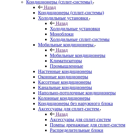
Кондиционеры (сплит-системы)
Назад
Кондиционеры (сплит-системы)
Холодильные установки
Назад
Холодильные установки
Моноблоки
Холодильные сплит-системы
Мобильные кондиционеры
Назад
Мобильные кондиционеры
Климатизаторы
Промышленные
Настенные кондиционеры
Оконные кондиционеры
Кассетные кондиционеры
Канальные кондиционеры
Напольно-потолочные кондиционеры
Колонные кондиционеры
Кондиционеры без наружного блока
Аксессуары для сплит-систем
Назад
Аксессуары для сплит-систем
Помпы дренажные для сплит-систем
Распределительные блоки