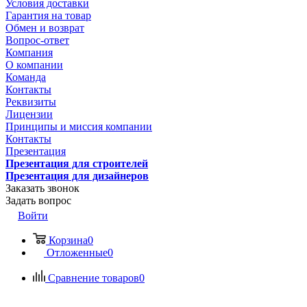
Условия доставки
Гарантия на товар
Обмен и возврат
Вопрос-ответ
Компания
О компании
Команда
Контакты
Реквизиты
Лицензии
Принципы и миссия компании
Контакты
Презентация
Презентация для строителей
Презентация для дизайнеров
Заказать звонок
Задать вопрос
Войти
Корзина
0
Отложенные
0
Сравнение товаров
0