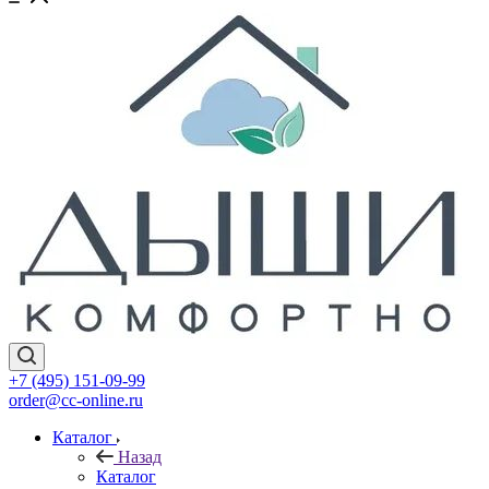
+7 (495) 151-09-99
order@cc-online.ru
Каталог
Назад
Каталог