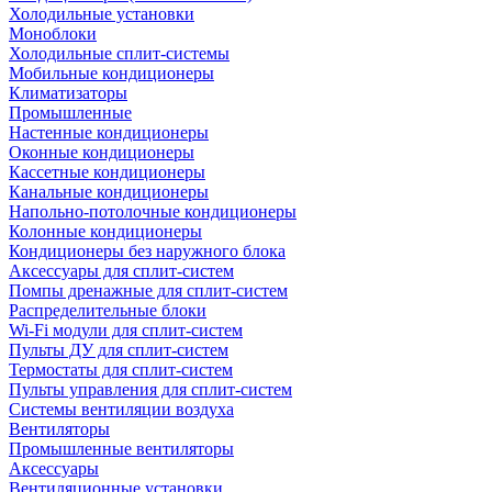
Холодильные установки
Моноблоки
Холодильные сплит-системы
Мобильные кондиционеры
Климатизаторы
Промышленные
Настенные кондиционеры
Оконные кондиционеры
Кассетные кондиционеры
Канальные кондиционеры
Напольно-потолочные кондиционеры
Колонные кондиционеры
Кондиционеры без наружного блока
Аксессуары для сплит-систем
Помпы дренажные для сплит-систем
Распределительные блоки
Wi-Fi модули для сплит-систем
Пульты ДУ для сплит-систем
Термостаты для сплит-систем
Пульты управления для сплит-систем
Системы вентиляции воздуха
Вентиляторы
Промышленные вентиляторы
Аксессуары
Вентиляционные установки