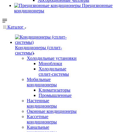
Абсорбционные чиллеры
Прецизионные
кондиционеры
Каталог
Кондиционеры (сплит-
системы)
Холодильные установки
Моноблоки
Холодильные
сплит-системы
Мобильные
кондиционеры
Климатизаторы
Промышленные
Настенные
кондиционеры
Оконные кондиционеры
Кассетные
кондиционеры
Канальные