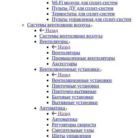
Wi-Fi модули для сплит-систем
Пульты ДУ для сплит-систем
Термостаты для сплит-систем
Пульты управления для сплит-систем
Системы вентиляции воздуха
Назад
Системы вентиляции воздуха
Вентиляторы
Назад
Вентиляторы
Промышленные вентиляторы
Аксессуары
Вентиляционные установки
Назад
Вентиляционные установки
Приточные установки
Приточно-вытяжные
Бытовые установки
Вытяжные установки
Автоматика
Назад
Автоматика
Регуляторы скорости
Смесительные узлы
Щиты управления