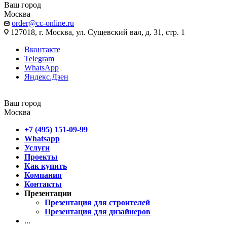
Ваш город
Москва
order@cc-online.ru
127018, г. Москва, ул. Сущевский вал, д. 31, стр. 1
Вконтакте
Telegram
WhatsApp
Яндекс.Дзен
Ваш город
Москва
+7 (495) 151-09-99
Whatsapp
Услуги
Проекты
Как купить
Компания
Контакты
Презентации
Презентация для строителей
Презентация для дизайнеров
...