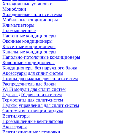
Холодильные установки
Моноблоки
Холодильные сплит-системы
Мобильные кондиционеры
Климатизаторы
Промышленные
Настенные кондиционеры
Оконные кондиционеры
Кассетные кондиционеры
Канальные кондиционеры
Напольно-потолочные кондиционеры
Колонные кондиционеры
Кондиционеры без наружного блока
Аксессуары для сплит-систем
Помпы дренажные для сплит-систем
Распределительные блоки
Wi-Fi модули для сплит-систем
Пульты ДУ для сплит-систем
Термостаты для сплит-систем
Пульты управления для сплит-систем
Системы вентиляции воздуха
Вентиляторы
Промышленные вентиляторы
Аксессуары
Вентиляционные установки