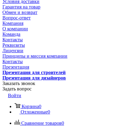
Условия доставки
Гарантия на товар
Обмен и возврат
Вопрос-ответ
Компания
О компании
Команда
Контакты
Реквизиты
Лицензии
Принципы и миссия компании
Контакты
Презентация
Презентация для строителей
Презентация для дизайнеров
Заказать звонок
Задать вопрос
Войти
Корзина
0
Отложенные
0
Сравнение товаров
0