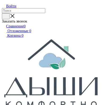
Войти
Заказать звонок
Сравнение
0
Отложенные
0
Корзина
0