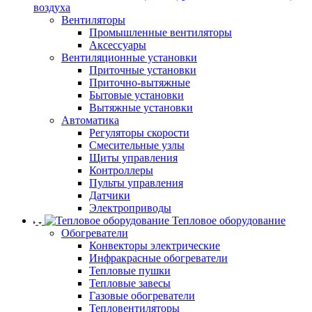
воздуха
Вентиляторы
Промышленные вентиляторы
Аксессуары
Вентиляционные установки
Приточные установки
Приточно-вытяжные
Бытовые установки
Вытяжные установки
Автоматика
Регуляторы скорости
Смесительные узлы
Щиты управления
Контроллеры
Пульты управления
Датчики
Электроприводы
Тепловое оборудование
Обогреватели
Конвекторы электрические
Инфракрасные обогреватели
Тепловые пушки
Тепловые завесы
Газовые обогреватели
Тепловентиляторы