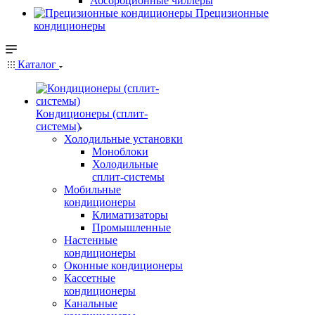
Абсорбционные чиллеры
Прецизионные
кондиционеры
Каталог
Кондиционеры (сплит-
системы)
Холодильные установки
Моноблоки
Холодильные
сплит-системы
Мобильные
кондиционеры
Климатизаторы
Промышленные
Настенные
кондиционеры
Оконные кондиционеры
Кассетные
кондиционеры
Канальные