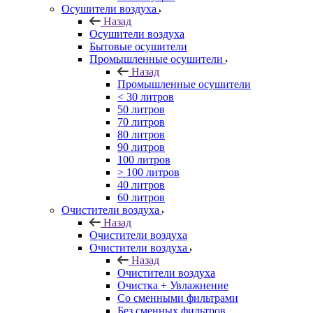
Осушители воздуха
Назад
Осушители воздуха
Бытовые осушители
Промышленные осушители
Назад
Промышленные осушители
< 30 литров
50 литров
70 литров
80 литров
90 литров
100 литров
> 100 литров
40 литров
60 литров
Очистители воздуха
Назад
Очистители воздуха
Очистители воздуха
Назад
Очистители воздуха
Очистка + Увлажнение
Cо сменными фильтрами
Без сменных фильтров