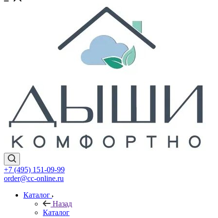
+7 (495) 151-09-99
order@cc-online.ru
Каталог
Назад
Каталог