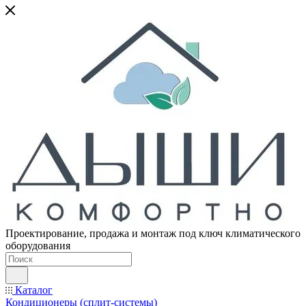
Проектирование, продажа и монтаж под ключ климатического
оборудования
Каталог
Кондиционеры (сплит-системы)