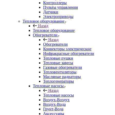
Контроллеры
Пульты управления
Датчики
Электроприводы
Тепловое оборудование
Назад
Тепловое оборудование
Обогреватели
Назад
Обогреватели
Конвекторы электрические
Инфракрасные обогреватели
Тепловые пушки
Тепловые завесы
Газовые обогреватели
Тепловентиляторы
Масляные радиаторы
Теплогенераторы
Тепловые насосы
Назад
Тепловые насосы
Воздух-Воздух
Воздух-Вода
Грунт-Вода
Аксессуары