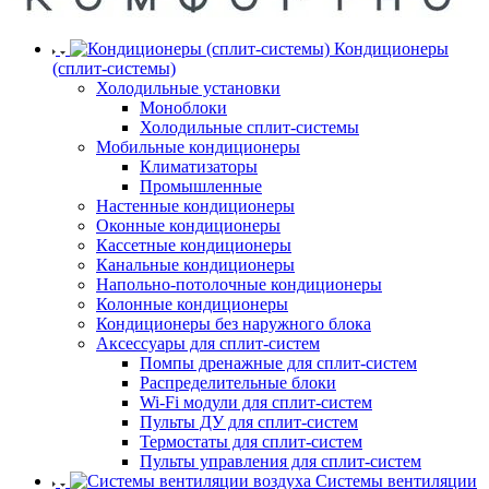
Кондиционеры
(сплит-системы)
Холодильные установки
Моноблоки
Холодильные сплит-системы
Мобильные кондиционеры
Климатизаторы
Промышленные
Настенные кондиционеры
Оконные кондиционеры
Кассетные кондиционеры
Канальные кондиционеры
Напольно-потолочные кондиционеры
Колонные кондиционеры
Кондиционеры без наружного блока
Аксессуары для сплит-систем
Помпы дренажные для сплит-систем
Распределительные блоки
Wi-Fi модули для сплит-систем
Пульты ДУ для сплит-систем
Термостаты для сплит-систем
Пульты управления для сплит-систем
Системы вентиляции