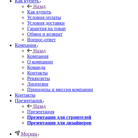
Как купить
Назад
Как купить
Условия оплаты
Условия доставки
Гарантия на товар
Обмен и возврат
Вопрос-ответ
Компания
Назад
Компания
О компании
Команда
Контакты
Реквизиты
Лицензии
Принципы и миссия компании
Контакты
Презентация
Назад
Презентация
Презентация для строителей
Презентация для дизайнеров
Москва