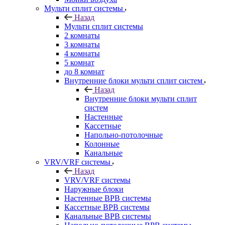
Мульти сплит системы
Назад
Мульти сплит системы
2 комнаты
3 комнаты
4 комнаты
5 комнат
до 8 комнат
Внутренние блоки мульти сплит систем
Назад
Внутренние блоки мульти сплит
систем
Настенные
Кассетные
Напольно-потолочные
Колонные
Канальные
VRV/VRF системы
Назад
VRV/VRF системы
Наружные блоки
Настенные ВРВ системы
Кассетные ВРВ системы
Канальные ВРВ системы