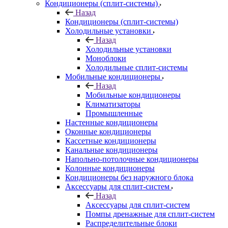
Кондиционеры (сплит-системы)
Назад
Кондиционеры (сплит-системы)
Холодильные установки
Назад
Холодильные установки
Моноблоки
Холодильные сплит-системы
Мобильные кондиционеры
Назад
Мобильные кондиционеры
Климатизаторы
Промышленные
Настенные кондиционеры
Оконные кондиционеры
Кассетные кондиционеры
Канальные кондиционеры
Напольно-потолочные кондиционеры
Колонные кондиционеры
Кондиционеры без наружного блока
Аксессуары для сплит-систем
Назад
Аксессуары для сплит-систем
Помпы дренажные для сплит-систем
Распределительные блоки