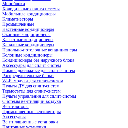
Моноблоки
Холодильные сплит-системы
Мобильные кондиционеры
Климатизаторы
Промышленные
Настенные кондиционеры
Оконные кондиционеры
Кассетные кондиционеры
Канальные кондиционеры
Напольно-потолочные кондиционеры
Колонные кондиционеры
Кондиционеры без наружного блока
Аксессуары для сплит-систем
Помпы дренажные для сплит-систем
Распределительные блоки
Wi-Fi модули для сплит-систем
Пульты ДУ для сплит-систем
Термостаты для сплит-систем
Пульты управления для сплит-систем
Системы вентиляции воздуха
Вентиляторы
Промышленные вентиляторы
Аксессуары
Вентиляционные установки
Приточные установки