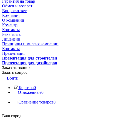
Гарантия на товар
Обмен и возврат
Вопрос-ответ
Компания
О компании
Команда
Контакты
Реквизиты
Лицензии
Принципы и миссия компании
Контакты
Презентация
Презентация для строителей
Презентация для дизайнеров
Заказать звонок
Задать вопрос
Войти
Корзина
0
Отложенные
0
Сравнение товаров
0
Ваш город