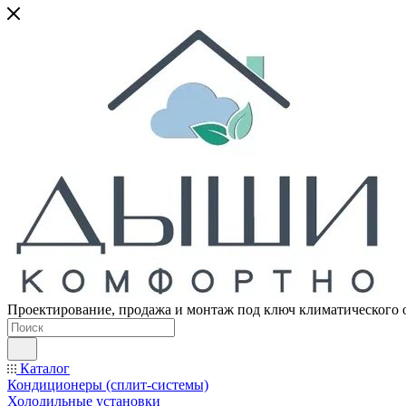
Проектирование, продажа и монтаж под ключ климатического 
Каталог
Кондиционеры (сплит-системы)
Холодильные установки