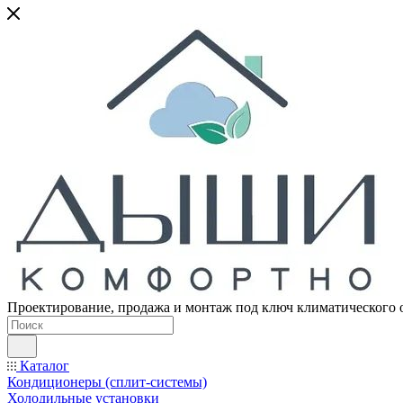
Проектирование, продажа и монтаж под ключ климатического 
Каталог
Кондиционеры (сплит-системы)
Холодильные установки