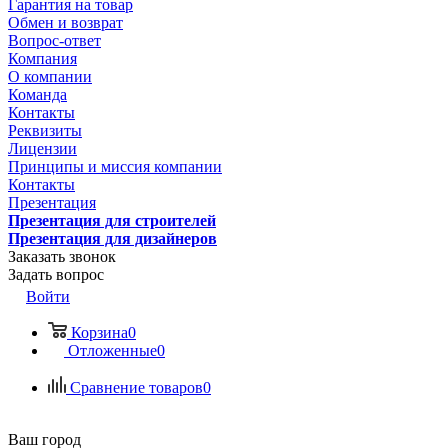
Гарантия на товар
Обмен и возврат
Вопрос-ответ
Компания
О компании
Команда
Контакты
Реквизиты
Лицензии
Принципы и миссия компании
Контакты
Презентация
Презентация для строителей
Презентация для дизайнеров
Заказать звонок
Задать вопрос
Войти
Корзина
0
Отложенные
0
Сравнение товаров
0
Ваш город