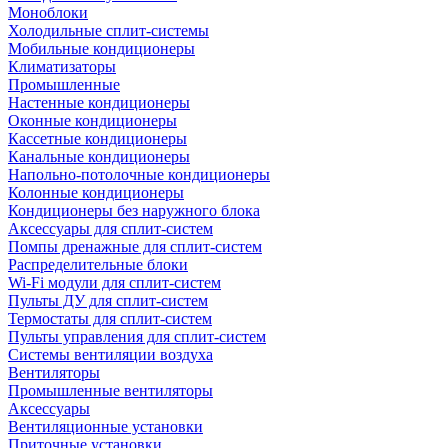
Моноблоки
Холодильные сплит-системы
Мобильные кондиционеры
Климатизаторы
Промышленные
Настенные кондиционеры
Оконные кондиционеры
Кассетные кондиционеры
Канальные кондиционеры
Напольно-потолочные кондиционеры
Колонные кондиционеры
Кондиционеры без наружного блока
Аксессуары для сплит-систем
Помпы дренажные для сплит-систем
Распределительные блоки
Wi-Fi модули для сплит-систем
Пульты ДУ для сплит-систем
Термостаты для сплит-систем
Пульты управления для сплит-систем
Системы вентиляции воздуха
Вентиляторы
Промышленные вентиляторы
Аксессуары
Вентиляционные установки
Приточные установки