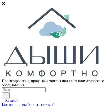
Проектирование, продажа и монтаж под ключ климатического
оборудования
Каталог
Кондиционеры (сплит-системы)