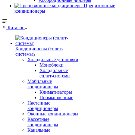
Абсорбционные чиллеры
Прецизионные
кондиционеры
Каталог
Кондиционеры (сплит-
системы)
Холодильные установки
Моноблоки
Холодильные
сплит-системы
Мобильные
кондиционеры
Климатизаторы
Промышленные
Настенные
кондиционеры
Оконные кондиционеры
Кассетные
кондиционеры
Канальные