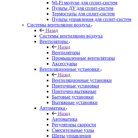
Wi-Fi модули для сплит-систем
Пульты ДУ для сплит-систем
Термостаты для сплит-систем
Пульты управления для сплит-систем
Системы вентиляции воздуха
Назад
Системы вентиляции воздуха
Вентиляторы
Назад
Вентиляторы
Промышленные вентиляторы
Аксессуары
Вентиляционные установки
Назад
Вентиляционные установки
Приточные установки
Приточно-вытяжные
Бытовые установки
Вытяжные установки
Автоматика
Назад
Автоматика
Регуляторы скорости
Смесительные узлы
Щиты управления