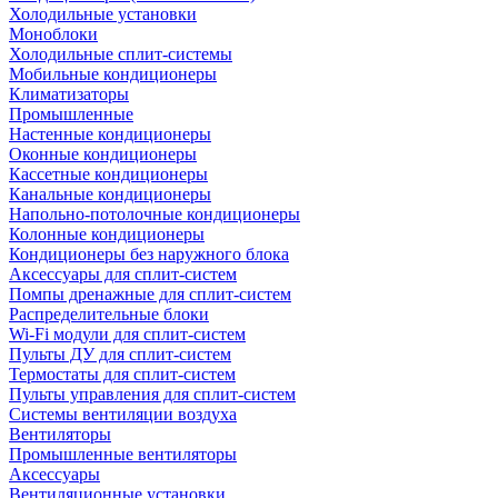
Холодильные установки
Моноблоки
Холодильные сплит-системы
Мобильные кондиционеры
Климатизаторы
Промышленные
Настенные кондиционеры
Оконные кондиционеры
Кассетные кондиционеры
Канальные кондиционеры
Напольно-потолочные кондиционеры
Колонные кондиционеры
Кондиционеры без наружного блока
Аксессуары для сплит-систем
Помпы дренажные для сплит-систем
Распределительные блоки
Wi-Fi модули для сплит-систем
Пульты ДУ для сплит-систем
Термостаты для сплит-систем
Пульты управления для сплит-систем
Системы вентиляции воздуха
Вентиляторы
Промышленные вентиляторы
Аксессуары
Вентиляционные установки