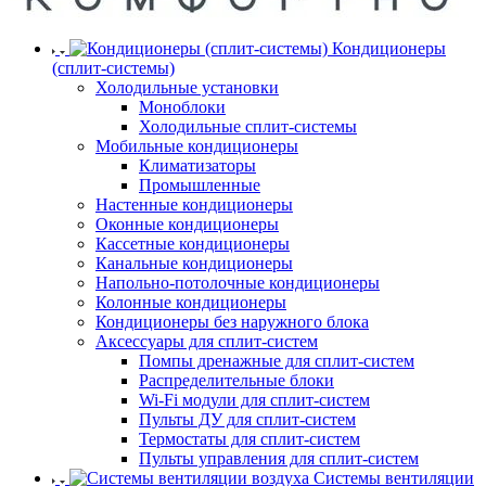
Кондиционеры
(сплит-системы)
Холодильные установки
Моноблоки
Холодильные сплит-системы
Мобильные кондиционеры
Климатизаторы
Промышленные
Настенные кондиционеры
Оконные кондиционеры
Кассетные кондиционеры
Канальные кондиционеры
Напольно-потолочные кондиционеры
Колонные кондиционеры
Кондиционеры без наружного блока
Аксессуары для сплит-систем
Помпы дренажные для сплит-систем
Распределительные блоки
Wi-Fi модули для сплит-систем
Пульты ДУ для сплит-систем
Термостаты для сплит-систем
Пульты управления для сплит-систем
Системы вентиляции