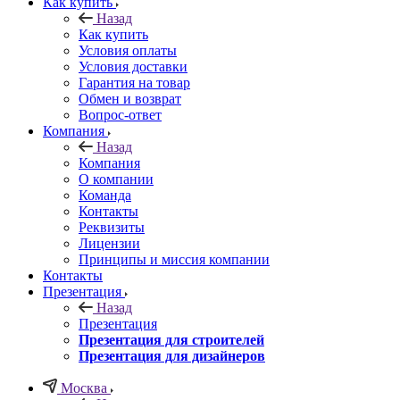
Как купить
Назад
Как купить
Условия оплаты
Условия доставки
Гарантия на товар
Обмен и возврат
Вопрос-ответ
Компания
Назад
Компания
О компании
Команда
Контакты
Реквизиты
Лицензии
Принципы и миссия компании
Контакты
Презентация
Назад
Презентация
Презентация для строителей
Презентация для дизайнеров
Москва