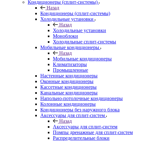
Кондиционеры (сплит-системы)
Назад
Кондиционеры (сплит-системы)
Холодильные установки
Назад
Холодильные установки
Моноблоки
Холодильные сплит-системы
Мобильные кондиционеры
Назад
Мобильные кондиционеры
Климатизаторы
Промышленные
Настенные кондиционеры
Оконные кондиционеры
Кассетные кондиционеры
Канальные кондиционеры
Напольно-потолочные кондиционеры
Колонные кондиционеры
Кондиционеры без наружного блока
Аксессуары для сплит-систем
Назад
Аксессуары для сплит-систем
Помпы дренажные для сплит-систем
Распределительные блоки