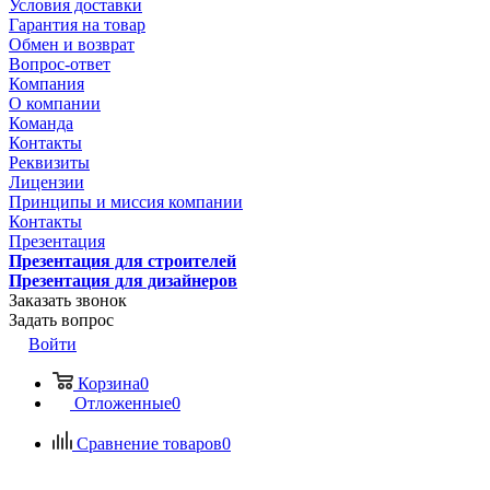
Условия доставки
Гарантия на товар
Обмен и возврат
Вопрос-ответ
Компания
О компании
Команда
Контакты
Реквизиты
Лицензии
Принципы и миссия компании
Контакты
Презентация
Презентация для строителей
Презентация для дизайнеров
Заказать звонок
Задать вопрос
Войти
Корзина
0
Отложенные
0
Сравнение товаров
0