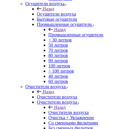
Осушители воздуха
Назад
Осушители воздуха
Бытовые осушители
Промышленные осушители
Назад
Промышленные осушители
< 30 литров
50 литров
70 литров
80 литров
90 литров
100 литров
> 100 литров
40 литров
60 литров
Очистители воздуха
Назад
Очистители воздуха
Очистители воздуха
Назад
Очистители воздуха
Очистка + Увлажнение
Cо сменными фильтрами
Без сменных фильтров