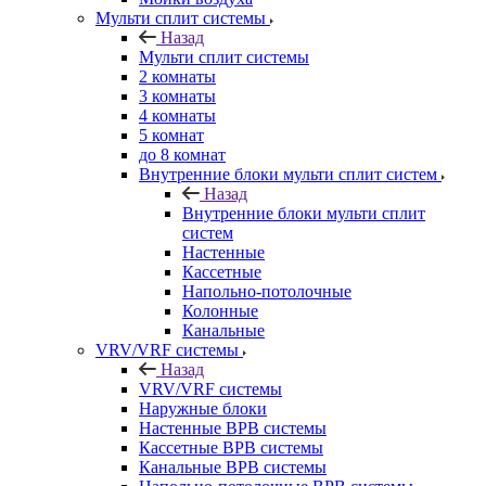
Мульти сплит системы
Назад
Мульти сплит системы
2 комнаты
3 комнаты
4 комнаты
5 комнат
до 8 комнат
Внутренние блоки мульти сплит систем
Назад
Внутренние блоки мульти сплит
систем
Настенные
Кассетные
Напольно-потолочные
Колонные
Канальные
VRV/VRF системы
Назад
VRV/VRF системы
Наружные блоки
Настенные ВРВ системы
Кассетные ВРВ системы
Канальные ВРВ системы