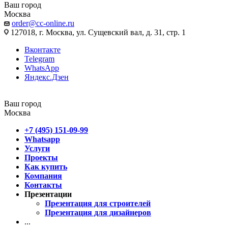
Ваш город
Москва
order@cc-online.ru
127018, г. Москва, ул. Сущевский вал, д. 31, стр. 1
Вконтакте
Telegram
WhatsApp
Яндекс.Дзен
Ваш город
Москва
+7 (495) 151-09-99
Whatsapp
Услуги
Проекты
Как купить
Компания
Контакты
Презентации
Презентация для строителей
Презентация для дизайнеров
...