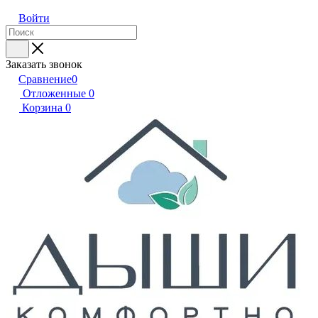
Войти
Заказать звонок
Сравнение
0
Отложенные
0
Корзина
0