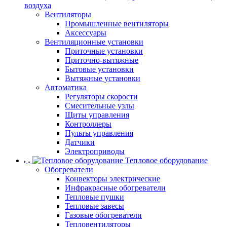
воздуха
Вентиляторы
Промышленные вентиляторы
Аксессуары
Вентиляционные установки
Приточные установки
Приточно-вытяжные
Бытовые установки
Вытяжные установки
Автоматика
Регуляторы скорости
Смесительные узлы
Щиты управления
Контроллеры
Пульты управления
Датчики
Электроприводы
Тепловое оборудование
Обогреватели
Конвекторы электрические
Инфракрасные обогреватели
Тепловые пушки
Тепловые завесы
Газовые обогреватели
Тепловентиляторы