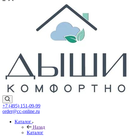
+7 (495) 151-09-99
order@cc-online.ru
Каталог
Назад
Каталог