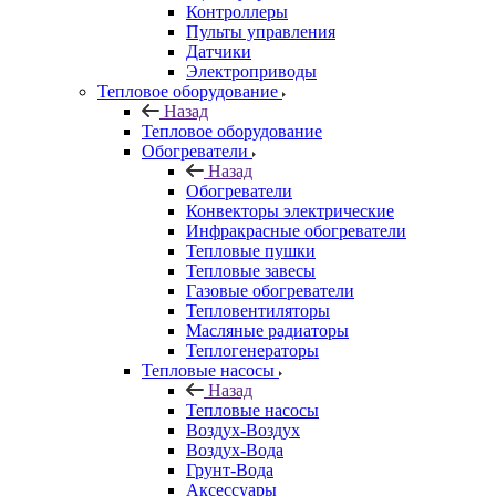
Контроллеры
Пульты управления
Датчики
Электроприводы
Тепловое оборудование
Назад
Тепловое оборудование
Обогреватели
Назад
Обогреватели
Конвекторы электрические
Инфракрасные обогреватели
Тепловые пушки
Тепловые завесы
Газовые обогреватели
Тепловентиляторы
Масляные радиаторы
Теплогенераторы
Тепловые насосы
Назад
Тепловые насосы
Воздух-Воздух
Воздух-Вода
Грунт-Вода
Аксессуары