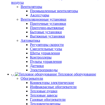
воздуха
Вентиляторы
Промышленные вентиляторы
Аксессуары
Вентиляционные установки
Приточные установки
Приточно-вытяжные
Бытовые установки
Вытяжные установки
Автоматика
Регуляторы скорости
Смесительные узлы
Щиты управления
Контроллеры
Пульты управления
Датчики
Электроприводы
Тепловое оборудование
Обогреватели
Конвекторы электрические
Инфракрасные обогреватели
Тепловые пушки
Тепловые завесы
Газовые обогреватели
Тепловентиляторы