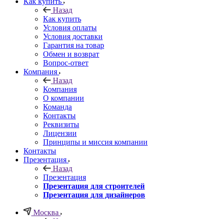
Как купить
Назад
Как купить
Условия оплаты
Условия доставки
Гарантия на товар
Обмен и возврат
Вопрос-ответ
Компания
Назад
Компания
О компании
Команда
Контакты
Реквизиты
Лицензии
Принципы и миссия компании
Контакты
Презентация
Назад
Презентация
Презентация для строителей
Презентация для дизайнеров
Москва