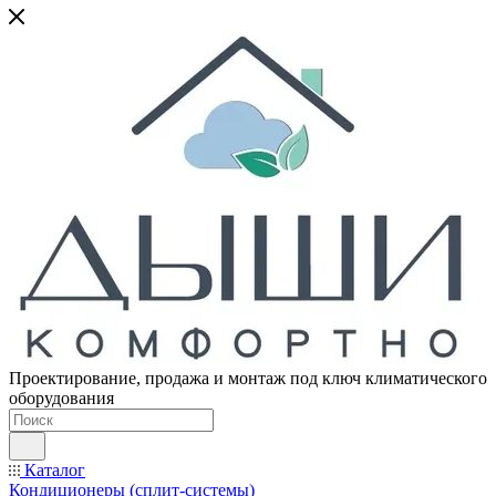
Проектирование, продажа и монтаж под ключ климатического
оборудования
Каталог
Кондиционеры (сплит-системы)