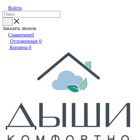
Войти
Заказать звонок
Сравнение
0
Отложенные
0
Корзина
0