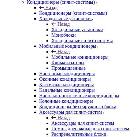
Кондиционеры (сплит-системы)
Назад
Кондиционеры (сплит-системы)
Холодильные установки
Назад
Холодильные установки
Моноблоки
Холодильные сплит-системы
Мобильные кондиционеры
Назад
Мобильные кондиционеры
Климатизаторы
Промышленные
Настенные кондиционеры
Оконные кондиционеры
Кассетные кондиционеры
Канальные кондиционеры
Напольно-потолочные кондиционеры
Колонные кондиционеры
Кондиционеры без наружного блока
Аксессуары для сплит-систем
Назад
Аксессуары для сплит-систем
Помпы дренажные для сплит-систем
Распределительные блоки