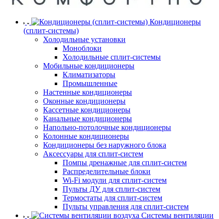
Кондиционеры
(сплит-системы)
Холодильные установки
Моноблоки
Холодильные сплит-системы
Мобильные кондиционеры
Климатизаторы
Промышленные
Настенные кондиционеры
Оконные кондиционеры
Кассетные кондиционеры
Канальные кондиционеры
Напольно-потолочные кондиционеры
Колонные кондиционеры
Кондиционеры без наружного блока
Аксессуары для сплит-систем
Помпы дренажные для сплит-систем
Распределительные блоки
Wi-Fi модули для сплит-систем
Пульты ДУ для сплит-систем
Термостаты для сплит-систем
Пульты управления для сплит-систем
Системы вентиляции