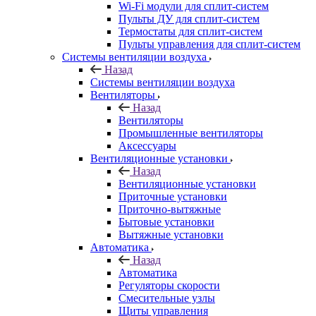
Wi-Fi модули для сплит-систем
Пульты ДУ для сплит-систем
Термостаты для сплит-систем
Пульты управления для сплит-систем
Системы вентиляции воздуха
Назад
Системы вентиляции воздуха
Вентиляторы
Назад
Вентиляторы
Промышленные вентиляторы
Аксессуары
Вентиляционные установки
Назад
Вентиляционные установки
Приточные установки
Приточно-вытяжные
Бытовые установки
Вытяжные установки
Автоматика
Назад
Автоматика
Регуляторы скорости
Смесительные узлы
Щиты управления