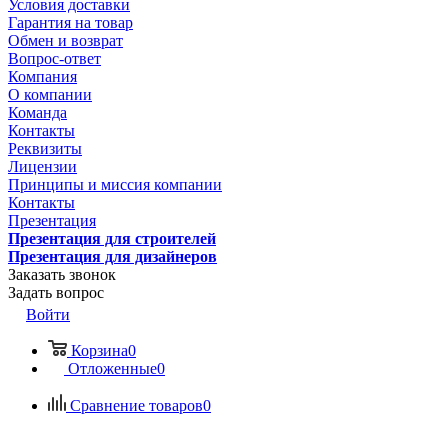
Условия доставки
Гарантия на товар
Обмен и возврат
Вопрос-ответ
Компания
О компании
Команда
Контакты
Реквизиты
Лицензии
Принципы и миссия компании
Контакты
Презентация
Презентация для строителей
Презентация для дизайнеров
Заказать звонок
Задать вопрос
Войти
Корзина
0
Отложенные
0
Сравнение товаров
0