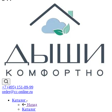
+7 (495) 151-09-99
order@cc-online.ru
Каталог
Назад
Каталог