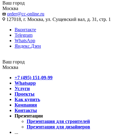
Ваш город
Москва
order@cc-online.ru
127018, г. Москва, ул. Сущевский вал, д. 31, стр. 1
Вконтакте
Telegram
WhatsApp
Яндекс.Дзен
Ваш город
Москва
+7 (495) 151-09-99
Whatsapp
Услуги
Проекты
Как купить
Компания
Контакты
Презентации
Презентация для строителей
Презентация для дизайнеров
...