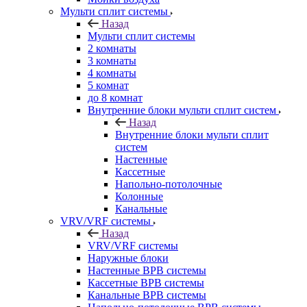
Мульти сплит системы
Назад
Мульти сплит системы
2 комнаты
3 комнаты
4 комнаты
5 комнат
до 8 комнат
Внутренние блоки мульти сплит систем
Назад
Внутренние блоки мульти сплит
систем
Настенные
Кассетные
Напольно-потолочные
Колонные
Канальные
VRV/VRF системы
Назад
VRV/VRF системы
Наружные блоки
Настенные ВРВ системы
Кассетные ВРВ системы
Канальные ВРВ системы