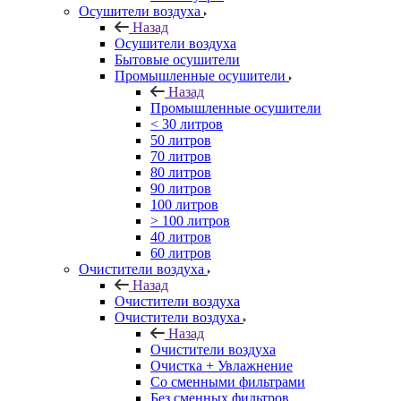
Осушители воздуха
Назад
Осушители воздуха
Бытовые осушители
Промышленные осушители
Назад
Промышленные осушители
< 30 литров
50 литров
70 литров
80 литров
90 литров
100 литров
> 100 литров
40 литров
60 литров
Очистители воздуха
Назад
Очистители воздуха
Очистители воздуха
Назад
Очистители воздуха
Очистка + Увлажнение
Cо сменными фильтрами
Без сменных фильтров