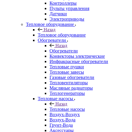
Контроллеры
Пульты управления
Датчики
Электроприводы
Тепловое оборудование
Назад
Тепловое оборудование
Обогреватели
Назад
Обогреватели
Конвекторы электрические
Инфракрасные обогреватели
Тепловые пушки
Тепловые завесы
Газовые обогреватели
Тепловентиляторы
Масляные радиаторы
Теплогенераторы
Тепловые насосы
Назад
Тепловые насосы
Воздух-Воздух
Воздух-Вода
Грунт-Вода
Аксессуары