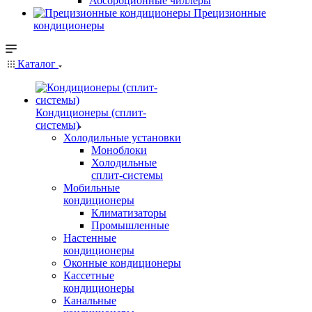
Абсорбционные чиллеры
Прецизионные
кондиционеры
Каталог
Кондиционеры (сплит-
системы)
Холодильные установки
Моноблоки
Холодильные
сплит-системы
Мобильные
кондиционеры
Климатизаторы
Промышленные
Настенные
кондиционеры
Оконные кондиционеры
Кассетные
кондиционеры
Канальные