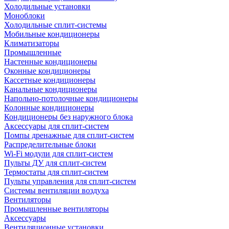
Холодильные установки
Моноблоки
Холодильные сплит-системы
Мобильные кондиционеры
Климатизаторы
Промышленные
Настенные кондиционеры
Оконные кондиционеры
Кассетные кондиционеры
Канальные кондиционеры
Напольно-потолочные кондиционеры
Колонные кондиционеры
Кондиционеры без наружного блока
Аксессуары для сплит-систем
Помпы дренажные для сплит-систем
Распределительные блоки
Wi-Fi модули для сплит-систем
Пульты ДУ для сплит-систем
Термостаты для сплит-систем
Пульты управления для сплит-систем
Системы вентиляции воздуха
Вентиляторы
Промышленные вентиляторы
Аксессуары
Вентиляционные установки