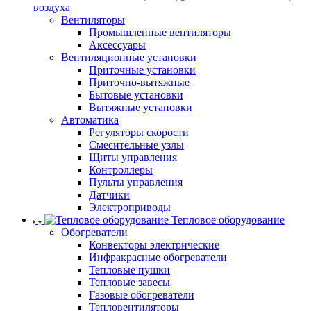
воздуха
Вентиляторы
Промышленные вентиляторы
Аксессуары
Вентиляционные установки
Приточные установки
Приточно-вытяжные
Бытовые установки
Вытяжные установки
Автоматика
Регуляторы скорости
Смесительные узлы
Щиты управления
Контроллеры
Пульты управления
Датчики
Электроприводы
Тепловое оборудование
Обогреватели
Конвекторы электрические
Инфракрасные обогреватели
Тепловые пушки
Тепловые завесы
Газовые обогреватели
Тепловентиляторы