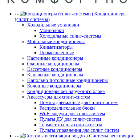
Кондиционеры
(сплит-системы)
Холодильные установки
Моноблоки
Холодильные сплит-системы
Мобильные кондиционеры
Климатизаторы
Промышленные
Настенные кондиционеры
Оконные кондиционеры
Кассетные кондиционеры
Канальные кондиционеры
Напольно-потолочные кондиционеры
Колонные кондиционеры
Кондиционеры без наружного блока
Аксессуары для сплит-систем
Помпы дренажные для сплит-систем
Распределительные блоки
Wi-Fi модули для сплит-систем
Пульты ДУ для сплит-систем
Термостаты для сплит-систем
Пульты управления для сплит-систем
Системы вентиляции