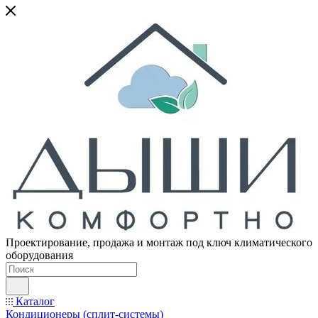
Проектирование, продажа и монтаж под ключ климатического
оборудования
Каталог
Кондиционеры (сплит-системы)