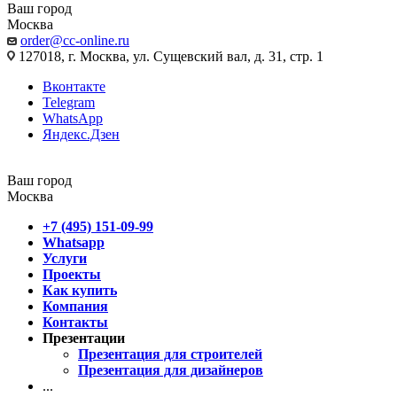
Ваш город
Москва
order@cc-online.ru
127018, г. Москва, ул. Сущевский вал, д. 31, стр. 1
Вконтакте
Telegram
WhatsApp
Яндекс.Дзен
Ваш город
Москва
+7 (495) 151-09-99
Whatsapp
Услуги
Проекты
Как купить
Компания
Контакты
Презентации
Презентация для строителей
Презентация для дизайнеров
...