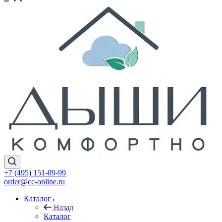
+7 (495) 151-09-99
order@cc-online.ru
Каталог
Назад
Каталог