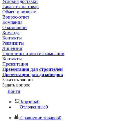
Условия доставки
Гарантия на товар
Обмен и возврат
Вопрос-ответ
Компания
О компании
Команда
Контакты
Реквизиты
Лицензии
Принципы и миссия компании
Контакты
Презентация
Презентация для строителей
Презентация для дизайнеров
Заказать звонок
Задать вопрос
Войти
Корзина
0
Отложенные
0
Сравнение товаров
0