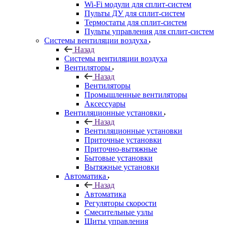
Wi-Fi модули для сплит-систем
Пульты ДУ для сплит-систем
Термостаты для сплит-систем
Пульты управления для сплит-систем
Системы вентиляции воздуха
Назад
Системы вентиляции воздуха
Вентиляторы
Назад
Вентиляторы
Промышленные вентиляторы
Аксессуары
Вентиляционные установки
Назад
Вентиляционные установки
Приточные установки
Приточно-вытяжные
Бытовые установки
Вытяжные установки
Автоматика
Назад
Автоматика
Регуляторы скорости
Смесительные узлы
Щиты управления