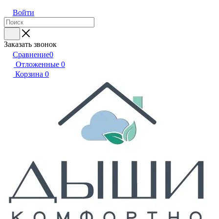
Войти
Заказать звонок
Сравнение
0
Отложенные
0
Корзина
0