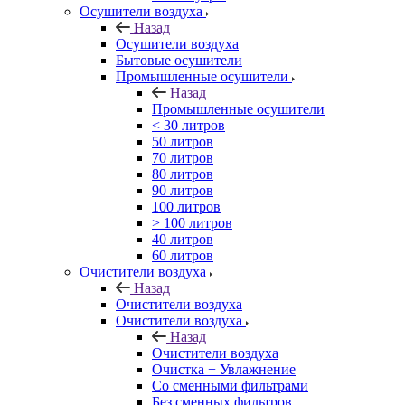
Осушители воздуха
Назад
Осушители воздуха
Бытовые осушители
Промышленные осушители
Назад
Промышленные осушители
< 30 литров
50 литров
70 литров
80 литров
90 литров
100 литров
> 100 литров
40 литров
60 литров
Очистители воздуха
Назад
Очистители воздуха
Очистители воздуха
Назад
Очистители воздуха
Очистка + Увлажнение
Cо сменными фильтрами
Без сменных фильтров