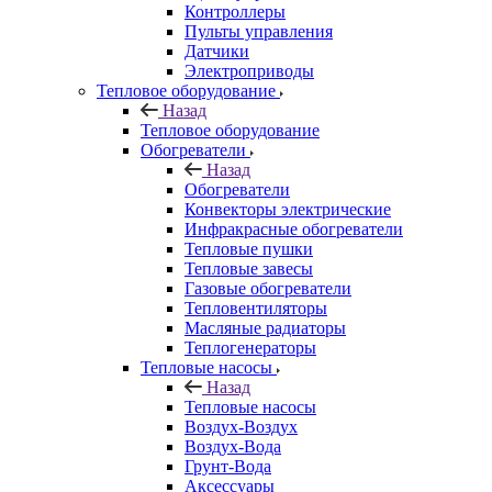
Контроллеры
Пульты управления
Датчики
Электроприводы
Тепловое оборудование
Назад
Тепловое оборудование
Обогреватели
Назад
Обогреватели
Конвекторы электрические
Инфракрасные обогреватели
Тепловые пушки
Тепловые завесы
Газовые обогреватели
Тепловентиляторы
Масляные радиаторы
Теплогенераторы
Тепловые насосы
Назад
Тепловые насосы
Воздух-Воздух
Воздух-Вода
Грунт-Вода
Аксессуары