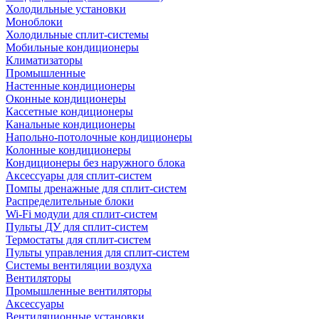
Холодильные установки
Моноблоки
Холодильные сплит-системы
Мобильные кондиционеры
Климатизаторы
Промышленные
Настенные кондиционеры
Оконные кондиционеры
Кассетные кондиционеры
Канальные кондиционеры
Напольно-потолочные кондиционеры
Колонные кондиционеры
Кондиционеры без наружного блока
Аксессуары для сплит-систем
Помпы дренажные для сплит-систем
Распределительные блоки
Wi-Fi модули для сплит-систем
Пульты ДУ для сплит-систем
Термостаты для сплит-систем
Пульты управления для сплит-систем
Системы вентиляции воздуха
Вентиляторы
Промышленные вентиляторы
Аксессуары
Вентиляционные установки