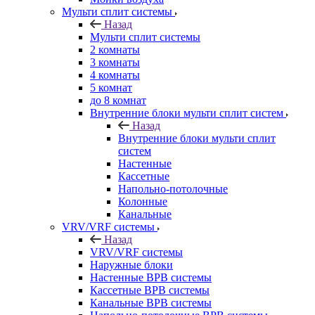
Мульти сплит системы
Назад
Мульти сплит системы
2 комнаты
3 комнаты
4 комнаты
5 комнат
до 8 комнат
Внутренние блоки мульти сплит систем
Назад
Внутренние блоки мульти сплит
систем
Настенные
Кассетные
Напольно-потолочные
Колонные
Канальные
VRV/VRF системы
Назад
VRV/VRF системы
Наружные блоки
Настенные ВРВ системы
Кассетные ВРВ системы
Канальные ВРВ системы