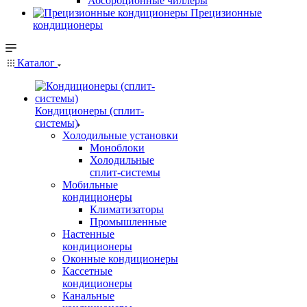
Абсорбционные чиллеры
Прецизионные
кондиционеры
Каталог
Кондиционеры (сплит-
системы)
Холодильные установки
Моноблоки
Холодильные
сплит-системы
Мобильные
кондиционеры
Климатизаторы
Промышленные
Настенные
кондиционеры
Оконные кондиционеры
Кассетные
кондиционеры
Канальные