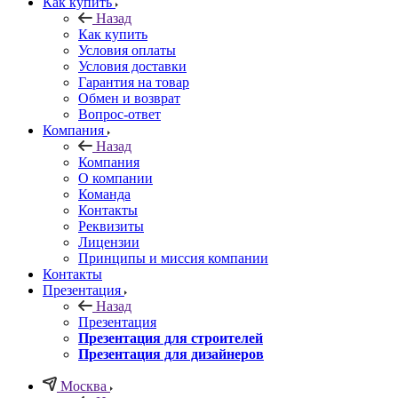
Как купить
Назад
Как купить
Условия оплаты
Условия доставки
Гарантия на товар
Обмен и возврат
Вопрос-ответ
Компания
Назад
Компания
О компании
Команда
Контакты
Реквизиты
Лицензии
Принципы и миссия компании
Контакты
Презентация
Назад
Презентация
Презентация для строителей
Презентация для дизайнеров
Москва